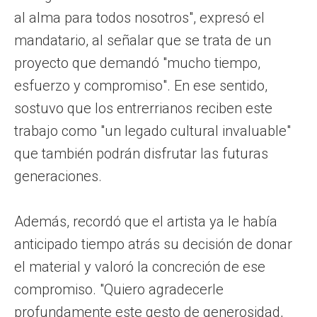
al alma para todos nosotros", expresó el
mandatario, al señalar que se trata de un
proyecto que demandó "mucho tiempo,
esfuerzo y compromiso". En ese sentido,
sostuvo que los entrerrianos reciben este
trabajo como "un legado cultural invaluable"
que también podrán disfrutar las futuras
generaciones.
Además, recordó que el artista ya le había
anticipado tiempo atrás su decisión de donar
el material y valoró la concreción de ese
compromiso. "Quiero agradecerle
profundamente este gesto de generosidad,