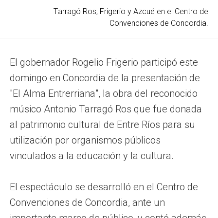
Tarragó Ros, Frigerio y Azcué en el Centro de
Convenciones de Concordia.
El gobernador Rogelio Frigerio participó este
domingo en Concordia de la presentación de
"El Alma Entrerriana", la obra del reconocido
músico Antonio Tarragó Ros que fue donada
al patrimonio cultural de Entre Ríos para su
utilización por organismos públicos
vinculados a la educación y la cultura.
El espectáculo se desarrolló en el Centro de
Convenciones de Concordia, ante un
importante marco de público, y contó además