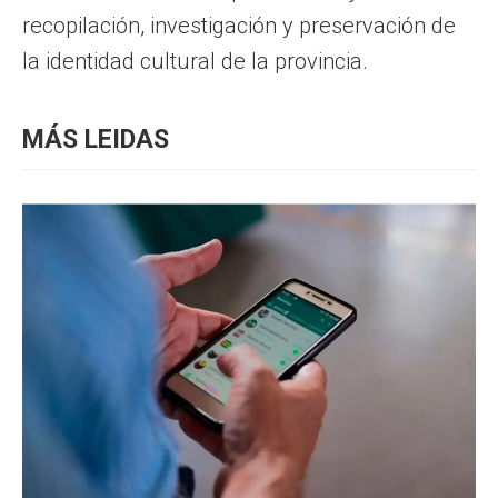
recopilación, investigación y preservación de
la identidad cultural de la provincia.
MÁS LEIDAS