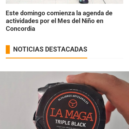
Este domingo comienza la agenda de
actividades por el Mes del Niño en
Concordia
NOTICIAS DESTACADAS