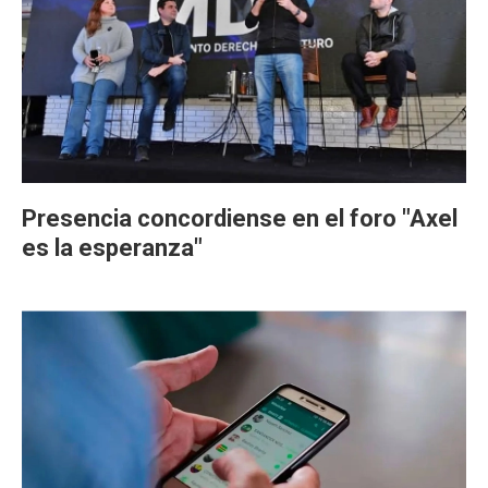
Presencia concordiense en el foro "Axel
es la esperanza"