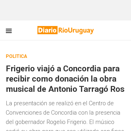
POLÍTICA
Frigerio viajó a Concordia para
recibir como donación la obra
musical de Antonio Tarragó Ros
La presentación se realizó en el Centro de
Convenciones de Concordia con la presencia
del gobernador Rogelio Frigerio. El músico