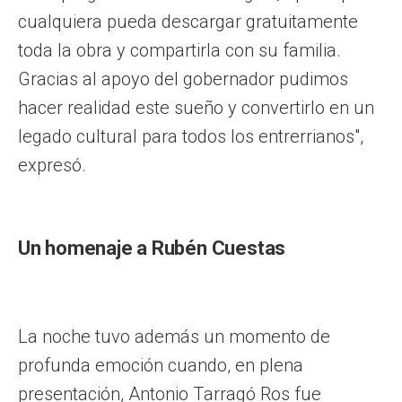
cualquiera pueda descargar gratuitamente
toda la obra y compartirla con su familia.
Gracias al apoyo del gobernador pudimos
hacer realidad este sueño y convertirlo en un
legado cultural para todos los entrerrianos",
expresó.
Un homenaje a Rubén Cuestas
La noche tuvo además un momento de
profunda emoción cuando, en plena
presentación, Antonio Tarragó Ros fue