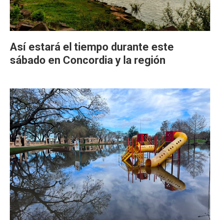
Así estará el tiempo durante este
sábado en Concordia y la región