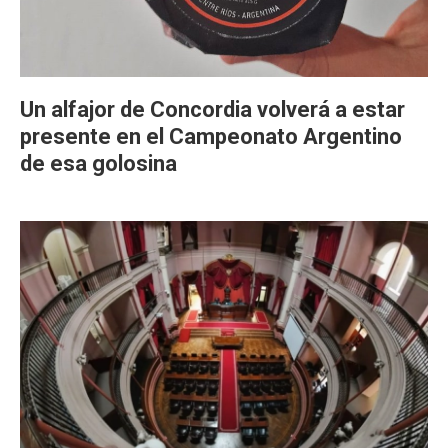
Un alfajor de Concordia volverá a estar
presente en el Campeonato Argentino
de esa golosina