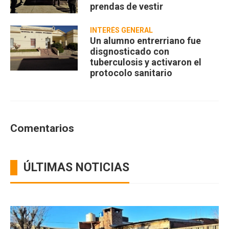
prendas de vestir
INTERÉS GENERAL
Un alumno entrerriano fue
disgnosticado con
tuberculosis y activaron el
protocolo sanitario
Comentarios
ÚLTIMAS NOTICIAS