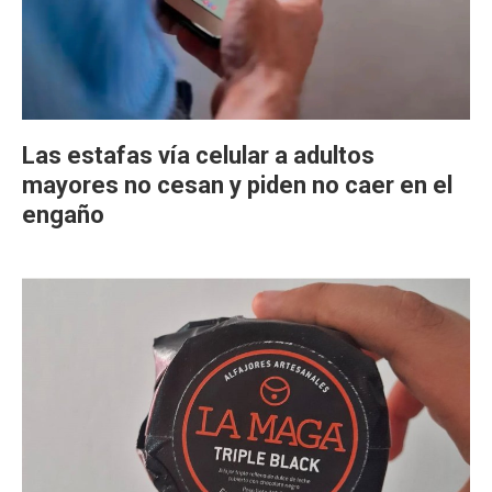
Las estafas vía celular a adultos
mayores no cesan y piden no caer en el
engaño