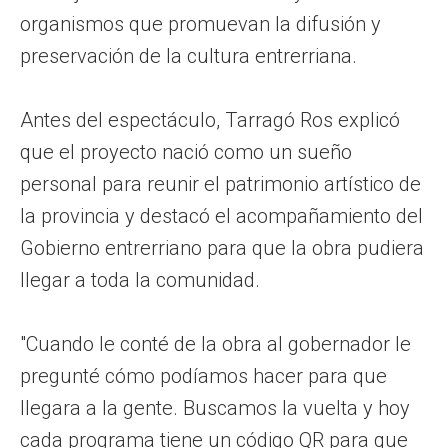
organismos que promuevan la difusión y
preservación de la cultura entrerriana.
Antes del espectáculo, Tarragó Ros explicó
que el proyecto nació como un sueño
personal para reunir el patrimonio artístico de
la provincia y destacó el acompañamiento del
Gobierno entrerriano para que la obra pudiera
llegar a toda la comunidad.
"Cuando le conté de la obra al gobernador le
pregunté cómo podíamos hacer para que
llegara a la gente. Buscamos la vuelta y hoy
cada programa tiene un código QR para que