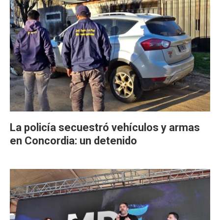
La policía secuestró vehículos y armas
en Concordia: un detenido