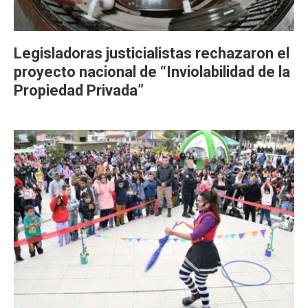
Legisladoras justicialistas rechazaron el
proyecto nacional de “Inviolabilidad de la
Propiedad Privada”