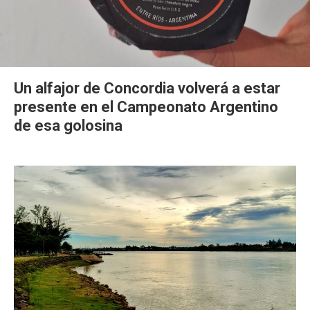
Un alfajor de Concordia volverá a estar
presente en el Campeonato Argentino
de esa golosina