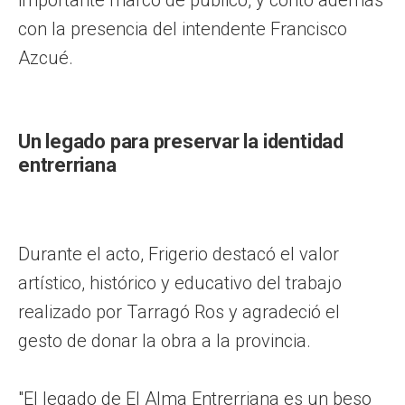
con la presencia del intendente Francisco
Azcué.
Un legado para preservar la identidad
entrerriana
Durante el acto, Frigerio destacó el valor
artístico, histórico y educativo del trabajo
realizado por Tarragó Ros y agradeció el
gesto de donar la obra a la provincia.
"El legado de El Alma Entrerriana es un beso