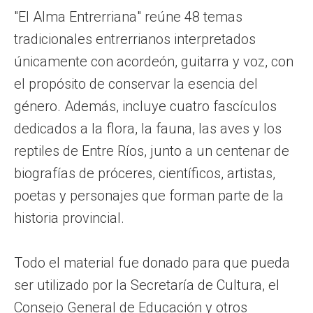
"El Alma Entrerriana" reúne 48 temas
tradicionales entrerrianos interpretados
únicamente con acordeón, guitarra y voz, con
el propósito de conservar la esencia del
género. Además, incluye cuatro fascículos
dedicados a la flora, la fauna, las aves y los
reptiles de Entre Ríos, junto a un centenar de
biografías de próceres, científicos, artistas,
poetas y personajes que forman parte de la
historia provincial.
Todo el material fue donado para que pueda
ser utilizado por la Secretaría de Cultura, el
Consejo General de Educación y otros