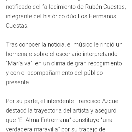
notificado del fallecimiento de Rubén Cuestas,
integrante del histórico dúo Los Hermanos
Cuestas.
Tras conocer la noticia, el músico le rindió un
homenaje sobre el escenario interpretando
"María va", en un clima de gran recogimiento
y con el acompañamiento del público
presente.
Por su parte, el intendente Francisco Azcué
destacó la trayectoria del artista y aseguró
que "El Alma Entrerriana" constituye "una
verdadera maravilla" por su trabajo de