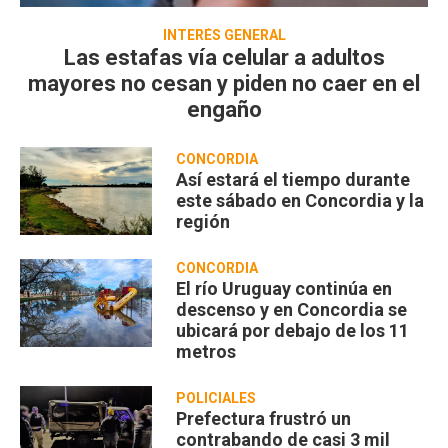
INTERÉS GENERAL
Las estafas vía celular a adultos
mayores no cesan y piden no caer en el
engaño
CONCORDIA
Así estará el tiempo durante
este sábado en Concordia y la
región
CONCORDIA
El río Uruguay continúa en
descenso y en Concordia se
ubicará por debajo de los 11
metros
POLICIALES
Prefectura frustró un
contrabando de casi 3 mil