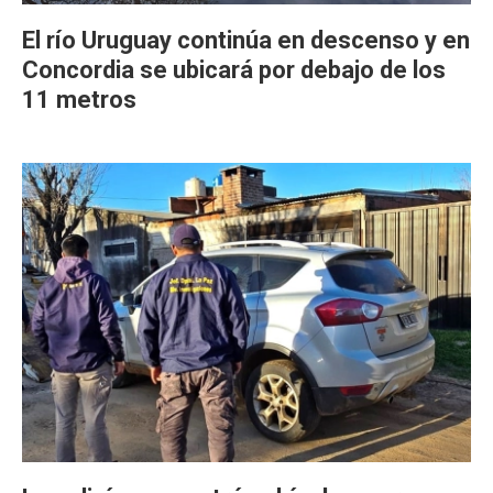
El río Uruguay continúa en descenso y en
Concordia se ubicará por debajo de los
11 metros