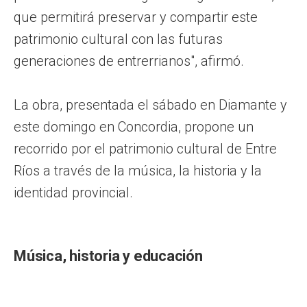
que permitirá preservar y compartir este
patrimonio cultural con las futuras
generaciones de entrerrianos", afirmó.
La obra, presentada el sábado en Diamante y
este domingo en Concordia, propone un
recorrido por el patrimonio cultural de Entre
Ríos a través de la música, la historia y la
identidad provincial.
Música, historia y educación