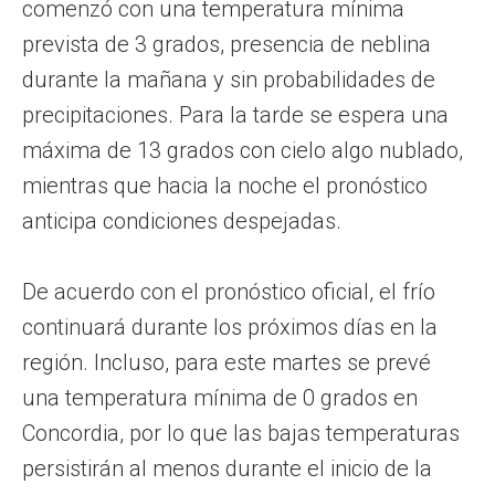
comenzó con una temperatura mínima
prevista de 3 grados, presencia de neblina
durante la mañana y sin probabilidades de
precipitaciones. Para la tarde se espera una
máxima de 13 grados con cielo algo nublado,
mientras que hacia la noche el pronóstico
anticipa condiciones despejadas.
De acuerdo con el pronóstico oficial, el frío
continuará durante los próximos días en la
región. Incluso, para este martes se prevé
una temperatura mínima de 0 grados en
Concordia, por lo que las bajas temperaturas
persistirán al menos durante el inicio de la