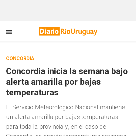
CONCORDIA
Concordia inicia la semana bajo
alerta amarilla por bajas
temperaturas
El Servicio Meteorológico Nacional mantiene
un alerta amarilla por bajas temperaturas
para toda la provincia y, en el caso de