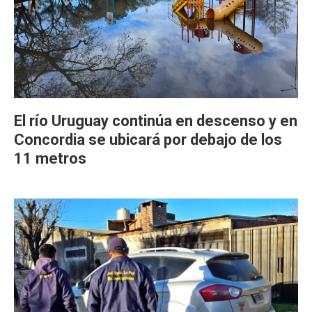
El río Uruguay continúa en descenso y en
Concordia se ubicará por debajo de los
11 metros