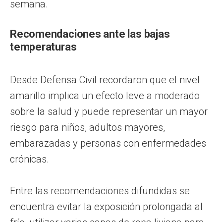
semana.
Recomendaciones ante las bajas
temperaturas
Desde Defensa Civil recordaron que el nivel
amarillo implica un efecto leve a moderado
sobre la salud y puede representar un mayor
riesgo para niños, adultos mayores,
embarazadas y personas con enfermedades
crónicas.
Entre las recomendaciones difundidas se
encuentra evitar la exposición prolongada al