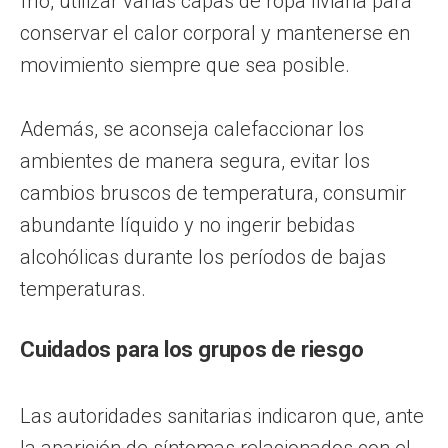
frío, utilizar varias capas de ropa liviana para
conservar el calor corporal y mantenerse en
movimiento siempre que sea posible.
Además, se aconseja calefaccionar los
ambientes de manera segura, evitar los
cambios bruscos de temperatura, consumir
abundante líquido y no ingerir bebidas
alcohólicas durante los períodos de bajas
temperaturas.
Cuidados para los grupos de riesgo
Las autoridades sanitarias indicaron que, ante
la aparición de síntomas relacionados con el