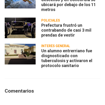
ubicará por debajo de los 11
metros
POLICIALES
Prefectura frustró un
contrabando de casi 3 mil
prendas de vestir
INTERÉS GENERAL
Un alumno entrerriano fue
disgnosticado con
tuberculosis y activaron el
protocolo sanitario
Comentarios