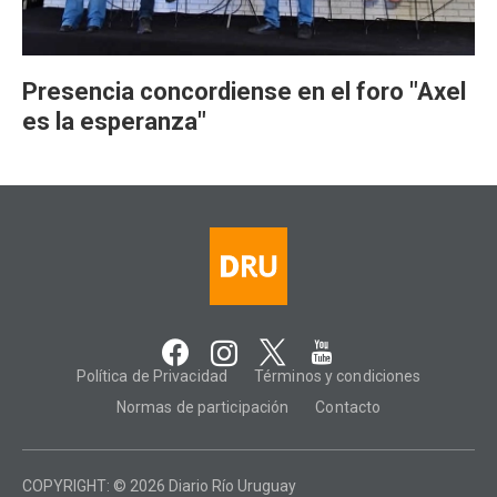
Presencia concordiense en el foro "Axel
es la esperanza"
Política de Privacidad
Términos y condiciones
Normas de participación
Contacto
COPYRIGHT: © 2026 Diario Río Uruguay