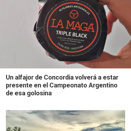
Un alfajor de Concordia volverá a estar
presente en el Campeonato Argentino
de esa golosina