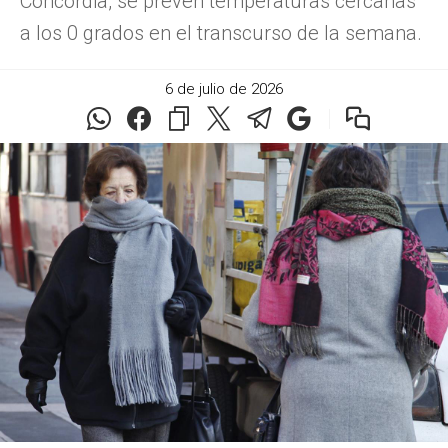
Concordia, se prevén temperaturas cercanas
a los 0 grados en el transcurso de la semana.
6 de julio de 2026