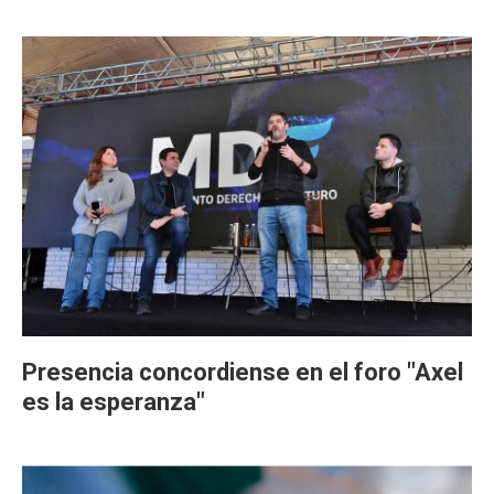
Presencia concordiense en el foro "Axel
es la esperanza"