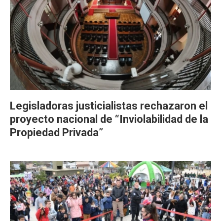
Legisladoras justicialistas rechazaron el
proyecto nacional de “Inviolabilidad de la
Propiedad Privada”