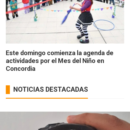
Este domingo comienza la agenda de
actividades por el Mes del Niño en
Concordia
NOTICIAS DESTACADAS