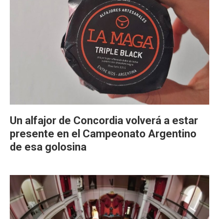
Un alfajor de Concordia volverá a estar
presente en el Campeonato Argentino
de esa golosina