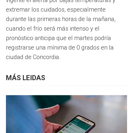
extremar los cuidados, especialmente
durante las primeras horas de la mañana,
cuando el frío será más intenso y el
pronóstico anticipa que el martes podría
registrarse una mínima de 0 grados en la
ciudad de Concordia.
MÁS LEIDAS