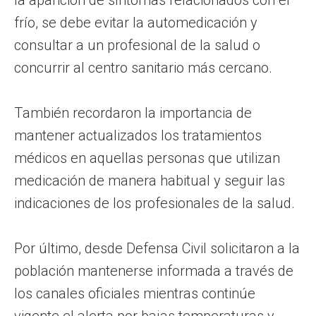
frío, se debe evitar la automedicación y
consultar a un profesional de la salud o
concurrir al centro sanitario más cercano.
También recordaron la importancia de
mantener actualizados los tratamientos
médicos en aquellas personas que utilizan
medicación de manera habitual y seguir las
indicaciones de los profesionales de la salud.
Por último, desde Defensa Civil solicitaron a la
población mantenerse informada a través de
los canales oficiales mientras continúe
vigente el alerta por bajas temperaturas y