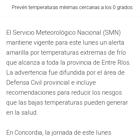
Prevén temperaturas mínimas cercanas a los 0 grados.
El Servicio Meteorológico Nacional (SMN)
mantiene vigente para este lunes un alerta
amarilla por temperaturas extremas de frío
que alcanza a toda la provincia de Entre Ríos.
La advertencia fue difundida por el área de
Defensa Civil provincial e incluye
recomendaciones para reducir los riesgos
que las bajas temperaturas pueden generar
en la salud.
En Concordia, la jornada de este lunes