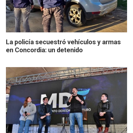
La policía secuestró vehículos y armas
en Concordia: un detenido