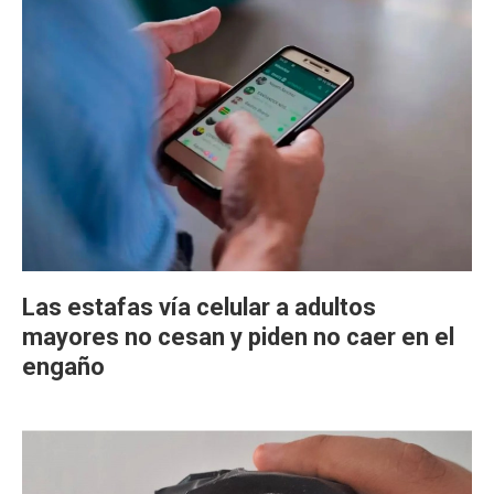
Las estafas vía celular a adultos
mayores no cesan y piden no caer en el
engaño