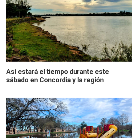
Así estará el tiempo durante este
sábado en Concordia y la región