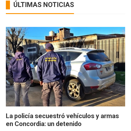
ÚLTIMAS NOTICIAS
La policía secuestró vehículos y armas
en Concordia: un detenido