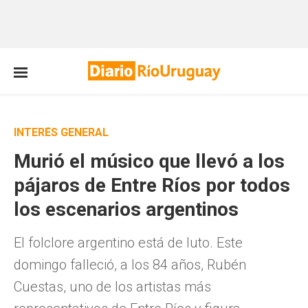
INTERÉS GENERAL
Murió el músico que llevó a los
pájaros de Entre Ríos por todos
los escenarios argentinos
El folclore argentino está de luto. Este
domingo falleció, a los 84 años, Rubén
Cuestas, uno de los artistas más