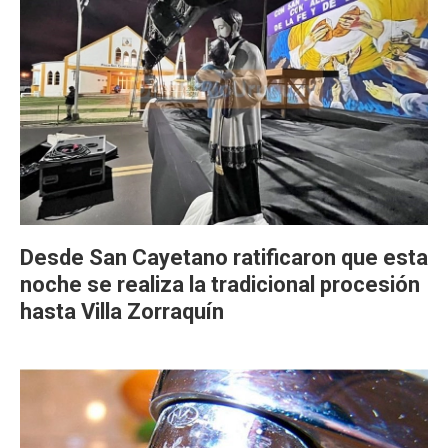
Desde San Cayetano ratificaron que esta
noche se realiza la tradicional procesión
hasta Villa Zorraquín