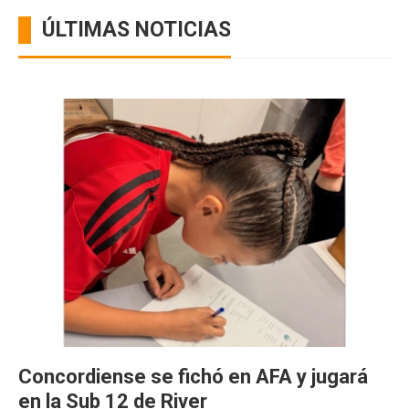
ÚLTIMAS NOTICIAS
Concordiense se fichó en AFA y jugará
en la Sub 12 de River