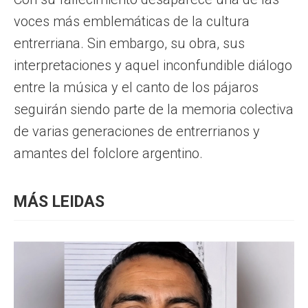
voces más emblemáticas de la cultura
entrerriana. Sin embargo, su obra, sus
interpretaciones y aquel inconfundible diálogo
entre la música y el canto de los pájaros
seguirán siendo parte de la memoria colectiva
de varias generaciones de entrerrianos y
amantes del folclore argentino.
MÁS LEIDAS