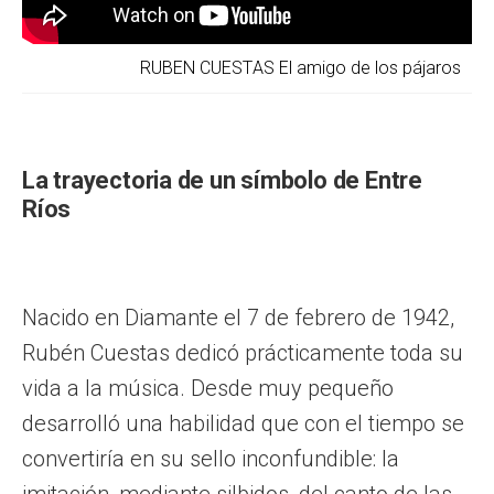
RUBEN CUESTAS El amigo de los pájaros
La trayectoria de un símbolo de Entre
Ríos
Nacido en Diamante el 7 de febrero de 1942,
Rubén Cuestas dedicó prácticamente toda su
vida a la música. Desde muy pequeño
desarrolló una habilidad que con el tiempo se
convertiría en su sello inconfundible: la
imitación, mediante silbidos, del canto de las