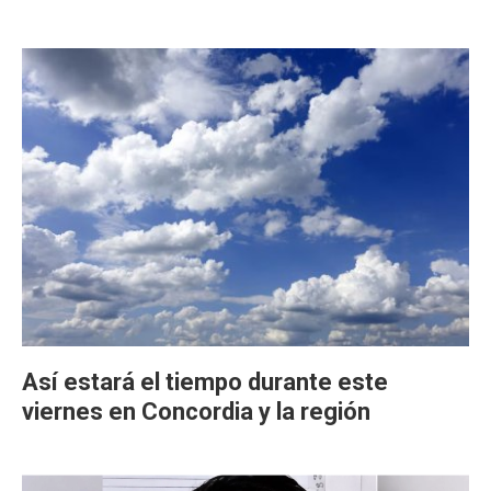
Así estará el tiempo durante este
viernes en Concordia y la región