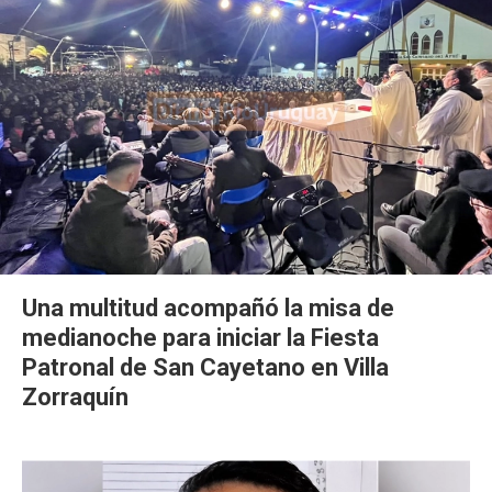
Una multitud acompañó la misa de
medianoche para iniciar la Fiesta
Patronal de San Cayetano en Villa
Zorraquín