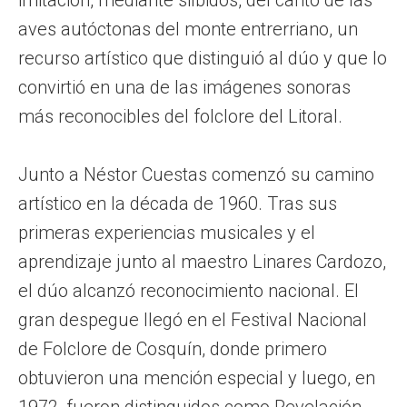
aves autóctonas del monte entrerriano, un
recurso artístico que distinguió al dúo y que lo
convirtió en una de las imágenes sonoras
más reconocibles del folclore del Litoral.
Junto a Néstor Cuestas comenzó su camino
artístico en la década de 1960. Tras sus
primeras experiencias musicales y el
aprendizaje junto al maestro Linares Cardozo,
el dúo alcanzó reconocimiento nacional. El
gran despegue llegó en el Festival Nacional
de Folclore de Cosquín, donde primero
obtuvieron una mención especial y luego, en
1972, fueron distinguidos como Revelación,