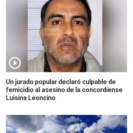
Un jurado popular declaró culpable de
femicidio al asesino de la concordiense
Luisina Leoncino