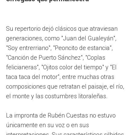
Su repertorio dejó clásicos que atraviesan
generaciones, como "Juan del Gualeyán",
"Soy entrerriano", "Peoncito de estancia",
"Canción de Puerto Sánchez", "Coplas
felicianeras", "Ojitos color del tiempo" y "El
taca taca del motor", entre muchas otras
composiciones que retratan el paisaje, el río,
el monte y las costumbres litoraleñas.
La impronta de Rubén Cuestas no estuvo
únicamente en su voz o en sus
interpretaciones. Sus característicos silbidos