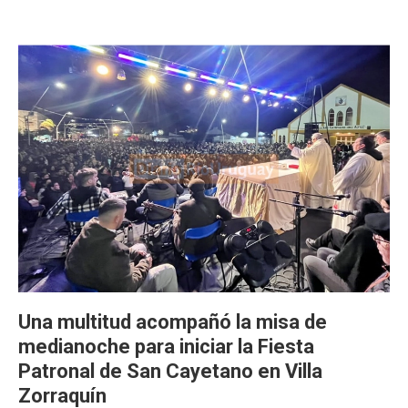
Una multitud acompañó la misa de
medianoche para iniciar la Fiesta
Patronal de San Cayetano en Villa
Zorraquín