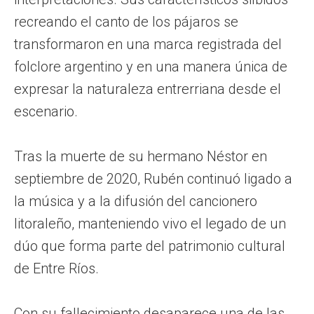
recreando el canto de los pájaros se
transformaron en una marca registrada del
folclore argentino y en una manera única de
expresar la naturaleza entrerriana desde el
escenario.
Tras la muerte de su hermano Néstor en
septiembre de 2020, Rubén continuó ligado a
la música y a la difusión del cancionero
litoraleño, manteniendo vivo el legado de un
dúo que forma parte del patrimonio cultural
de Entre Ríos.
Con su fallecimiento desaparece una de las