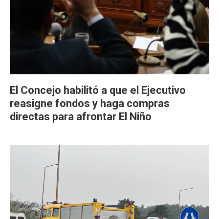
El Concejo habilitó a que el Ejecutivo
reasigne fondos y haga compras
directas para afrontar El Niño