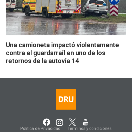
Una camioneta impactó violentamente
contra el guardarraíl en uno de los
retornos de la autovía 14
Política de Privacidad
Términos y condiciones