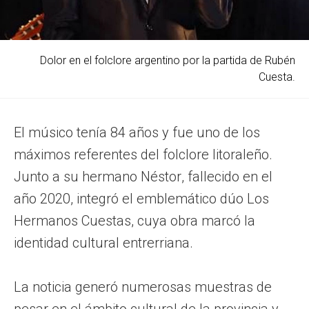
Dolor en el folclore argentino por la partida de Rubén
Cuesta.
El músico tenía 84 años y fue uno de los
máximos referentes del folclore litoraleño.
Junto a su hermano Néstor, fallecido en el
año 2020, integró el emblemático dúo Los
Hermanos Cuestas, cuya obra marcó la
identidad cultural entrerriana.
La noticia generó numerosas muestras de
pesar en el ámbito cultural de la provincia y