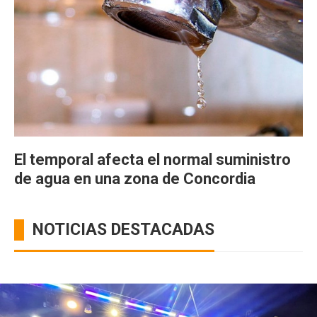
El temporal afecta el normal suministro
de agua en una zona de Concordia
NOTICIAS DESTACADAS