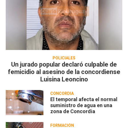
POLICIALES
Un jurado popular declaró culpable de
femicidio al asesino de la concordiense
Luisina Leoncino
CONCORDIA
El temporal afecta el normal
suministro de agua en una
zona de Concordia
FORMACIÓN