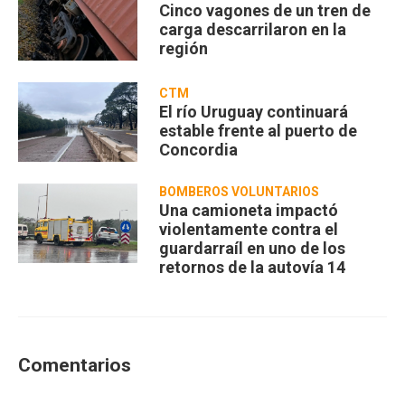
Cinco vagones de un tren de
carga descarrilaron en la
región
CTM
El río Uruguay continuará
estable frente al puerto de
Concordia
BOMBEROS VOLUNTARIOS
Una camioneta impactó
violentamente contra el
guardarraíl en uno de los
retornos de la autovía 14
Comentarios