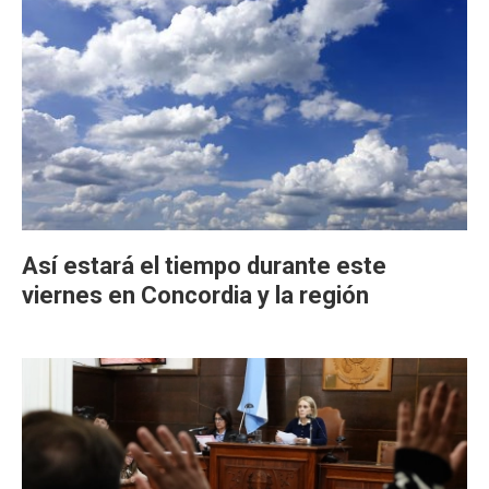
Así estará el tiempo durante este
viernes en Concordia y la región