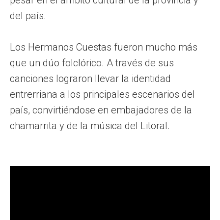
del país.
Los Hermanos Cuestas fueron mucho más
que un dúo folclórico. A través de sus
canciones lograron llevar la identidad
entrerriana a los principales escenarios del
país, convirtiéndose en embajadores de la
chamarrita y de la música del Litoral.