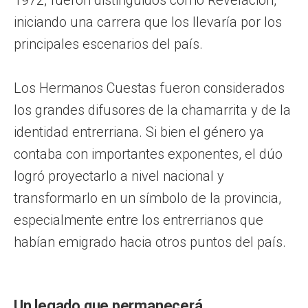
iniciando una carrera que los llevaría por los
principales escenarios del país.
Los Hermanos Cuestas fueron considerados
los grandes difusores de la chamarrita y de la
identidad entrerriana. Si bien el género ya
contaba con importantes exponentes, el dúo
logró proyectarlo a nivel nacional y
transformarlo en un símbolo de la provincia,
especialmente entre los entrerrianos que
habían emigrado hacia otros puntos del país.
Un legado que permanecerá