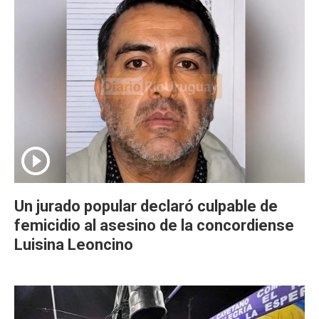
Un jurado popular declaró culpable de
femicidio al asesino de la concordiense
Luisina Leoncino