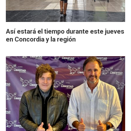
Así estará el tiempo durante este jueves
en Concordia y la región