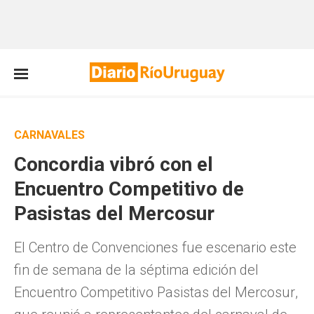
CARNAVALES
Concordia vibró con el
Encuentro Competitivo de
Pasistas del Mercosur
El Centro de Convenciones fue escenario este
fin de semana de la séptima edición del
Encuentro Competitivo Pasistas del Mercosur,