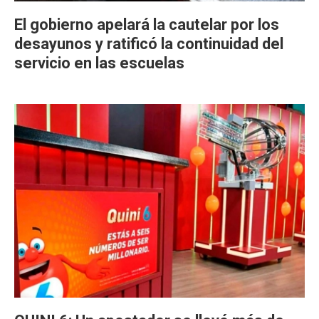
El gobierno apelará la cautelar por los
desayunos y ratificó la continuidad del
servicio en las escuelas