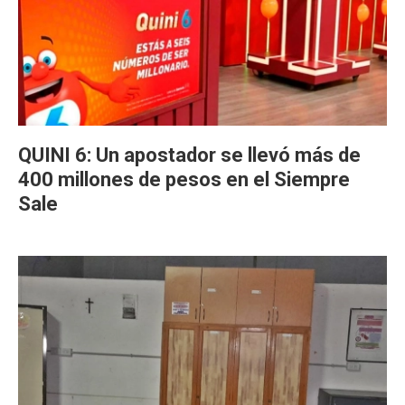
QUINI 6: Un apostador se llevó más de
400 millones de pesos en el Siempre
Sale