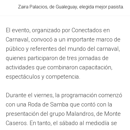
Zaira Palacios, de Gualeguay, elegida mejor pasista.
El evento, organizado por Conectados en
Carnaval, convocó a un importante marco de
público y referentes del mundo del carnaval,
quienes participaron de tres jornadas de
actividades que combinaron capacitación,
espectáculos y competencia.
Durante el viernes, la programación comenzó
con una Roda de Samba que contó con la
presentación del grupo Malandros, de Monte
Caseros. En tanto, el sábado al mediodía se