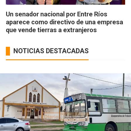
Un senador nacional por Entre Ríos
aparece como directivo de una empresa
que vende tierras a extranjeros
NOTICIAS DESTACADAS