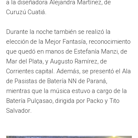
a la diseñadora Alejandra Martínez, de
Curuzú Cuatiá.
Durante la noche también se realizó la
elección de la Mejor Fantasía, reconocimiento
que quedó en manos de Estefanía Manzi, de
Mar del Plata, y Augusto Ramírez, de
Corrientes capital. Además, se presentó el Ala
de Pasistas de Batería NN de Paraná,
mientras que la música estuvo a cargo de la
Batería Pulçasao, dirigida por Packo y Tito
Salvador.