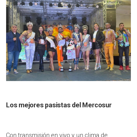
Los mejores pasistas del Mercosur
Con transmisión en vivo y un clima de