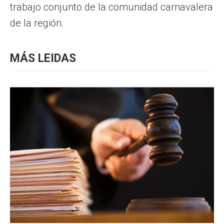
trabajo conjunto de la comunidad carnavalera
de la región.
MÁS LEIDAS