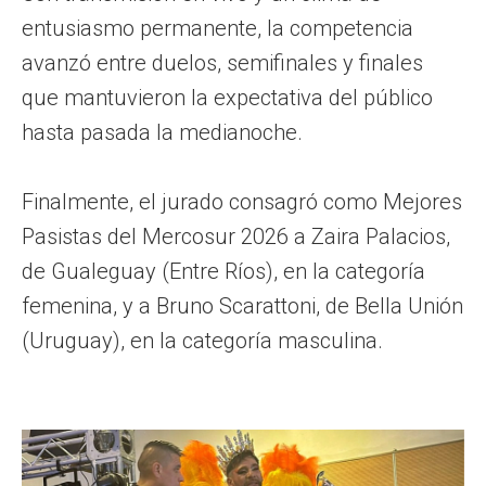
entusiasmo permanente, la competencia
avanzó entre duelos, semifinales y finales
que mantuvieron la expectativa del público
hasta pasada la medianoche.
Finalmente, el jurado consagró como Mejores
Pasistas del Mercosur 2026 a Zaira Palacios,
de Gualeguay (Entre Ríos), en la categoría
femenina, y a Bruno Scarattoni, de Bella Unión
(Uruguay), en la categoría masculina.