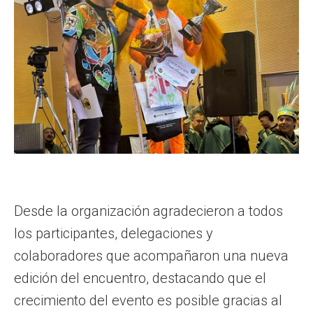
Desde la organización agradecieron a todos
los participantes, delegaciones y
colaboradores que acompañaron una nueva
edición del encuentro, destacando que el
crecimiento del evento es posible gracias al