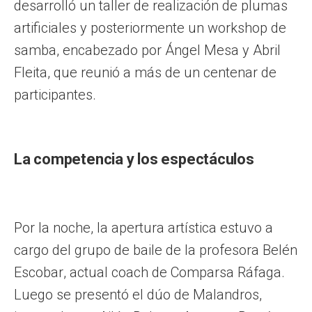
desarrolló un taller de realización de plumas
artificiales y posteriormente un workshop de
samba, encabezado por Ángel Mesa y Abril
Fleita, que reunió a más de un centenar de
participantes.
La competencia y los espectáculos
Por la noche, la apertura artística estuvo a
cargo del grupo de baile de la profesora Belén
Escobar, actual coach de Comparsa Ráfaga.
Luego se presentó el dúo de Malandros,