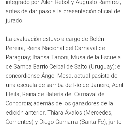
integrado por Ailén Rebot y Augusto Ramírez,
antes de dar paso a la presentación oficial del
jurado.
La evaluación estuvo a cargo de Belén
Pereira, Reina Nacional del Carnaval de
Paraguay; Ihansa Tanoni, Musa de la Escuela
de Samba Barrio Ceibal de Salto (Uruguay); el
concordiense Ángel Mesa, actual pasista de
una escuela de samba de Río de Janeiro; Abril
Fleita, Reina de Batería del Carnaval de
Concordia; además de los ganadores de la
edición anterior, Thiara Ávalos (Mercedes,
Corrientes) y Diego Gamarra (Santa Fe), junto