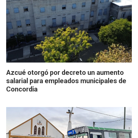
Azcué otorgó por decreto un aumento
salarial para empleados municipales de
Concordia