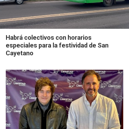
Habrá colectivos con horarios
especiales para la festividad de San
Cayetano