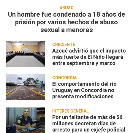
ABUSO
Un hombre fue condenado a 18 años de
prisión por varios hechos de abuso
sexual a menores
CRECIENTE
Azcué advirtió que el impacto
más fuerte de El Niño llegará
entre septiembre y marzo
CONCORDIA
El comportamiento del río
Uruguay en Concordia no
presenta modificaciones
INTERÉS GENERAL
Por un faltante de más de $6
millones decretan días de
arresto para un exjefe policial