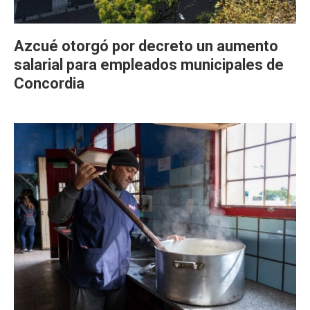
Azcué otorgó por decreto un aumento
salarial para empleados municipales de
Concordia