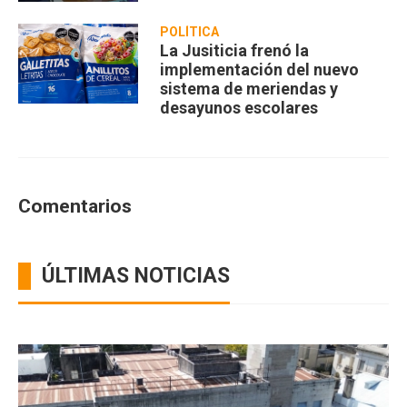
POLÍTICA
La Jusiticia frenó la
implementación del nuevo
sistema de meriendas y
desayunos escolares
Comentarios
ÚLTIMAS NOTICIAS