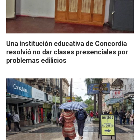
Una institución educativa de Concordia
resolvió no dar clases presenciales por
problemas edilicios