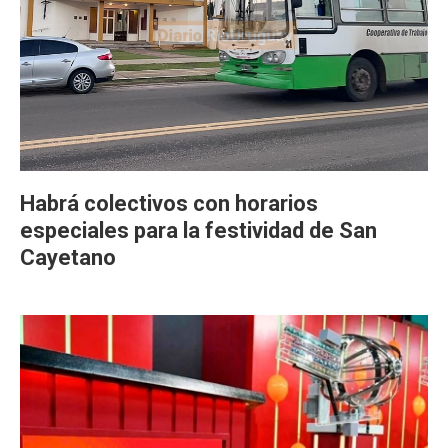
Habrá colectivos con horarios
especiales para la festividad de San
Cayetano