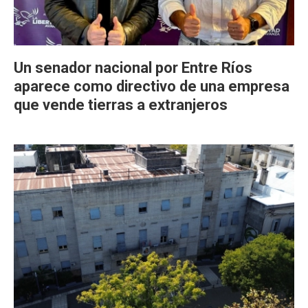
Un senador nacional por Entre Ríos
aparece como directivo de una empresa
que vende tierras a extranjeros