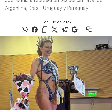
que reunió a representantes del carnaval de
Argentina, Brasil, Uruguay y Paraguay.
5 de julio de 2026