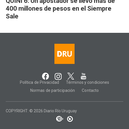
QUINI 6: Un apostador se llevó más de
400 millones de pesos en el Siempre
Sale
Política de Privacidad
Términos y condiciones
Normas de participación
Contacto
COPYRIGHT: © 2026 Diario Río Uruguay