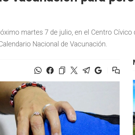
próximo martes 7 de julio, en el Centro Cívico
 Calendario Nacional de Vacunación.