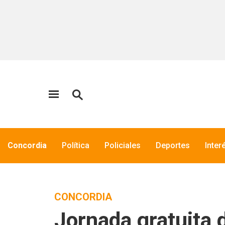
Concordia
Política
Policiales
Deportes
Inter
CONCORDIA
Jornada gratuita