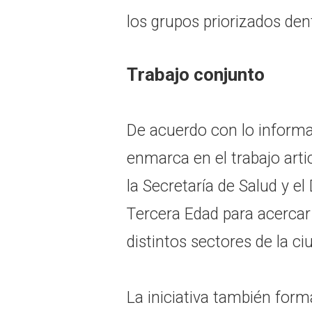
los grupos priorizados dent
Trabajo conjunto
De acuerdo con lo informa
enmarca en el trabajo arti
la Secretaría de Salud y e
Tercera Edad para acercar
distintos sectores de la ci
La iniciativa también forma