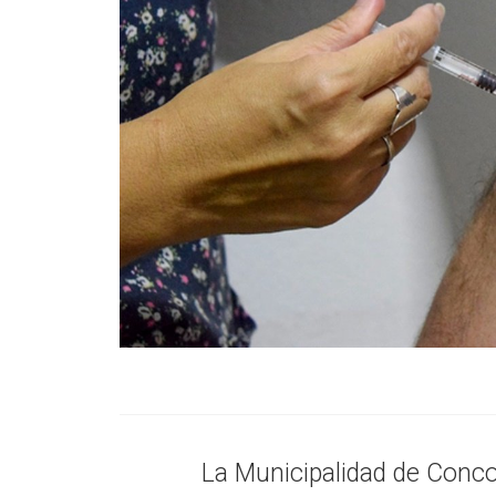
La Municipalidad de Conco