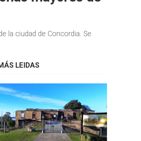
 de la ciudad de Concordia. Se
MÁS LEIDAS