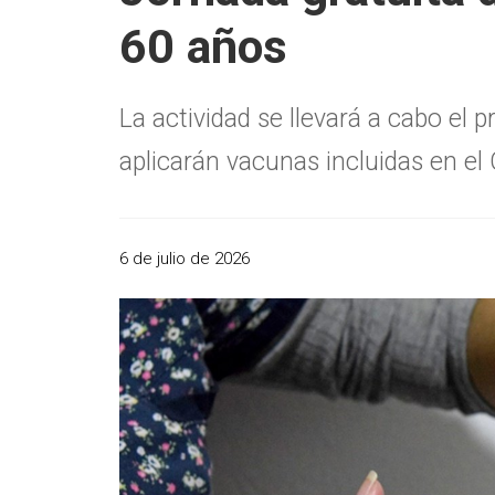
60 años
La actividad se llevará a cabo el 
aplicarán vacunas incluidas en el
6 de julio de 2026