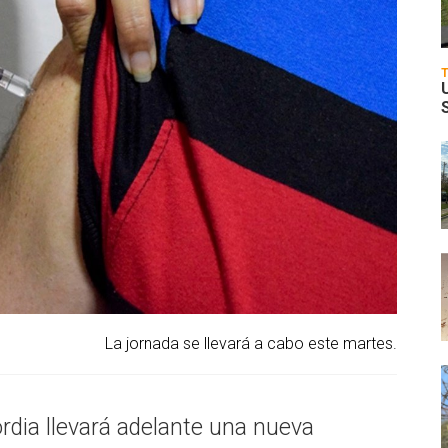
La jornada se llevará a cabo este martes.
rdia llevará adelante una nueva