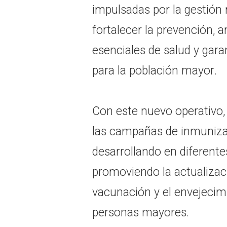
impulsadas por la gestión 
fortalecer la prevención, a
esenciales de salud y gara
para la población mayor.
Con este nuevo operativo, 
las campañas de inmuniza
desarrollando en diferent
promoviendo la actualiza
vacunación y el envejecimi
personas mayores.