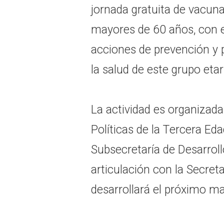
jornada gratuita de vacun
mayores de 60 años, con el
acciones de prevención y 
la salud de este grupo etar
La actividad es organizad
Políticas de la Tercera Eda
Subsecretaría de Desarrol
articulación con la Secreta
desarrollará el próximo mar