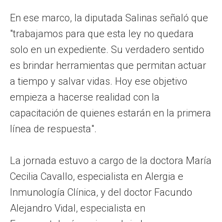
En ese marco, la diputada Salinas señaló que
"trabajamos para que esta ley no quedara
solo en un expediente. Su verdadero sentido
es brindar herramientas que permitan actuar
a tiempo y salvar vidas. Hoy ese objetivo
empieza a hacerse realidad con la
capacitación de quienes estarán en la primera
línea de respuesta".
La jornada estuvo a cargo de la doctora María
Cecilia Cavallo, especialista en Alergia e
Inmunología Clínica, y del doctor Facundo
Alejandro Vidal, especialista en