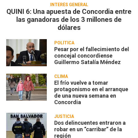
INTERÉS GENERAL
QUINI 6: Una apuesta de Concordia entre
las ganadoras de los 3 millones de
dólares
POLÍTICA
Pesar por el fallecimiento del
concejal concordiense
Guillermo Satalía Méndez
CLIMA
El frío vuelve a tomar
protagonismo en el arranque
de una nueva semana en
Concordia
JUSTICIA
Dos delincuentes entraron a
robar en un “carribar” de la
región