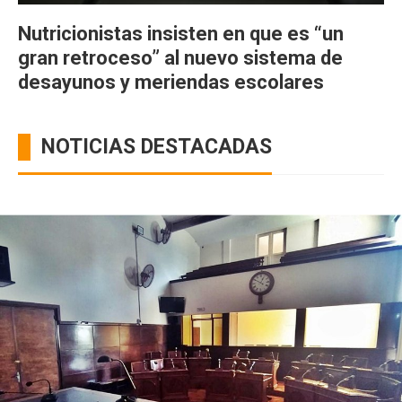
Nutricionistas insisten en que es “un
gran retroceso” al nuevo sistema de
desayunos y meriendas escolares
NOTICIAS DESTACADAS