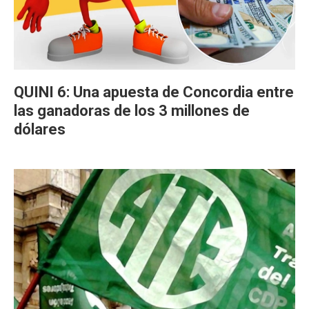
QUINI 6: Una apuesta de Concordia entre
las ganadoras de los 3 millones de
dólares