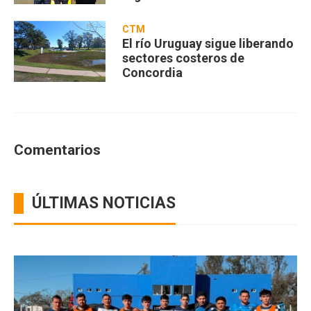
CTM
El río Uruguay sigue liberando
sectores costeros de
Concordia
Comentarios
ÚLTIMAS NOTICIAS