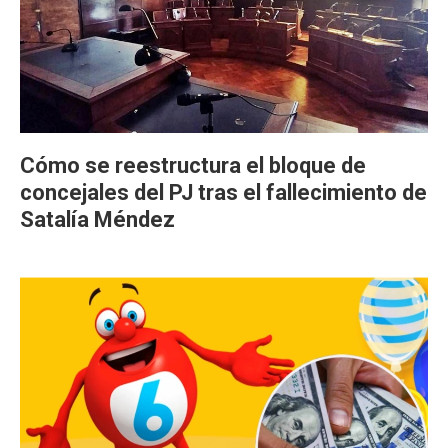
Cómo se reestructura el bloque de
concejales del PJ tras el fallecimiento de
Satalía Méndez