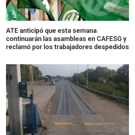
ATE anticipó que esta semana
continuarán las asambleas en CAFESG y
reclamó por los trabajadores despedidos