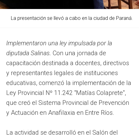
La presentación se llevó a cabo en la ciudad de Paraná.
Implementaron una ley impulsada por la
diputada Salinas.
Con una jornada de
capacitación destinada a docentes, directivos
y representantes legales de instituciones
educativas, comenzó la implementación de la
Ley Provincial Nº 11.242 "Matías Colaprete",
que creó el Sistema Provincial de Prevención
y Actuación en Anafilaxia en Entre Ríos.
La actividad se desarrolló en el Salón del