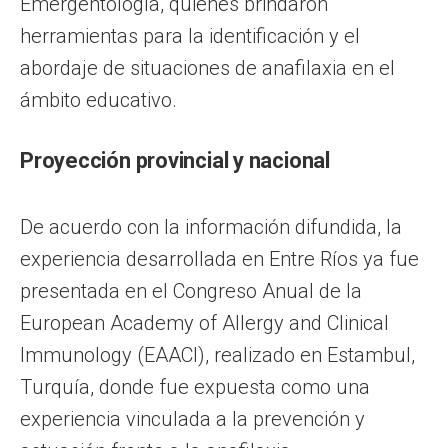
Emergentología, quienes brindaron
herramientas para la identificación y el
abordaje de situaciones de anafilaxia en el
ámbito educativo.
Proyección provincial y nacional
De acuerdo con la información difundida, la
experiencia desarrollada en Entre Ríos ya fue
presentada en el Congreso Anual de la
European Academy of Allergy and Clinical
Immunology (EAACI), realizado en Estambul,
Turquía, donde fue expuesta como una
experiencia vinculada a la prevención y