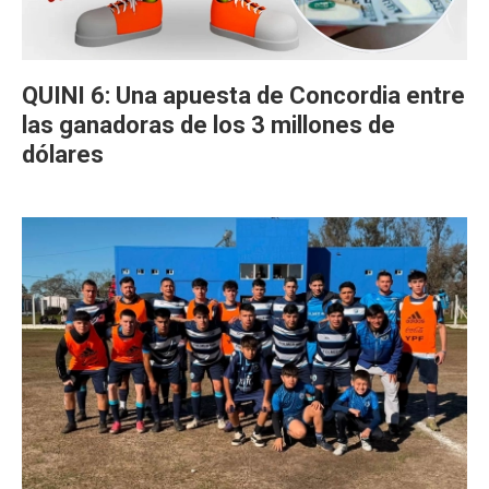
QUINI 6: Una apuesta de Concordia entre
las ganadoras de los 3 millones de
dólares