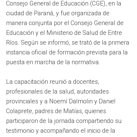
Consejo General de Educación (CGE), en la
ciudad de Paraná, y fue organizada de
manera conjunta por el Consejo General de
Educación y el Ministerio de Salud de Entre
Ríos. Según se informó, se trató de la primera
instancia oficial de formación prevista para la
puesta en marcha de la normativa.
La capacitación reunió a docentes,
profesionales de la salud, autoridades
provinciales y a Noemí Dalmolin y Daniel
Colaprete, padres de Matías, quienes
participaron de la jornada compartiendo su
testimonio y acompañando el inicio de la