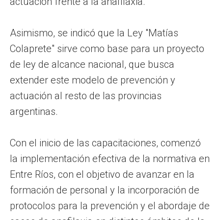
actuación frente a la anafilaxia.
Asimismo, se indicó que la Ley "Matías
Colaprete" sirve como base para un proyecto
de ley de alcance nacional, que busca
extender este modelo de prevención y
actuación al resto de las provincias
argentinas.
Con el inicio de las capacitaciones, comenzó
la implementación efectiva de la normativa en
Entre Ríos, con el objetivo de avanzar en la
formación de personal y la incorporación de
protocolos para la prevención y el abordaje de