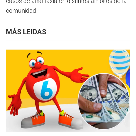
casos de anafilaxia en distintos ámbitos de la
comunidad.
MÁS LEIDAS