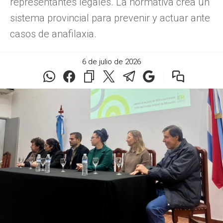
representantes legales. La normativa crea un
sistema provincial para prevenir y actuar ante
casos de anafilaxia.
6 de julio de 2026