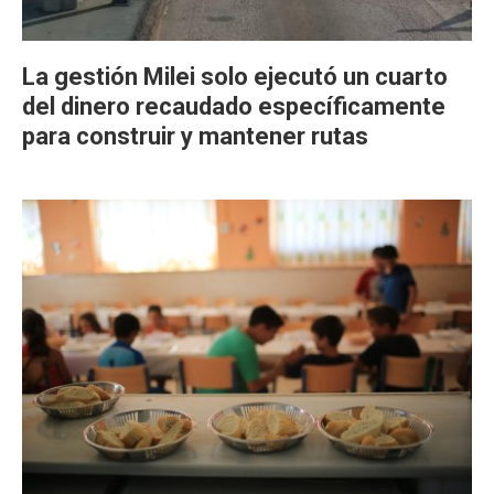
La gestión Milei solo ejecutó un cuarto
del dinero recaudado específicamente
para construir y mantener rutas