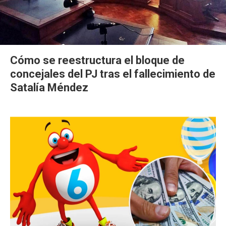
Cómo se reestructura el bloque de
concejales del PJ tras el fallecimiento de
Satalía Méndez