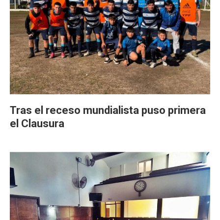
Tras el receso mundialista puso primera
el Clausura