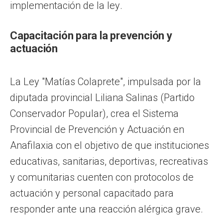
implementación de la ley.
Capacitación para la prevención y
actuación
La Ley "Matías Colaprete", impulsada por la
diputada provincial Liliana Salinas (Partido
Conservador Popular), crea el Sistema
Provincial de Prevención y Actuación en
Anafilaxia con el objetivo de que instituciones
educativas, sanitarias, deportivas, recreativas
y comunitarias cuenten con protocolos de
actuación y personal capacitado para
responder ante una reacción alérgica grave.