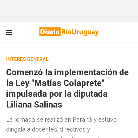
INTERÉS GENERAL
Comenzó la implementación de
la Ley "Matías Colaprete"
impulsada por la diputada
Liliana Salinas
La jornada se realizó en Paraná y estuvo
dirigida a docentes, directivos y