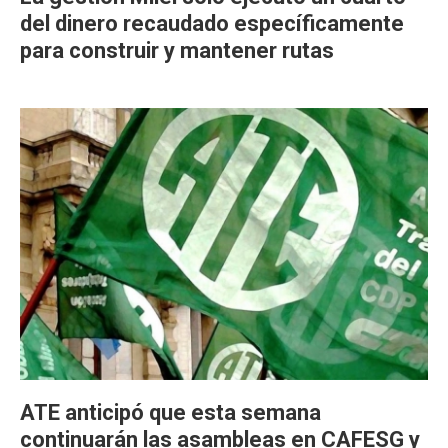
del dinero recaudado específicamente
para construir y mantener rutas
ATE anticipó que esta semana
continuarán las asambleas en CAFESG y