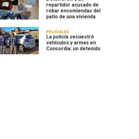
repartidor acusado de
robar encomiendas del
patio de una vivienda
POLICIALES
La policía secuestró
vehículos y armas en
Concordia: un detenido