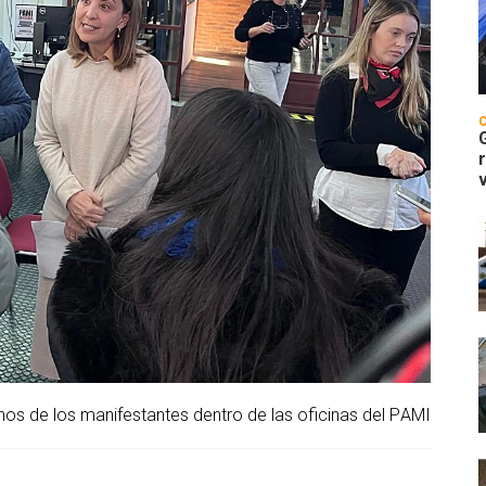
nos de los manifestantes dentro de las oficinas del PAMI