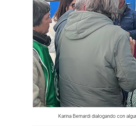
Karina Bernardi dialogando con algu