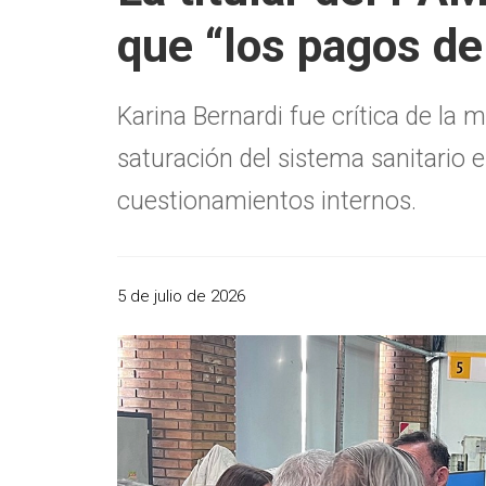
que “los pagos de
Karina Bernardi fue crítica de la
saturación del sistema sanitario 
cuestionamientos internos.
5 de julio de 2026