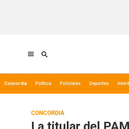
Concordia
Política
Policiales
Deportes
Inter
CONCORDIA
La titular del PAM