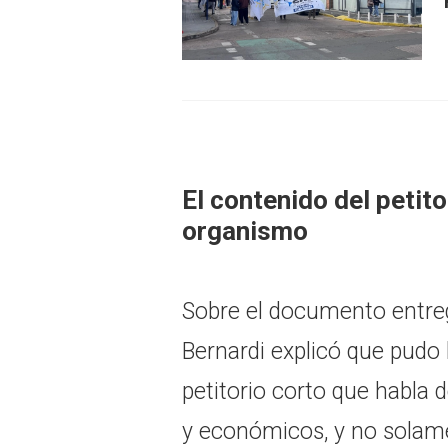
El contenido del petito
organismo
Sobre el documento entreg
Bernardi explicó que pudo 
petitorio corto que habla 
y económicos, y no solame