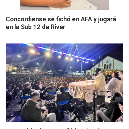
Concordiense se fichó en AFA y jugará
en la Sub 12 de River