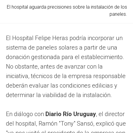
El hospital aguarda precisiones sobre la instalación de los
paneles.
El Hospital Felipe Heras podría incorporar un
sistema de paneles solares a partir de una
donación gestionada para el establecimiento.
No obstante, antes de avanzar con la
iniciativa, técnicos de la empresa responsable
deberán evaluar las condiciones edilicias y
determinar la viabilidad de la instalación.
En diálogo con
Diario Río Uruguay
, el director
del hospital, Ramón "Tony" Sansó, explicó que
"ya nos visitó el presidente de la empresa con