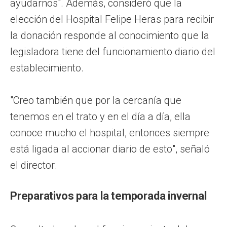
ayudarnos". Además, consideró que la
elección del Hospital Felipe Heras para recibir
la donación responde al conocimiento que la
legisladora tiene del funcionamiento diario del
establecimiento.
"Creo también que por la cercanía que
tenemos en el trato y en el día a día, ella
conoce mucho el hospital, entonces siempre
está ligada al accionar diario de esto", señaló
el director.
Preparativos para la temporada invernal