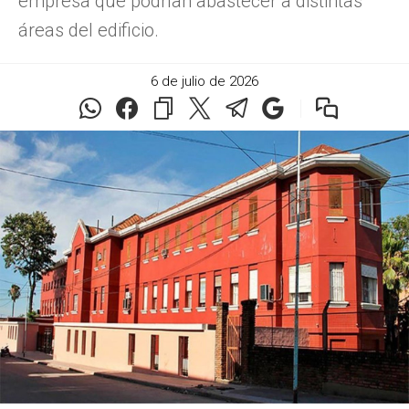
empresa que podrían abastecer a distintas
áreas del edificio.
6 de julio de 2026