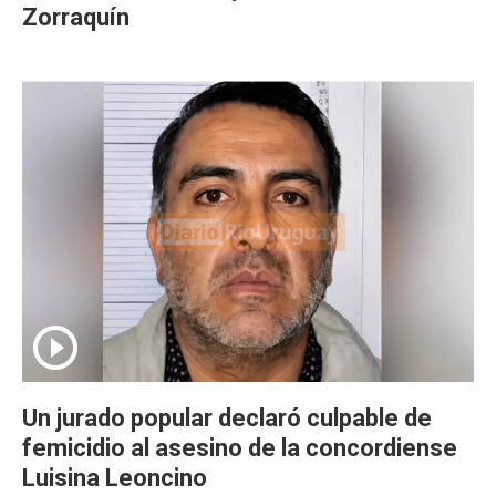
Zorraquín
Un jurado popular declaró culpable de
femicidio al asesino de la concordiense
Luisina Leoncino