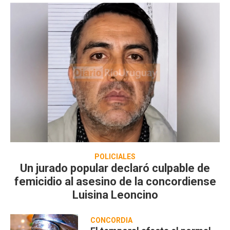
POLICIALES
Un jurado popular declaró culpable de
femicidio al asesino de la concordiense
Luisina Leoncino
CONCORDIA