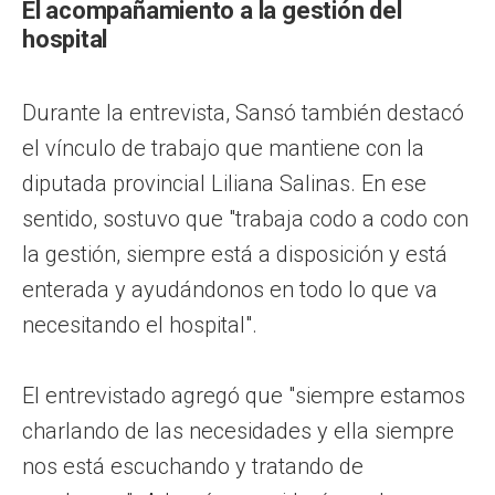
El acompañamiento a la gestión del
hospital
Durante la entrevista, Sansó también destacó
el vínculo de trabajo que mantiene con la
diputada provincial Liliana Salinas. En ese
sentido, sostuvo que "trabaja codo a codo con
la gestión, siempre está a disposición y está
enterada y ayudándonos en todo lo que va
necesitando el hospital".
El entrevistado agregó que "siempre estamos
charlando de las necesidades y ella siempre
nos está escuchando y tratando de