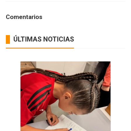
Comentarios
ÚLTIMAS NOTICIAS