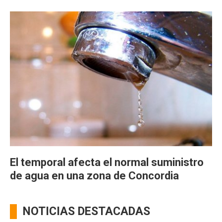
El temporal afecta el normal suministro
de agua en una zona de Concordia
NOTICIAS DESTACADAS