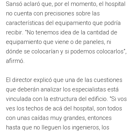
Sansó aclaró que, por el momento, el hospital
no cuenta con precisiones sobre las
características del equipamiento que podría
recibir. "No tenemos idea de la cantidad de
equipamiento que viene o de paneles, ni
dónde se colocarían y si podemos colocarlos",
afirmó.
El director explicó que una de las cuestiones
que deberán analizar los especialistas está
vinculada con la estructura del edificio. "Si vos
ves los techos de acá del hospital, son todos
con unas caídas muy grandes, entonces
hasta que no lleguen los ingenieros, los