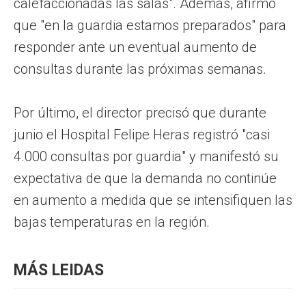
calefaccionadas las salas". Además, afirmó
que "en la guardia estamos preparados" para
responder ante un eventual aumento de
consultas durante las próximas semanas.
Por último, el director precisó que durante
junio el Hospital Felipe Heras registró "casi
4.000 consultas por guardia" y manifestó su
expectativa de que la demanda no continúe
en aumento a medida que se intensifiquen las
bajas temperaturas en la región.
MÁS LEIDAS