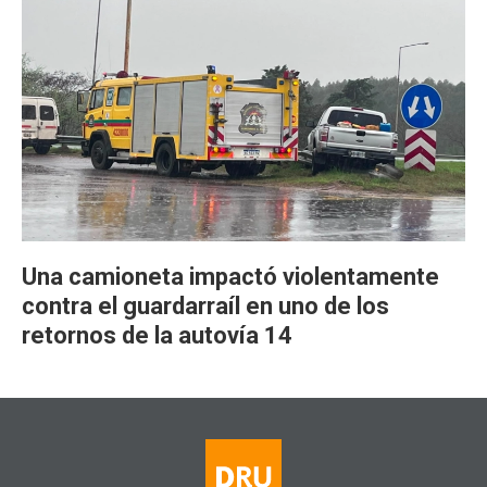
Una camioneta impactó violentamente
contra el guardarraíl en uno de los
retornos de la autovía 14