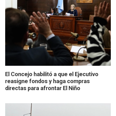
El Concejo habilitó a que el Ejecutivo
reasigne fondos y haga compras
directas para afrontar El Niño