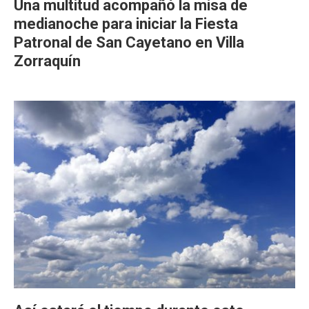
Una multitud acompañó la misa de
medianoche para iniciar la Fiesta
Patronal de San Cayetano en Villa
Zorraquín