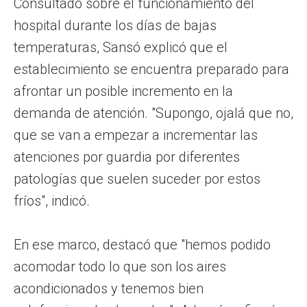
Consultado sobre el funcionamiento del
hospital durante los días de bajas
temperaturas, Sansó explicó que el
establecimiento se encuentra preparado para
afrontar un posible incremento en la
demanda de atención. "Supongo, ojalá que no,
que se van a empezar a incrementar las
atenciones por guardia por diferentes
patologías que suelen suceder por estos
fríos", indicó.
En ese marco, destacó que "hemos podido
acomodar todo lo que son los aires
acondicionados y tenemos bien