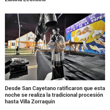
Desde San Cayetano ratificaron que esta
noche se realiza la tradicional procesión
hasta Villa Zorraquín