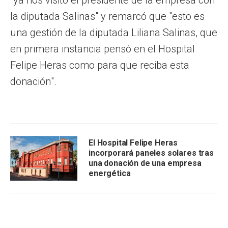
la diputada Salinas" y remarcó que "esto es
una gestión de la diputada Liliana Salinas, que
en primera instancia pensó en el Hospital
Felipe Heras como para que reciba esta
donación".
El Hospital Felipe Heras
incorporará paneles solares tras
una donación de una empresa
energética