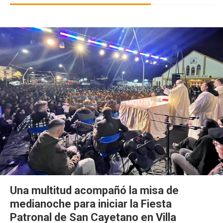
Una multitud acompañó la misa de
medianoche para iniciar la Fiesta
Patronal de San Cayetano en Villa