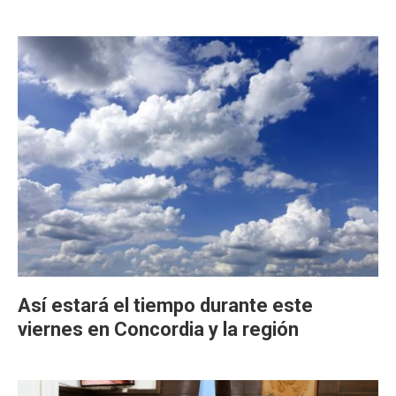
Así estará el tiempo durante este
viernes en Concordia y la región