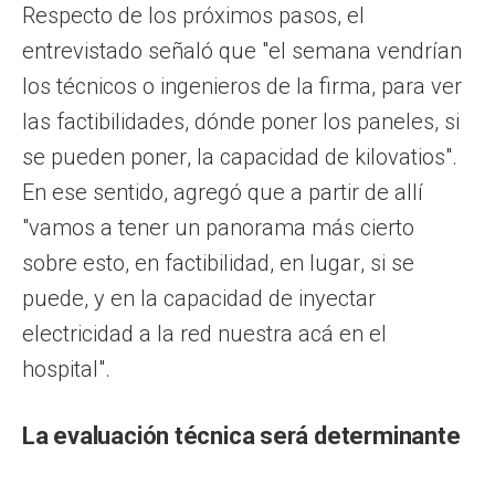
Respecto de los próximos pasos, el
entrevistado señaló que "el semana vendrían
los técnicos o ingenieros de la firma, para ver
las factibilidades, dónde poner los paneles, si
se pueden poner, la capacidad de kilovatios".
En ese sentido, agregó que a partir de allí
"vamos a tener un panorama más cierto
sobre esto, en factibilidad, en lugar, si se
puede, y en la capacidad de inyectar
electricidad a la red nuestra acá en el
hospital".
La evaluación técnica será determinante