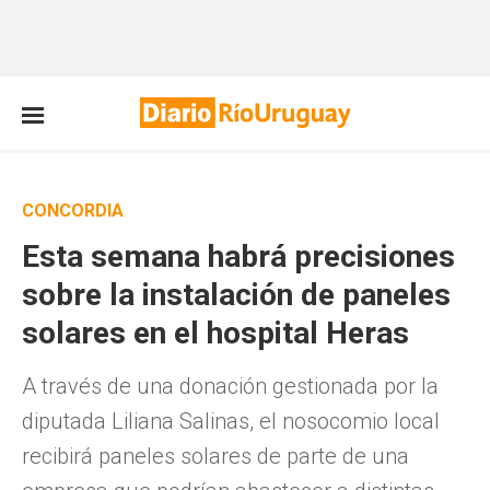
CONCORDIA
Esta semana habrá precisiones
sobre la instalación de paneles
solares en el hospital Heras
A través de una donación gestionada por la
diputada Liliana Salinas, el nosocomio local
recibirá paneles solares de parte de una