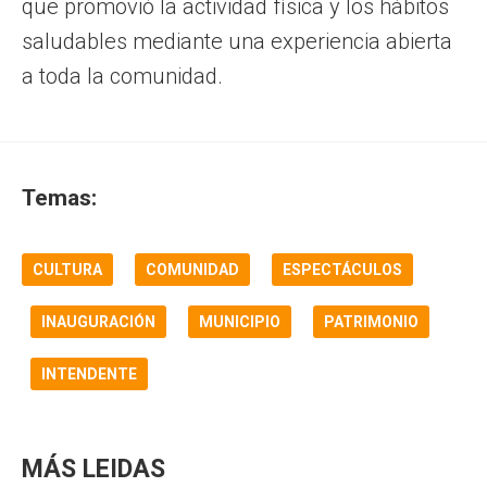
que promovió la actividad física y los hábitos
saludables mediante una experiencia abierta
a toda la comunidad.
Temas:
CULTURA
COMUNIDAD
ESPECTÁCULOS
INAUGURACIÓN
MUNICIPIO
PATRIMONIO
INTENDENTE
MÁS LEIDAS