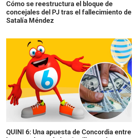
Cómo se reestructura el bloque de
concejales del PJ tras el fallecimiento de
Satalía Méndez
QUINI 6: Una apuesta de Concordia entre