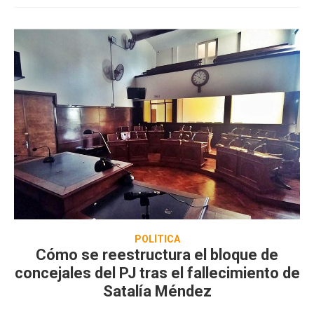
POLÍTICA
Cómo se reestructura el bloque de
concejales del PJ tras el fallecimiento de
Satalía Méndez