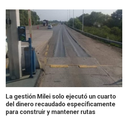
La gestión Milei solo ejecutó un cuarto
del dinero recaudado específicamente
para construir y mantener rutas