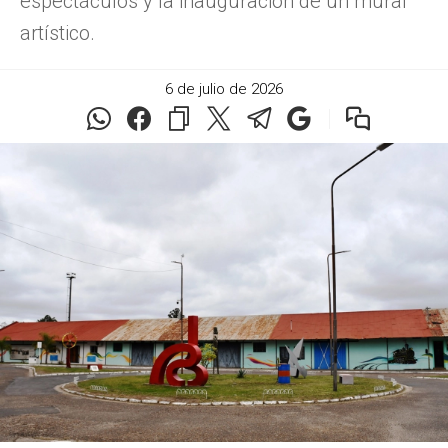
espectáculos y la inauguración de un mural
artístico.
6 de julio de 2026