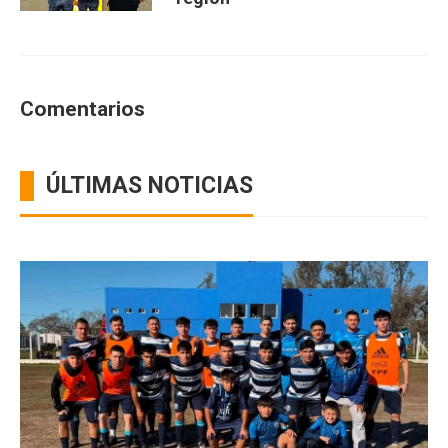
Comentarios
ÚLTIMAS NOTICIAS