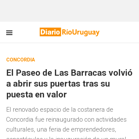
CONCORDIA
El Paseo de Las Barracas volvió
a abrir sus puertas tras su
puesta en valor
El renovado espacio de la costanera de
Concordia fue reinaugurado con actividades
culturales, una feria de emprendedores,