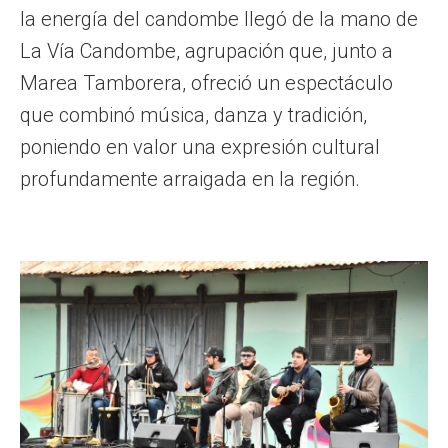
la energía del candombe llegó de la mano de
La Vía Candombe, agrupación que, junto a
Marea Tamborera, ofreció un espectáculo
que combinó música, danza y tradición,
poniendo en valor una expresión cultural
profundamente arraigada en la región.