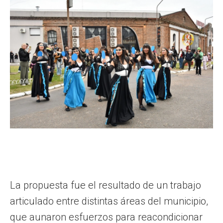
La propuesta fue el resultado de un trabajo
articulado entre distintas áreas del municipio,
que aunaron esfuerzos para reacondicionar