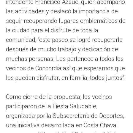
intendente Francisco Azcué, quien acompañó
las actividades y destacó la importancia de
seguir recuperando lugares emblemáticos de
la ciudad para el disfrute de toda la
comunidad; “este paseo se logró recuperarlo
después de mucho trabajo y dedicación de
muchas personas. Les pertenece a todos los
vecinos de Concordia así que esperamos que
los puedan disfrutar, en familia, todos juntos”.
Como cierre de la propuesta, los vecinos
participaron de la Fiesta Saludable,
organizada por la Subsecretaría de Deportes,
una iniciativa desarrollada en Costa Chaval