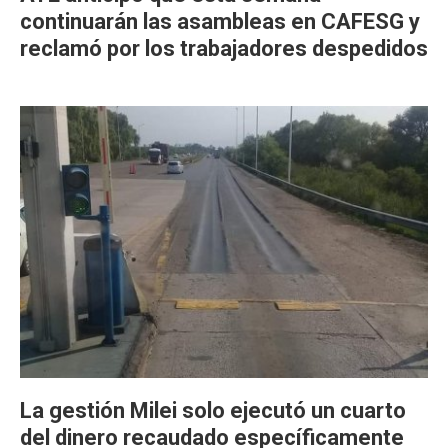
continuarán las asambleas en CAFESG y
reclamó por los trabajadores despedidos
La gestión Milei solo ejecutó un cuarto
del dinero recaudado específicamente