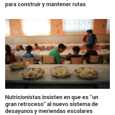
para construir y mantener rutas
Nutricionistas insisten en que es “un
gran retroceso” al nuevo sistema de
desayunos y meriendas escolares