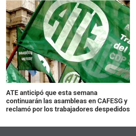
ATE anticipó que esta semana
continuarán las asambleas en CAFESG y
reclamó por los trabajadores despedidos