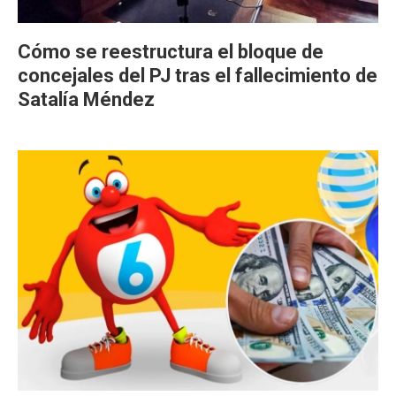
Cómo se reestructura el bloque de
concejales del PJ tras el fallecimiento de
Satalía Méndez