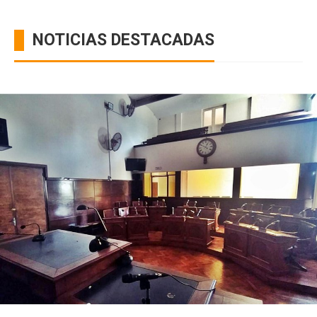
NOTICIAS DESTACADAS