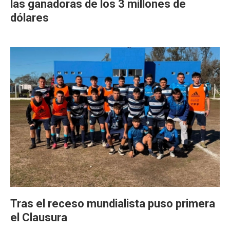
las ganadoras de los 3 millones de
dólares
Tras el receso mundialista puso primera
el Clausura