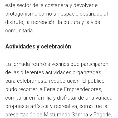
este sector de la costanera y devolverle
protagonismo como un espacio destinado al
disfrute, la recreación, la cultura y la vida
comunitaria.
Actividades y celebración
La jornada reunió a vecinos que participaron
de las diferentes actividades organizadas
para celebrar esta recuperación. El público
pudo recorrer la Feria de Emprendedores,
compartir en familia y disfrutar de una variada
propuesta artística y recreativa, como fue la
presentación de Misturando Samba y Pagode,