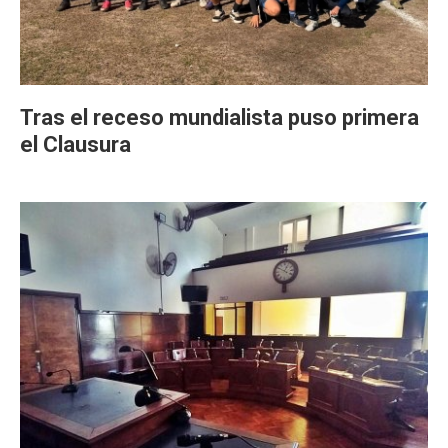
Tras el receso mundialista puso primera
el Clausura