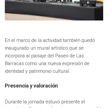
En el marco de la actividad también quedó
inaugurado un mural artístico que se
incorpora al paisaje del Paseo de Las
Barracas como una nueva expresión de
identidad y patrimonio cultural.
Presencia y valoración
Durante la jornada estuvo presente el