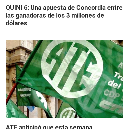
QUINI 6: Una apuesta de Concordia entre
las ganadoras de los 3 millones de
dólares
ATE anticipó que esta semana