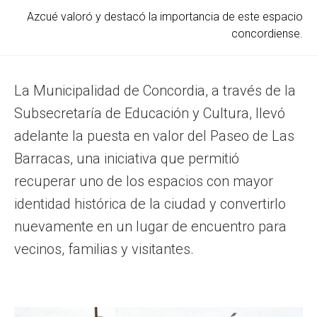
Azcué valoró y destacó la importancia de este espacio
concordiense.
La Municipalidad de Concordia, a través de la
Subsecretaría de Educación y Cultura, llevó
adelante la puesta en valor del Paseo de Las
Barracas, una iniciativa que permitió
recuperar uno de los espacios con mayor
identidad histórica de la ciudad y convertirlo
nuevamente en un lugar de encuentro para
vecinos, familias y visitantes.