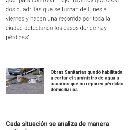
dos cuadrillas que se turnan de lunes a
viernes y hacen una recorrida por toda la
ciudad detectando los casos donde hay
pérdidas".
Obras Sanitarias quedó habilitada
a cortar el suministro de agua a
usuarios que no reparen pérdidas
domiciliarias
Cada situación se analiza de manera