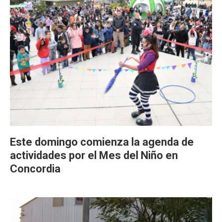
Este domingo comienza la agenda de
actividades por el Mes del Niño en
Concordia