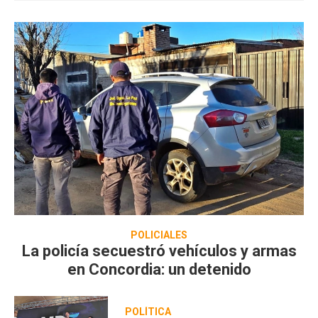
POLICIALES
La policía secuestró vehículos y armas
en Concordia: un detenido
POLÍTICA