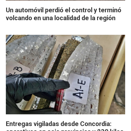
Un automóvil perdió el control y terminó
volcando en una localidad de la región
Entregas vigiladas desde Concordia: