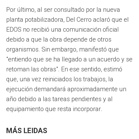
Por último, al ser consultado por la nueva
planta potabilizadora, Del Cerro aclaró que el
EDOS no recibió una comunicación oficial
debido a que la obra depende de otros
organismos. Sin embargo, manifestó que
"entiendo que se ha llegado a un acuerdo y se
retoman las obras". En ese sentido, estimó
que, una vez reiniciados los trabajos, la
ejecución demandará aproximadamente un
año debido a las tareas pendientes y al
equipamiento que resta incorporar.
MÁS LEIDAS