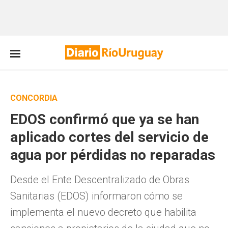
CONCORDIA
EDOS confirmó que ya se han
aplicado cortes del servicio de
agua por pérdidas no reparadas
Desde el Ente Descentralizado de Obras
Sanitarias (EDOS) informaron cómo se
implementa el nuevo decreto que habilita