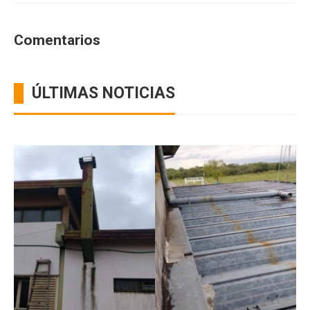
Comentarios
ÚLTIMAS NOTICIAS