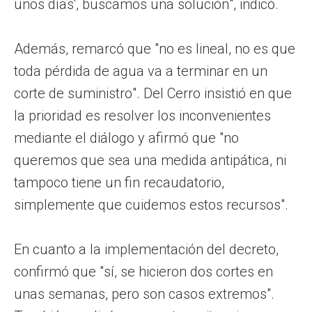
unos días', buscamos una solución", indicó.
Además, remarcó que "no es lineal, no es que
toda pérdida de agua va a terminar en un
corte de suministro". Del Cerro insistió en que
la prioridad es resolver los inconvenientes
mediante el diálogo y afirmó que "no
queremos que sea una medida antipática, ni
tampoco tiene un fin recaudatorio,
simplemente que cuidemos estos recursos".
En cuanto a la implementación del decreto,
confirmó que "sí, se hicieron dos cortes en
unas semanas, pero son casos extremos".