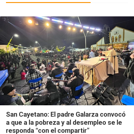
San Cayetano: El padre Galarza convocó
a que a la pobreza y al desempleo se le
responda “con el compartir”