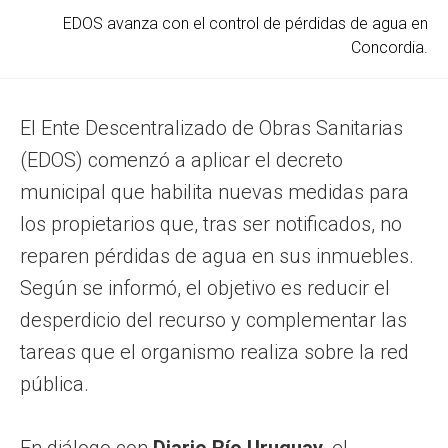
EDOS avanza con el control de pérdidas de agua en
Concordia.
El Ente Descentralizado de Obras Sanitarias
(EDOS) comenzó a aplicar el decreto
municipal que habilita nuevas medidas para
los propietarios que, tras ser notificados, no
reparen pérdidas de agua en sus inmuebles.
Según se informó, el objetivo es reducir el
desperdicio del recurso y complementar las
tareas que el organismo realiza sobre la red
pública.
En diálogo con
Diario Río Uruguay
, el