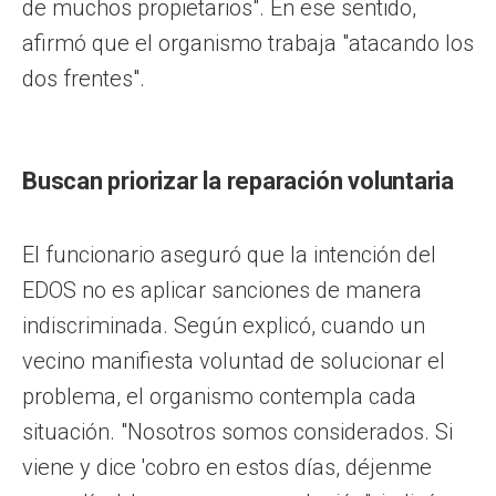
de muchos propietarios". En ese sentido,
afirmó que el organismo trabaja "atacando los
dos frentes".
Buscan priorizar la reparación voluntaria
El funcionario aseguró que la intención del
EDOS no es aplicar sanciones de manera
indiscriminada. Según explicó, cuando un
vecino manifiesta voluntad de solucionar el
problema, el organismo contempla cada
situación. "Nosotros somos considerados. Si
viene y dice 'cobro en estos días, déjenme