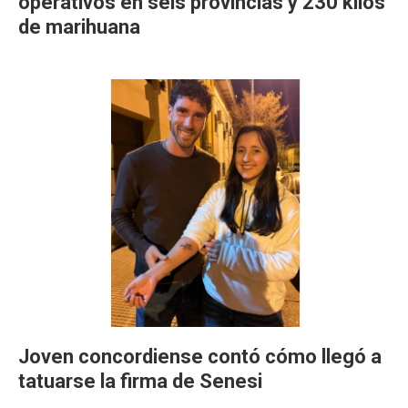
operativos en seis provincias y 230 kilos
de marihuana
Joven concordiense contó cómo llegó a
tatuarse la firma de Senesi