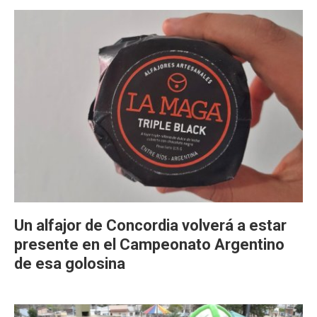
Un alfajor de Concordia volverá a estar
presente en el Campeonato Argentino
de esa golosina