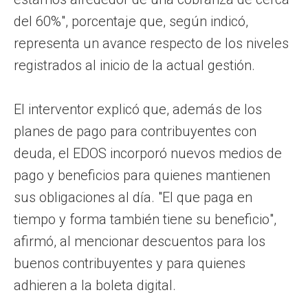
del 60%", porcentaje que, según indicó,
representa un avance respecto de los niveles
registrados al inicio de la actual gestión.
El interventor explicó que, además de los
planes de pago para contribuyentes con
deuda, el EDOS incorporó nuevos medios de
pago y beneficios para quienes mantienen
sus obligaciones al día. "El que paga en
tiempo y forma también tiene su beneficio",
afirmó, al mencionar descuentos para los
buenos contribuyentes y para quienes
adhieren a la boleta digital.