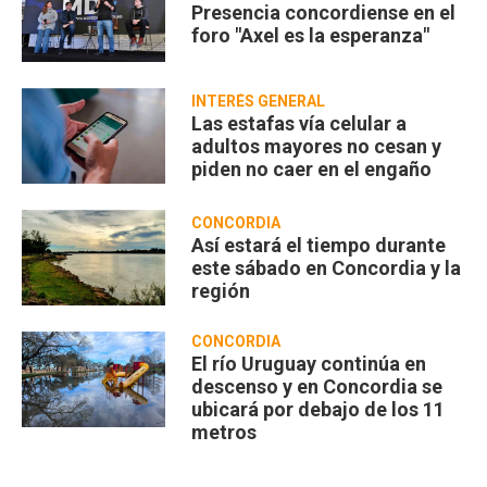
Presencia concordiense en el
foro "Axel es la esperanza"
INTERÉS GENERAL
Las estafas vía celular a
adultos mayores no cesan y
piden no caer en el engaño
CONCORDIA
Así estará el tiempo durante
este sábado en Concordia y la
región
CONCORDIA
El río Uruguay continúa en
descenso y en Concordia se
ubicará por debajo de los 11
metros