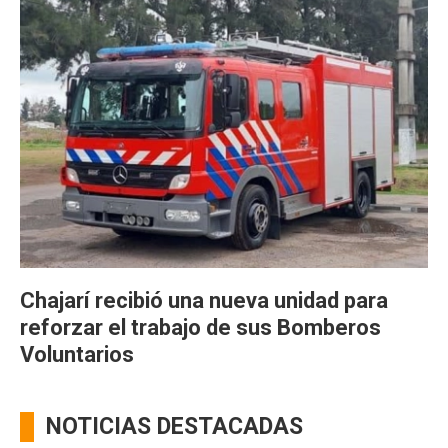
Chajarí recibió una nueva unidad para
reforzar el trabajo de sus Bomberos
Voluntarios
NOTICIAS DESTACADAS