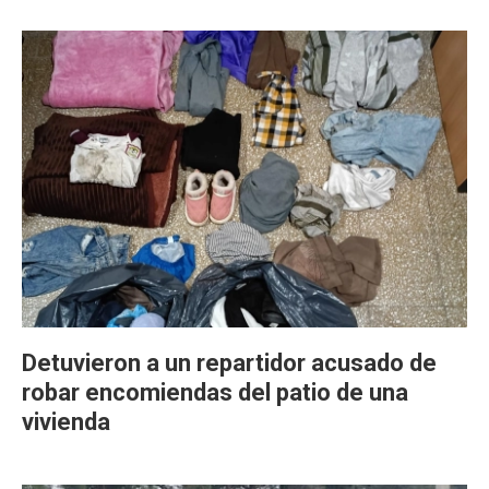
Detuvieron a un repartidor acusado de
robar encomiendas del patio de una
vivienda