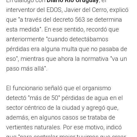
interventor del EDOS, Javier del Cerro, explicó
que "a través del decreto 563 se determina
esta medida". En ese sentido, recordó que
anteriormente "cuando detectábamos
pérdidas era alguna multa que no pasaba de
eso", mientras que ahora la normativa "va un
paso más allá".
El funcionario señaló que el organismo
detectó "más de 50" pérdidas de agua en el
sector céntrico de la ciudad y agregó que,
además, en algunos casos se trataba de
vertientes naturales. Por ese motivo, indicó
que "para controlar mejor tuvimos que crear