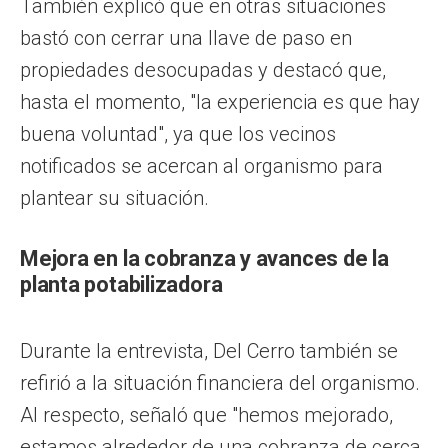
También explicó que en otras situaciones
bastó con cerrar una llave de paso en
propiedades desocupadas y destacó que,
hasta el momento, "la experiencia es que hay
buena voluntad", ya que los vecinos
notificados se acercan al organismo para
plantear su situación.
Mejora en la cobranza y avances de la
planta potabilizadora
Durante la entrevista, Del Cerro también se
refirió a la situación financiera del organismo.
Al respecto, señaló que "hemos mejorado,
estamos alrededor de una cobranza de cerca