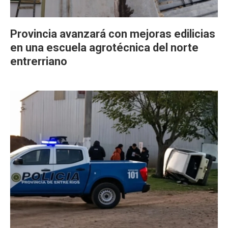
Provincia avanzará con mejoras edilicias
en una escuela agrotécnica del norte
entrerriano