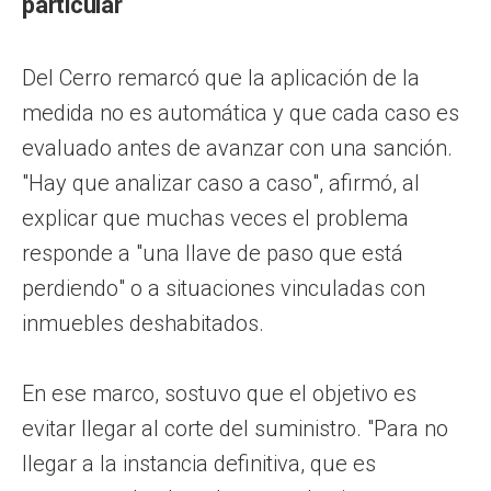
particular
Del Cerro remarcó que la aplicación de la
medida no es automática y que cada caso es
evaluado antes de avanzar con una sanción.
"Hay que analizar caso a caso", afirmó, al
explicar que muchas veces el problema
responde a "una llave de paso que está
perdiendo" o a situaciones vinculadas con
inmuebles deshabitados.
En ese marco, sostuvo que el objetivo es
evitar llegar al corte del suministro. "Para no
llegar a la instancia definitiva, que es