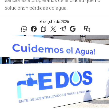
sanciones a propietarios de la ciudad que no
solucionen pérdidas de agua.
6 de julio de 2026