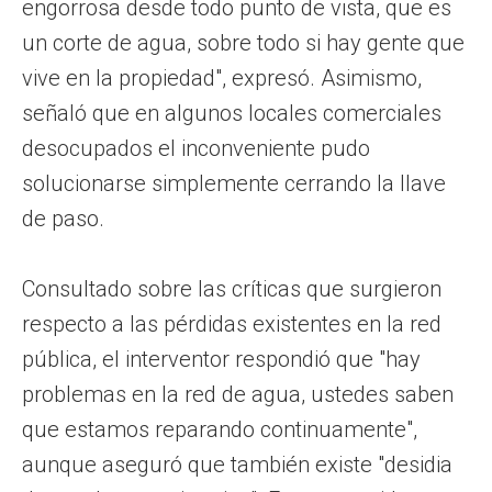
engorrosa desde todo punto de vista, que es
un corte de agua, sobre todo si hay gente que
vive en la propiedad", expresó. Asimismo,
señaló que en algunos locales comerciales
desocupados el inconveniente pudo
solucionarse simplemente cerrando la llave
de paso.
Consultado sobre las críticas que surgieron
respecto a las pérdidas existentes en la red
pública, el interventor respondió que "hay
problemas en la red de agua, ustedes saben
que estamos reparando continuamente",
aunque aseguró que también existe "desidia