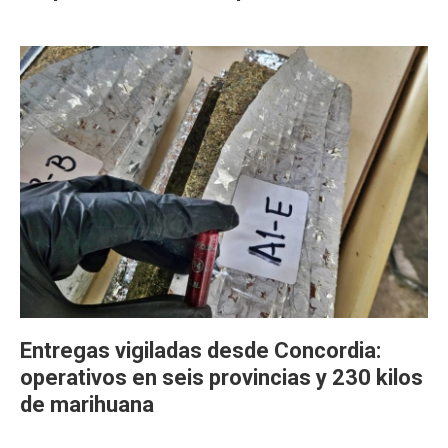
Entregas vigiladas desde Concordia:
operativos en seis provincias y 230 kilos
de marihuana