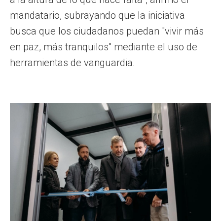
mandatario, subrayando que la iniciativa
busca que los ciudadanos puedan "vivir más
en paz, más tranquilos" mediante el uso de
herramientas de vanguardia.