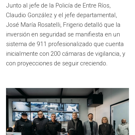
Junto al jefe de la Policía de Entre Ríos,
Claudio González y el jefe departamental,
José María Rosatelli, Frigerio detalló que la
inversión en seguridad se manifiesta en un
sistema de 911 profesionalizado que cuenta
inicialmente con 200 cámaras de vigilancia, y
con proyecciones de seguir creciendo.