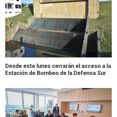
Desde este lunes cerrarán el acceso a la
Estación de Bombeo de la Defensa Sur