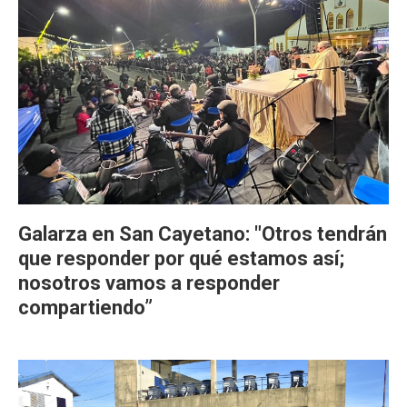
Galarza en San Cayetano: "Otros tendrán
que responder por qué estamos así;
nosotros vamos a responder
compartiendo”