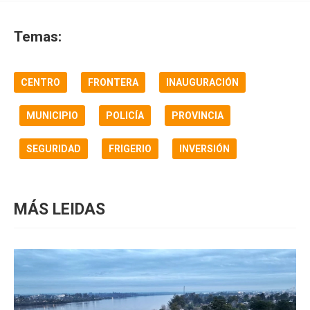
Temas:
CENTRO
FRONTERA
INAUGURACIÓN
MUNICIPIO
POLICÍA
PROVINCIA
SEGURIDAD
FRIGERIO
INVERSIÓN
MÁS LEIDAS