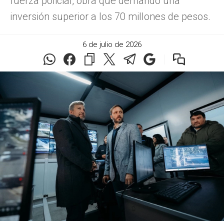
fuerza policial, obra que demandó una
inversión superior a los 70 millones de pesos.
6 de julio de 2026