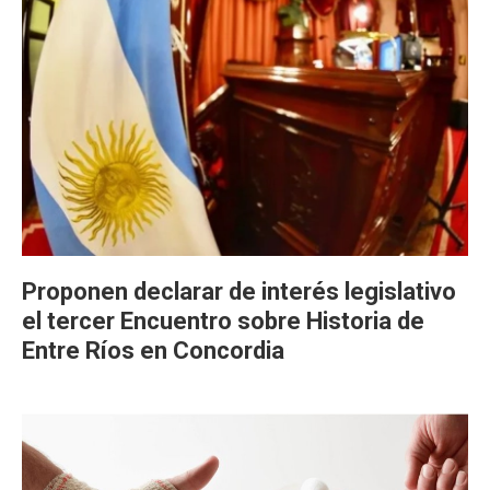
Proponen declarar de interés legislativo
el tercer Encuentro sobre Historia de
Entre Ríos en Concordia