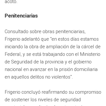
acotó.
Penitenciarias
Consultado sobre obras penitenciarias,
Frigerio adelantó que "en estos días estamos
iniciando la obra de ampliación de la cárcel de
Federal, y se está trabajando con el Ministerio
de Seguridad de la provincia y el gobierno
nacional en avanzar en la prisión domiciliaria
en aquellos delitos no violentos".
Frigerio concluyó reafirmando su compromiso
de sostener los niveles de seguridad