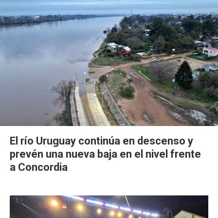
El río Uruguay continúa en descenso y
prevén una nueva baja en el nivel frente
a Concordia