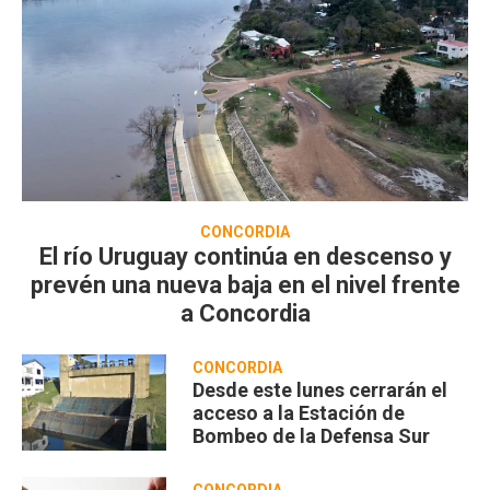
CONCORDIA
El río Uruguay continúa en descenso y
prevén una nueva baja en el nivel frente
a Concordia
CONCORDIA
Desde este lunes cerrarán el
acceso a la Estación de
Bombeo de la Defensa Sur
CONCORDIA