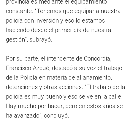
provinciales mediante el equipamiento
constante. "Tenemos que equipar a nuestra
policía con inversión y eso lo estamos
haciendo desde el primer día de nuestra
gestión", subrayó.
Por su parte, el intendente de Concordia,
Francisco Azcué, destacó a su vez el trabajo
de la Policía en materia de allanamiento,
detenciones y otras acciones. "El trabajo de la
policía es muy bueno y eso se ve en la calle.
Hay mucho por hacer, pero en estos años se
ha avanzado", concluyó.