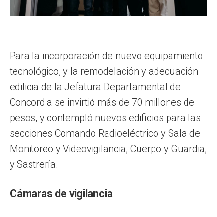
Para la incorporación de nuevo equipamiento
tecnológico, y la remodelación y adecuación
edilicia de la Jefatura Departamental de
Concordia se invirtió más de 70 millones de
pesos, y contempló nuevos edificios para las
secciones Comando Radioeléctrico y Sala de
Monitoreo y Videovigilancia, Cuerpo y Guardia,
y Sastrería.
Cámaras de vigilancia