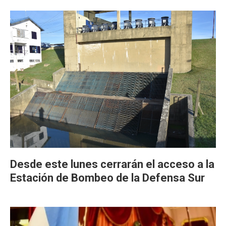
Desde este lunes cerrarán el acceso a la
Estación de Bombeo de la Defensa Sur