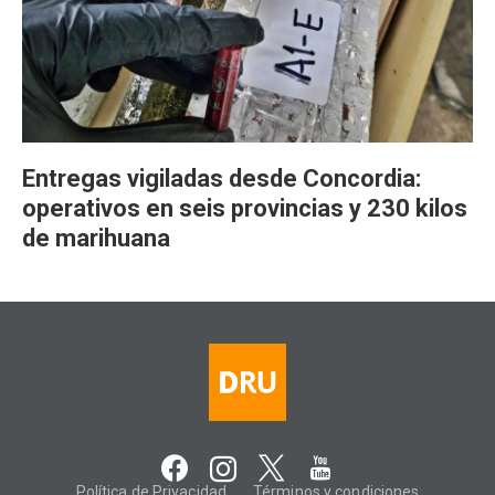
Entregas vigiladas desde Concordia:
operativos en seis provincias y 230 kilos
de marihuana
Política de Privacidad
Términos y condiciones