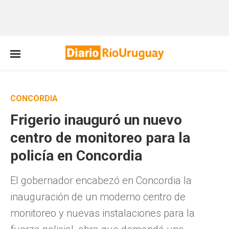
CONCORDIA
Frigerio inauguró un nuevo
centro de monitoreo para la
policía en Concordia
El gobernador encabezó en Concordia la
inauguración de un moderno centro de
monitoreo y nuevas instalaciones para la