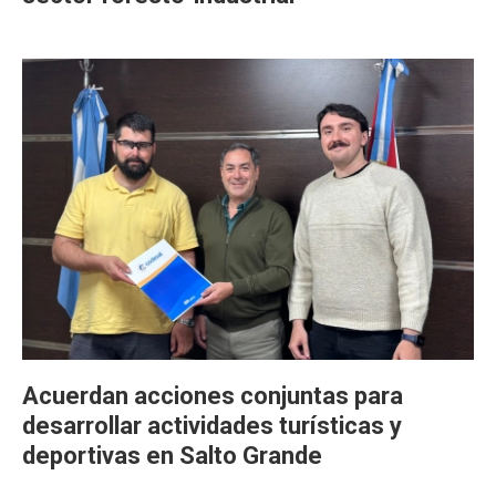
Acuerdan acciones conjuntas para
desarrollar actividades turísticas y
deportivas en Salto Grande