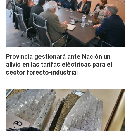
Provincia gestionará ante Nación un
alivio en las tarifas eléctricas para el
sector foresto-industrial