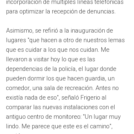
incorporación de múltiples líneas telefónicas
para optimizar la recepción de denuncias.
Asimismo, se refirió a la inauguración de
lugares "que hacen a otro de nuestros lemas
que es cuidar a los que nos cuidan. Me
llevaron a visitar hoy lo que es las
dependencias de la policía, el lugar donde
pueden dormir los que hacen guardia, un
comedor, una sala de recreación. Antes no
existía nada de eso", señaló Frigerio al
comparar las nuevas instalaciones con el
antiguo centro de monitoreo: "Un lugar muy
lindo. Me parece que este es el camino",