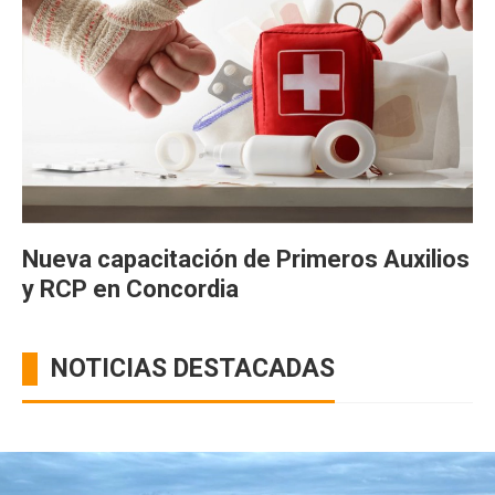
Nueva capacitación de Primeros Auxilios
y RCP en Concordia
NOTICIAS DESTACADAS