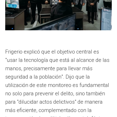
Frigerio explicó que el objetivo central es
"usar la tecnología que está al alcance de las
manos, precisamente para llevar más
seguridad a la población". Dijo que la
utilización de este monitoreo es fundamental
no solo para prevenir el delito, sino también
para "dilucidar actos delictivos" de manera
más eficiente, complementado con la