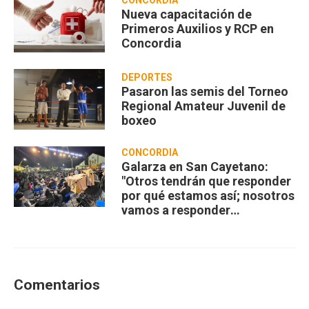
Nueva capacitación de
Primeros Auxilios y RCP en
Concordia
DEPORTES
Pasaron las semis del Torneo
Regional Amateur Juvenil de
boxeo
CONCORDIA
Galarza en San Cayetano:
"Otros tendrán que responder
por qué estamos así; nosotros
vamos a responder
compartiendo”
Comentarios