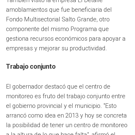
amoblamientos que fue beneficiaria del
Fondo Multisectorial Salto Grande, otro
componente del mismo Programa que
gestiona recursos económicos para apoyar a
empresas y mejorar su productividad.
Trabajo conjunto
El gobernador destacó que el centro de
monitoreo es fruto del trabajo conjunto entre
el gobierno provincial y el municipio. "Esto
arrancó como idea en 2013 y hoy se concreta
la posibilidad de tener un centro de monitoreo
a la altura de lo que hace falta", afirmó el