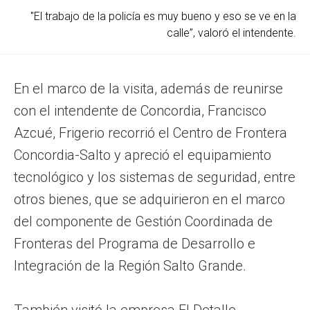
"El trabajo de la policía es muy bueno y eso se ve en la
calle”, valoró el intendente.
En el marco de la visita, además de reunirse
con el intendente de Concordia, Francisco
Azcué, Frigerio recorrió el Centro de Frontera
Concordia-Salto y apreció el equipamiento
tecnológico y los sistemas de seguridad, entre
otros bienes, que se adquirieron en el marco
del componente de Gestión Coordinada de
Fronteras del Programa de Desarrollo e
Integración de la Región Salto Grande.
También visitó la empresa El Detalle