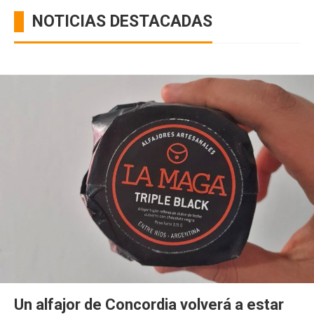
NOTICIAS DESTACADAS
Un alfajor de Concordia volverá a estar