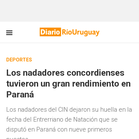
DEPORTES
Los nadadores concordienses
tuvieron un gran rendimiento en
Paraná
Los nadadores del CIN dejaron su huella en la
fecha del Entrerriano de Natación que se
disputó en Paraná con nueve primeros