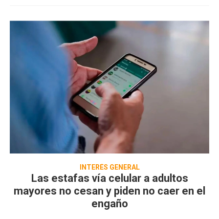
INTERÉS GENERAL
Las estafas vía celular a adultos
mayores no cesan y piden no caer en el
engaño