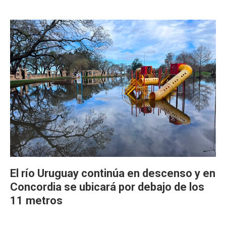
El río Uruguay continúa en descenso y en
Concordia se ubicará por debajo de los
11 metros