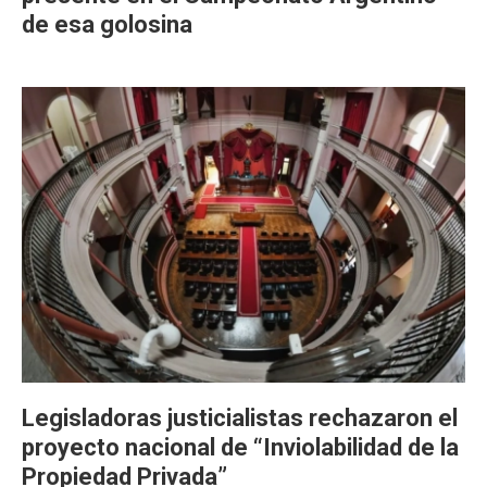
de esa golosina
Legisladoras justicialistas rechazaron el
proyecto nacional de “Inviolabilidad de la
Propiedad Privada”