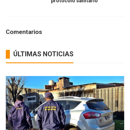
protocolo sanitario
Comentarios
ÚLTIMAS NOTICIAS