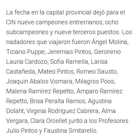
La fecha en la capital provincial dejó para el
CIN nueve campeones entrerrianos, ocho
subcampeones y nueve terceros puestos. Los
nadadores que viajaron fueron Ángel Molina,
Tiziano Puppe, Jeremias Pintos, Geronimo
Lauria Cardozo, Sofia Ramella, Larisa
Castañeda, Mateo Pintos, Romeo Sausto,
Joaquin Abalos Vismara, Milagros Poos,
Malena Ramírez Repetto, Amparo Ramírez
Repetto, Brisa Peralta Ramos, Agustina
Dolaht, Virginia Rodríguez Cabrera, Alma
Vergara, Clara Orcellet junto a los Profesores
Julio Pintos y Faustina Smitarello.