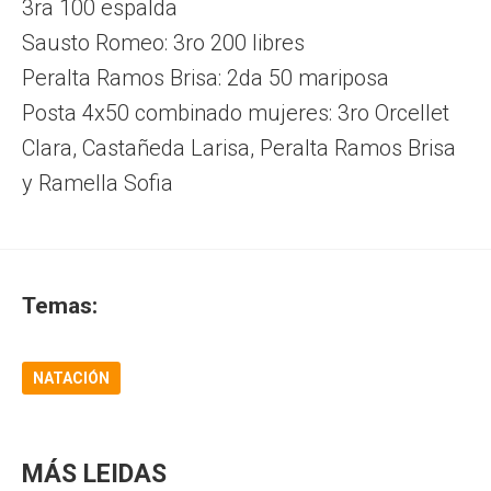
3ra 100 espalda
Sausto Romeo: 3ro 200 libres
Peralta Ramos Brisa: 2da 50 mariposa
Posta 4x50 combinado mujeres: 3ro Orcellet
Clara, Castañeda Larisa, Peralta Ramos Brisa
y Ramella Sofia
Temas:
NATACIÓN
MÁS LEIDAS