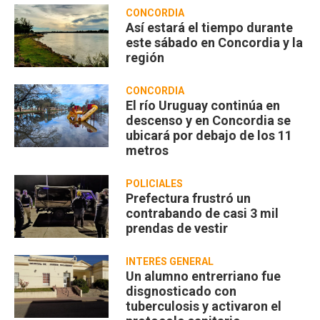
CONCORDIA
Así estará el tiempo durante
este sábado en Concordia y la
región
CONCORDIA
El río Uruguay continúa en
descenso y en Concordia se
ubicará por debajo de los 11
metros
POLICIALES
Prefectura frustró un
contrabando de casi 3 mil
prendas de vestir
INTERÉS GENERAL
Un alumno entrerriano fue
disgnosticado con
tuberculosis y activaron el