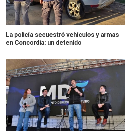
La policía secuestró vehículos y armas
en Concordia: un detenido