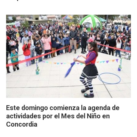
Este domingo comienza la agenda de
actividades por el Mes del Niño en
Concordia