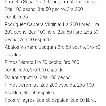
Ramella Sofia: 1ra 50 libre, 1ra 50 mariposa,
2da 100 pecho, 3ra 50 pecho, 3ra 200
combinado
Rodríguez Cabrera Virginia: 1ra 200 libres, 1ra
200 pecho, 2da 100 libre, 2da 50 libre, 2da 50
pecho, 2da 50 espalda
Ábalos Vismara Joaquín: 3ro 50 pecho, 3ro 50
espalda
Pintos Mateo: 1ro 50 pecho, 3ro 200
combinado, 3ro 100 espalda
Dolaht Agustina: 2da 100 pecho
Pintos Jeremías: 2do 200 espalda, 2do 100
espalda, 3ro 50 espalda
Poos Milagros: 2da 50 espalda, 2da 50 libre,