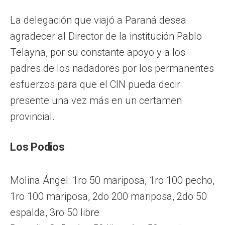
La delegación que viajó a Paraná desea
agradecer al Director de la institución Pablo
Telayna, por su constante apoyo y a los
padres de los nadadores por los permanentes
esfuerzos para que el CIN pueda decir
presente una vez más en un certamen
provincial.
Los Podios
Molina Ángel: 1ro 50 mariposa, 1ro 100 pecho,
1ro 100 mariposa, 2do 200 mariposa, 2do 50
espalda, 3ro 50 libre