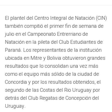
El plantel del Centro Integral de Natación (CIN)
también compitió el primer fin de semana de
julio en el Campeonato Entrerriano de
Natación en la pileta del Club Estudiantes de
Paraná. Los representantes de la institución
ubicada en Mitre y Bolivia obtuvieron grandes
resultados que lo consolidan una vez más
como el equipo más sólido de la ciudad de
Concordia y por los resultados obtenidos, el
segundo de las Costas del Rio Uruguay por
detrás del Club Regatas de Concepción del
Uruguay.