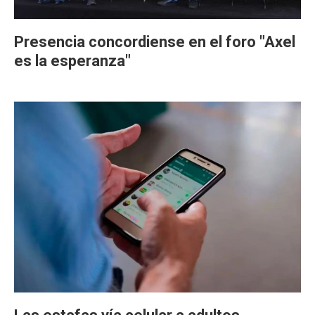
Presencia concordiense en el foro "Axel
es la esperanza"