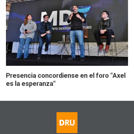
Presencia concordiense en el foro "Axel
es la esperanza"