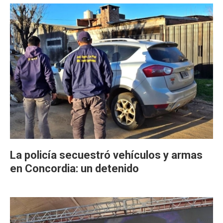
La policía secuestró vehículos y armas
en Concordia: un detenido