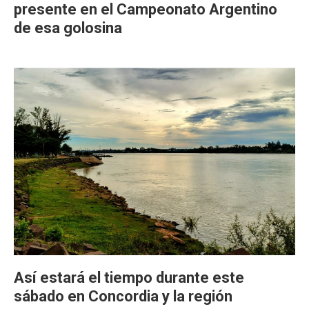
presente en el Campeonato Argentino
de esa golosina
Así estará el tiempo durante este
sábado en Concordia y la región