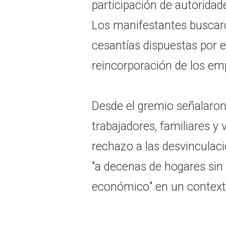
participación de autoridad
Los manifestantes buscaron
cesantías dispuestas por el
reincorporación de los em
Desde el gremio señalaron
trabajadores, familiares y
rechazo a las desvinculaci
"a decenas de hogares sin 
económico" en un contexto