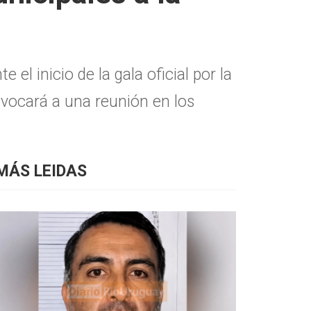
l inicio de la gala oficial por la
onvocará a una reunión en los
MÁS LEIDAS