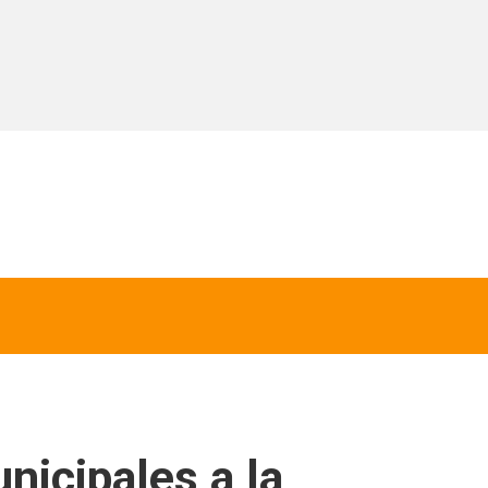
nicipales a la