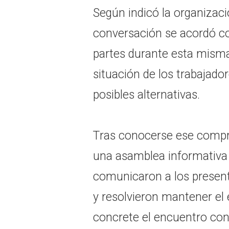
Según indicó la organizaci
conversación se acordó co
partes durante esta mism
situación de los trabajado
posibles alternativas.
Tras conocerse ese compr
una asamblea informativa e
comunicaron a los presente
y resolvieron mantener el 
concrete el encuentro con