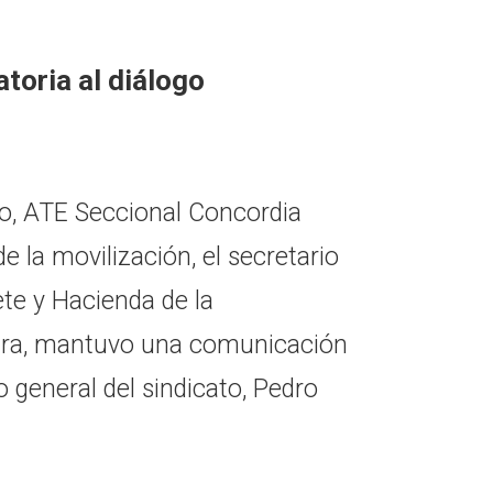
atoria al diálogo
o, ATE Seccional Concordia
e la movilización, el secretario
te y Hacienda de la
eira, mantuvo una comunicación
o general del sindicato, Pedro