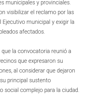
es municipales y provinciales.
 visibilizar el reclamo por las
 Ejecutivo municipal y exigir la
pleados afectados.
 que la convocatoria reunió a
 vecinos que expresaron su
ones, al considerar que dejaron
su principal sustento
 social complejo para la ciudad.