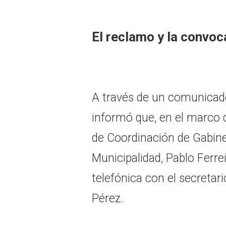
El reclamo y la convoc
A través de un comunicad
informó que, en el marco d
de Coordinación de Gabine
Municipalidad, Pablo Ferr
telefónica con el secretari
Pérez.