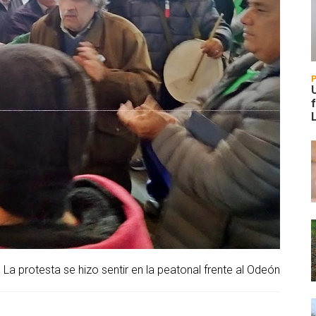
La protesta se hizo sentir en la peatonal frente al Odeón