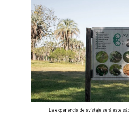
La experiencia de avistaje será este sá