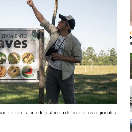
bado e incluirá una degustación de productos regionales.