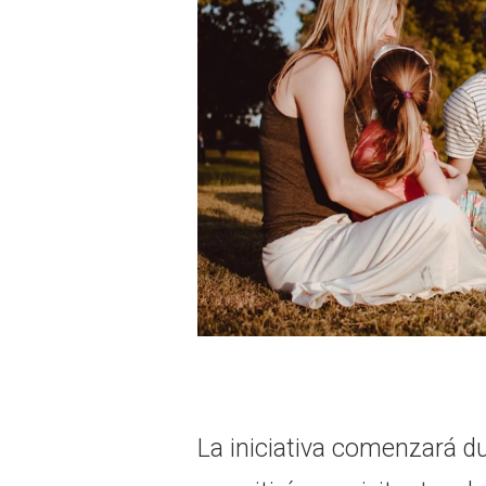
La iniciativa comenzará du