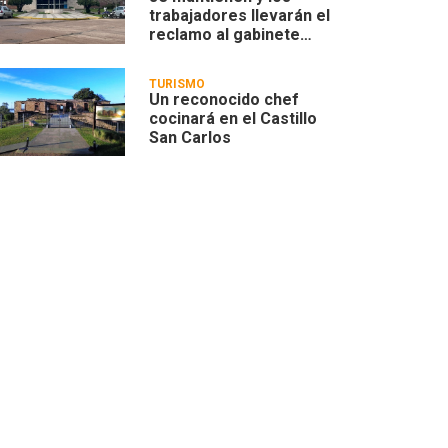
trabajadores llevarán el
reclamo al gabinete
provincial
TURISMO
Un reconocido chef
cocinará en el Castillo
San Carlos