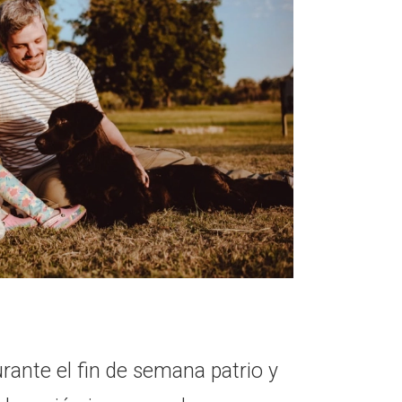
rante el fin de semana patrio y