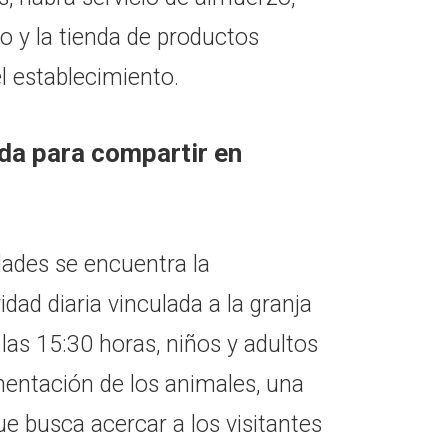
o y la tienda de productos
l establecimiento.
da para compartir en
dades se encuentra la
dad diaria vinculada a la granja
 las 15:30 horas, niños y adultos
imentación de los animales, una
ue busca acercar a los visitantes