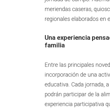
meriendas caseras, quiosc
regionales elaborados en e
Una experiencia pensa
familia
Entre las principales nove
incorporación de una activi
educativa. Cada jornada, a
podrán participar de la al
experiencia participativa q