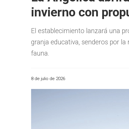
invierno con propu
El establecimiento lanzará una pr
granja educativa, senderos por la 
fauna.
8 de julio de 2026