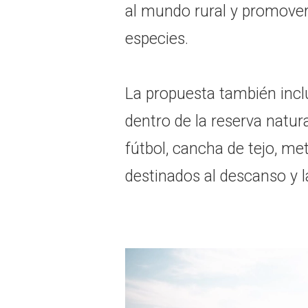
al mundo rural y promover 
especies.
La propuesta también incl
dentro de la reserva natur
fútbol, cancha de tejo, me
destinados al descanso y l