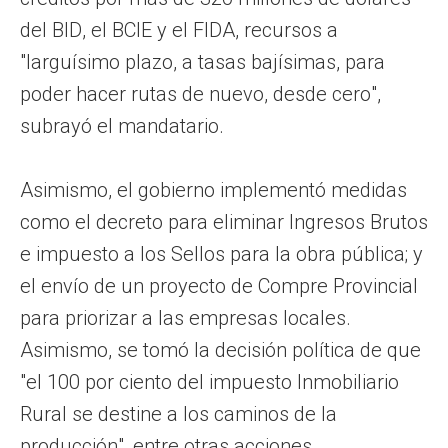
del BID, el BCIE y el FIDA, recursos a
"larguísimo plazo, a tasas bajísimas, para
poder hacer rutas de nuevo, desde cero",
subrayó el mandatario.
Asimismo, el gobierno implementó medidas
como el decreto para eliminar Ingresos Brutos
e impuesto a los Sellos para la obra pública; y
el envío de un proyecto de Compre Provincial
para priorizar a las empresas locales.
Asimismo, se tomó la decisión política de que
"el 100 por ciento del impuesto Inmobiliario
Rural se destine a los caminos de la
producción", entre otras acciones.