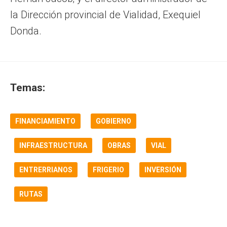
la Dirección provincial de Vialidad, Exequiel
Donda.
Temas:
FINANCIAMIENTO
GOBIERNO
INFRAESTRUCTURA
OBRAS
VIAL
ENTRERRIANOS
FRIGERIO
INVERSIÓN
RUTAS