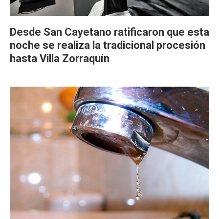
Desde San Cayetano ratificaron que esta
noche se realiza la tradicional procesión
hasta Villa Zorraquín