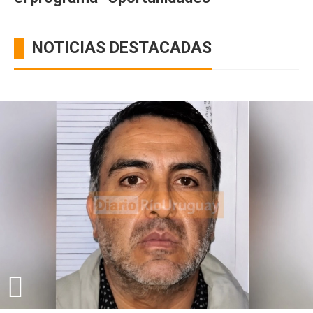
NOTICIAS DESTACADAS