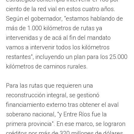
ciento de la red vial en estos cuatro años.
Según el gobernador, "estamos hablando de
más de 1.000 kilómetros de rutas ya
intervenidas y de acá al fin del mandato
vamos a intervenir todos los kilómetros
restantes", incluyendo un plan para los 25.000
kilómetros de caminos rurales.
Para las rutas que requieren una
reconstrucción integral, se gestionó
financiamiento externo tras obtener el aval
soberano nacional, "y Entre Ríos fue la
primera provincia". En ese marco, se lograron
créditos por más de 320 millones de dólares