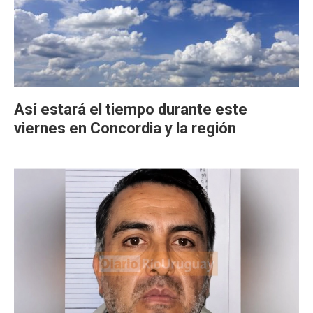
Así estará el tiempo durante este
viernes en Concordia y la región