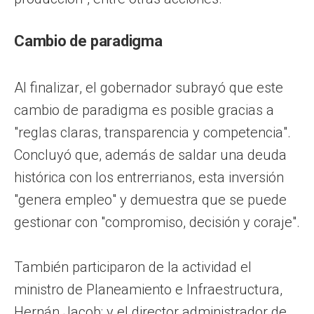
Cambio de paradigma
Al finalizar, el gobernador subrayó que este
cambio de paradigma es posible gracias a
"reglas claras, transparencia y competencia".
Concluyó que, además de saldar una deuda
histórica con los entrerrianos, esta inversión
"genera empleo" y demuestra que se puede
gestionar con "compromiso, decisión y coraje".
También participaron de la actividad el
ministro de Planeamiento e Infraestructura,
Hernán Jacob; y el director administrador de