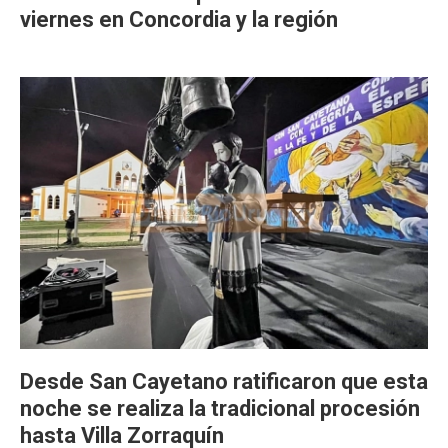
viernes en Concordia y la región
Desde San Cayetano ratificaron que esta
noche se realiza la tradicional procesión
hasta Villa Zorraquín