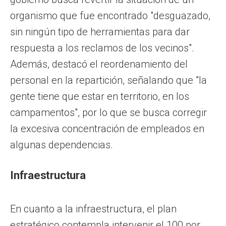
organismo que fue encontrado "desguazado,
sin ningún tipo de herramientas para dar
respuesta a los reclamos de los vecinos".
Además, destacó el reordenamiento del
personal en la repartición, señalando que "la
gente tiene que estar en territorio, en los
campamentos", por lo que se busca corregir
la excesiva concentración de empleados en
algunas dependencias.
Infraestructura
En cuanto a la infraestructura, el plan
estratégico contempla intervenir el 100 por