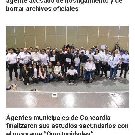
agente acusado de hostigamiento y de
borrar archivos oficiales
Agentes municipales de Concordia
finalizaron sus estudios secundarios con
el programa “Oportunidades”