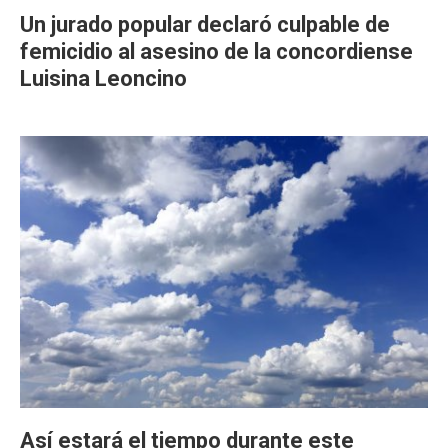
Un jurado popular declaró culpable de
femicidio al asesino de la concordiense
Luisina Leoncino
Así estará el tiempo durante este