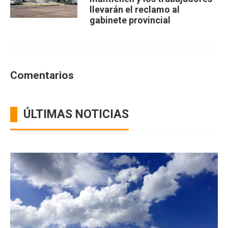
llevarán el reclamo al
gabinete provincial
Comentarios
ÚLTIMAS NOTICIAS