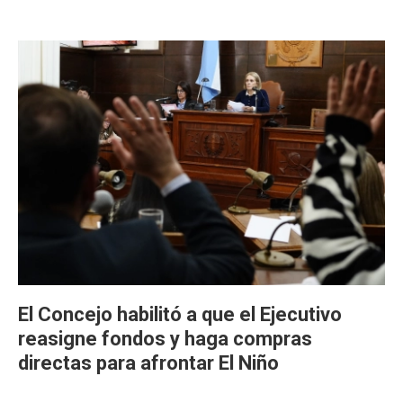
El Concejo habilitó a que el Ejecutivo
reasigne fondos y haga compras
directas para afrontar El Niño