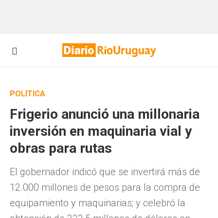
POLÍTICA
Frigerio anunció una millonaria
inversión en maquinaria vial y
obras para rutas
El gobernador indicó que se invertirá más de
12.000 millones de pesos para la compra de
equipamiento y maquinarias; y celebró la