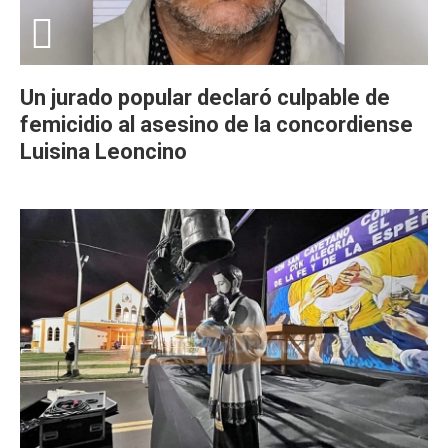
Un jurado popular declaró culpable de
femicidio al asesino de la concordiense
Luisina Leoncino