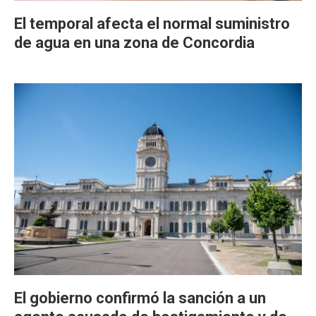
El temporal afecta el normal suministro
de agua en una zona de Concordia
El gobierno confirmó la sanción a un