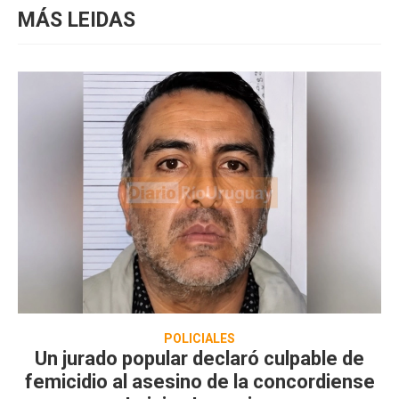
MÁS LEIDAS
POLICIALES
Un jurado popular declaró culpable de
femicidio al asesino de la concordiense