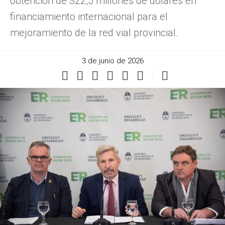
obtención de 322,5 millones de dólares en
financiamiento internacional para el
mejoramiento de la red vial provincial.
3 de junio de 2026