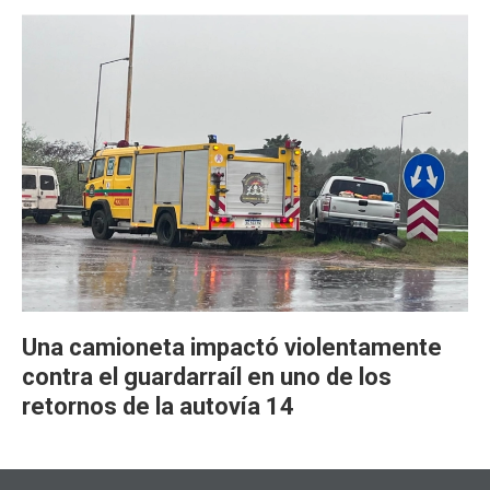
Una camioneta impactó violentamente
contra el guardarraíl en uno de los
retornos de la autovía 14