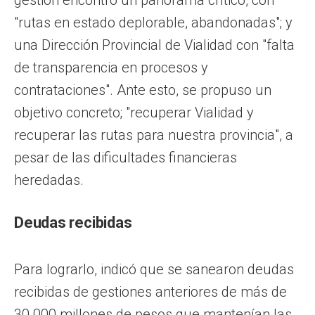
"rutas en estado deplorable, abandonadas"; y
una Dirección Provincial de Vialidad con "falta
de transparencia en procesos y
contrataciones". Ante esto, se propuso un
objetivo concreto; "recuperar Vialidad y
recuperar las rutas para nuestra provincia", a
pesar de las dificultades financieras
heredadas.
Deudas recibidas
Para lograrlo, indicó que se sanearon deudas
recibidas de gestiones anteriores de más de
30.000 millones de pesos que mantenían las