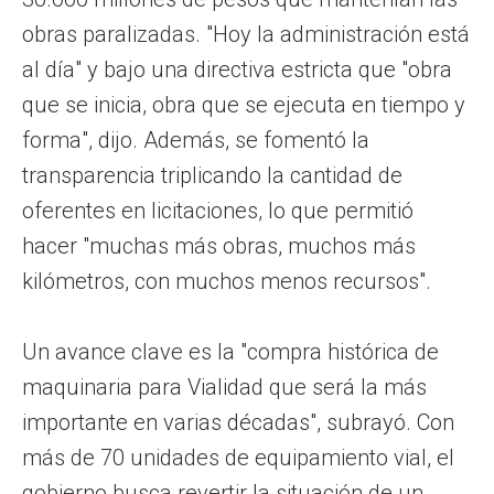
obras paralizadas. "Hoy la administración está
al día" y bajo una directiva estricta que "obra
que se inicia, obra que se ejecuta en tiempo y
forma", dijo. Además, se fomentó la
transparencia triplicando la cantidad de
oferentes en licitaciones, lo que permitió
hacer "muchas más obras, muchos más
kilómetros, con muchos menos recursos".
Un avance clave es la "compra histórica de
maquinaria para Vialidad que será la más
importante en varias décadas", subrayó. Con
más de 70 unidades de equipamiento vial, el
gobierno busca revertir la situación de un