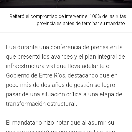
Reiteró el compromiso de intervenir el 100% de las rutas
provinciales antes de terminar su mandato.
Fue durante una conferencia de prensa en la
que presentó los avances y el plan integral de
infraestructura vial que lleva adelante el
Gobierno de Entre Ríos, destacando que en
poco más de dos años de gestión se logró
pasar de una situación crítica a una etapa de
transformación estructural.
El mandatario hizo notar que al asumir su
gestión encontró un panorama crítico, con