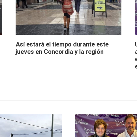
Así estará el tiempo durante este
jueves en Concordia y la región