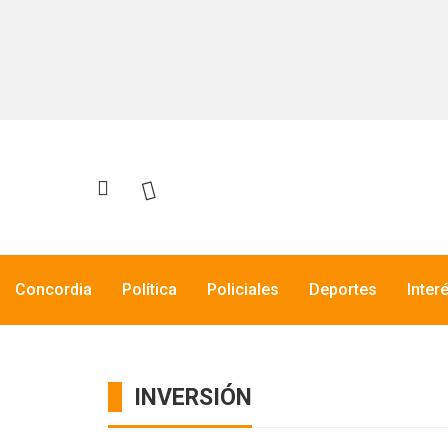
Concordia
Política
Policiales
Deportes
Inter
INVERSIÓN