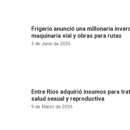
Frigerio anunció una millonaria inver
maquinaria vial y obras para rutas
3 de Junio de 2026
Entre Ríos adquirió insumos para tr
salud sexual y reproductiva
9 de Marzo de 2026