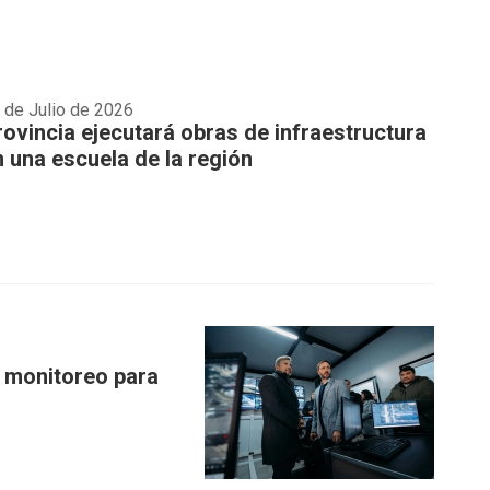
 de Julio de 2026
rovincia ejecutará obras de infraestructura
n una escuela de la región
e monitoreo para