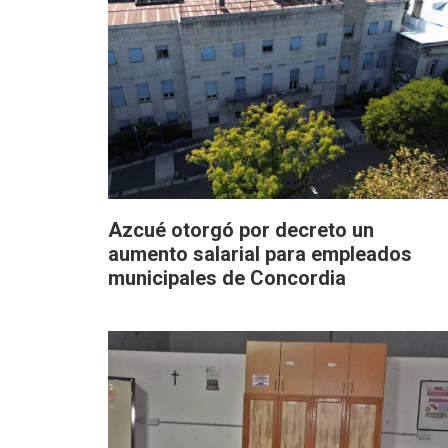
Azcué otorgó por decreto un
aumento salarial para empleados
municipales de Concordia