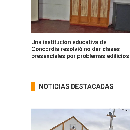
Una institución educativa de
Concordia resolvió no dar clases
presenciales por problemas edilicios
NOTICIAS DESTACADAS