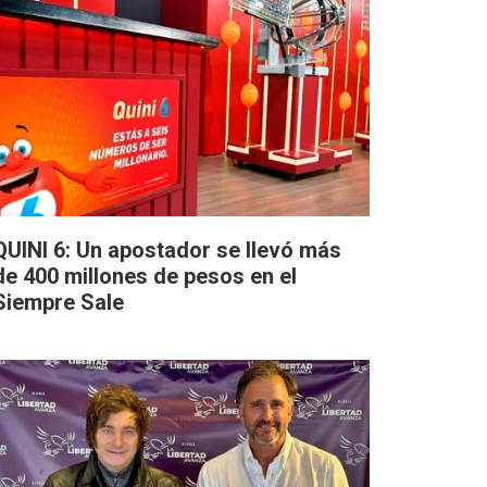
QUINI 6: Un apostador se llevó más
de 400 millones de pesos en el
Siempre Sale