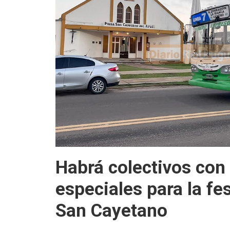
Habrá colectivos con
especiales para la fe
San Cayetano