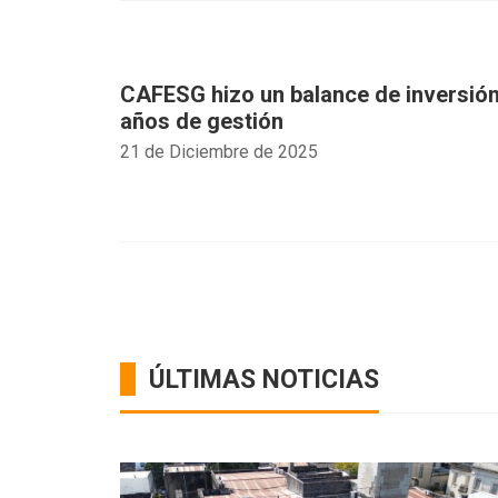
CAFESG hizo un balance de inversión
años de gestión
21 de Diciembre de 2025
ÚLTIMAS NOTICIAS