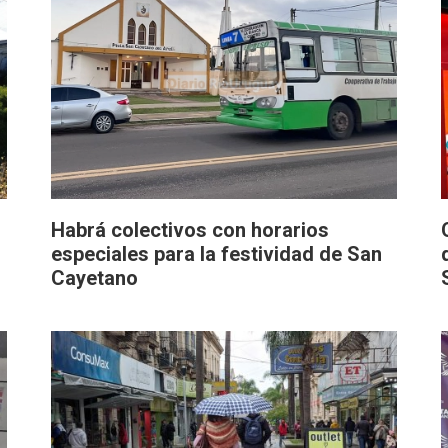
Habrá colectivos con horarios
especiales para la festividad de San
Cayetano