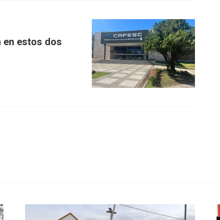
 en estos dos