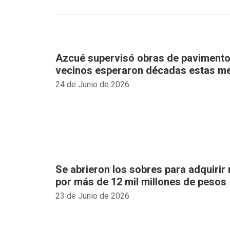
Azcué supervisó obras de pavimento
vecinos esperaron décadas estas me
24 de Junio de 2026
Se abrieron los sobres para adquirir 
por más de 12 mil millones de pesos
23 de Junio de 2026