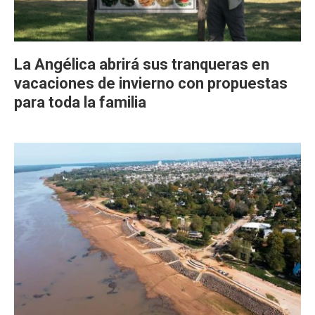
La Angélica abrirá sus tranqueras en
vacaciones de invierno con propuestas
para toda la familia