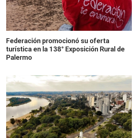
Federación promocionó su oferta
turística en la 138° Exposición Rural de
Palermo