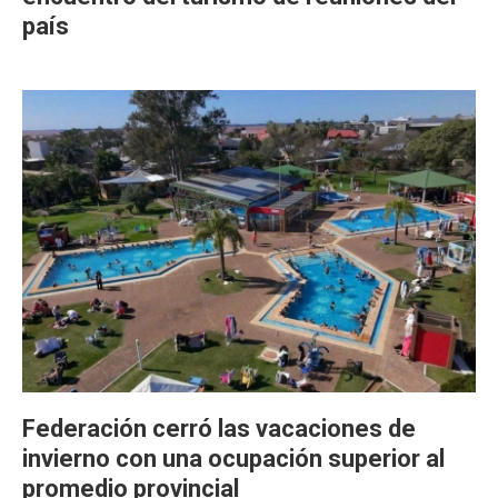
país
Federación cerró las vacaciones de
invierno con una ocupación superior al
promedio provincial