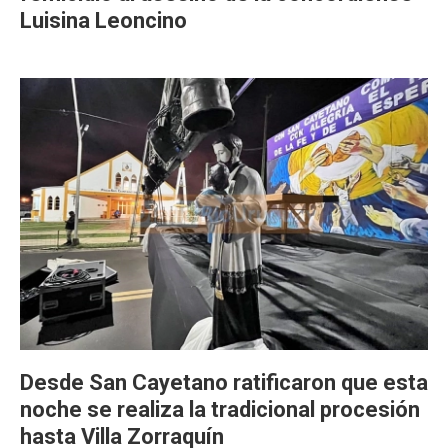
Luisina Leoncino
Desde San Cayetano ratificaron que esta
noche se realiza la tradicional procesión
hasta Villa Zorraquín