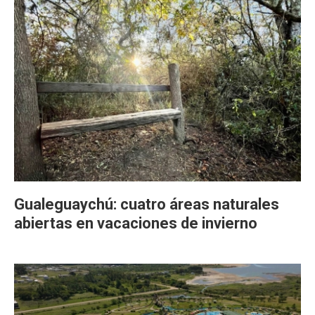
Gualeguaychú: cuatro áreas naturales
abiertas en vacaciones de invierno