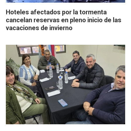
Hoteles afectados por la tormenta
cancelan reservas en pleno inicio de las
vacaciones de invierno