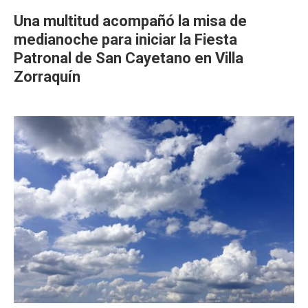
Una multitud acompañó la misa de
medianoche para iniciar la Fiesta
Patronal de San Cayetano en Villa
Zorraquín