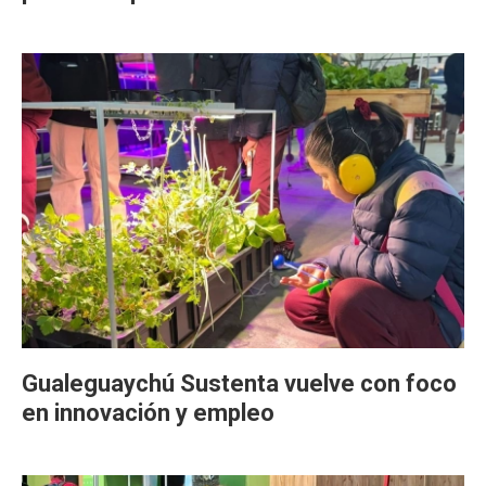
Gualeguaychú Sustenta vuelve con foco
en innovación y empleo