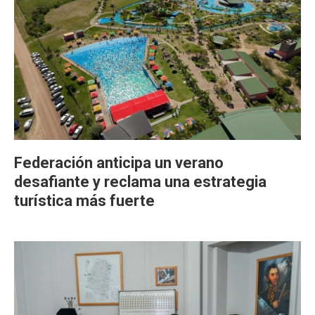
Federación anticipa un verano
desafiante y reclama una estrategia
turística más fuerte