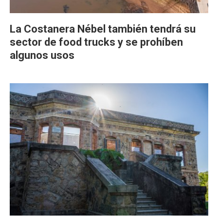
La Costanera Nébel también tendrá su
sector de food trucks y se prohíben
algunos usos