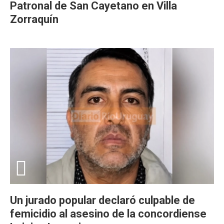
Patronal de San Cayetano en Villa
Zorraquín
Un jurado popular declaró culpable de
femicidio al asesino de la concordiense