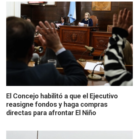
El Concejo habilitó a que el Ejecutivo
reasigne fondos y haga compras
directas para afrontar El Niño