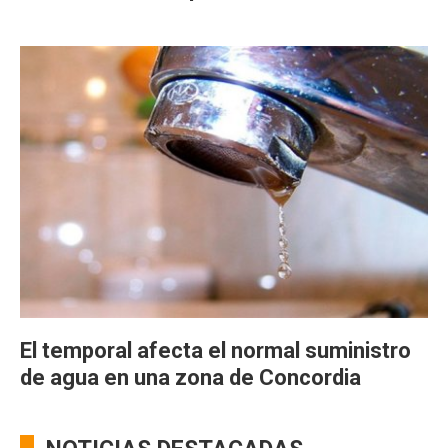
El temporal afecta el normal suministro
de agua en una zona de Concordia