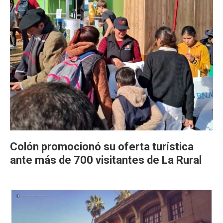
Colón promocionó su oferta turística
ante más de 700 visitantes de La Rural