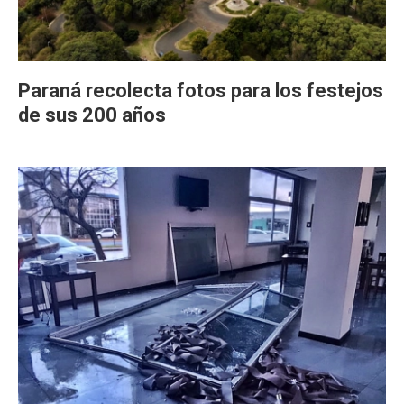
Paraná recolecta fotos para los festejos
de sus 200 años