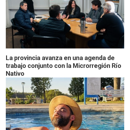
La provincia avanza en una agenda de
trabajo conjunto con la Microrregión Río
Nativo