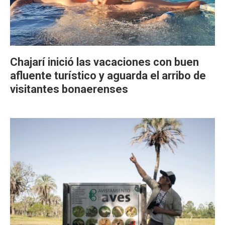
Chajarí inició las vacaciones con buen
afluente turístico y aguarda el arribo de
visitantes bonaerenses