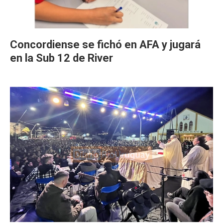
Concordiense se fichó en AFA y jugará
en la Sub 12 de River