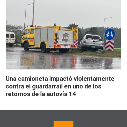
Una camioneta impactó violentamente
contra el guardarraíl en uno de los
retornos de la autovía 14