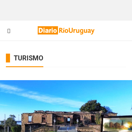
TURISMO