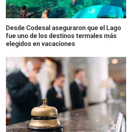
Desde Codesal aseguraron que el Lago
fue uno de los destinos termales más
elegidos en vacaciones