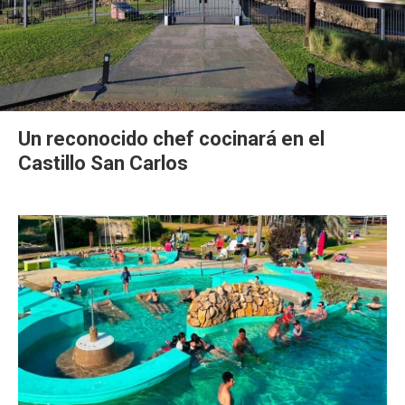
Un reconocido chef cocinará en el
Castillo San Carlos