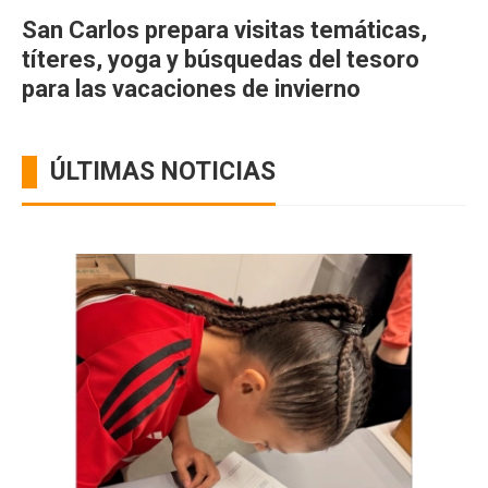
San Carlos prepara visitas temáticas,
títeres, yoga y búsquedas del tesoro
para las vacaciones de invierno
ÚLTIMAS NOTICIAS