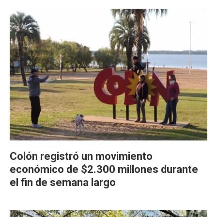
Colón registró un movimiento
económico de $2.300 millones durante
el fin de semana largo