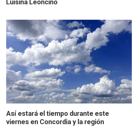
Luisina Leoncino
Así estará el tiempo durante este
viernes en Concordia y la región