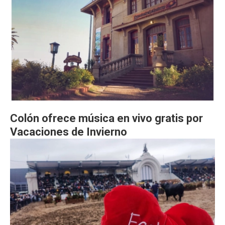
Colón ofrece música en vivo gratis por
Vacaciones de Invierno