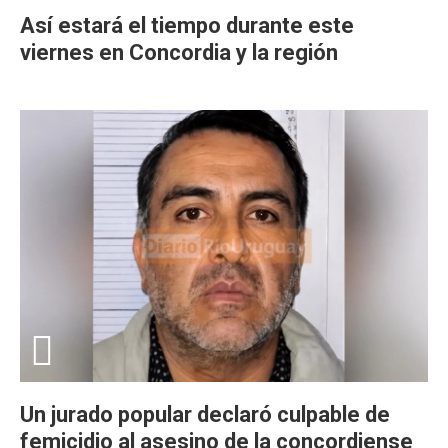
Así estará el tiempo durante este
viernes en Concordia y la región
Un jurado popular declaró culpable de
femicidio al asesino de la concordiense