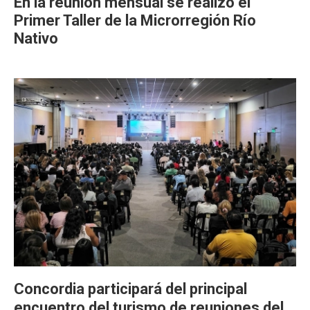
En la reunión mensual se realizó el
Primer Taller de la Microrregión Río
Nativo
Concordia participará del principal
encuentro del turismo de reuniones del