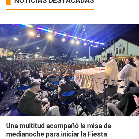
NOTICIAS DESTACADAS
Una multitud acompañó la misa de
medianoche para iniciar la Fiesta