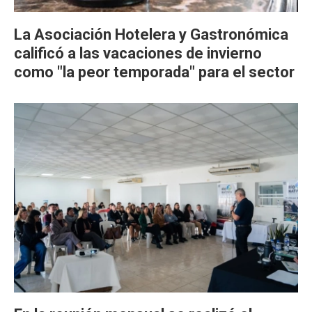
La Asociación Hotelera y Gastronómica
calificó a las vacaciones de invierno
como "la peor temporada" para el sector