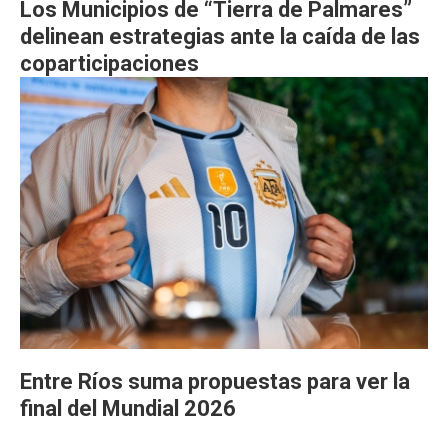
Los Municipios de “Tierra de Palmares”
delinean estrategias ante la caída de las
coparticipaciones
Entre Ríos suma propuestas para ver la
final del Mundial 2026