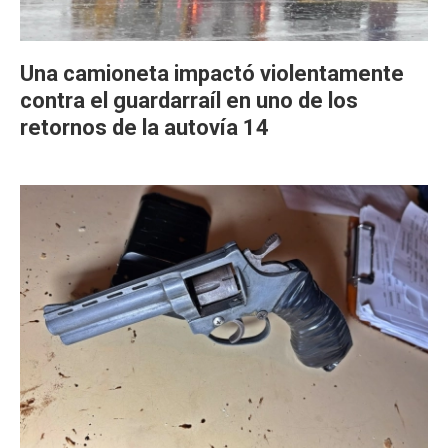
Una camioneta impactó violentamente
contra el guardarraíl en uno de los
retornos de la autovía 14