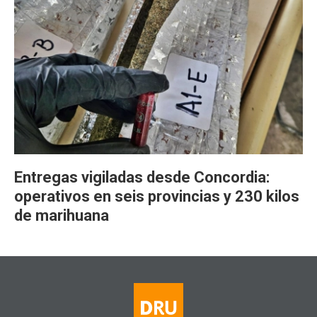
Entregas vigiladas desde Concordia:
operativos en seis provincias y 230 kilos
de marihuana