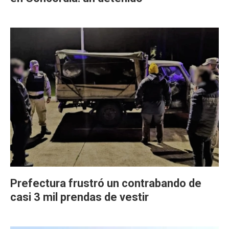
Prefectura frustró un contrabando de
casi 3 mil prendas de vestir