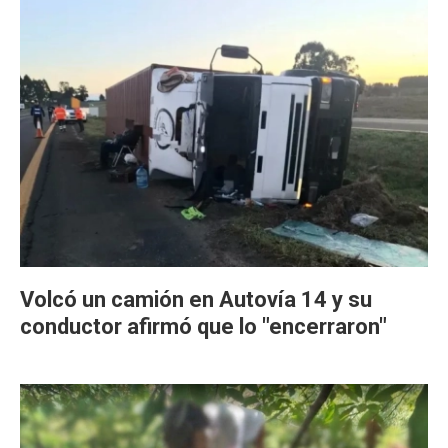
Volcó un camión en Autovía 14 y su
conductor afirmó que lo "encerraron"