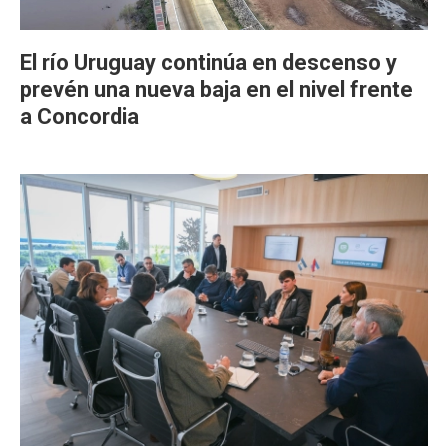
El río Uruguay continúa en descenso y
prevén una nueva baja en el nivel frente
a Concordia