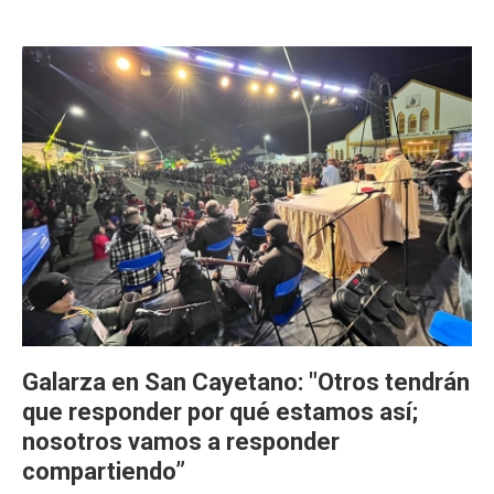
Galarza en San Cayetano: "Otros tendrán
que responder por qué estamos así;
nosotros vamos a responder
compartiendo”