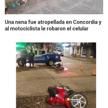
Una nena fue atropellada en Concordia y
al motociclista le robaron el celular