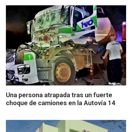
Una persona atrapada tras un fuerte
choque de camiones en la Autovía 14