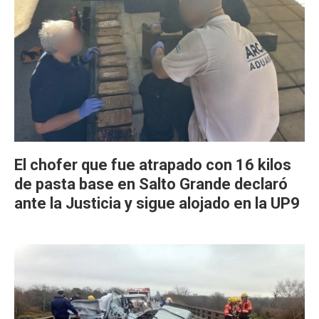
El chofer que fue atrapado con 16 kilos
de pasta base en Salto Grande declaró
ante la Justicia y sigue alojado en la UP9