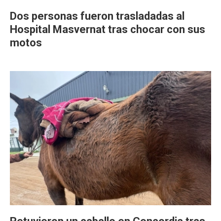
Dos personas fueron trasladadas al
Hospital Masvernat tras chocar con sus
motos