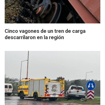
Cinco vagones de un tren de carga
descarrilaron en la región