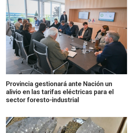
Provincia gestionará ante Nación un
alivio en las tarifas eléctricas para el
sector foresto-industrial