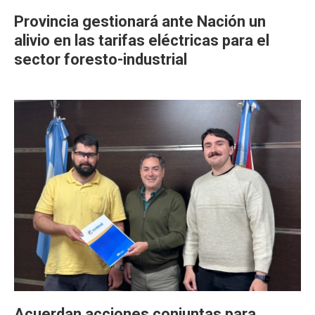
Provincia gestionará ante Nación un
alivio en las tarifas eléctricas para el
sector foresto-industrial
Acuerdan acciones conjuntas para