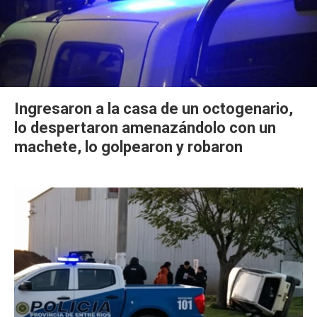
Ingresaron a la casa de un octogenario,
lo despertaron amenazándolo con un
machete, lo golpearon y robaron