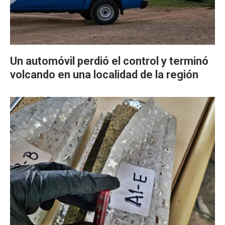
Un automóvil perdió el control y terminó
volcando en una localidad de la región