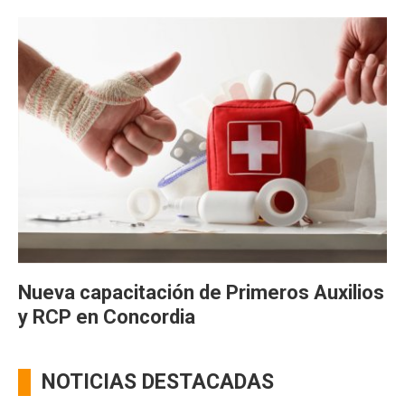
Nueva capacitación de Primeros Auxilios
y RCP en Concordia
NOTICIAS DESTACADAS