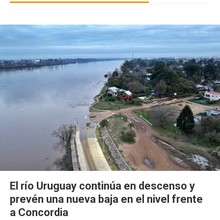
El río Uruguay continúa en descenso y
prevén una nueva baja en el nivel frente
a Concordia