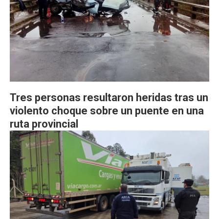
Tres personas resultaron heridas tras un
violento choque sobre un puente en una
ruta provincial