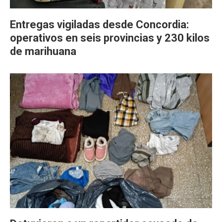
Entregas vigiladas desde Concordia:
operativos en seis provincias y 230 kilos
de marihuana