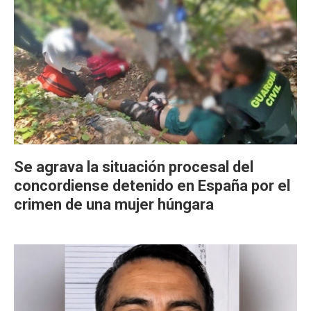
Se agrava la situación procesal del
concordiense detenido en España por el
crimen de una mujer húngara