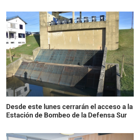
Desde este lunes cerrarán el acceso a la
Estación de Bombeo de la Defensa Sur