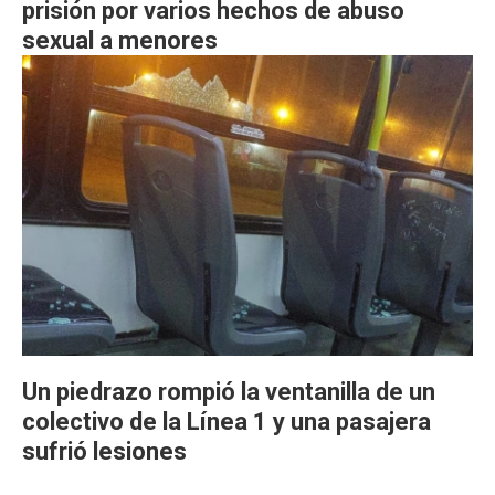
prisión por varios hechos de abuso
sexual a menores
Un piedrazo rompió la ventanilla de un
colectivo de la Línea 1 y una pasajera
sufrió lesiones