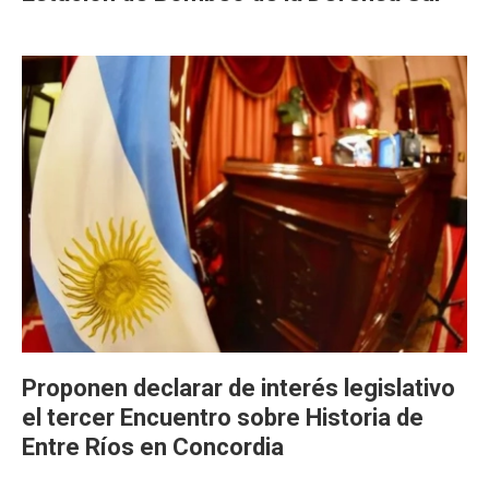
Proponen declarar de interés legislativo
el tercer Encuentro sobre Historia de
Entre Ríos en Concordia