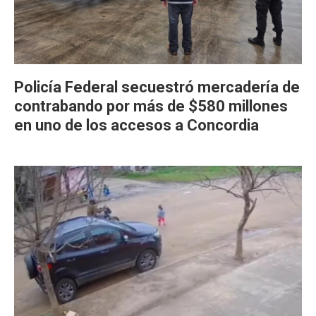
Policía Federal secuestró mercadería de
contrabando por más de $580 millones
en uno de los accesos a Concordia