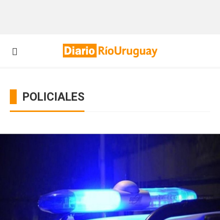
POLICIALES