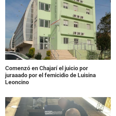
Comenzó en Chajarí el juicio por
juraaado por el femicidio de Luisina
Leoncino