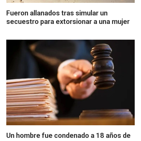
Fueron allanados tras simular un
secuestro para extorsionar a una mujer
Un hombre fue condenado a 18 años de