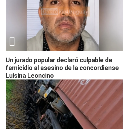
Un jurado popular declaró culpable de
femicidio al asesino de la concordiense
Luisina Leoncino