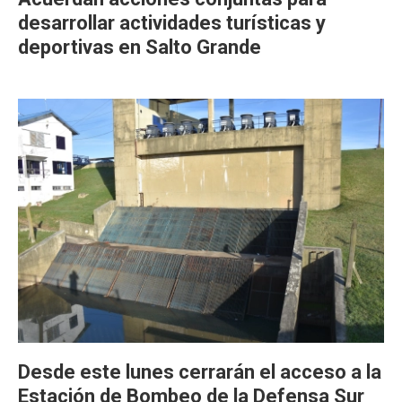
desarrollar actividades turísticas y
deportivas en Salto Grande
Desde este lunes cerrarán el acceso a la
Estación de Bombeo de la Defensa Sur