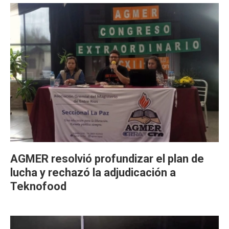
AGMER resolvió profundizar el plan de
lucha y rechazó la adjudicación a
Teknofood