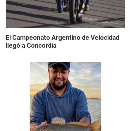
El Campeonato Argentino de Velocidad
llegó a Concordia