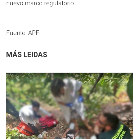
nuevo marco regulatorio.
Fuente: APF.
MÁS LEIDAS