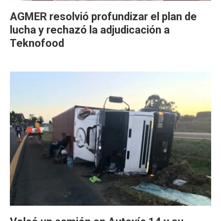
AGMER resolvió profundizar el plan de
lucha y rechazó la adjudicación a
Teknofood