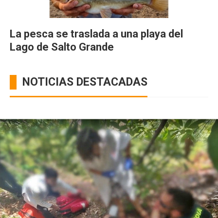
La pesca se traslada a una playa del
Lago de Salto Grande
NOTICIAS DESTACADAS