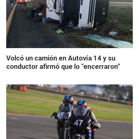
Volcó un camión en Autovía 14 y su
conductor afirmó que lo "encerraron"