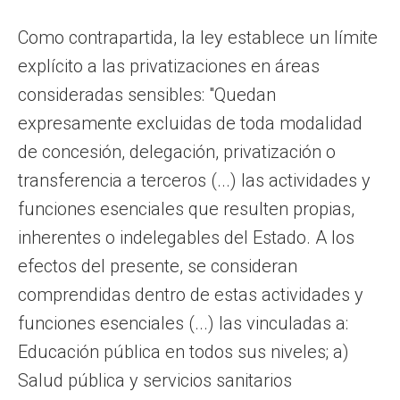
Como contrapartida, la ley establece un límite
explícito a las privatizaciones en áreas
consideradas sensibles: "Quedan
expresamente excluidas de toda modalidad
de concesión, delegación, privatización o
transferencia a terceros (...) las actividades y
funciones esenciales que resulten propias,
inherentes o indelegables del Estado. A los
efectos del presente, se consideran
comprendidas dentro de estas actividades y
funciones esenciales (...) las vinculadas a:
Educación pública en todos sus niveles; a)
Salud pública y servicios sanitarios