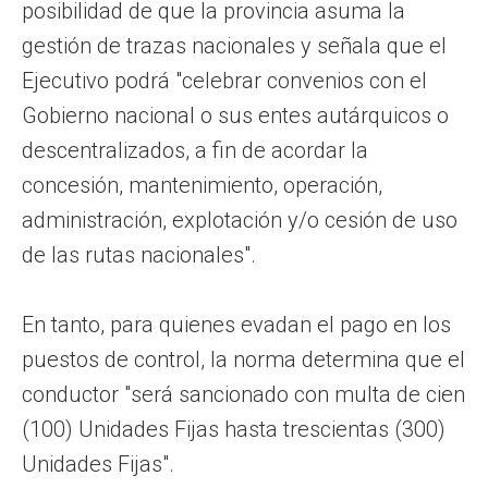
posibilidad de que la provincia asuma la
gestión de trazas nacionales y señala que el
Ejecutivo podrá "celebrar convenios con el
Gobierno nacional o sus entes autárquicos o
descentralizados, a fin de acordar la
concesión, mantenimiento, operación,
administración, explotación y/o cesión de uso
de las rutas nacionales".
En tanto, para quienes evadan el pago en los
puestos de control, la norma determina que el
conductor "será sancionado con multa de cien
(100) Unidades Fijas hasta trescientas (300)
Unidades Fijas".