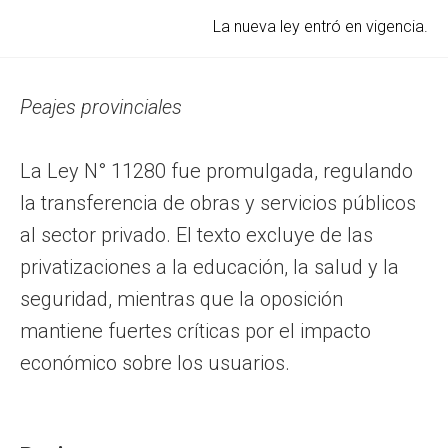
La nueva ley entró en vigencia.
Peajes provinciales
La Ley N° 11280 fue promulgada, regulando
la transferencia de obras y servicios públicos
al sector privado. El texto excluye de las
privatizaciones a la educación, la salud y la
seguridad, mientras que la oposición
mantiene fuertes críticas por el impacto
económico sobre los usuarios.