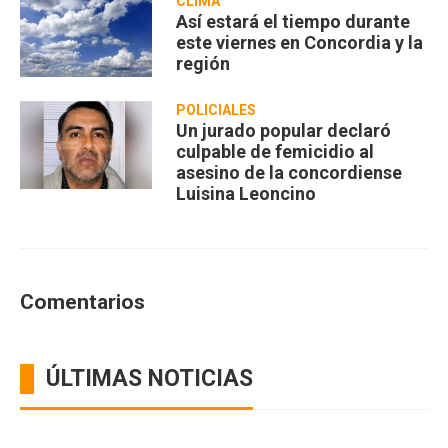
CLIMA
Así estará el tiempo durante
este viernes en Concordia y la
región
POLICIALES
Un jurado popular declaró
culpable de femicidio al
asesino de la concordiense
Luisina Leoncino
Comentarios
ÚLTIMAS NOTICIAS