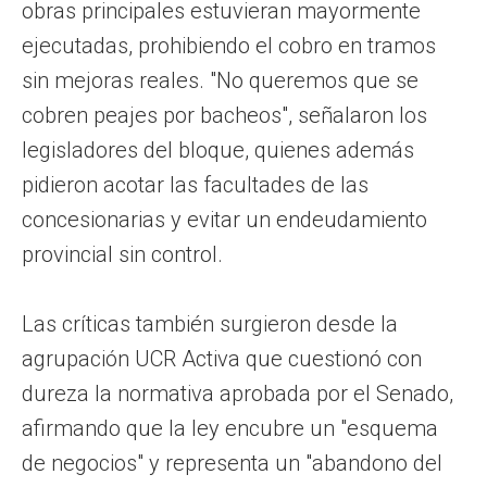
obras principales estuvieran mayormente
ejecutadas, prohibiendo el cobro en tramos
sin mejoras reales. "No queremos que se
cobren peajes por bacheos", señalaron los
legisladores del bloque, quienes además
pidieron acotar las facultades de las
concesionarias y evitar un endeudamiento
provincial sin control.
Las críticas también surgieron desde la
agrupación UCR Activa que cuestionó con
dureza la normativa aprobada por el Senado,
afirmando que la ley encubre un "esquema
de negocios" y representa un "abandono del