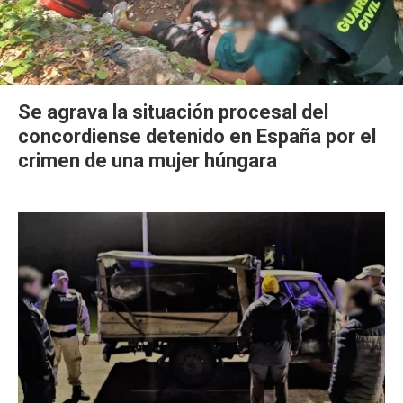
Se agrava la situación procesal del
concordiense detenido en España por el
crimen de una mujer húngara