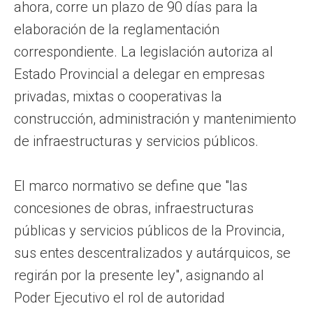
ahora, corre un plazo de 90 días para la
elaboración de la reglamentación
correspondiente. La legislación autoriza al
Estado Provincial a delegar en empresas
privadas, mixtas o cooperativas la
construcción, administración y mantenimiento
de infraestructuras y servicios públicos.
El marco normativo se define que "las
concesiones de obras, infraestructuras
públicas y servicios públicos de la Provincia,
sus entes descentralizados y autárquicos, se
regirán por la presente ley", asignando al
Poder Ejecutivo el rol de autoridad