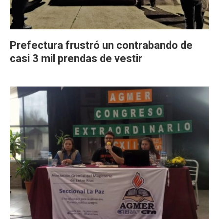
Prefectura frustró un contrabando de
casi 3 mil prendas de vestir