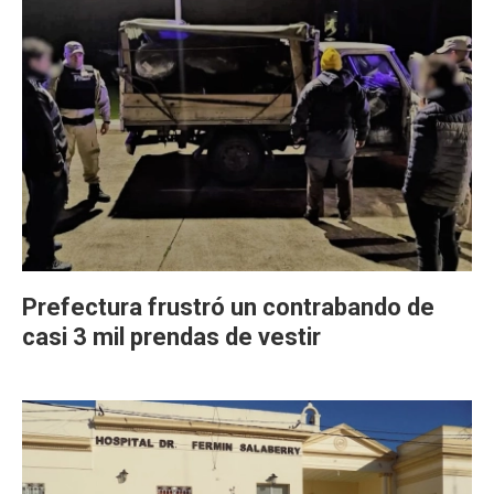
Prefectura frustró un contrabando de
casi 3 mil prendas de vestir