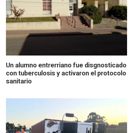
Un alumno entrerriano fue disgnosticado
con tuberculosis y activaron el protocolo
sanitario