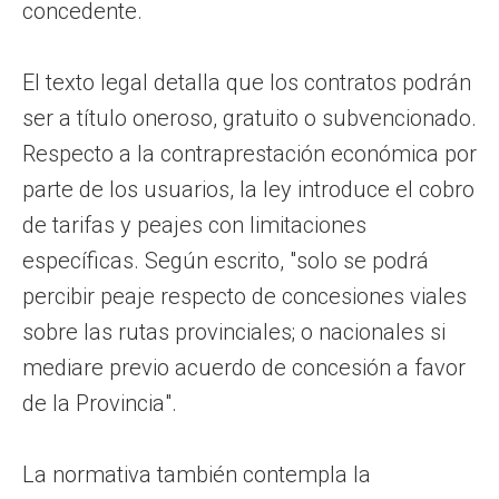
concedente.
El texto legal detalla que los contratos podrán
ser a título oneroso, gratuito o subvencionado.
Respecto a la contraprestación económica por
parte de los usuarios, la ley introduce el cobro
de tarifas y peajes con limitaciones
específicas. Según escrito, "solo se podrá
percibir peaje respecto de concesiones viales
sobre las rutas provinciales; o nacionales si
mediare previo acuerdo de concesión a favor
de la Provincia".
La normativa también contempla la