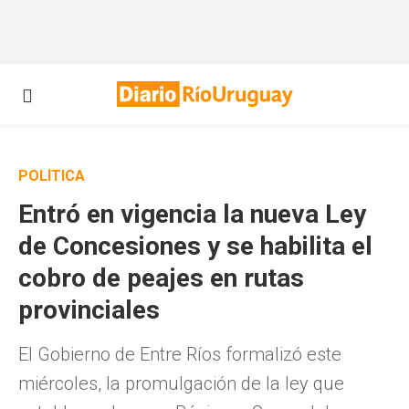
POLÍTICA
Entró en vigencia la nueva Ley
de Concesiones y se habilita el
cobro de peajes en rutas
provinciales
El Gobierno de Entre Ríos formalizó este
miércoles, la promulgación de la ley que