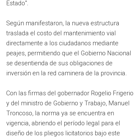
Estado".
Según manifestaron, la nueva estructura
traslada el costo del mantenimiento vial
directamente a los ciudadanos mediante
peajes, permitiendo que el Gobierno Nacional
se desentienda de sus obligaciones de
inversión en la red caminera de la provincia.
Con las firmas del gobernador Rogelio Frigerio
y del ministro de Gobierno y Trabajo, Manuel
Troncoso, la norma ya se encuentra en
vigencia, abriendo el período legal para el
diseño de los pliegos licitatorios bajo este