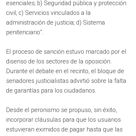
esenciales; b) Seguridad pública y protección
civil; c) Servicios vinculados a la
administración de justicia; d) Sistema
penitenciario".
El proceso de sanción estuvo marcado por el
disenso de los sectores de la oposición.
Durante el debate en el recinto, el bloque de
senadores justicialistas advirtió sobre la falta
de garantías para los ciudadanos.
Desde el peronismo se propuso, sin éxito,
incorporar cláusulas para que los usuarios
estuvieran eximidos de pagar hasta que las