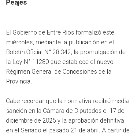
Peajes
El Gobierno de Entre Ríos formalizó este
miércoles, mediante la publicación en el
Boletín Oficial N° 28.342, la promulgación de
la Ley N° 11280 que establece el nuevo
Régimen General de Concesiones de la
Provincia.
Cabe recordar que la normativa recibió media
sanción en la Cámara de Diputados el 17 de
diciembre de 2025 y la aprobación definitiva
en el Senado el pasado 21 de abril. A partir de