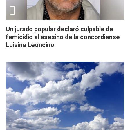
Un jurado popular declaró culpable de
femicidio al asesino de la concordiense
Luisina Leoncino