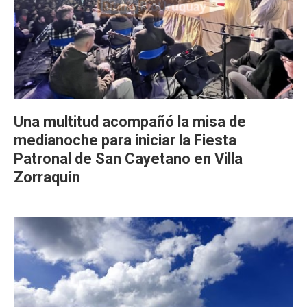
Una multitud acompañó la misa de
medianoche para iniciar la Fiesta
Patronal de San Cayetano en Villa
Zorraquín