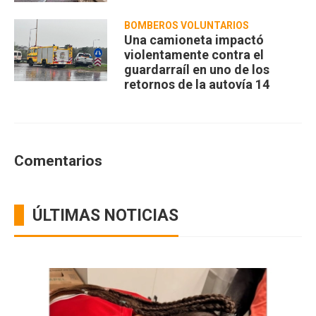
BOMBEROS VOLUNTARIOS
Una camioneta impactó
violentamente contra el
guardarraíl en uno de los
retornos de la autovía 14
Comentarios
ÚLTIMAS NOTICIAS