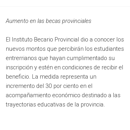
Aumento en las becas provinciales
El Instituto Becario Provincial dio a conocer los
nuevos montos que percibirán los estudiantes
entrerrianos que hayan cumplimentado su
inscripción y estén en condiciones de recibir el
beneficio. La medida representa un
incremento del 30 por ciento en el
acompañamiento económico destinado a las
trayectorias educativas de la provincia.