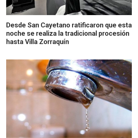
Desde San Cayetano ratificaron que esta
noche se realiza la tradicional procesión
hasta Villa Zorraquín