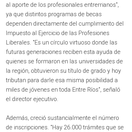
al aporte de los profesionales entrerrianos",
ya que distintos programas de becas
dependen directamente del cumplimiento del
Impuesto al Ejercicio de las Profesiones
Liberales. "Es un círculo virtuoso donde las
futuras generaciones reciben esta ayuda de
quienes se formaron en las universidades de
la región, obtuvieron su título de grado y hoy
tributan para darle esa misma posibilidad a
miles de jóvenes en toda Entre Ríos", señaló
el director ejecutivo.
Además, creció sustancialmente el número
de inscripciones. "Hay 26.000 trámites que se