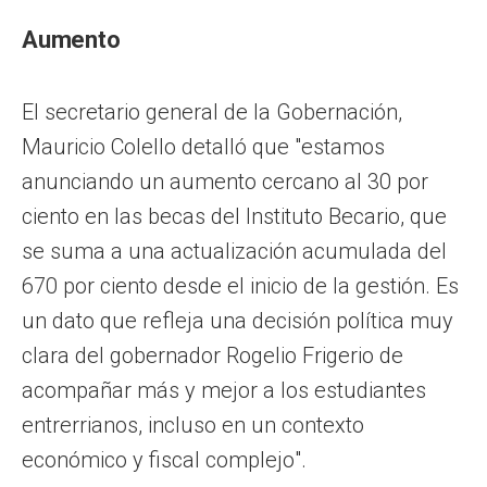
Aumento
El secretario general de la Gobernación,
Mauricio Colello detalló que "estamos
anunciando un aumento cercano al 30 por
ciento en las becas del Instituto Becario, que
se suma a una actualización acumulada del
670 por ciento desde el inicio de la gestión. Es
un dato que refleja una decisión política muy
clara del gobernador Rogelio Frigerio de
acompañar más y mejor a los estudiantes
entrerrianos, incluso en un contexto
económico y fiscal complejo".