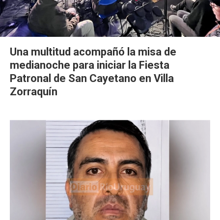
Una multitud acompañó la misa de
medianoche para iniciar la Fiesta
Patronal de San Cayetano en Villa
Zorraquín