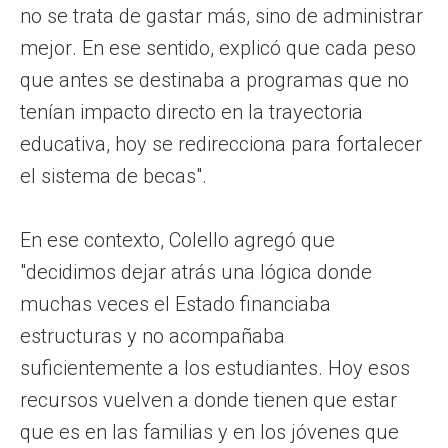
no se trata de gastar más, sino de administrar
mejor. En ese sentido, explicó que cada peso
que antes se destinaba a programas que no
tenían impacto directo en la trayectoria
educativa, hoy se redirecciona para fortalecer
el sistema de becas".
En ese contexto, Colello agregó que
"decidimos dejar atrás una lógica donde
muchas veces el Estado financiaba
estructuras y no acompañaba
suficientemente a los estudiantes. Hoy esos
recursos vuelven a donde tienen que estar
que es en las familias y en los jóvenes que