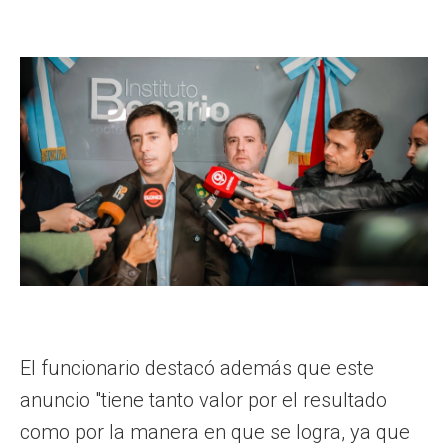
El funcionario destacó además que este
anuncio "tiene tanto valor por el resultado
como por la manera en que se logra, ya que