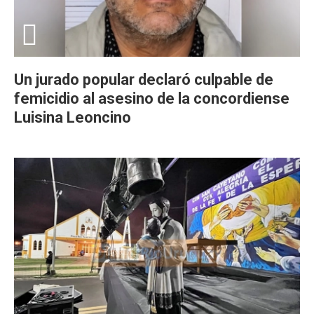
Un jurado popular declaró culpable de
femicidio al asesino de la concordiense
Luisina Leoncino