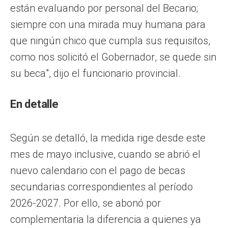
están evaluando por personal del Becario;
siempre con una mirada muy humana para
que ningún chico que cumpla sus requisitos,
como nos solicitó el Gobernador, se quede sin
su beca", dijo el funcionario provincial.
En detalle
Según se detalló, la medida rige desde este
mes de mayo inclusive, cuando se abrió el
nuevo calendario con el pago de becas
secundarias correspondientes al período
2026-2027. Por ello, se abonó por
complementaria la diferencia a quienes ya