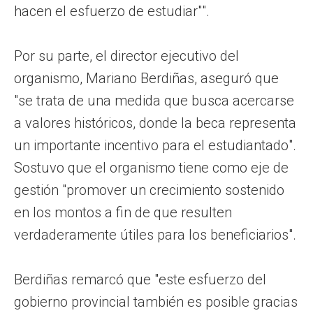
hacen el esfuerzo de estudiar"".
Por su parte, el director ejecutivo del
organismo, Mariano Berdiñas, aseguró que
"se trata de una medida que busca acercarse
a valores históricos, donde la beca representa
un importante incentivo para el estudiantado".
Sostuvo que el organismo tiene como eje de
gestión "promover un crecimiento sostenido
en los montos a fin de que resulten
verdaderamente útiles para los beneficiarios".
Berdiñas remarcó que "este esfuerzo del
gobierno provincial también es posible gracias