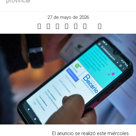
provincia.
27 de mayo de 2026
El anuncio se realizó este miércoles.