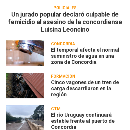
POLICIALES
Un jurado popular declaró culpable de
femicidio al asesino de la concordiense
Luisina Leoncino
CONCORDIA
El temporal afecta el normal
suministro de agua en una
zona de Concordia
FORMACIÓN
Cinco vagones de un tren de
carga descarrilaron en la
región
CTM
El río Uruguay continuará
estable frente al puerto de
Concordia