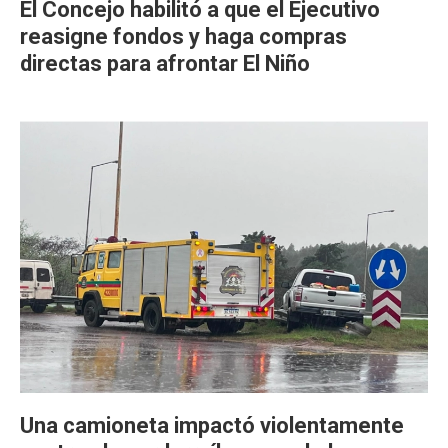
El Concejo habilitó a que el Ejecutivo
reasigne fondos y haga compras
directas para afrontar El Niño
Una camioneta impactó violentamente