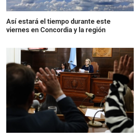
Así estará el tiempo durante este
viernes en Concordia y la región