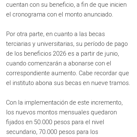
cuentan con su beneficio, a fin de que inicien
el cronograma con el monto anunciado.
Por otra parte, en cuanto a las becas
terciarias y universitarias, su período de pago
de los beneficios 2026 es a partir de junio,
cuando comenzarán a abonarse con el
correspondiente aumento. Cabe recordar que
el instituto abona sus becas en nueve tramos.
Con la implementación de este incremento,
los nuevos montos mensuales quedaron
fijados en 50.000 pesos para el nivel
secundario, 70.000 pesos para los