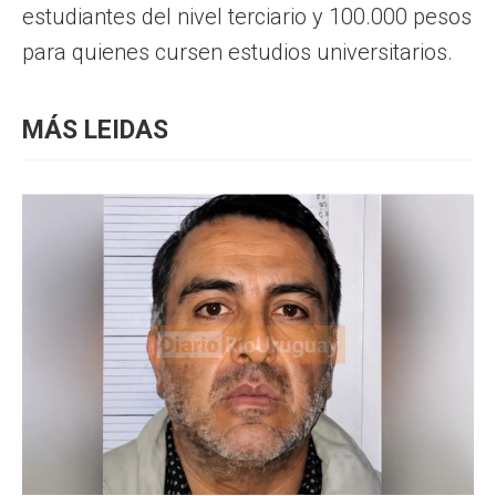
estudiantes del nivel terciario y 100.000 pesos
para quienes cursen estudios universitarios.
MÁS LEIDAS