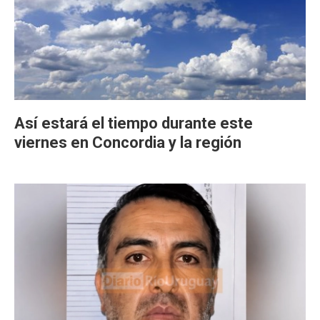
Así estará el tiempo durante este
viernes en Concordia y la región