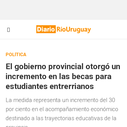
POLÍTICA
El gobierno provincial otorgó un
incremento en las becas para
estudiantes entrerrianos
La medida representa un incremento del 30
por ciento en el acompañamiento económico
destinado a las trayectorias educativas de la