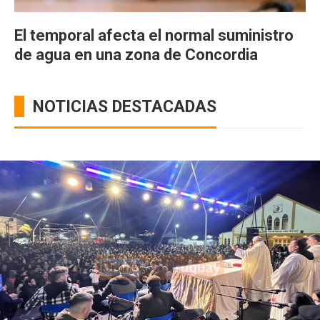
El temporal afecta el normal suministro
de agua en una zona de Concordia
NOTICIAS DESTACADAS