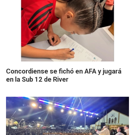
Concordiense se fichó en AFA y jugará
en la Sub 12 de River