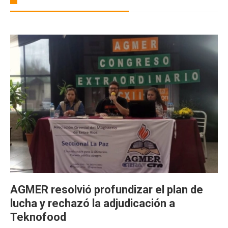
AGMER resolvió profundizar el plan de
lucha y rechazó la adjudicación a
Teknofood