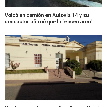
Volcó un camión en Autovía 14 y su
conductor afirmó que lo "encerraron"