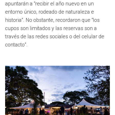
apuntarán a “recibir el año nuevo en un
entorno único, rodeado de naturaleza e
historia”. No obstante, recordaron que “los
cupos son limitados y las reservas son a
través de las redes sociales o del celular de
contacto”.