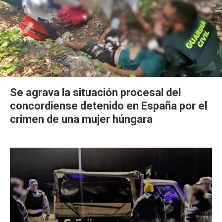
Se agrava la situación procesal del
concordiense detenido en España por el
crimen de una mujer húngara