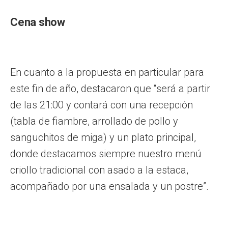
Cena show
En cuanto a la propuesta en particular para
este fin de año, destacaron que “será a partir
de las 21:00 y contará con una recepción
(tabla de fiambre, arrollado de pollo y
sanguchitos de miga) y un plato principal,
donde destacamos siempre nuestro menú
criollo tradicional con asado a la estaca,
acompañado por una ensalada y un postre”.