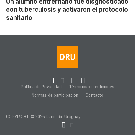
Un alumno entrerriano fue disgnosticado
con tuberculosis y activaron el protocolo
sanitario
Política de Privacidad
Términos y condiciones
Normas de participación
Contacto
COPYRIGHT: © 2026 Diario Río Uruguay