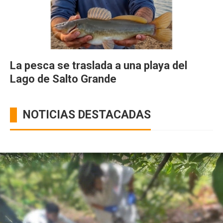
La pesca se traslada a una playa del
Lago de Salto Grande
NOTICIAS DESTACADAS