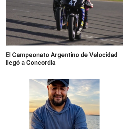
El Campeonato Argentino de Velocidad
llegó a Concordia