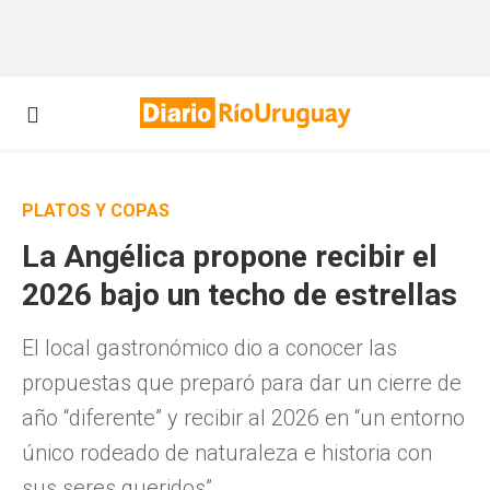
PLATOS Y COPAS
La Angélica propone recibir el
2026 bajo un techo de estrellas
El local gastronómico dio a conocer las
propuestas que preparó para dar un cierre de
año “diferente” y recibir al 2026 en “un entorno
único rodeado de naturaleza e historia con
sus seres queridos”.