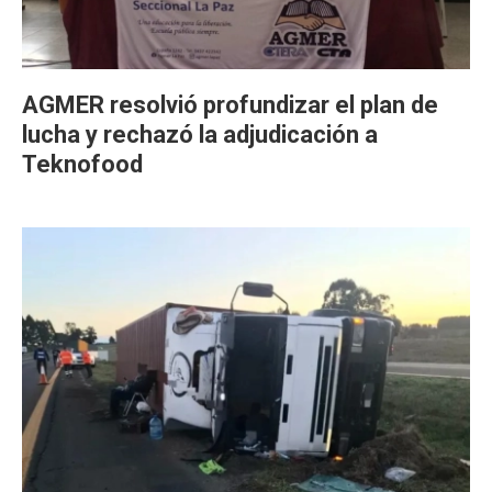
AGMER resolvió profundizar el plan de
lucha y rechazó la adjudicación a
Teknofood