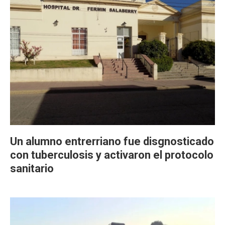
Un alumno entrerriano fue disgnosticado
con tuberculosis y activaron el protocolo
sanitario