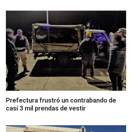
Prefectura frustró un contrabando de
casi 3 mil prendas de vestir