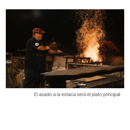
El asado a la estaca será el plato principal.