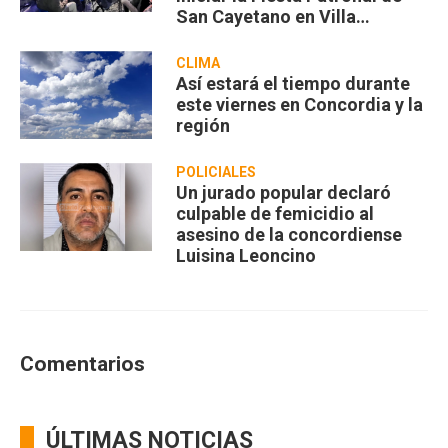
San Cayetano en Villa
Zorraquín
CLIMA
Así estará el tiempo durante
este viernes en Concordia y la
región
POLICIALES
Un jurado popular declaró
culpable de femicidio al
asesino de la concordiense
Luisina Leoncino
Comentarios
ÚLTIMAS NOTICIAS