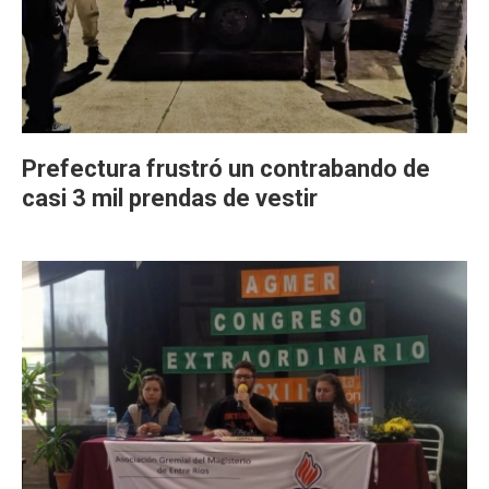
Prefectura frustró un contrabando de
casi 3 mil prendas de vestir