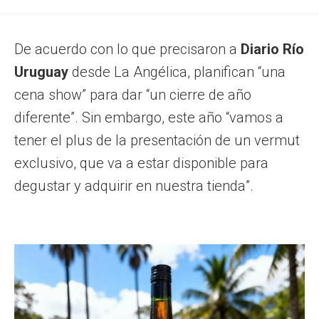
De acuerdo con lo que precisaron a
Diario Río
Uruguay
desde La Angélica, planifican “una
cena show” para dar “un cierre de año
diferente”. Sin embargo, este año “vamos a
tener el plus de la presentación de un vermut
exclusivo, que va a estar disponible para
degustar y adquirir en nuestra tienda”.