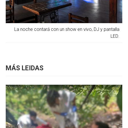
La noche contará con un show en vivo, DJ y pantalla
LED.
MÁS LEIDAS