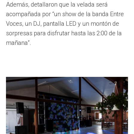
Además, detallaron que la velada será
acompañada por “un show de la banda Entre
Voces, un DJ, pantalla LED y un montón de
sorpresas para disfrutar hasta las 2:00 de la
mañana”.