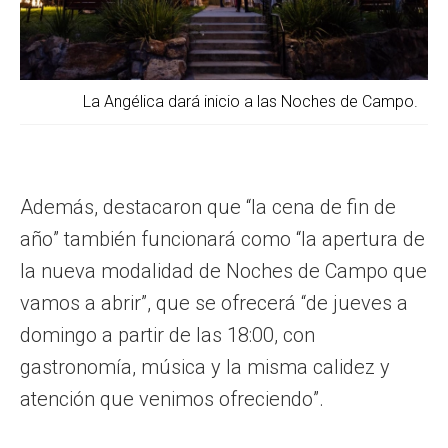
La Angélica dará inicio a las Noches de Campo.
Además, destacaron que “la cena de fin de
año” también funcionará como “la apertura de
la nueva modalidad de Noches de Campo que
vamos a abrir”, que se ofrecerá “de jueves a
domingo a partir de las 18:00, con
gastronomía, música y la misma calidez y
atención que venimos ofreciendo”.