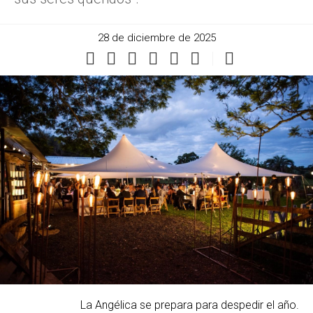
28 de diciembre de 2025
La Angélica se prepara para despedir el año.