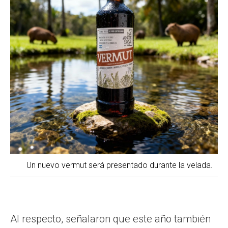
Un nuevo vermut será presentado durante la velada.
Al respecto, señalaron que este año también