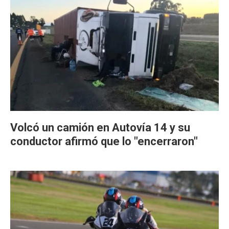
Volcó un camión en Autovía 14 y su
conductor afirmó que lo "encerraron"