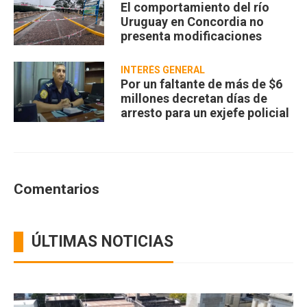
El comportamiento del río
Uruguay en Concordia no
presenta modificaciones
INTERÉS GENERAL
Por un faltante de más de $6
millones decretan días de
arresto para un exjefe policial
Comentarios
ÚLTIMAS NOTICIAS