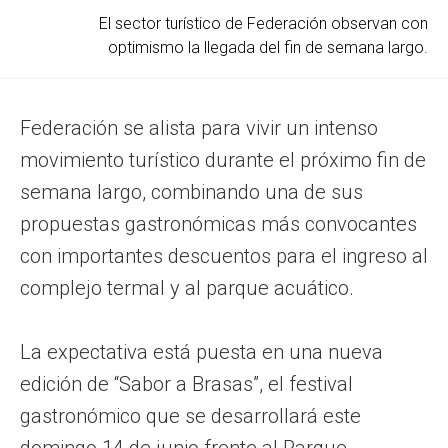
El sector turístico de Federación observan con
optimismo la llegada del fin de semana largo.
Federación se alista para vivir un intenso
movimiento turístico durante el próximo fin de
semana largo, combinando una de sus
propuestas gastronómicas más convocantes
con importantes descuentos para el ingreso al
complejo termal y al parque acuático.
La expectativa está puesta en una nueva
edición de “Sabor a Brasas”, el festival
gastronómico que se desarrollará este
domingo 14 de junio frente al Parque