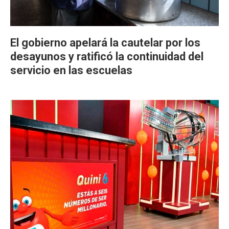
El gobierno apelará la cautelar por los
desayunos y ratificó la continuidad del
servicio en las escuelas