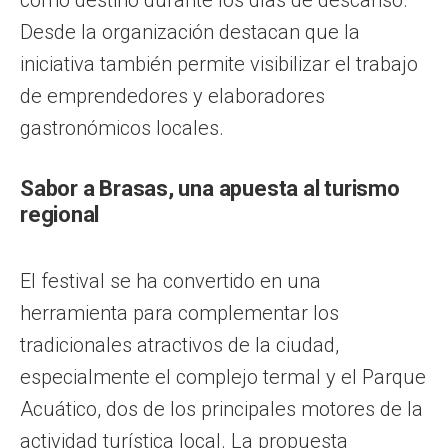
Desde la organización destacan que la
iniciativa también permite visibilizar el trabajo
de emprendedores y elaboradores
gastronómicos locales.
Sabor a Brasas, una apuesta al turismo
regional
El festival se ha convertido en una
herramienta para complementar los
tradicionales atractivos de la ciudad,
especialmente el complejo termal y el Parque
Acuático, dos de los principales motores de la
actividad turística local. La propuesta