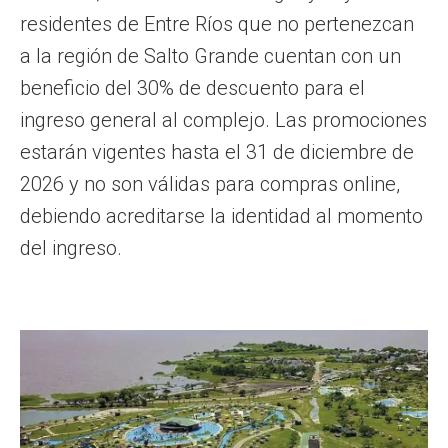
residentes de Entre Ríos que no pertenezcan
a la región de Salto Grande cuentan con un
beneficio del 30% de descuento para el
ingreso general al complejo. Las promociones
estarán vigentes hasta el 31 de diciembre de
2026 y no son válidas para compras online,
debiendo acreditarse la identidad al momento
del ingreso.