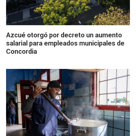
Azcué otorgó por decreto un aumento
salarial para empleados municipales de
Concordia