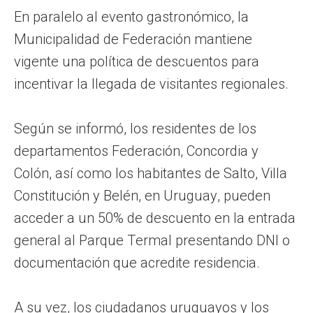
En paralelo al evento gastronómico, la
Municipalidad de Federación mantiene
vigente una política de descuentos para
incentivar la llegada de visitantes regionales.
Según se informó, los residentes de los
departamentos Federación, Concordia y
Colón, así como los habitantes de Salto, Villa
Constitución y Belén, en Uruguay, pueden
acceder a un 50% de descuento en la entrada
general al Parque Termal presentando DNI o
documentación que acredite residencia.
A su vez, los ciudadanos uruguayos y los