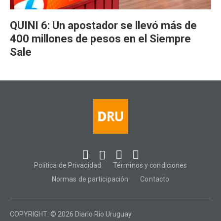
QUINI 6: Un apostador se llevó más de
400 millones de pesos en el Siempre
Sale
Política de Privacidad
Términos y condiciones
Normas de participación
Contacto
COPYRIGHT: © 2026 Diario Río Uruguay