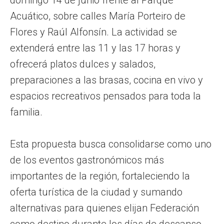
Acuático, sobre calles María Porteiro de
Flores y Raúl Alfonsín. La actividad se
extenderá entre las 11 y las 17 horas y
ofrecerá platos dulces y salados,
preparaciones a las brasas, cocina en vivo y
espacios recreativos pensados para toda la
familia.
Esta propuesta busca consolidarse como uno
de los eventos gastronómicos más
importantes de la región, fortaleciendo la
oferta turística de la ciudad y sumando
alternativas para quienes elijan Federación
como destino durante los días de descanso.