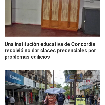
Una institución educativa de Concordia
resolvió no dar clases presenciales por
problemas edilicios