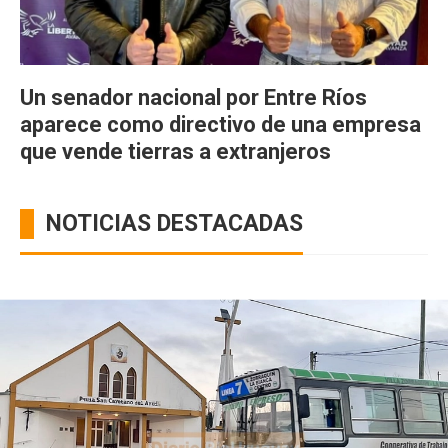
Un senador nacional por Entre Ríos
aparece como directivo de una empresa
que vende tierras a extranjeros
NOTICIAS DESTACADAS