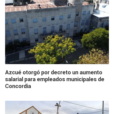
Azcué otorgó por decreto un aumento
salarial para empleados municipales de
Concordia