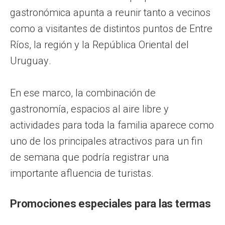
gastronómica apunta a reunir tanto a vecinos
como a visitantes de distintos puntos de Entre
Ríos, la región y la República Oriental del
Uruguay.
En ese marco, la combinación de
gastronomía, espacios al aire libre y
actividades para toda la familia aparece como
uno de los principales atractivos para un fin
de semana que podría registrar una
importante afluencia de turistas.
Promociones especiales para las termas