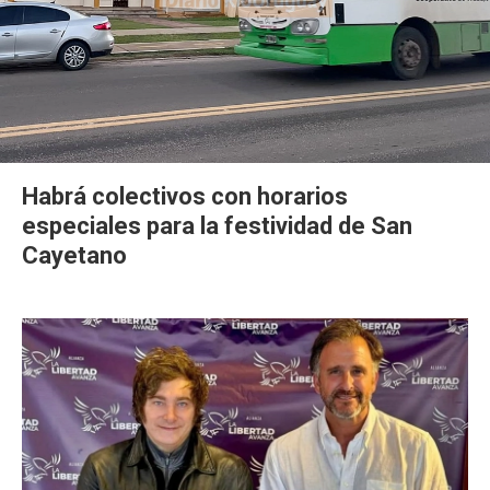
Habrá colectivos con horarios
especiales para la festividad de San
Cayetano