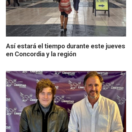
Así estará el tiempo durante este jueves
en Concordia y la región