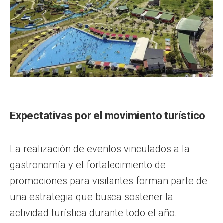
Expectativas por el movimiento turístico
La realización de eventos vinculados a la
gastronomía y el fortalecimiento de
promociones para visitantes forman parte de
una estrategia que busca sostener la
actividad turística durante todo el año.