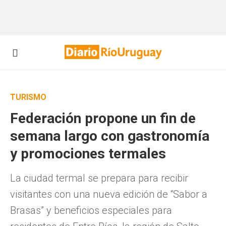
TURISMO
Federación propone un fin de
semana largo con gastronomía
y promociones termales
La ciudad termal se prepara para recibir
visitantes con una nueva edición de “Sabor a
Brasas” y beneficios especiales para