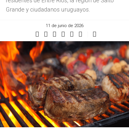
residentes de Entre Ríos, la región de Salto
Grande y ciudadanos uruguayos.
11 de junio de 2026