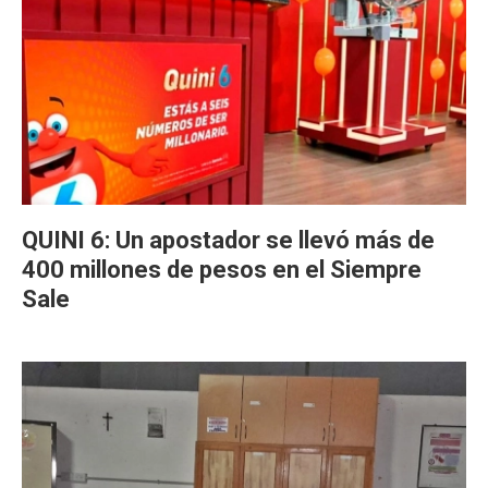
QUINI 6: Un apostador se llevó más de
400 millones de pesos en el Siempre
Sale