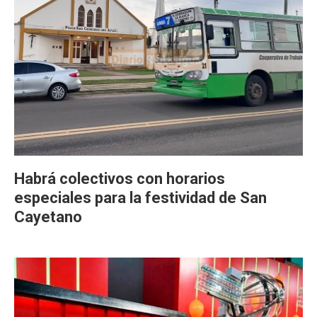
Habrá colectivos con horarios
especiales para la festividad de San
Cayetano