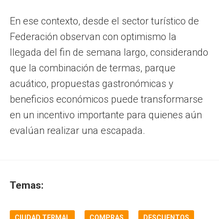
En ese contexto, desde el sector turístico de
Federación observan con optimismo la
llegada del fin de semana largo, considerando
que la combinación de termas, parque
acuático, propuestas gastronómicas y
beneficios económicos puede transformarse
en un incentivo importante para quienes aún
evalúan realizar una escapada.
Temas:
CIUDAD TERMAL
COMPRAS
DESCUENTOS