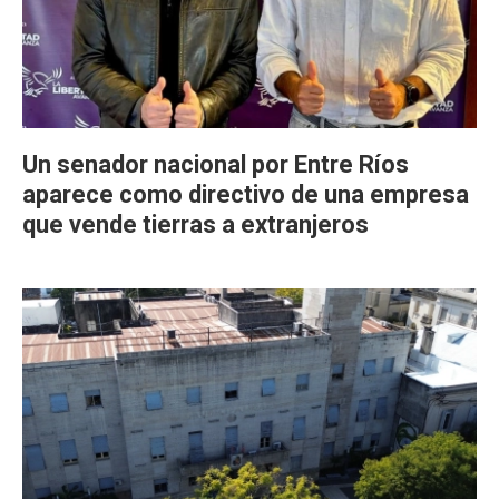
Un senador nacional por Entre Ríos
aparece como directivo de una empresa
que vende tierras a extranjeros