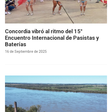
Concordia vibró al ritmo del 15°
Encuentro Internacional de Pasistas y
Baterías
16 de Septiembre de 2025