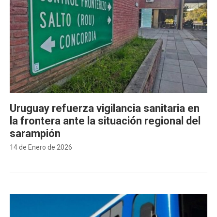
Uruguay refuerza vigilancia sanitaria en
la frontera ante la situación regional del
sarampión
14 de Enero de 2026