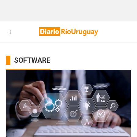
SOFTWARE