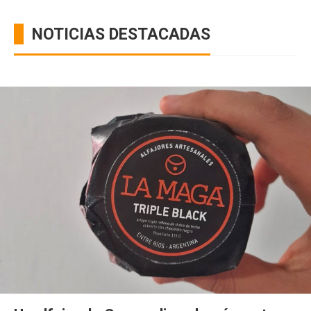
NOTICIAS DESTACADAS