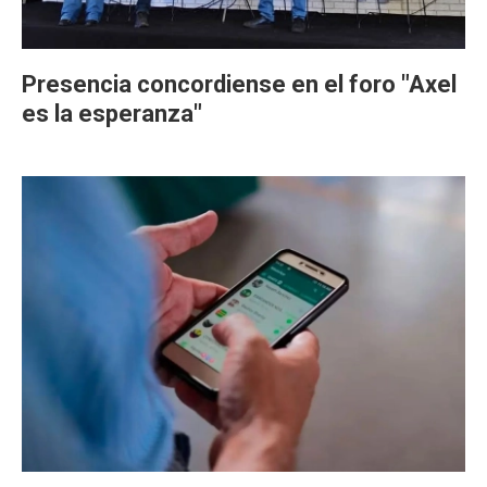
Presencia concordiense en el foro "Axel
es la esperanza"