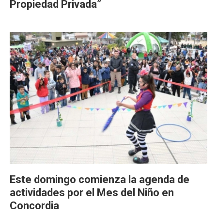
Propiedad Privada”
Este domingo comienza la agenda de
actividades por el Mes del Niño en
Concordia