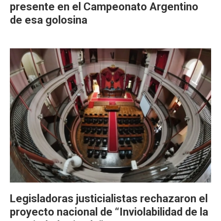
presente en el Campeonato Argentino
de esa golosina
Legisladoras justicialistas rechazaron el
proyecto nacional de “Inviolabilidad de la