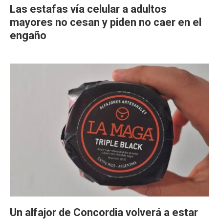
Las estafas vía celular a adultos
mayores no cesan y piden no caer en el
engaño
Un alfajor de Concordia volverá a estar