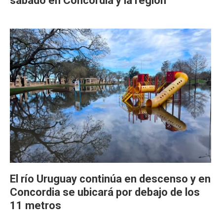
sábado en Concordia y la región
El río Uruguay continúa en descenso y en
Concordia se ubicará por debajo de los
11 metros