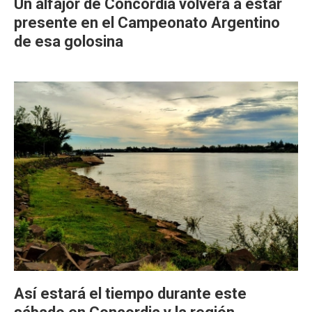
Un alfajor de Concordia volverá a estar
presente en el Campeonato Argentino
de esa golosina
Así estará el tiempo durante este