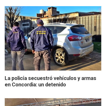
La policía secuestró vehículos y armas
en Concordia: un detenido