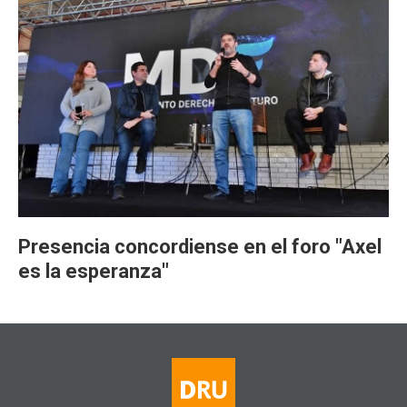
Presencia concordiense en el foro "Axel
es la esperanza"