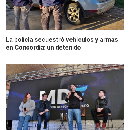
La policía secuestró vehículos y armas
en Concordia: un detenido