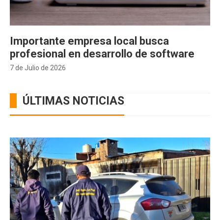
Importante empresa local busca
profesional en desarrollo de software
7 de Julio de 2026
ÚLTIMAS NOTICIAS