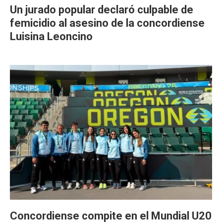
Un jurado popular declaró culpable de
femicidio al asesino de la concordiense
Luisina Leoncino
Concordiense compite en el Mundial U20