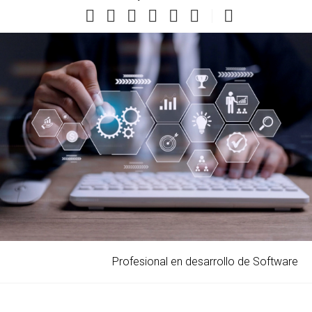
Profesional en desarrollo de Software