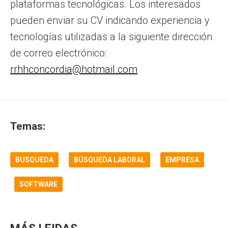
plataformas tecnológicas. Los interesados
pueden enviar su CV indicando experiencia y
tecnologías utilizadas a la siguiente dirección
de correo electrónico:
rrhhconcordia@hotmail.com
Temas:
BUSQUEDA
BÚSQUEDA LABORAL
EMPRESA
SOFTWARE