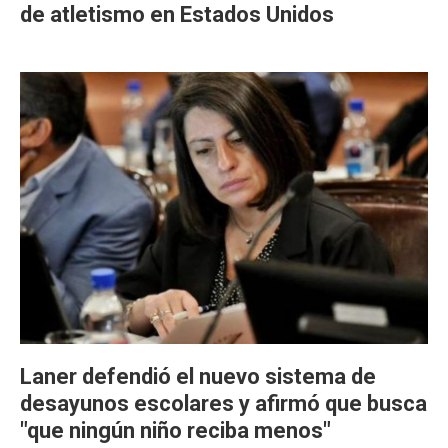
de atletismo en Estados Unidos
Laner defendió el nuevo sistema de
desayunos escolares y afirmó que busca
"que ningún niño reciba menos"