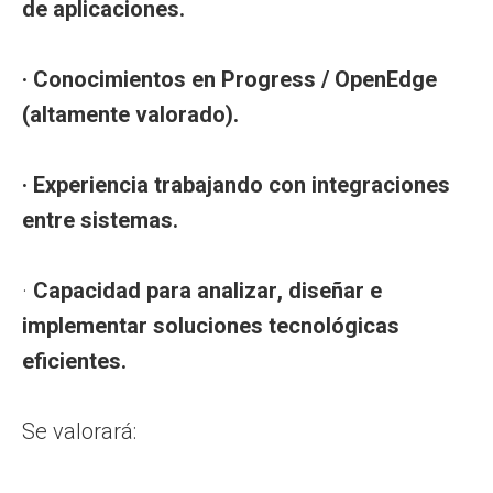
de aplicaciones.
· Conocimientos en Progress / OpenEdge
(altamente valorado).
· Experiencia trabajando con integraciones
entre sistemas.
·
Capacidad para analizar, diseñar e
implementar soluciones tecnológicas
eficientes.
Se valorará: