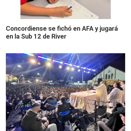
Concordiense se fichó en AFA y jugará
en la Sub 12 de River