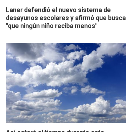
Laner defendió el nuevo sistema de
desayunos escolares y afirmó que busca
"que ningún niño reciba menos"