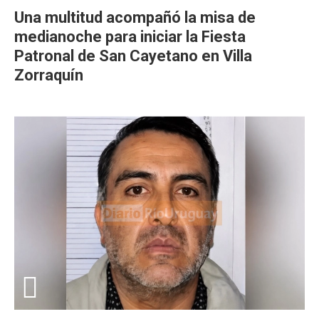
Una multitud acompañó la misa de
medianoche para iniciar la Fiesta
Patronal de San Cayetano en Villa
Zorraquín