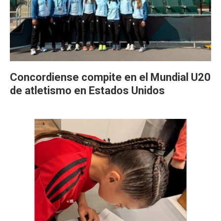
Concordiense compite en el Mundial U20
de atletismo en Estados Unidos