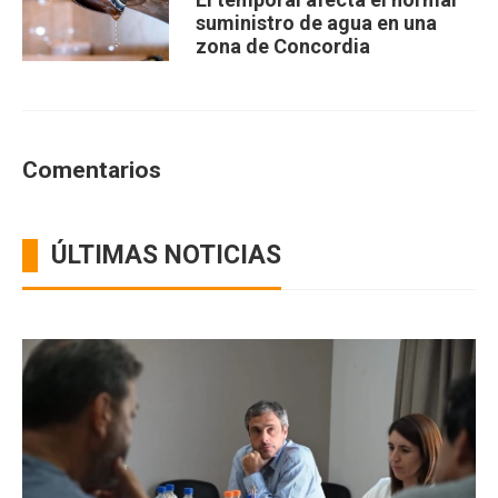
suministro de agua en una
zona de Concordia
Comentarios
ÚLTIMAS NOTICIAS