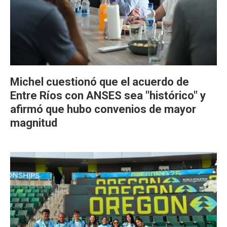
Michel cuestionó que el acuerdo de
Entre Ríos con ANSES sea "histórico" y
afirmó que hubo convenios de mayor
magnitud