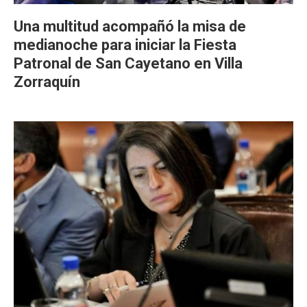
Una multitud acompañó la misa de
medianoche para iniciar la Fiesta
Patronal de San Cayetano en Villa
Zorraquín