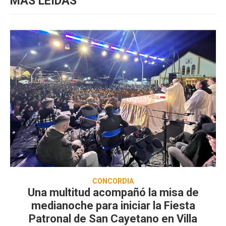
MÁS LEIDAS
CONCORDIA
Una multitud acompañó la misa de
medianoche para iniciar la Fiesta
Patronal de San Cayetano en Villa