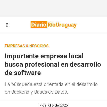
EMPRESAS & NEGOCIOS
Importante empresa local
busca profesional en desarrollo
de software
La búsqueda está orientada en el desarrollo
en Backend y Bases de Datos.
7 de julio de 2026