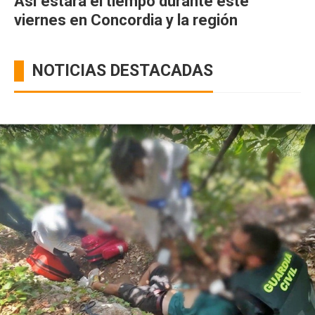
Así estará el tiempo durante este
viernes en Concordia y la región
NOTICIAS DESTACADAS