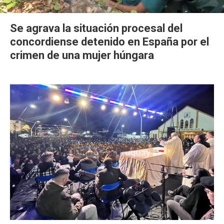
Se agrava la situación procesal del
concordiense detenido en España por el
crimen de una mujer húngara