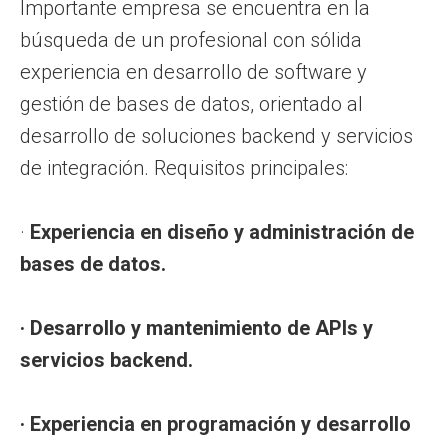
Importante empresa se encuentra en la
búsqueda de un profesional con sólida
experiencia en desarrollo de software y
gestión de bases de datos, orientado al
desarrollo de soluciones backend y servicios
de integración. Requisitos principales:
·
Experiencia en diseño y administración de
bases de datos.
· Desarrollo y mantenimiento de APIs y
servicios backend.
· Experiencia en programación y desarrollo