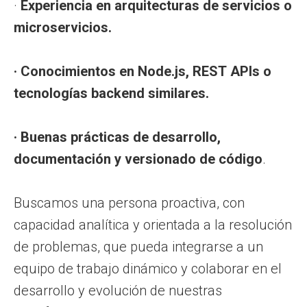
·
Experiencia en arquitecturas de servicios o
microservicios.
· Conocimientos en Node.js, REST APIs o
tecnologías backend similares.
· Buenas prácticas de desarrollo,
documentación y versionado de código
.
Buscamos una persona proactiva, con
capacidad analítica y orientada a la resolución
de problemas, que pueda integrarse a un
equipo de trabajo dinámico y colaborar en el
desarrollo y evolución de nuestras