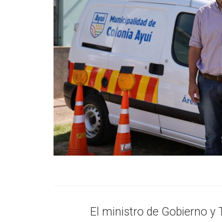
El ministro de Gobierno y