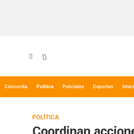
Concordia
Política
Policiales
Deportes
Inter
POLÍTICA
Coordinan acciones