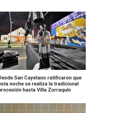
Desde San Cayetano ratificaron que
esta noche se realiza la tradicional
procesión hasta Villa Zorraquín