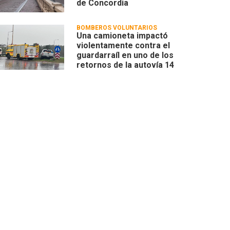
de Concordia
BOMBEROS VOLUNTARIOS
Una camioneta impactó
violentamente contra el
guardarraíl en uno de los
retornos de la autovía 14