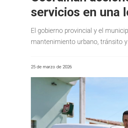
servicios en una 
El gobierno provincial y el munic
mantenimiento urbano, tránsito y 
25 de marzo de 2026