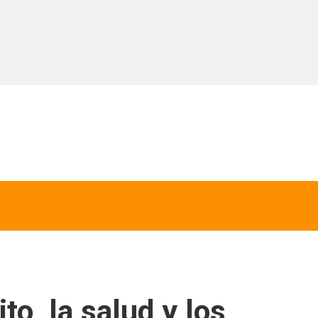
to, la salud y los