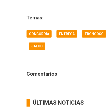
Temas:
CONCORDIA
ENTREGA
TRONCOSO
SALUD
Comentarios
ÚLTIMAS NOTICIAS