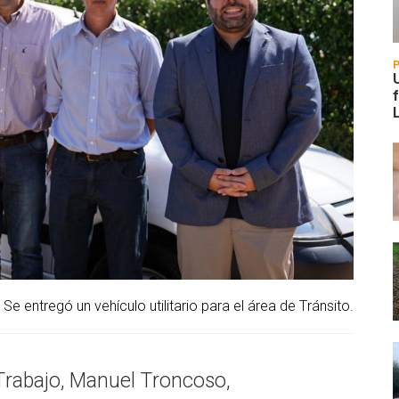
Se entregó un vehículo utilitario para el área de Tránsito.
 Trabajo, Manuel Troncoso,