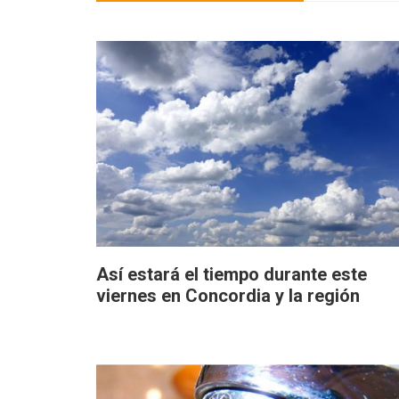
Así estará el tiempo durante este
viernes en Concordia y la región