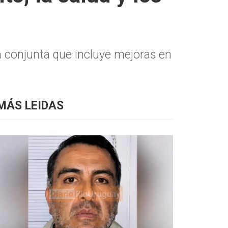
a conjunta que incluye mejoras en
MÁS LEIDAS