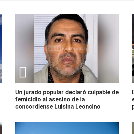
Un jurado popular declaró culpable de
femicidio al asesino de la
concordiense Luisina Leoncino