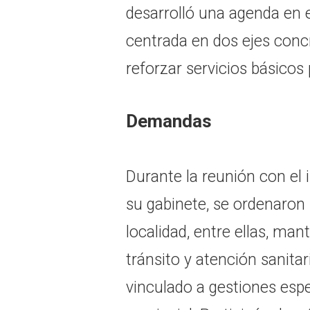
desarrolló una agenda en 
centrada en dos ejes concr
reforzar servicios básicos 
Demandas
Durante la reunión con el
su gabinete, se ordenaron 
localidad, entre ellas, ma
tránsito y atención sanita
vinculado a gestiones espe