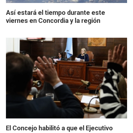
Así estará el tiempo durante este
viernes en Concordia y la región
El Concejo habilitó a que el Ejecutivo