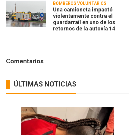
BOMBEROS VOLUNTARIOS
Una camioneta impactó
violentamente contra el
guardarraíl en uno de los
retornos de la autovía 14
Comentarios
ÚLTIMAS NOTICIAS