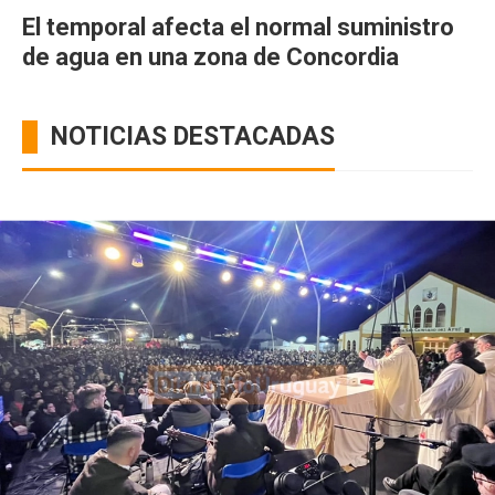
El temporal afecta el normal suministro
de agua en una zona de Concordia
NOTICIAS DESTACADAS