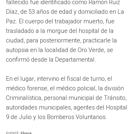
fallecido fue identificado como Ramón Ruiz
Díaz, de 53 años de edad y domiciliado en La
Paz. El cuerpo del trabajador muerto, fue
trasladado a la morgue del hospital de la
ciudad, para posteriormente, practicarle la
autopsia en la localidad de Oro Verde, se
confirmó desde la Departamental.
En el lugar, intervino el fiscal de turno, el
médico forense, el médico policial, la división
Criminalística, personal municipal de Tránsito,
autoridades municipales, agentes del Hospital
9 de Julio y los Bomberos Voluntarios.
FUENTE:
Elonce