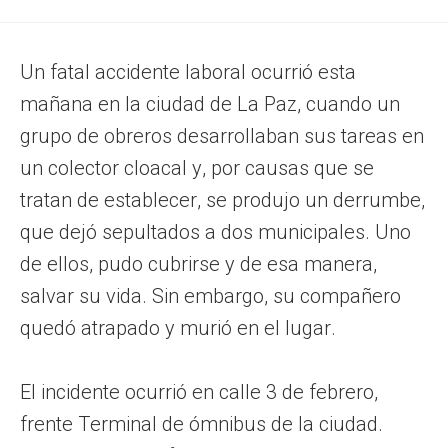
Un fatal accidente laboral ocurrió esta
mañana en la ciudad de La Paz, cuando un
grupo de obreros desarrollaban sus tareas en
un colector cloacal y, por causas que se
tratan de establecer, se produjo un derrumbe,
que dejó sepultados a dos municipales. Uno
de ellos, pudo cubrirse y de esa manera,
salvar su vida. Sin embargo, su compañero
quedó atrapado y murió en el lugar.
El incidente ocurrió en calle 3 de febrero,
frente Terminal de ómnibus de la ciudad.