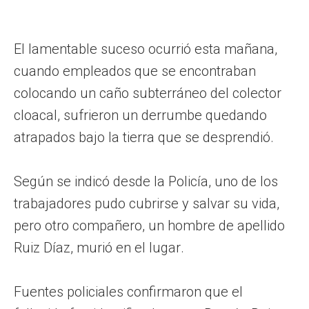
El lamentable suceso ocurrió esta mañana,
cuando empleados que se encontraban
colocando un caño subterráneo del colector
cloacal, sufrieron un derrumbe quedando
atrapados bajo la tierra que se desprendió.
Según se indicó desde la Policía, uno de los
trabajadores pudo cubrirse y salvar su vida,
pero otro compañero, un hombre de apellido
Ruiz Díaz, murió en el lugar.
Fuentes policiales confirmaron que el