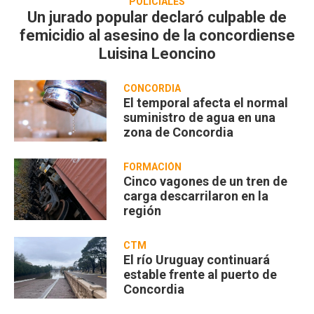
POLICIALES
Un jurado popular declaró culpable de
femicidio al asesino de la concordiense
Luisina Leoncino
CONCORDIA
El temporal afecta el normal
suministro de agua en una
zona de Concordia
FORMACIÓN
Cinco vagones de un tren de
carga descarrilaron en la
región
CTM
El río Uruguay continuará
estable frente al puerto de
Concordia