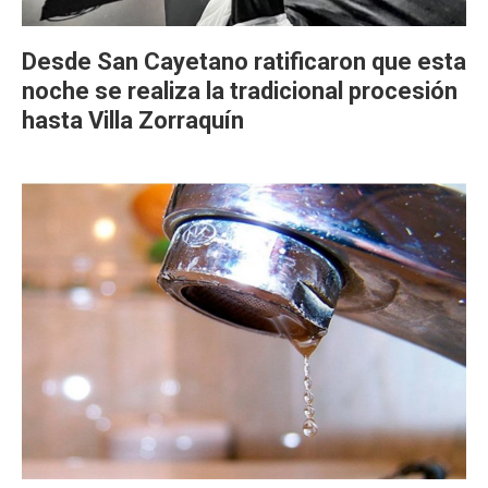
Desde San Cayetano ratificaron que esta
noche se realiza la tradicional procesión
hasta Villa Zorraquín