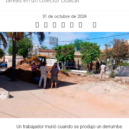
tareas en un colector cloacal.
31 de octubre de 2024
Un trabajador murió cuando se produjo un derrumbe.