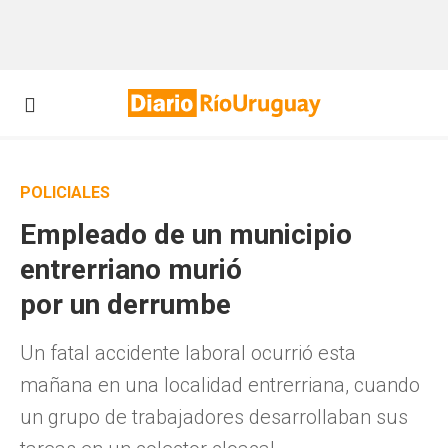
POLICIALES
Empleado de un municipio
entrerriano murió
por un derrumbe
Un fatal accidente laboral ocurrió esta
mañana en una localidad entrerriana, cuando
un grupo de trabajadores desarrollaban sus