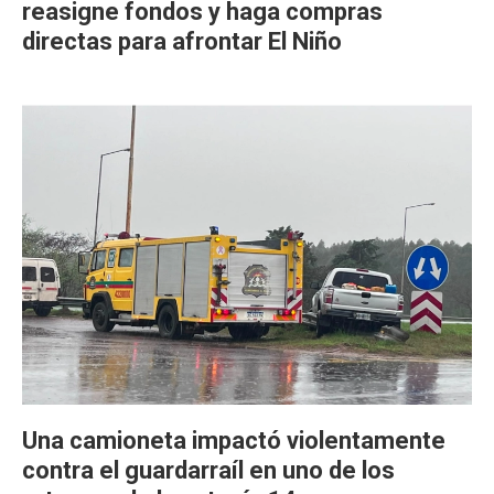
reasigne fondos y haga compras
directas para afrontar El Niño
Una camioneta impactó violentamente
contra el guardarraíl en uno de los