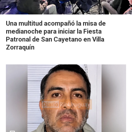
Una multitud acompañó la misa de
medianoche para iniciar la Fiesta
Patronal de San Cayetano en Villa
Zorraquín