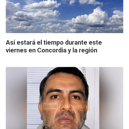
Así estará el tiempo durante este
viernes en Concordia y la región