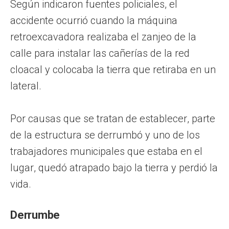
Según indicaron fuentes policiales, el
accidente ocurrió cuando la máquina
retroexcavadora realizaba el zanjeo de la
calle para instalar las cañerías de la red
cloacal y colocaba la tierra que retiraba en un
lateral.
Por causas que se tratan de establecer, parte
de la estructura se derrumbó y uno de los
trabajadores municipales que estaba en el
lugar, quedó atrapado bajo la tierra y perdió la
vida.
Derrumbe