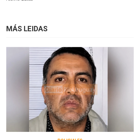
MÁS LEIDAS