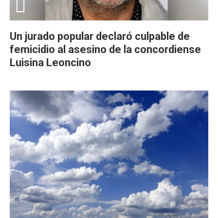
Un jurado popular declaró culpable de
femicidio al asesino de la concordiense
Luisina Leoncino