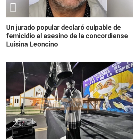
Un jurado popular declaró culpable de
femicidio al asesino de la concordiense
Luisina Leoncino