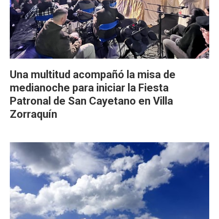
Una multitud acompañó la misa de
medianoche para iniciar la Fiesta
Patronal de San Cayetano en Villa
Zorraquín