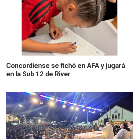
Concordiense se fichó en AFA y jugará
en la Sub 12 de River