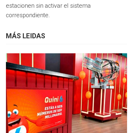
estacionen sin activar el sistema
correspondiente.
MÁS LEIDAS