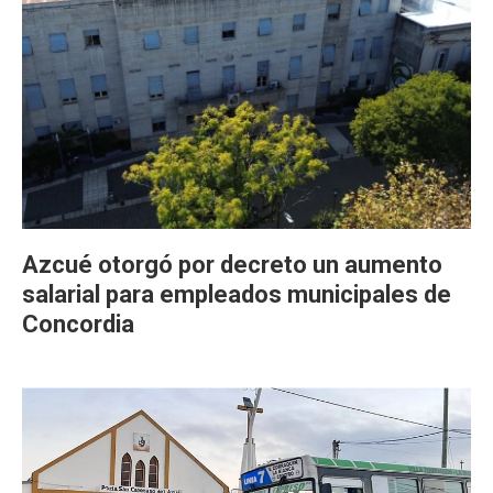
Azcué otorgó por decreto un aumento
salarial para empleados municipales de
Concordia