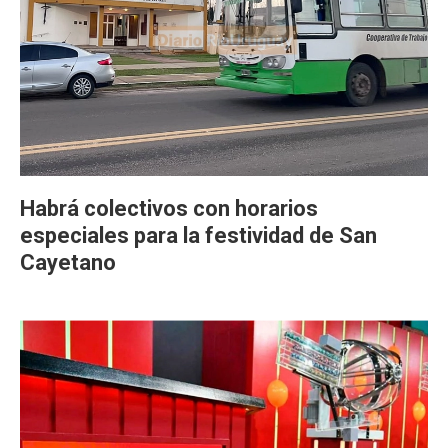
Habrá colectivos con horarios
especiales para la festividad de San
Cayetano