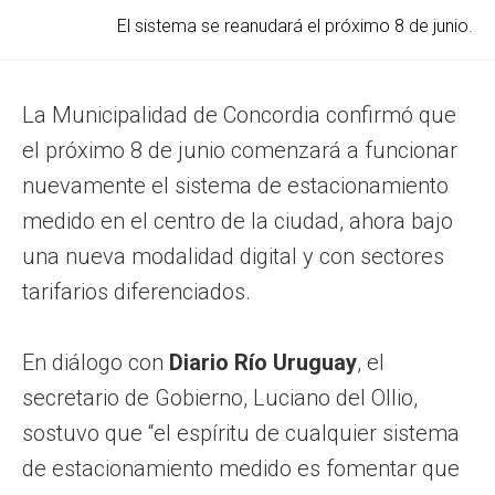
El sistema se reanudará el próximo 8 de junio.
La Municipalidad de Concordia confirmó que
el próximo 8 de junio comenzará a funcionar
nuevamente el sistema de estacionamiento
medido en el centro de la ciudad, ahora bajo
una nueva modalidad digital y con sectores
tarifarios diferenciados.
En diálogo con
Diario Río Uruguay
, el
secretario de Gobierno, Luciano del Ollio,
sostuvo que “el espíritu de cualquier sistema
de estacionamiento medido es fomentar que