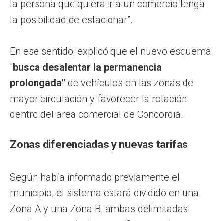
la persona que quiera ir a un comercio tenga
la posibilidad de estacionar”.
En ese sentido, explicó que el nuevo esquema
"
busca desalentar la permanencia
prolongada"
de vehículos en las zonas de
mayor circulación y favorecer la rotación
dentro del área comercial de Concordia.
Zonas diferenciadas y nuevas tarifas
Según había informado previamente el
municipio, el sistema estará dividido en una
Zona A y una Zona B, ambas delimitadas