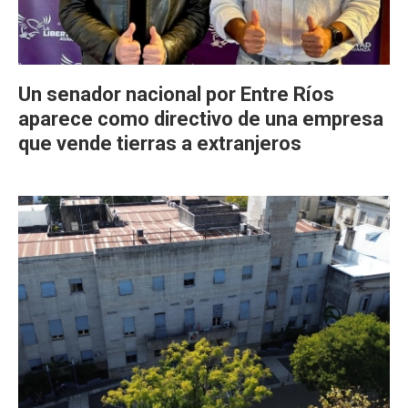
Un senador nacional por Entre Ríos
aparece como directivo de una empresa
que vende tierras a extranjeros