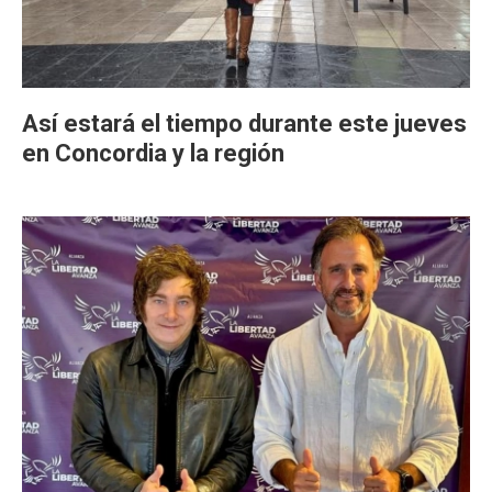
Así estará el tiempo durante este jueves
en Concordia y la región