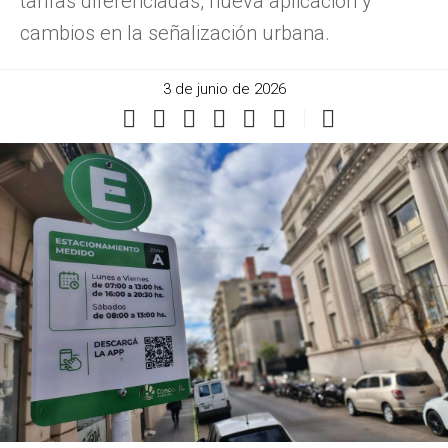
tarifas diferenciadas, nueva aplicación y
cambios en la señalización urbana.
3 de junio de 2026