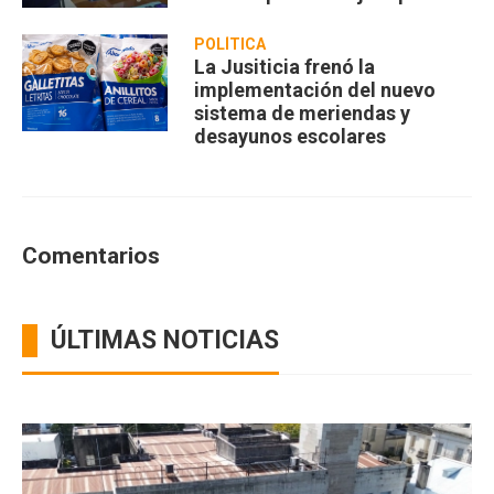
POLÍTICA
La Jusiticia frenó la
implementación del nuevo
sistema de meriendas y
desayunos escolares
Comentarios
ÚLTIMAS NOTICIAS