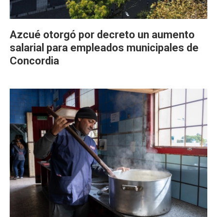
Azcué otorgó por decreto un aumento
salarial para empleados municipales de
Concordia