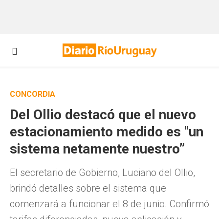
CONCORDIA
Del Ollio destacó que el nuevo
estacionamiento medido es "un
sistema netamente nuestro”
El secretario de Gobierno, Luciano del Ollio,
brindó detalles sobre el sistema que
comenzará a funcionar el 8 de junio. Confirmó