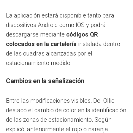
La aplicación estará disponible tanto para
dispositivos Android como IOS y podrá
descargarse mediante
códigos QR
colocados en la cartelería
instalada dentro
de las cuadras alcanzadas por el
estacionamiento medido.
Cambios en la señalización
Entre las modificaciones visibles, Del Ollio
destacó el cambio de color en la identificación
de las zonas de estacionamiento. Según
explicó, anteriormente el rojo o naranja