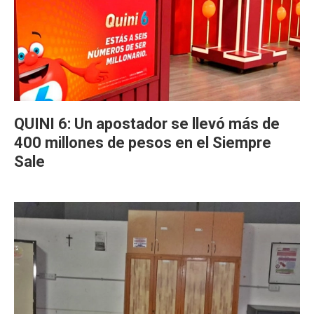
QUINI 6: Un apostador se llevó más de
400 millones de pesos en el Siempre
Sale