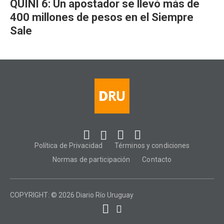
QUINI 6: Un apostador se llevó más de
400 millones de pesos en el Siempre
Sale
Política de Privacidad
Términos y condiciones
Normas de participación
Contacto
COPYRIGHT: © 2026 Diario Río Uruguay