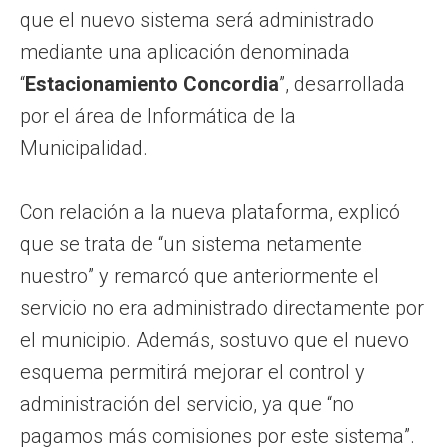
que el nuevo sistema será administrado
mediante una aplicación denominada
“
Estacionamiento Concordia
”, desarrollada
por el área de Informática de la
Municipalidad.
Con relación a la nueva plataforma, explicó
que se trata de “un sistema netamente
nuestro” y remarcó que anteriormente el
servicio no era administrado directamente por
el municipio. Además, sostuvo que el nuevo
esquema permitirá mejorar el control y
administración del servicio, ya que “no
pagamos más comisiones por este sistema”.