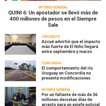
INTERÉS GENERAL
QUINI 6: Un apostador se llevó más de
400 millones de pesos en el Siempre
Sale
CRECIENTE
Azcué advirtió que el impacto
más fuerte de El Niño llegará
entre septiembre y marzo
CONCORDIA
El comportamiento del río
Uruguay en Concordia no
presenta modificaciones
INTERÉS GENERAL
Por un faltante de más de $6
millones decretan días de
arresto para un exjefe policial