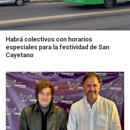
Habrá colectivos con horarios
especiales para la festividad de San
Cayetano