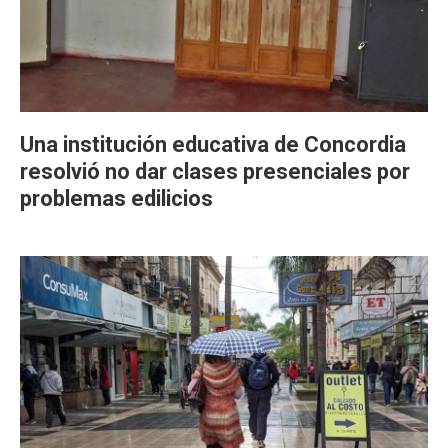
Una institución educativa de Concordia
resolvió no dar clases presenciales por
problemas edilicios