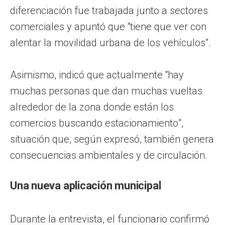
diferenciación fue trabajada junto a sectores
comerciales y apuntó que “tiene que ver con
alentar la movilidad urbana de los vehículos”.
Asimismo, indicó que actualmente “hay
muchas personas que dan muchas vueltas
alrededor de la zona donde están los
comercios buscando estacionamiento”,
situación que, según expresó, también genera
consecuencias ambientales y de circulación.
Una nueva aplicación municipal
Durante la entrevista, el funcionario confirmó