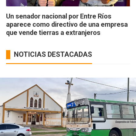
Un senador nacional por Entre Ríos
aparece como directivo de una empresa
que vende tierras a extranjeros
NOTICIAS DESTACADAS