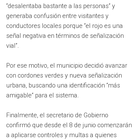
“desalentaba bastante a las personas” y
generaba confusión entre visitantes y
conductores locales porque “el rojo es una
señal negativa en términos de señalización
vial”.
Por ese motivo, el municipio decidió avanzar
con cordones verdes y nueva señalización
urbana, buscando una identificación “más
amigable” para el sistema.
Finalmente, el secretario de Gobierno
confirmó que desde el 8 de junio comenzarán
a aplicarse controles y multas a quienes