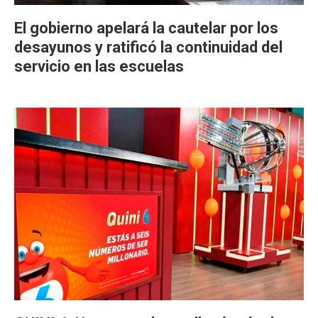
El gobierno apelará la cautelar por los
desayunos y ratificó la continuidad del
servicio en las escuelas