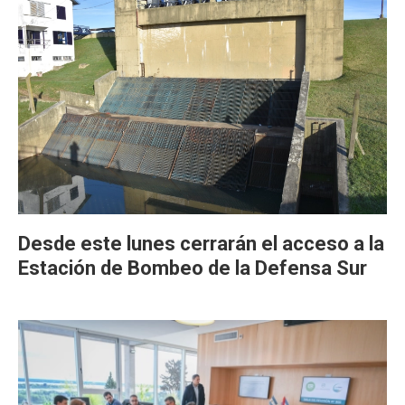
Desde este lunes cerrarán el acceso a la
Estación de Bombeo de la Defensa Sur