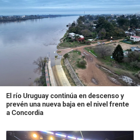
El río Uruguay continúa en descenso y
prevén una nueva baja en el nivel frente
a Concordia