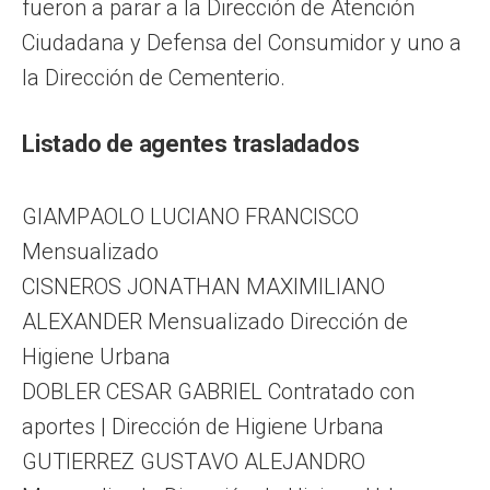
fueron a parar a la Dirección de Atención
Ciudadana y Defensa del Consumidor y uno a
la Dirección de Cementerio.
Listado de agentes trasladados
GIAMPAOLO LUCIANO FRANCISCO
Mensualizado
CISNEROS JONATHAN MAXIMILIANO
ALEXANDER Mensualizado Dirección de
Higiene Urbana
DOBLER CESAR GABRIEL Contratado con
aportes | Dirección de Higiene Urbana
GUTIERREZ GUSTAVO ALEJANDRO