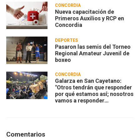
CONCORDIA
Nueva capacitación de
Primeros Auxilios y RCP en
Concordia
DEPORTES
Pasaron las semis del Torneo
Regional Amateur Juvenil de
boxeo
CONCORDIA
Galarza en San Cayetano:
"Otros tendrán que responder
por qué estamos así; nosotros
vamos a responder
compartiendo”
Comentarios