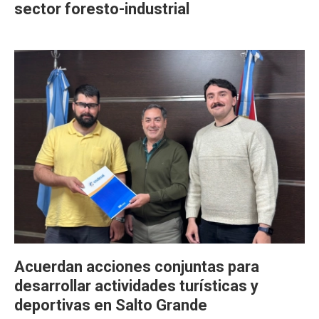
sector foresto-industrial
Acuerdan acciones conjuntas para
desarrollar actividades turísticas y
deportivas en Salto Grande