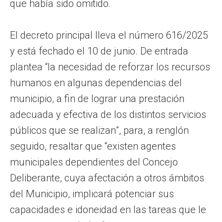
que había sido omitido.
El decreto principal lleva el número 616/2025
y está fechado el 10 de junio. De entrada
plantea “la necesidad de reforzar los recursos
humanos en algunas dependencias del
municipio, a fin de lograr una prestación
adecuada y efectiva de los distintos servicios
públicos que se realizan”, para, a renglón
seguido, resaltar que “existen agentes
municipales dependientes del Concejo
Deliberante, cuya afectación a otros ámbitos
del Municipio, implicará potenciar sus
capacidades e idoneidad en las tareas que le