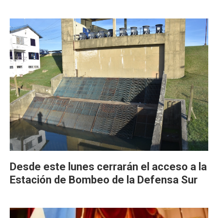
Desde este lunes cerrarán el acceso a la
Estación de Bombeo de la Defensa Sur