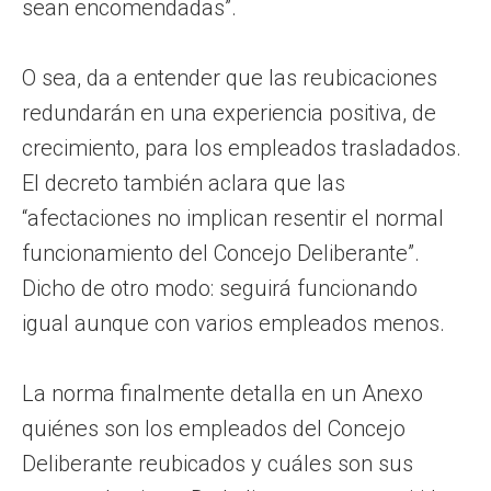
sean encomendadas”.
O sea, da a entender que las reubicaciones
redundarán en una experiencia positiva, de
crecimiento, para los empleados trasladados.
El decreto también aclara que las
“afectaciones no implican resentir el normal
funcionamiento del Concejo Deliberante”.
Dicho de otro modo: seguirá funcionando
igual aunque con varios empleados menos.
La norma finalmente detalla en un Anexo
quiénes son los empleados del Concejo
Deliberante reubicados y cuáles son sus