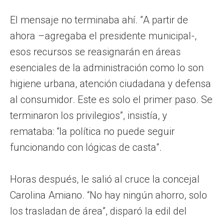
El mensaje no terminaba ahí. “A partir de
ahora –agregaba el presidente municipal-,
esos recursos se reasignarán en áreas
esenciales de la administración como lo son
higiene urbana, atención ciudadana y defensa
al consumidor. Este es solo el primer paso. Se
terminaron los privilegios”, insistía, y
remataba: “la política no puede seguir
funcionando con lógicas de casta”.
Horas después, le salió al cruce la concejal
Carolina Amiano. “No hay ningún ahorro, solo
los trasladan de área”, disparó la edil del