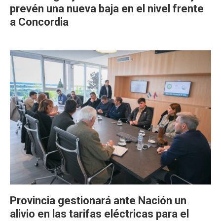
prevén una nueva baja en el nivel frente
a Concordia
Provincia gestionará ante Nación un
alivio en las tarifas eléctricas para el