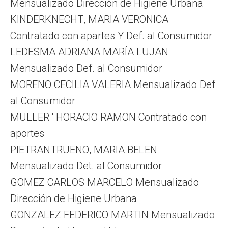
Mensualizado Dirección de Higiene Urbana
KINDERKNECHT, MARIA VERONICA
Contratado con apartes Y Def. al Consumidor
LEDESMA ADRIANA MARÍA LUJAN
Mensualizado Def. al Consumidor
MORENO CECILIA VALERIA Mensualizado Def
al Consumidor
MULLER ' HORACIO RAMON Contratado con
aportes
PIETRANTRUENO, MARIA BELEN
Mensualizado Det. al Consumidor
GOMEZ CARLOS MARCELO Mensualizado
Dirección de Higiene Urbana
GONZALEZ FEDERICO MARTIN Mensualizado