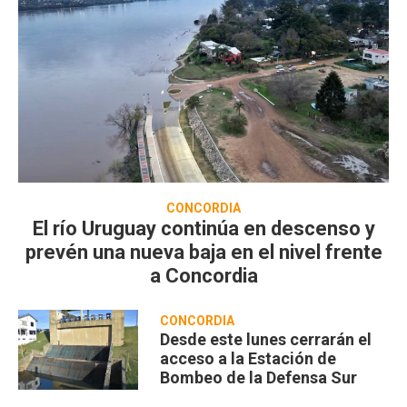
CONCORDIA
El río Uruguay continúa en descenso y
prevén una nueva baja en el nivel frente
a Concordia
CONCORDIA
Desde este lunes cerrarán el
acceso a la Estación de
Bombeo de la Defensa Sur