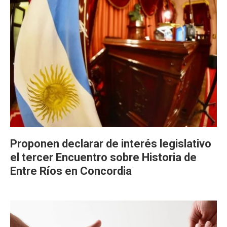
Proponen declarar de interés legislativo
el tercer Encuentro sobre Historia de
Entre Ríos en Concordia