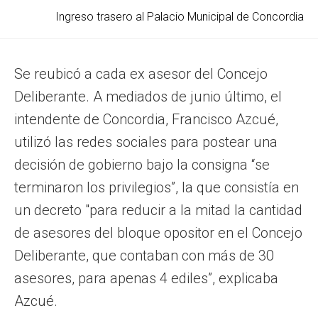
Ingreso trasero al Palacio Municipal de Concordia
Se reubicó a cada ex asesor del Concejo
Deliberante. A mediados de junio último, el
intendente de Concordia, Francisco Azcué,
utilizó las redes sociales para postear una
decisión de gobierno bajo la consigna “se
terminaron los privilegios”, la que consistía en
un decreto "para reducir a la mitad la cantidad
de asesores del bloque opositor en el Concejo
Deliberante, que contaban con más de 30
asesores, para apenas 4 ediles”, explicaba
Azcué.