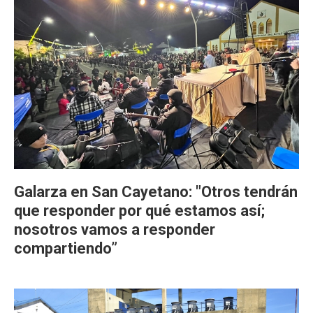
Galarza en San Cayetano: "Otros tendrán
que responder por qué estamos así;
nosotros vamos a responder
compartiendo”