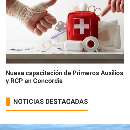
Nueva capacitación de Primeros Auxilios
y RCP en Concordia
NOTICIAS DESTACADAS