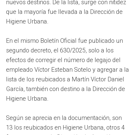
nuevos destinos. De la lista, surge con nitidez
que la mayoría fue llevada a la Dirección de
Higiene Urbana.
En el mismo Boletín Oficial fue publicado un
segundo decreto, el 630/2025, solo a los
efectos de corregir el número de legajo del
empleado Víctor Esteban Sotelo y agregar a la
lista de los reubicados a Martín Víctor Daniel
García, también con destino a la Dirección de
Higiene Urbana.
Según se aprecia en la documentación, son
13 los reubicados en Higiene Urbana, otros 4