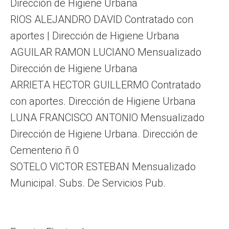
Dirección de Higiene Urbana
RIOS ALEJANDRO DAVID Contratado con
aportes | Dirección de Higiene Urbana
AGUILAR RAMON LUCIANO Mensualizado
Dirección de Higiene Urbana
ARRIETA HECTOR GUILLERMO Contratado
con aportes. Dirección de Higiene Urbana
LUNA FRANCISCO ANTONIO Mensualizado
Dirección de Higiene Urbana. Dirección de
Cementerio ñ 0
SOTELO VICTOR ESTEBAN Mensualizado
Municipal. Subs. De Servicios Pub.