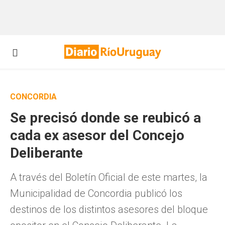
CONCORDIA
Se precisó donde se reubicó a
cada ex asesor del Concejo
Deliberante
A través del Boletín Oficial de este martes, la
Municipalidad de Concordia publicó los
destinos de los distintos asesores del bloque