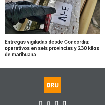
Entregas vigiladas desde Concordia:
operativos en seis provincias y 230 kilos
de marihuana