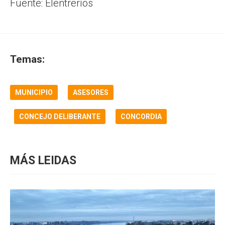
Fuente: Elentreríos
Temas:
MUNICIPIO
ASESORES
CONCEJO DELIBERANTE
CONCORDIA
MÁS LEIDAS