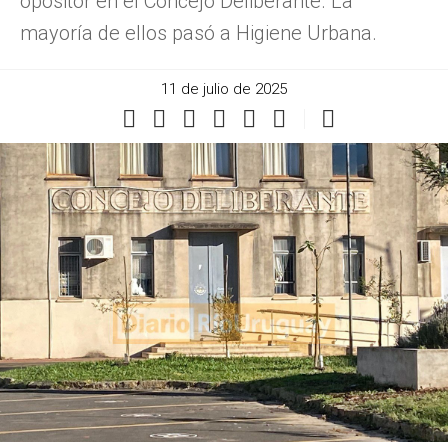
opositor en el Concejo Deliberante. La
mayoría de ellos pasó a Higiene Urbana.
11 de julio de 2025