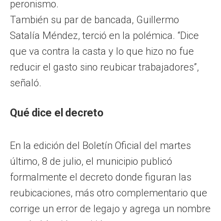
peronismo.
También su par de bancada, Guillermo
Satalía Méndez, terció en la polémica. “Dice
que va contra la casta y lo que hizo no fue
reducir el gasto sino reubicar trabajadores”,
señaló.
Qué dice el decreto
En la edición del Boletín Oficial del martes
último, 8 de julio, el municipio publicó
formalmente el decreto donde figuran las
reubicaciones, más otro complementario que
corrige un error de legajo y agrega un nombre