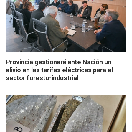
Provincia gestionará ante Nación un
alivio en las tarifas eléctricas para el
sector foresto-industrial