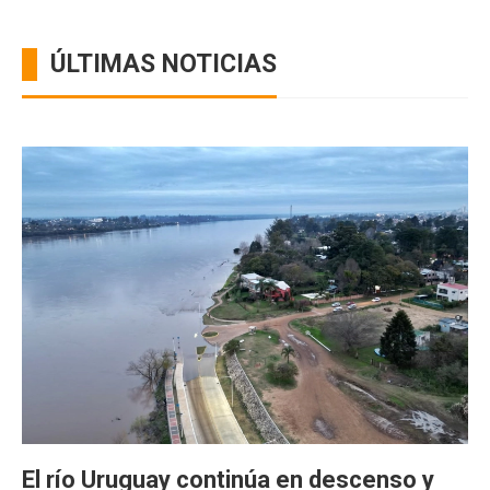
ÚLTIMAS NOTICIAS
El río Uruguay continúa en descenso y