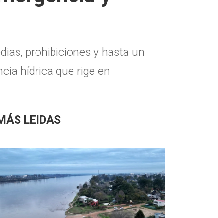
dias, prohibiciones y hasta un
cia hídrica que rige en
MÁS LEIDAS