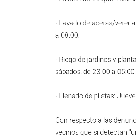
- Lavado de aceras/vereda
a 08:00.
- Riego de jardines y plant
sábados, de 23:00 a 05:00.
- Llenado de piletas: Jueve
Con respecto a las denunc
vecinos que si detectan "