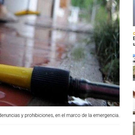
denuncias y prohibiciones, en el marco de la emergencia.