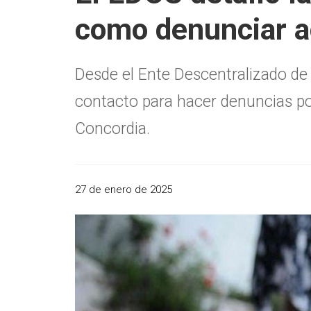
como denunciar a
Desde el Ente Descentralizado de 
contacto para hacer denuncias por
Concordia.
27 de enero de 2025