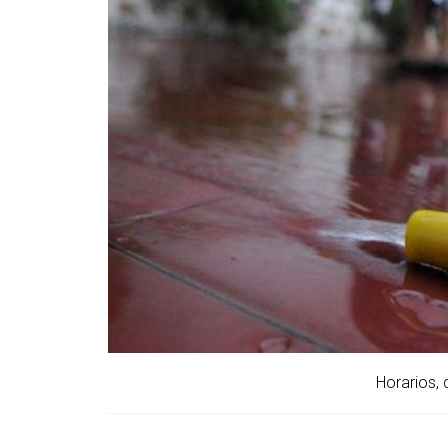
Horarios, 