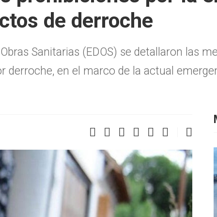
ctos de derroche
Obras Sanitarias (EDOS) se detallaron las me
 derroche, en el marco de la actual emergen