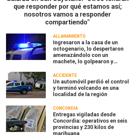
que responder por qué estamos así;
nosotros vamos a responder
compartiendo”
ALLANAMIENTO
Ingresaron a la casa de un
octogenario, lo despertaron
amenazándolo con un
machete, lo golpearon y
robaron
ACCIDENTE
Un automóvil perdió el control
y terminó volcando en una
localidad de la región
CONCORDIA
Entregas vigiladas desde
Concordia: operativos en seis
provincias y 230 kilos de
marihuana