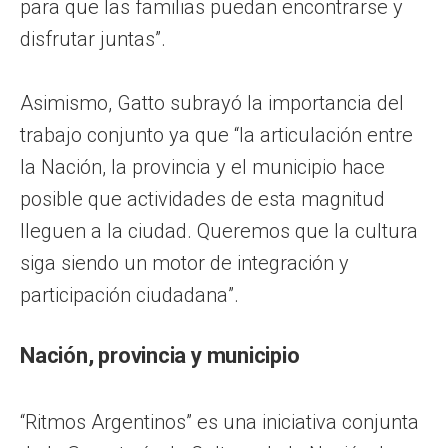
para que las familias puedan encontrarse y
disfrutar juntas”.
Asimismo, Gatto subrayó la importancia del
trabajo conjunto ya que “la articulación entre
la Nación, la provincia y el municipio hace
posible que actividades de esta magnitud
lleguen a la ciudad. Queremos que la cultura
siga siendo un motor de integración y
participación ciudadana”.
Nación, provincia y municipio
“Ritmos Argentinos” es una iniciativa conjunta