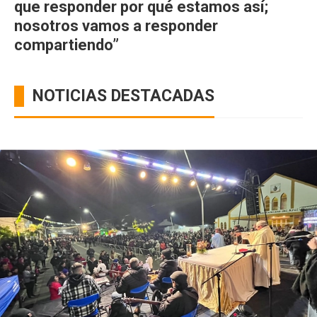
que responder por qué estamos así;
nosotros vamos a responder
compartiendo”
NOTICIAS DESTACADAS