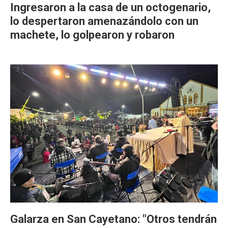
Ingresaron a la casa de un octogenario,
lo despertaron amenazándolo con un
machete, lo golpearon y robaron
Galarza en San Cayetano: "Otros tendrán