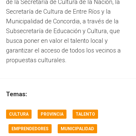
de la Secretaría de Cultura de la Nación, la
Secretaría de Cultura de Entre Ríos y la
Municipalidad de Concordia, a través de la
Subsecretaría de Educación y Cultura, que
busca poner en valor el talento local y
garantizar el acceso de todos los vecinos a
propuestas culturales.
Temas:
CULTURA
PROVINCIA
TALENTO
EMPRENDEDORES
MUNICIPALIDAD