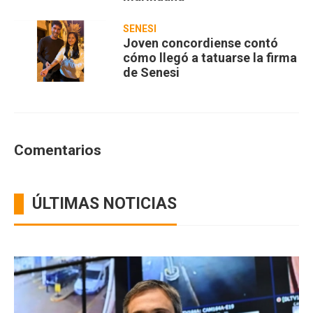
SENESI
Joven concordiense contó
cómo llegó a tatuarse la firma
de Senesi
Comentarios
ÚLTIMAS NOTICIAS