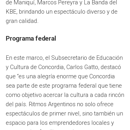
de Maniquí, Marcos Pereyra y La Banda del
KBE, brindando un espectáculo diverso y de
gran calidad.
Programa federal
En este marco, el Subsecretario de Educación
y Cultura de Concordia, Carlos Gatto, destacó
que “es una alegría enorme que Concordia
sea parte de este programa federal que tiene
como objetivo acercar la cultura a cada rincón
del país. Ritmos Argentinos no solo ofrece
espectáculos de primer nivel, sino también un
espacio para los emprendedores locales y