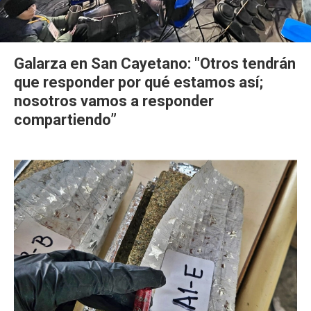
Galarza en San Cayetano: "Otros tendrán
que responder por qué estamos así;
nosotros vamos a responder
compartiendo”