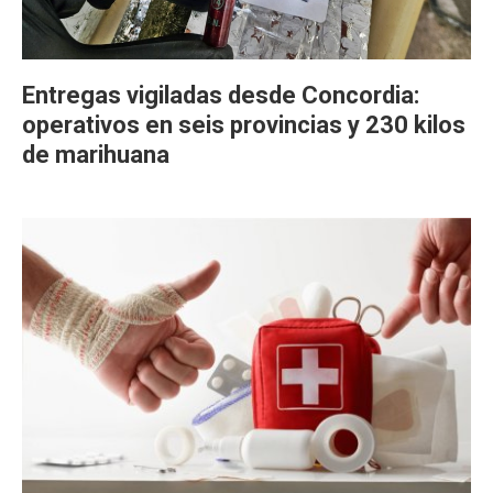
Entregas vigiladas desde Concordia:
operativos en seis provincias y 230 kilos
de marihuana