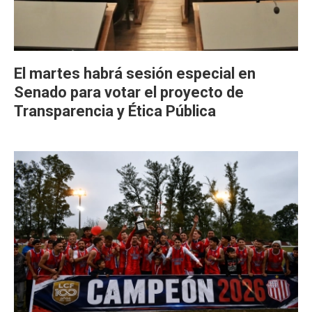
El martes habrá sesión especial en
Senado para votar el proyecto de
Transparencia y Ética Pública