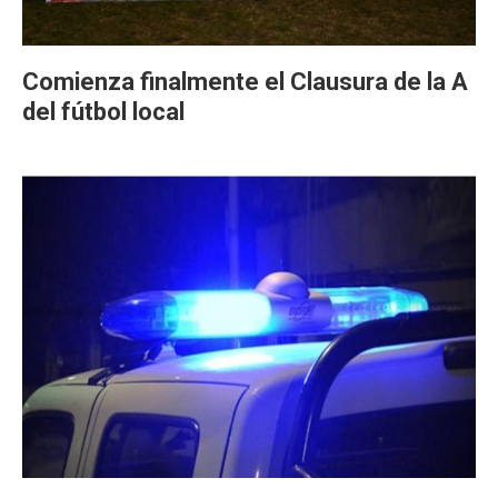
Comienza finalmente el Clausura de la A
del fútbol local