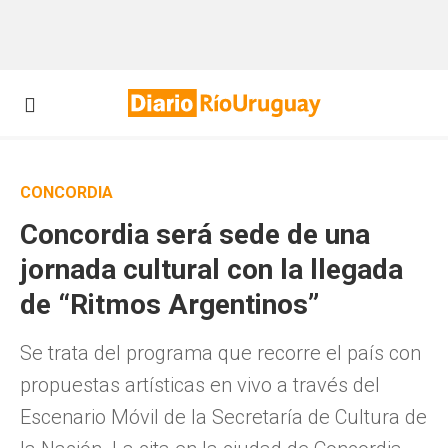
CONCORDIA
Concordia será sede de una
jornada cultural con la llegada
de “Ritmos Argentinos”
Se trata del programa que recorre el país con
propuestas artísticas en vivo a través del
Escenario Móvil de la Secretaría de Cultura de