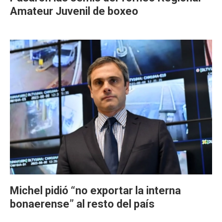
Amateur Juvenil de boxeo
Michel pidió “no exportar la interna
bonaerense” al resto del país