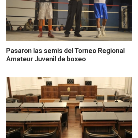
Pasaron las semis del Torneo Regional
Amateur Juvenil de boxeo