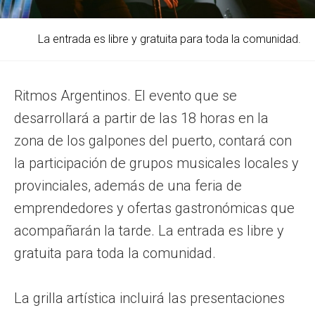
La entrada es libre y gratuita para toda la comunidad.
Ritmos Argentinos. El evento que se
desarrollará a partir de las 18 horas en la
zona de los galpones del puerto, contará con
la participación de grupos musicales locales y
provinciales, además de una feria de
emprendedores y ofertas gastronómicas que
acompañarán la tarde. La entrada es libre y
gratuita para toda la comunidad.
La grilla artística incluirá las presentaciones