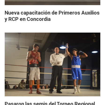
Nueva capacitación de Primeros Auxilios
y RCP en Concordia
Pasaron las semis del Torneo Regional