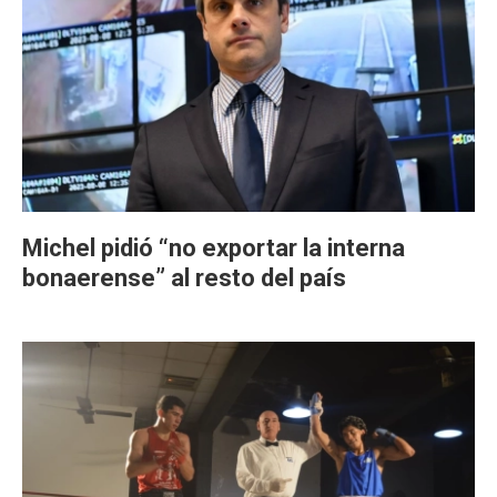
Michel pidió “no exportar la interna
bonaerense” al resto del país