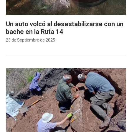
Un auto volcó al desestabilizarse con un
bache en la Ruta 14
23 de Septiembre de 2025