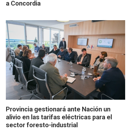
a Concordia
Provincia gestionará ante Nación un
alivio en las tarifas eléctricas para el
sector foresto-industrial