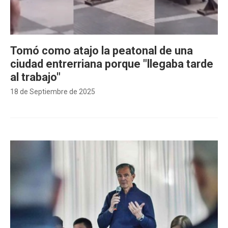
Tomó como atajo la peatonal de una
ciudad entrerriana porque "llegaba tarde
al trabajo"
18 de Septiembre de 2025