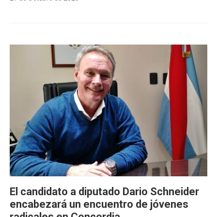
El candidato a diputado Dario Schneider
encabezará un encuentro de jóvenes
radicales en Concordia