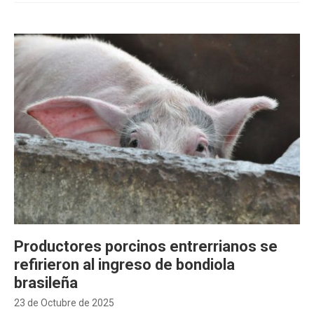
Productores porcinos entrerrianos se
refirieron al ingreso de bondiola
brasileña
23 de Octubre de 2025