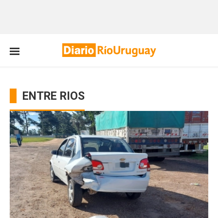
ENTRE RIOS