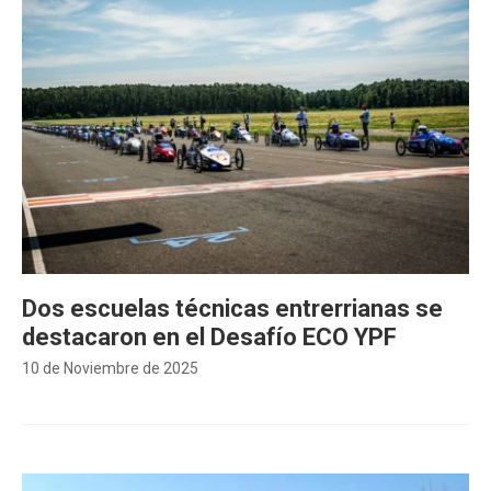
Dos escuelas técnicas entrerrianas se
destacaron en el Desafío ECO YPF
10 de Noviembre de 2025