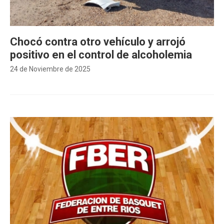
Chocó contra otro vehículo y arrojó
positivo en el control de alcoholemia
24 de Noviembre de 2025