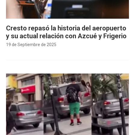
Cresto repasó la historia del aeropuerto
y su actual relación con Azcué y Frigerio
19 de Septiembre de 2025