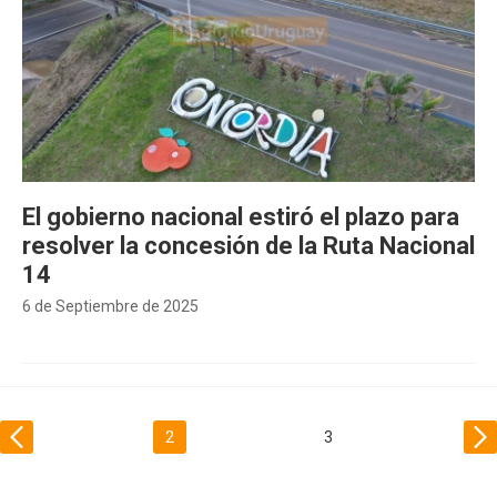
El gobierno nacional estiró el plazo para
resolver la concesión de la Ruta Nacional
14
6 de Septiembre de 2025
2
3