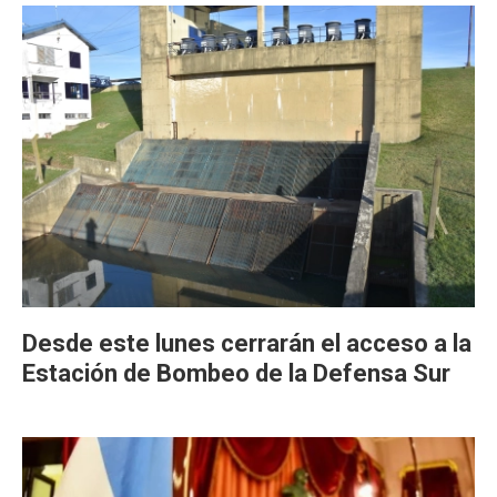
Desde este lunes cerrarán el acceso a la
Estación de Bombeo de la Defensa Sur