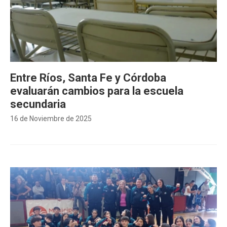
Entre Ríos, Santa Fe y Córdoba
evaluarán cambios para la escuela
secundaria
16 de Noviembre de 2025