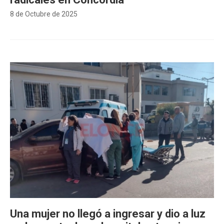
8 de Octubre de 2025
Una mujer no llegó a ingresar y dio a luz