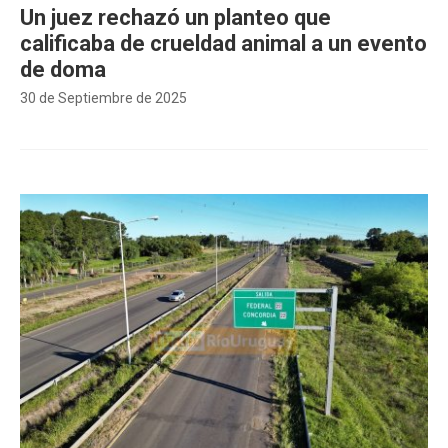
Un juez rechazó un planteo que
calificaba de crueldad animal a un evento
de doma
30 de Septiembre de 2025