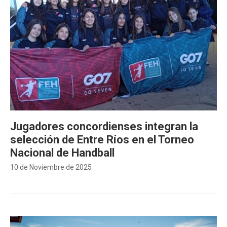
Jugadores concordienses integran la
selección de Entre Ríos en el Torneo
Nacional de Handball
10 de Noviembre de 2025