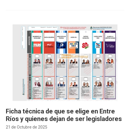
Ficha técnica de que se elige en Entre
Ríos y quienes dejan de ser legisladores
21 de Octubre de 2025