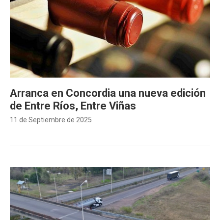
Arranca en Concordia una nueva edición
de Entre Ríos, Entre Viñas
11 de Septiembre de 2025