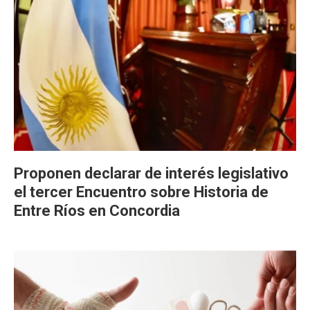
Proponen declarar de interés legislativo
el tercer Encuentro sobre Historia de
Entre Ríos en Concordia