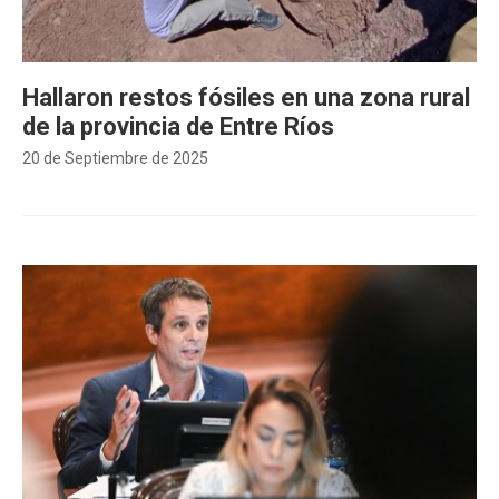
Hallaron restos fósiles en una zona rural
de la provincia de Entre Ríos
20 de Septiembre de 2025