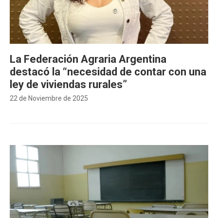
La Federación Agraria Argentina
destacó la “necesidad de contar con una
ley de viviendas rurales”
22 de Noviembre de 2025