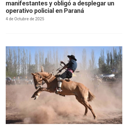
manifestantes y obligó a desplegar un
operativo policial en Paraná
4 de Octubre de 2025