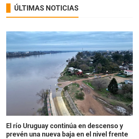
ÚLTIMAS NOTICIAS
El río Uruguay continúa en descenso y
prevén una nueva baja en el nivel frente