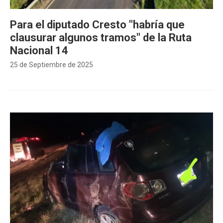
Para el diputado Cresto "habría que
clausurar algunos tramos" de la Ruta
Nacional 14
25 de Septiembre de 2025