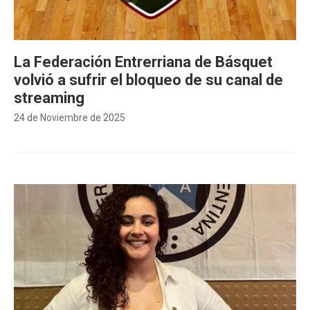
La Federación Entrerriana de Básquet
volvió a sufrir el bloqueo de su canal de
streaming
24 de Noviembre de 2025