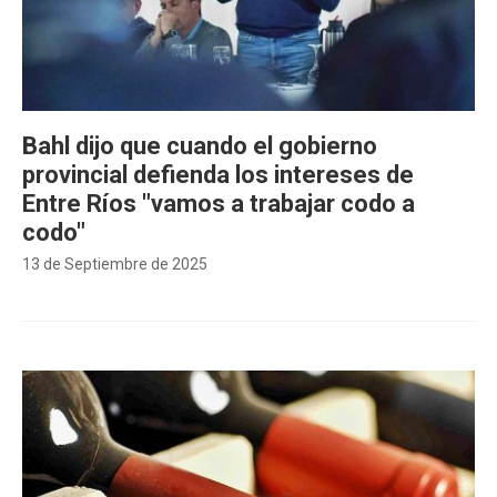
Bahl dijo que cuando el gobierno
provincial defienda los intereses de
Entre Ríos "vamos a trabajar codo a
codo"
13 de Septiembre de 2025