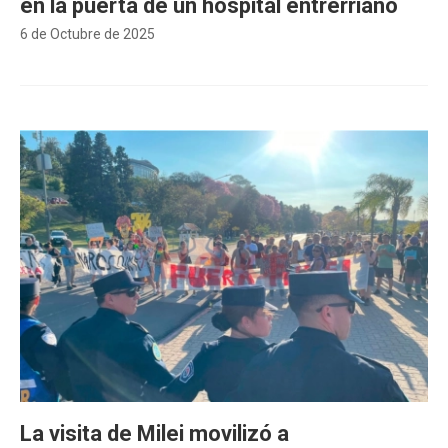
en la puerta de un hospital entrerriano
6 de Octubre de 2025
La visita de Milei movilizó a