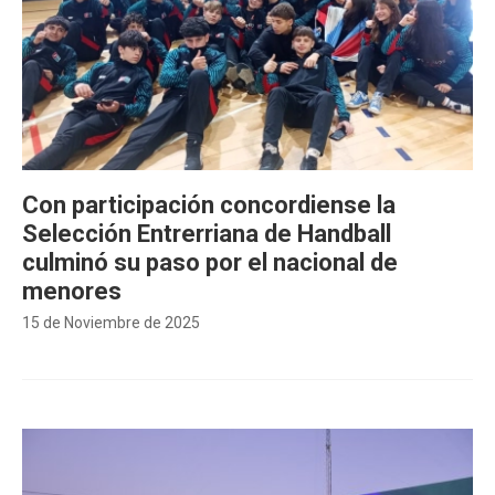
Con participación concordiense la
Selección Entrerriana de Handball
culminó su paso por el nacional de
menores
15 de Noviembre de 2025