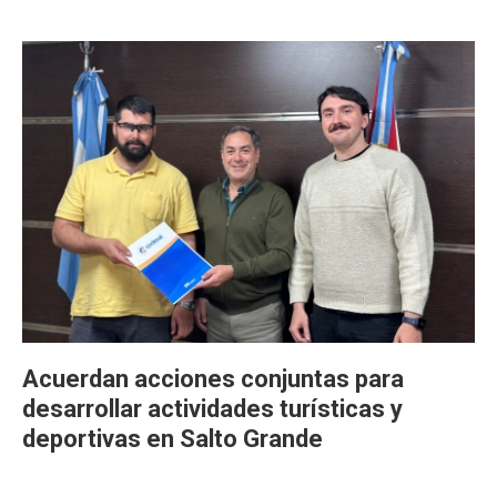
Acuerdan acciones conjuntas para
desarrollar actividades turísticas y
deportivas en Salto Grande