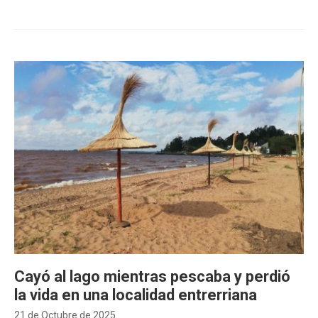
Cayó al lago mientras pescaba y perdió
la vida en una localidad entrerriana
21 de Octubre de 2025