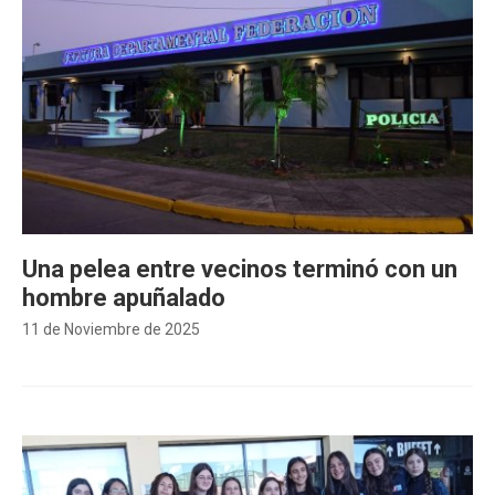
Una pelea entre vecinos terminó con un
hombre apuñalado
11 de Noviembre de 2025