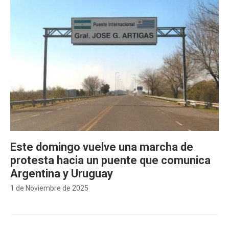
Este domingo vuelve una marcha de
protesta hacia un puente que comunica
Argentina y Uruguay
1 de Noviembre de 2025