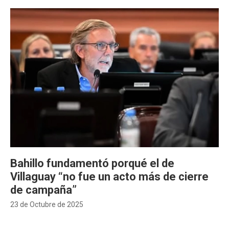
Bahillo fundamentó porqué el de
Villaguay “no fue un acto más de cierre
de campaña”
23 de Octubre de 2025