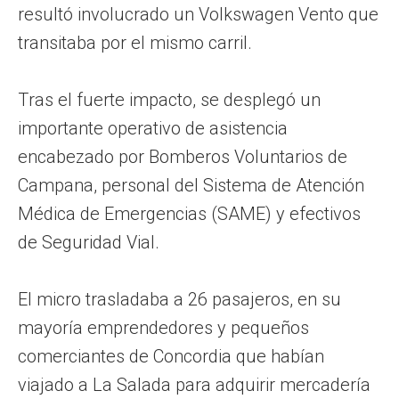
resultó involucrado un Volkswagen Vento que
transitaba por el mismo carril.
Tras el fuerte impacto, se desplegó un
importante operativo de asistencia
encabezado por Bomberos Voluntarios de
Campana, personal del Sistema de Atención
Médica de Emergencias (SAME) y efectivos
de Seguridad Vial.
El micro trasladaba a 26 pasajeros, en su
mayoría emprendedores y pequeños
comerciantes de Concordia que habían
viajado a La Salada para adquirir mercadería