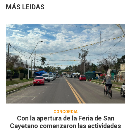
MÁS LEIDAS
CONCORDIA
Con la apertura de la Feria de San
Cayetano comenzaron las actividades