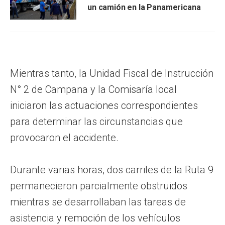
un camión en la Panamericana
Mientras tanto, la Unidad Fiscal de Instrucción
N° 2 de Campana y la Comisaría local
iniciaron las actuaciones correspondientes
para determinar las circunstancias que
provocaron el accidente.
Durante varias horas, dos carriles de la Ruta 9
permanecieron parcialmente obstruidos
mientras se desarrollaban las tareas de
asistencia y remoción de los vehículos