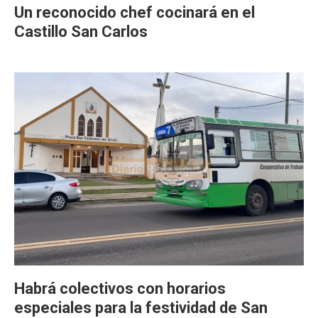
Un reconocido chef cocinará en el
Castillo San Carlos
Habrá colectivos con horarios
especiales para la festividad de San