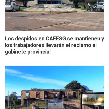
Los despidos en CAFESG se mantienen y
los trabajadores llevarán el reclamo al
gabinete provincial