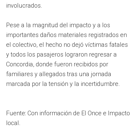
involucrados.
Pese a la magnitud del impacto y a los
importantes daños materiales registrados en
el colectivo, el hecho no dejó víctimas fatales
y todos los pasajeros lograron regresar a
Concordia, donde fueron recibidos por
familiares y allegados tras una jornada
marcada por la tensión y la incertidumbre.
Fuente: Con información de El Once e Impacto
local.