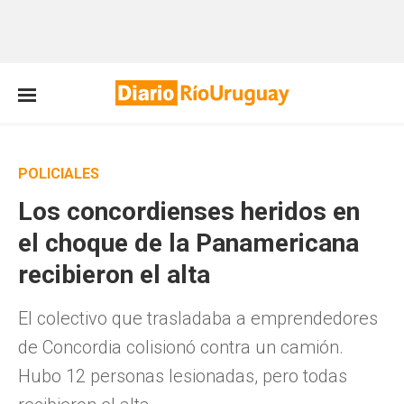
POLICIALES
Los concordienses heridos en
el choque de la Panamericana
recibieron el alta
El colectivo que trasladaba a emprendedores
de Concordia colisionó contra un camión.
Hubo 12 personas lesionadas, pero todas