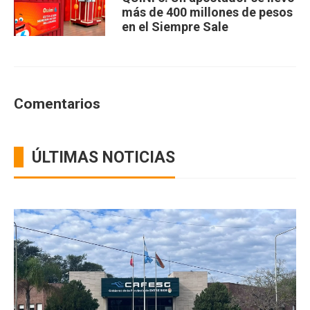
más de 400 millones de pesos
en el Siempre Sale
Comentarios
ÚLTIMAS NOTICIAS