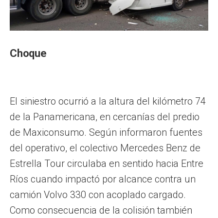
Choque
El siniestro ocurrió a la altura del kilómetro 74
de la Panamericana, en cercanías del predio
de Maxiconsumo. Según informaron fuentes
del operativo, el colectivo Mercedes Benz de
Estrella Tour circulaba en sentido hacia Entre
Ríos cuando impactó por alcance contra un
camión Volvo 330 con acoplado cargado.
Como consecuencia de la colisión también