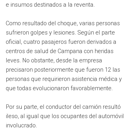
e insumos destinados a la reventa.
Como resultado del choque, varias personas
sufrieron golpes y lesiones. Según el parte
oficial, cuatro pasajeros fueron derivados a
centros de salud de Campana con heridas
leves. No obstante, desde la empresa
precisaron posteriormente que fueron 12 las
personas que requirieron asistencia médica y
que todas evolucionaron favorablemente.
Por su parte, el conductor del camión resultó
ileso, al igual que los ocupantes del automóvil
involucrado.