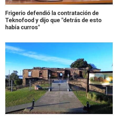
Frigerio defendió la contratación de
Teknofood y dijo que "detrás de esto
había curros"