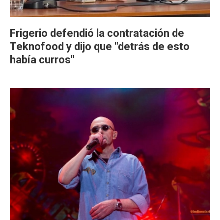
Frigerio defendió la contratación de
Teknofood y dijo que "detrás de esto
había curros"