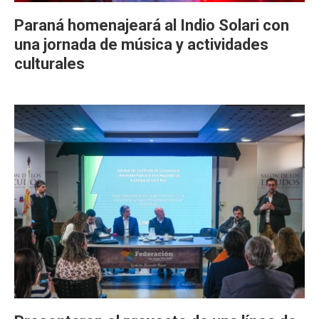
Paraná homenajeará al Indio Solari con
una jornada de música y actividades
culturales