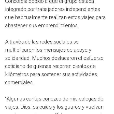
Concordia debido a que el grupo estaba
integrado por trabajadores independientes
que habitualmente realizan estos viajes para
abastecer sus emprendimientos.
A través de las redes sociales se
multiplicaron los mensajes de apoyo y
solidaridad. Muchos destacaron el esfuerzo
cotidiano de quienes recorren cientos de
kilómetros para sostener sus actividades
comerciales.
“Algunas caritas conozco de mis colegas de
viajes. Dios los cuide y los guarde y vuelvan