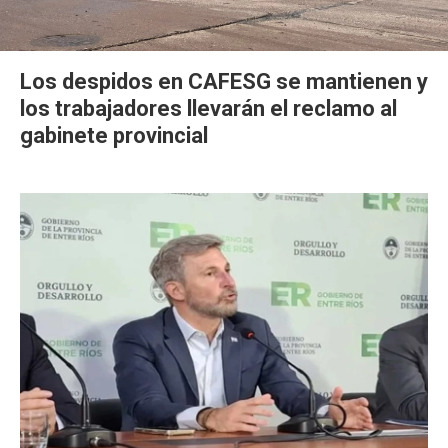
Los despidos en CAFESG se mantienen y
los trabajadores llevarán el reclamo al
gabinete provincial