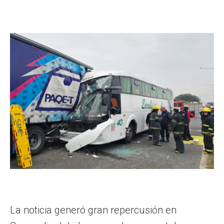
La noticia generó gran repercusión en