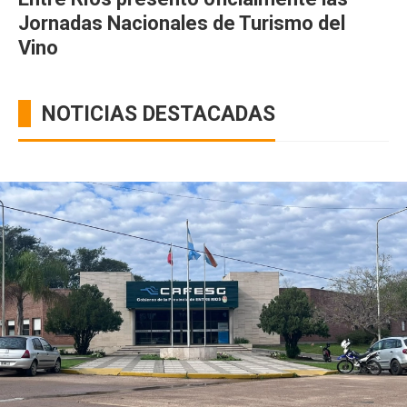
Jornadas Nacionales de Turismo del
Vino
NOTICIAS DESTACADAS