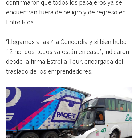
confirmaron que todos los pasajeros ya se
encuentran fuera de peligro y de regreso en
Entre Ríos.
“Llegamos a las 4 a Concordia y si bien hubo
12 heridos, todos ya están en casa”, indicaron
desde la firma Estrella Tour, encargada del
traslado de los emprendedores.