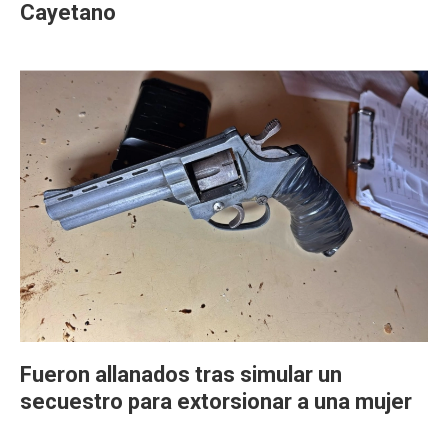
Cayetano
Fueron allanados tras simular un
secuestro para extorsionar a una mujer