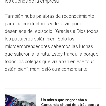
los dueños de la empresa”.
También hubo palabras de reconocimiento
para los conductores y de alivio por el
desenlace del episodio. “Gracias a Dios todos
los pasajeros están bien. Solo los
microemprendedores sabemos las luchas
que salieron a la ruta. Estoy tranquila porque
todos los colegas que viajaban en ese tour
están bien”, manifestó otra comerciante.
Un micro que regresaba a
Concordia chocó de atrás contra