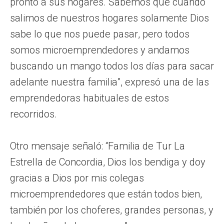
pronto a sus hogares. Sabemos que cuando
salimos de nuestros hogares solamente Dios
sabe lo que nos puede pasar, pero todos
somos microemprendedores y andamos
buscando un mango todos los días para sacar
adelante nuestra familia”, expresó una de las
emprendedoras habituales de estos
recorridos.
Otro mensaje señaló: “Familia de Tur La
Estrella de Concordia, Dios los bendiga y doy
gracias a Dios por mis colegas
microemprendedores que están todos bien,
también por los choferes, grandes personas, y