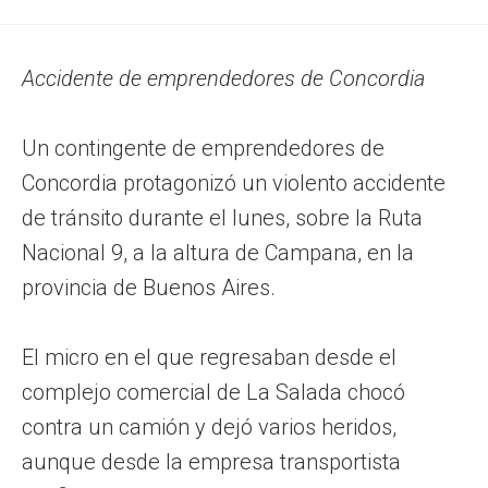
Accidente de emprendedores de Concordia
Un contingente de emprendedores de
Concordia protagonizó un violento accidente
de tránsito durante el lunes, sobre la Ruta
Nacional 9, a la altura de Campana, en la
provincia de Buenos Aires.
El micro en el que regresaban desde el
complejo comercial de La Salada chocó
contra un camión y dejó varios heridos,
aunque desde la empresa transportista