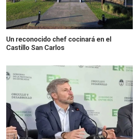
Un reconocido chef cocinará en el
Castillo San Carlos