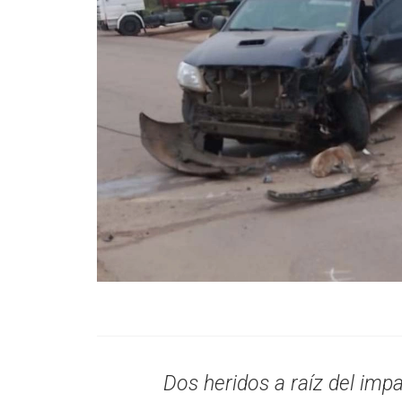
Dos heridos a raíz del impa