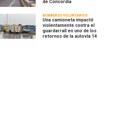
de Concordia
BOMBEROS VOLUNTARIOS
Una camioneta impactó
violentamente contra el
guardarraíl en uno de los
retornos de la autovía 14