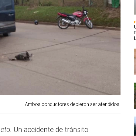
Ambos conductores debieron ser atendidos.
cto.
Un accidente de tránsito