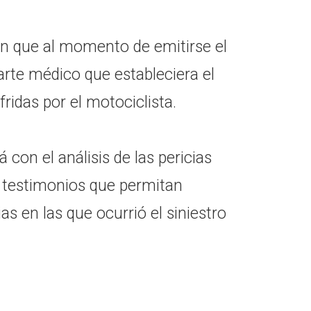
on que al momento de emitirse el
arte médico que estableciera el
fridas por el motociclista.
 con el análisis de las pericias
os testimonios que permitan
as en las que ocurrió el siniestro