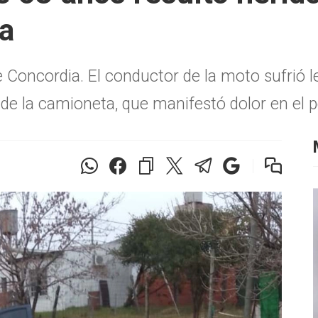
a
de Concordia. El conductor de la moto sufrió l
r de la camioneta, que manifestó dolor en el 