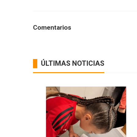
Comentarios
ÚLTIMAS NOTICIAS