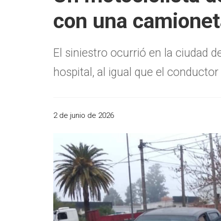
con una camionet
El siniestro ocurrió en la ciudad 
hospital, al igual que el conducto
2 de junio de 2026