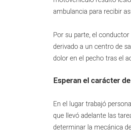
ambulancia para recibir as
Por su parte, el conducto
derivado a un centro de s
dolor en el pecho tras el a
Esperan el carácter de
En el lugar trabajó personal
que llevó adelante las tar
determinar la mecánica de