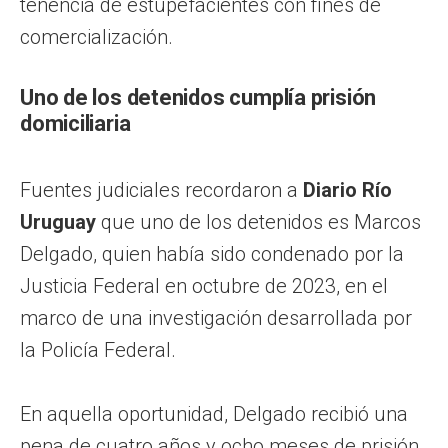
tenencia de estupefacientes con fines de
comercialización.
Uno de los detenidos cumplía prisión
domiciliaria
Fuentes judiciales recordaron a
Diario Río
Uruguay
que uno de los detenidos es Marcos
Delgado, quien había sido condenado por la
Justicia Federal en octubre de 2023, en el
marco de una investigación desarrollada por
la Policía Federal.
En aquella oportunidad, Delgado recibió una
pena de cuatro años y ocho meses de prisión,