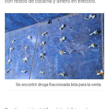
con restos de cocaína y dinero en efectivo.
Se encontró droga fraccionada lista para la venta.