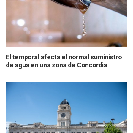
El temporal afecta el normal suministro
de agua en una zona de Concordia