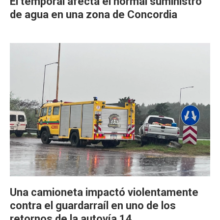
El temporal afecta el normal suministro
de agua en una zona de Concordia
Una camioneta impactó violentamente
contra el guardarraíl en uno de los
retornos de la autovía 14