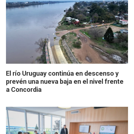
El río Uruguay continúa en descenso y
prevén una nueva baja en el nivel frente
a Concordia