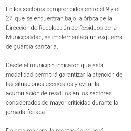
En los sectores comprendidos entre el 9 y el
27, que se encuentran bajo la órbita de la
Dirección de Recolección de Residuos de la
Municipalidad, se implementará un esquema
de guardia sanitaria.
Desde el municipio indicaron que esta
modalidad permitirá garantizar la atención de
las situaciones esenciales y evitar la
acumulación de residuos en los sectores
considerados de mayor criticidad durante la
jornada feriada.
De esta manera, la prestación no será