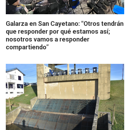
Galarza en San Cayetano: "Otros tendrán
que responder por qué estamos así;
nosotros vamos a responder
compartiendo”