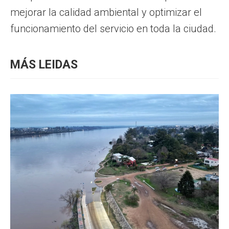
mejorar la calidad ambiental y optimizar el
funcionamiento del servicio en toda la ciudad.
MÁS LEIDAS