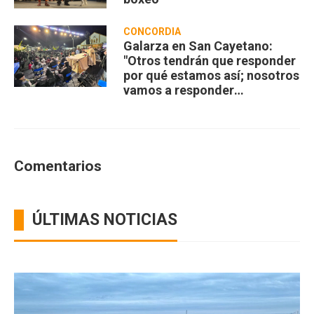
CONCORDIA
Galarza en San Cayetano:
"Otros tendrán que responder
por qué estamos así; nosotros
vamos a responder
compartiendo”
Comentarios
ÚLTIMAS NOTICIAS