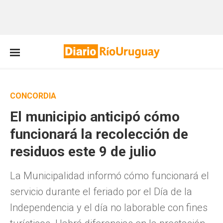
CONCORDIA
El municipio anticipó cómo
funcionará la recolección de
residuos este 9 de julio
La Municipalidad informó cómo funcionará el
servicio durante el feriado por el Día de la
Independencia y el día no laborable con fines