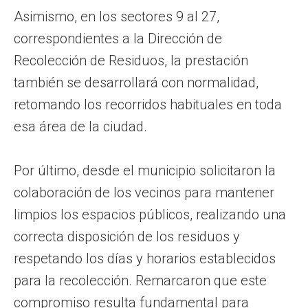
Asimismo, en los sectores 9 al 27,
correspondientes a la Dirección de
Recolección de Residuos, la prestación
también se desarrollará con normalidad,
retomando los recorridos habituales en toda
esa área de la ciudad.
Por último, desde el municipio solicitaron la
colaboración de los vecinos para mantener
limpios los espacios públicos, realizando una
correcta disposición de los residuos y
respetando los días y horarios establecidos
para la recolección. Remarcaron que este
compromiso resulta fundamental para