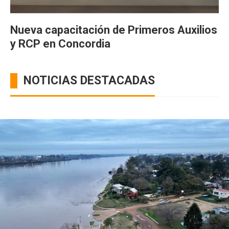
Nueva capacitación de Primeros Auxilios
y RCP en Concordia
NOTICIAS DESTACADAS