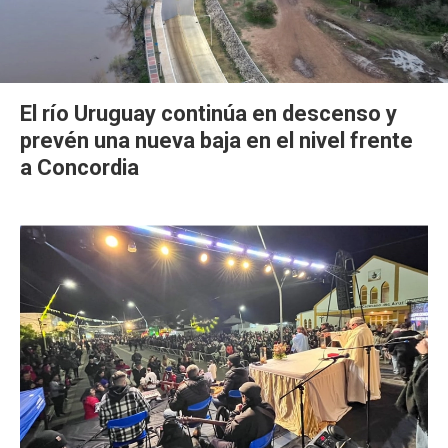
El río Uruguay continúa en descenso y
prevén una nueva baja en el nivel frente
a Concordia