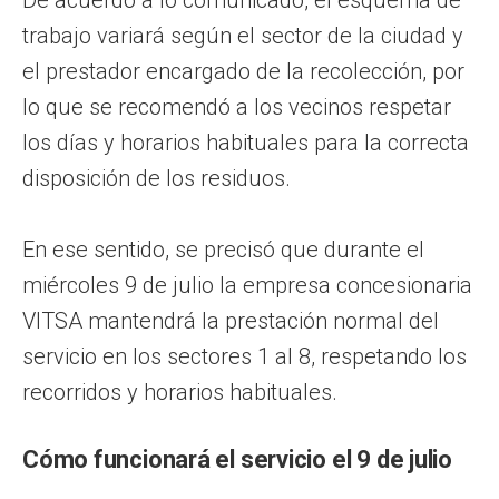
trabajo variará según el sector de la ciudad y
el prestador encargado de la recolección, por
lo que se recomendó a los vecinos respetar
los días y horarios habituales para la correcta
disposición de los residuos.
En ese sentido, se precisó que durante el
miércoles 9 de julio la empresa concesionaria
VITSA mantendrá la prestación normal del
servicio en los sectores 1 al 8, respetando los
recorridos y horarios habituales.
Cómo funcionará el servicio el 9 de julio