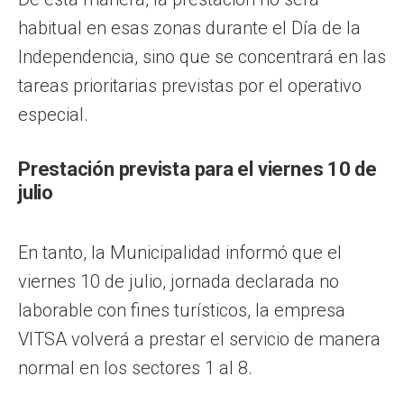
habitual en esas zonas durante el Día de la
Independencia, sino que se concentrará en las
tareas prioritarias previstas por el operativo
especial.
Prestación prevista para el viernes 10 de
julio
En tanto, la Municipalidad informó que el
viernes 10 de julio, jornada declarada no
laborable con fines turísticos, la empresa
VITSA volverá a prestar el servicio de manera
normal en los sectores 1 al 8.