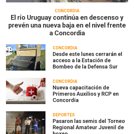
CONCORDIA
El río Uruguay continúa en descenso y
prevén una nueva baja en el nivel frente
a Concordia
CONCORDIA
Desde este lunes cerrarán el
acceso a la Estación de
Bombeo de la Defensa Sur
CONCORDIA
Nueva capacitación de
Primeros Auxilios y RCP en
Concordia
DEPORTES
Pasaron las semis del Torneo
Regional Amateur Juvenil de
boxeo