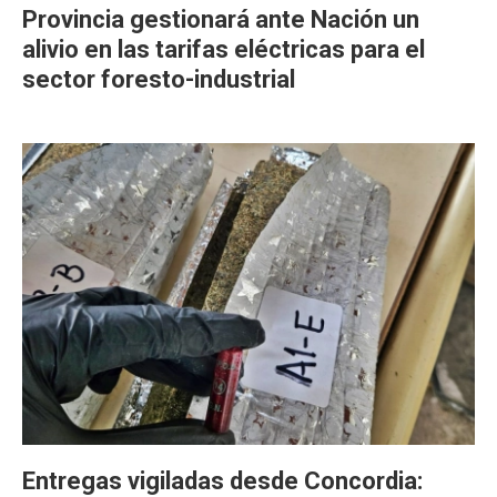
Provincia gestionará ante Nación un
alivio en las tarifas eléctricas para el
sector foresto-industrial
Entregas vigiladas desde Concordia: