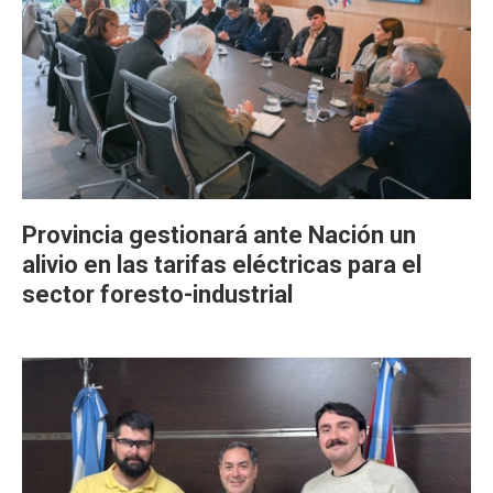
Provincia gestionará ante Nación un
alivio en las tarifas eléctricas para el
sector foresto-industrial