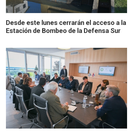
Desde este lunes cerrarán el acceso a la
Estación de Bombeo de la Defensa Sur