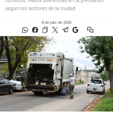
turísticos. Habrá diferencias en la prestación
según los sectores de la ciudad.
8 de julio de 2026