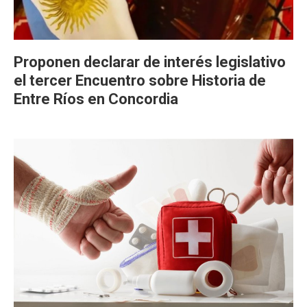
Proponen declarar de interés legislativo
el tercer Encuentro sobre Historia de
Entre Ríos en Concordia