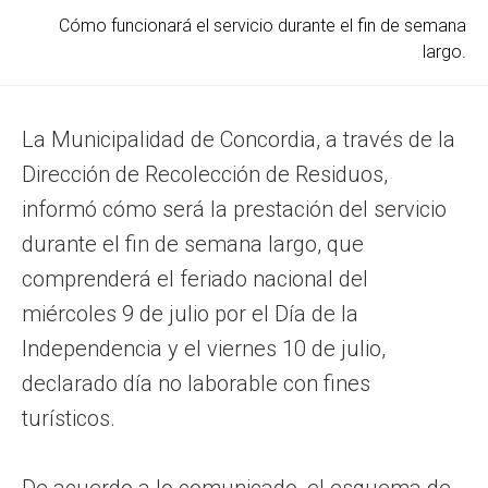
Cómo funcionará el servicio durante el fin de semana
largo.
La Municipalidad de Concordia, a través de la
Dirección de Recolección de Residuos,
informó cómo será la prestación del servicio
durante el fin de semana largo, que
comprenderá el feriado nacional del
miércoles 9 de julio por el Día de la
Independencia y el viernes 10 de julio,
declarado día no laborable con fines
turísticos.
De acuerdo a lo comunicado, el esquema de