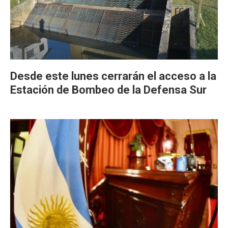
Desde este lunes cerrarán el acceso a la
Estación de Bombeo de la Defensa Sur