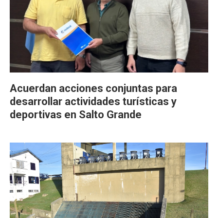
Acuerdan acciones conjuntas para
desarrollar actividades turísticas y
deportivas en Salto Grande