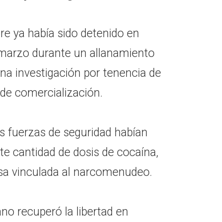
re ya había sido detenido en
 marzo durante un allanamiento
na investigación por tenencia de
 de comercialización.
as fuerzas de seguridad habían
e cantidad de dosis de cocaína,
sa vinculada al narcomenudeo.
no recuperó la libertad en