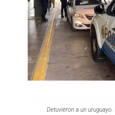
Detuvieron a un uruguayo.