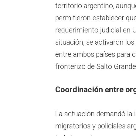
territorio argentino, aunq
permitieron establecer qu
requerimiento judicial en
situación, se activaron l
entre ambos países para c
fronterizo de Salto Grande
Coordinación entre o
La actuación demandó la 
migratorios y policiales a