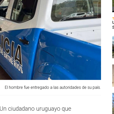
El hombre fue entregado a las autoridades de su país.
Un ciudadano uruguayo que