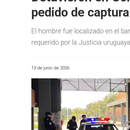
pedido de captura
El hombre fue localizado en el bar
requerido por la Justicia uruguaya
13 de junio de 2026