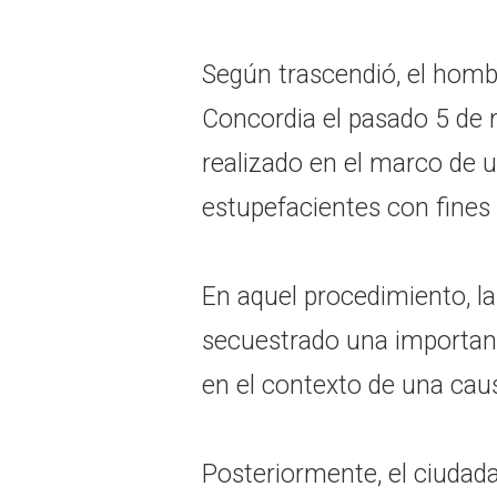
Según trascendió, el homb
Concordia el pasado 5 de
realizado en el marco de u
estupefacientes con fines
En aquel procedimiento, l
secuestrado una important
en el contexto de una cau
Posteriormente, el ciudada