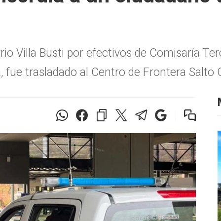
rio Villa Busti por efectivos de Comisaría Te
, fue trasladado al Centro de Frontera Salto