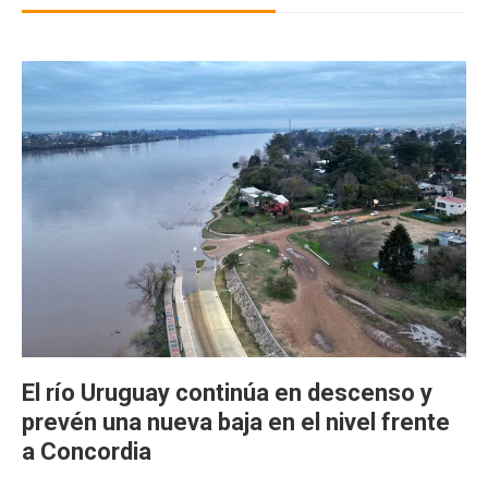
El río Uruguay continúa en descenso y
prevén una nueva baja en el nivel frente
a Concordia