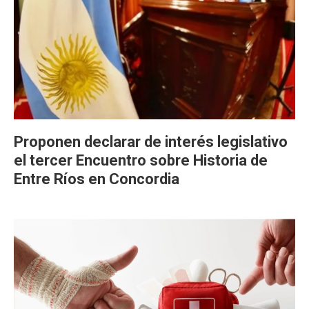
Proponen declarar de interés legislativo
el tercer Encuentro sobre Historia de
Entre Ríos en Concordia