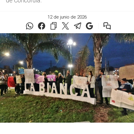
de Concordia.
12 de junio de 2026