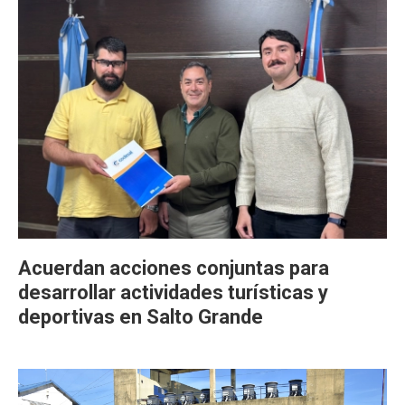
Acuerdan acciones conjuntas para
desarrollar actividades turísticas y
deportivas en Salto Grande