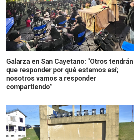
Galarza en San Cayetano: "Otros tendrán
que responder por qué estamos así;
nosotros vamos a responder
compartiendo”