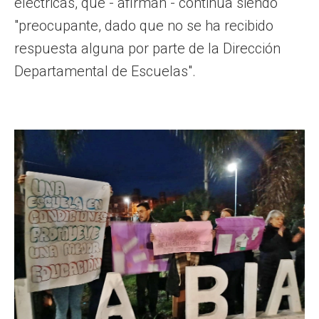
eléctricas, que - afirman - continúa siendo
"preocupante, dado que no se ha recibido
respuesta alguna por parte de la Dirección
Departamental de Escuelas".