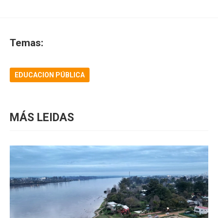
Temas:
EDUCACION PÚBLICA
MÁS LEIDAS