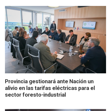
Provincia gestionará ante Nación un
alivio en las tarifas eléctricas para el
sector foresto-industrial