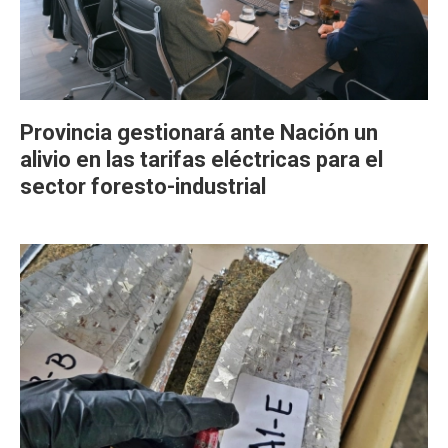
Provincia gestionará ante Nación un
alivio en las tarifas eléctricas para el
sector foresto-industrial