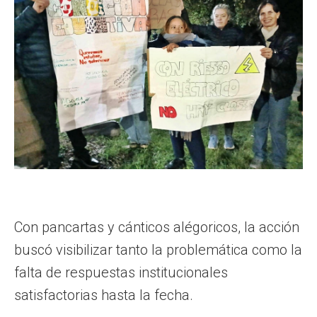
Con pancartas y cánticos alégoricos, la acción
buscó visibilizar tanto la problemática como la
falta de respuestas institucionales
satisfactorias hasta la fecha.