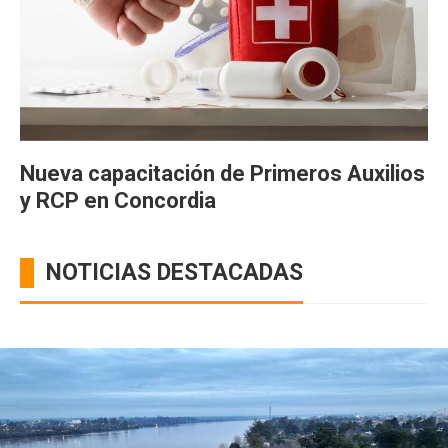
Nueva capacitación de Primeros Auxilios
y RCP en Concordia
NOTICIAS DESTACADAS