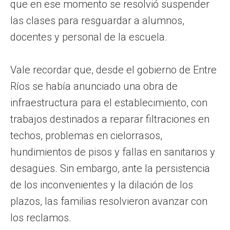
que en ese momento se resolvió suspender
las clases para resguardar a alumnos,
docentes y personal de la escuela.
Vale recordar que, desde el gobierno de Entre
Ríos se había anunciado una obra de
infraestructura para el establecimiento, con
trabajos destinados a reparar filtraciones en
techos, problemas en cielorrasos,
hundimientos de pisos y fallas en sanitarios y
desagües. Sin embargo, ante la persistencia
de los inconvenientes y la dilación de los
plazos, las familias resolvieron avanzar con
los reclamos.