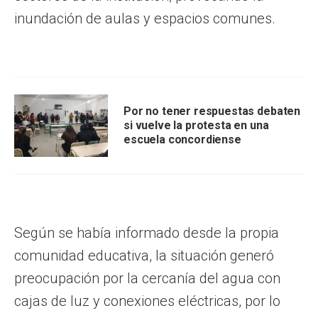
inundación de aulas y espacios comunes.
Por no tener respuestas debaten
si vuelve la protesta en una
escuela concordiense
Según se había informado desde la propia
comunidad educativa, la situación generó
preocupación por la cercanía del agua con
cajas de luz y conexiones eléctricas, por lo