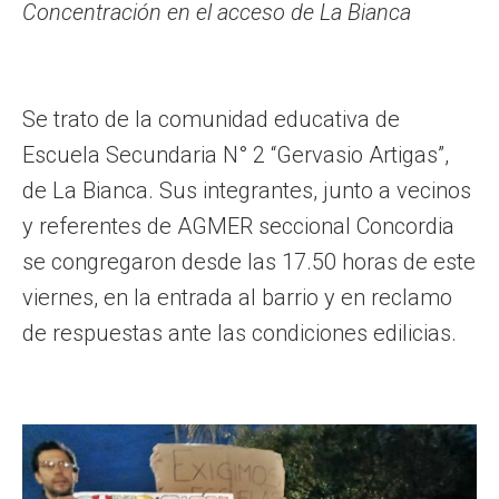
Concentración en el acceso de La Bianca
Se trato de la comunidad educativa de
Escuela Secundaria N° 2 “Gervasio Artigas”,
de La Bianca. Sus integrantes, junto a vecinos
y referentes de AGMER seccional Concordia
se congregaron desde las 17.50 horas de este
viernes, en la entrada al barrio y en reclamo
de respuestas ante las condiciones edilicias.