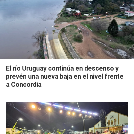
El río Uruguay continúa en descenso y
prevén una nueva baja en el nivel frente
a Concordia