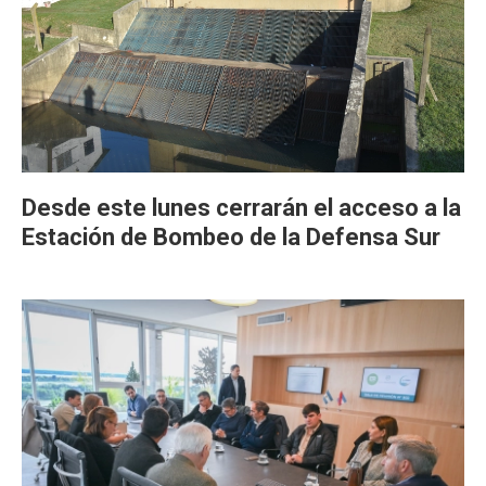
Desde este lunes cerrarán el acceso a la
Estación de Bombeo de la Defensa Sur