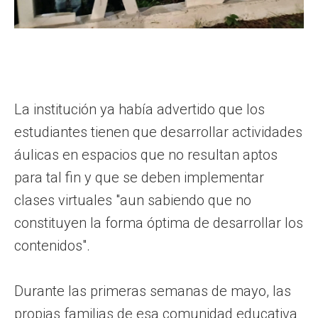
La institución ya había advertido que los
estudiantes tienen que desarrollar actividades
áulicas en espacios que no resultan aptos
para tal fin y que se deben implementar
clases virtuales "aun sabiendo que no
constituyen la forma óptima de desarrollar los
contenidos".
Durante las primeras semanas de mayo, las
propias familias de esa comunidad educativa