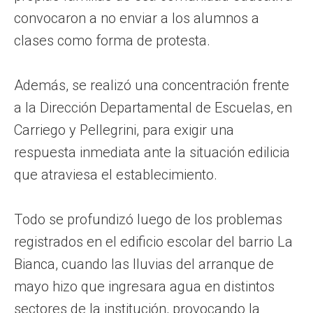
convocaron a no enviar a los alumnos a
clases como forma de protesta.
Además, se realizó una concentración frente
a la Dirección Departamental de Escuelas, en
Carriego y Pellegrini, para exigir una
respuesta inmediata ante la situación edilicia
que atraviesa el establecimiento.
Todo se profundizó luego de los problemas
registrados en el edificio escolar del barrio La
Bianca, cuando las lluvias del arranque de
mayo hizo que ingresara agua en distintos
sectores de la institución, provocando la