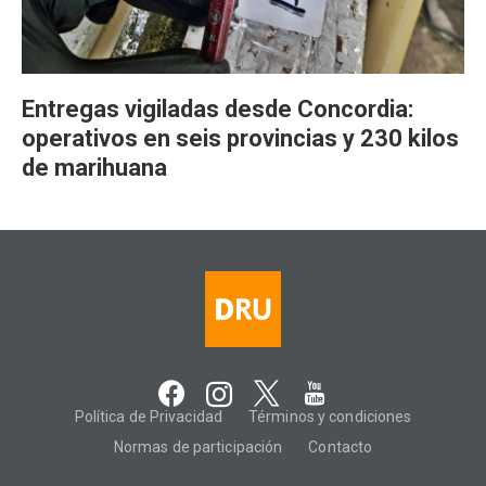
Entregas vigiladas desde Concordia:
operativos en seis provincias y 230 kilos
de marihuana
Política de Privacidad
Términos y condiciones
Normas de participación
Contacto