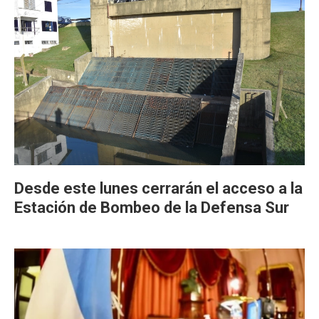
Desde este lunes cerrarán el acceso a la
Estación de Bombeo de la Defensa Sur