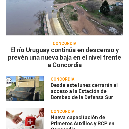
CONCORDIA
El río Uruguay continúa en descenso y
prevén una nueva baja en el nivel frente
a Concordia
CONCORDIA
Desde este lunes cerrarán el
acceso a la Estación de
Bombeo de la Defensa Sur
CONCORDIA
Nueva capacitación de
Primeros Auxilios y RCP en