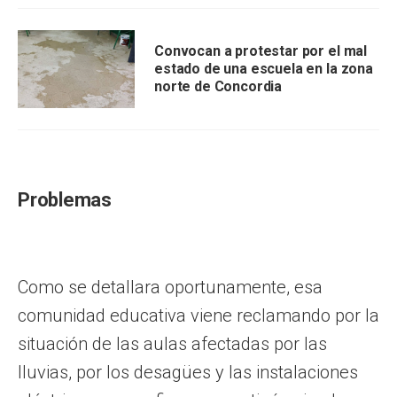
Convocan a protestar por el mal
estado de una escuela en la zona
norte de Concordia
Problemas
Como se detallara oportunamente, esa
comunidad educativa viene reclamando por la
situación de las aulas afectadas por las
lluvias, por los desagües y las instalaciones