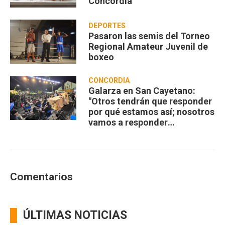
Concordia
DEPORTES
Pasaron las semis del Torneo
Regional Amateur Juvenil de
boxeo
CONCORDIA
Galarza en San Cayetano:
"Otros tendrán que responder
por qué estamos así; nosotros
vamos a responder
compartiendo”
Comentarios
ÚLTIMAS NOTICIAS