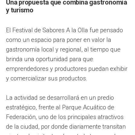
Una propuesta que combina gastronomía
y turismo
El Festival de Sabores A la Olla fue pensado
como un espacio para poner en valor la
gastronomía local y regional, al tiempo que
brinda una oportunidad para que
emprendedores y productores puedan exhibir
y comercializar sus productos.
La actividad se desarrollará en un predio
estratégico, frente al Parque Acuático de
Federación, uno de los principales atractivos
de la ciudad, por donde diariamente transitan