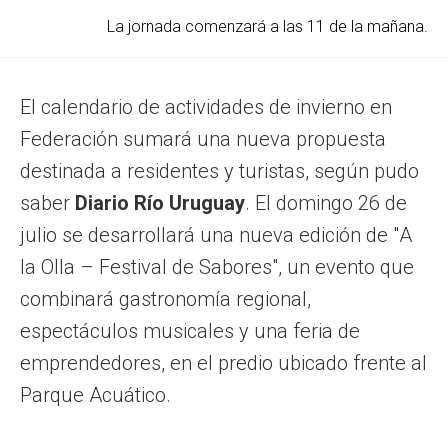
La jornada comenzará a las 11 de la mañana.
El calendario de actividades de invierno en
Federación sumará una nueva propuesta
destinada a residentes y turistas, según pudo
saber
Diario Río Uruguay
. El domingo 26 de
julio se desarrollará una nueva edición de "A
la Olla – Festival de Sabores", un evento que
combinará gastronomía regional,
espectáculos musicales y una feria de
emprendedores, en el predio ubicado frente al
Parque Acuático.