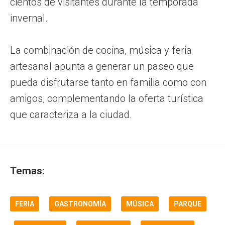
cientos de visitantes durante la temporada
invernal.
La combinación de cocina, música y feria
artesanal apunta a generar un paseo que
pueda disfrutarse tanto en familia como con
amigos, complementando la oferta turística
que caracteriza a la ciudad.
Temas:
FERIA
GASTRONOMÍA
MÚSICA
PARQUE