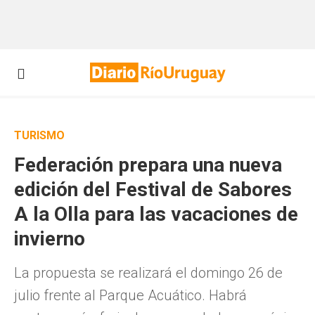
TURISMO
Federación prepara una nueva
edición del Festival de Sabores
A la Olla para las vacaciones de
invierno
La propuesta se realizará el domingo 26 de
julio frente al Parque Acuático. Habrá