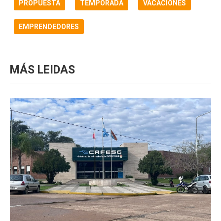
PROPUESTA
TEMPORADA
VACACIONES
EMPRENDEDORES
MÁS LEIDAS