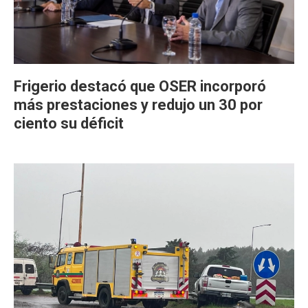
Frigerio destacó que OSER incorporó
más prestaciones y redujo un 30 por
ciento su déficit