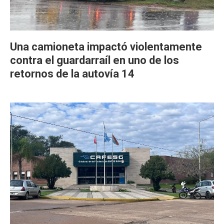
Una camioneta impactó violentamente
contra el guardarraíl en uno de los
retornos de la autovía 14