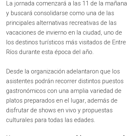
La jornada comenzará a las 11 de la mañana
y buscará consolidarse como una de las
principales alternativas recreativas de las
vacaciones de invierno en la ciudad, uno de
los destinos turísticos más visitados de Entre
Ríos durante esta época del año.
Desde la organización adelantaron que los
asistentes podrán recorrer distintos puestos
gastronómicos con una amplia variedad de
platos preparados en el lugar, además de
disfrutar de shows en vivo y propuestas
culturales para todas las edades.