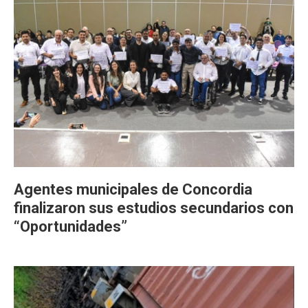
Agentes municipales de Concordia
finalizaron sus estudios secundarios con
“Oportunidades”