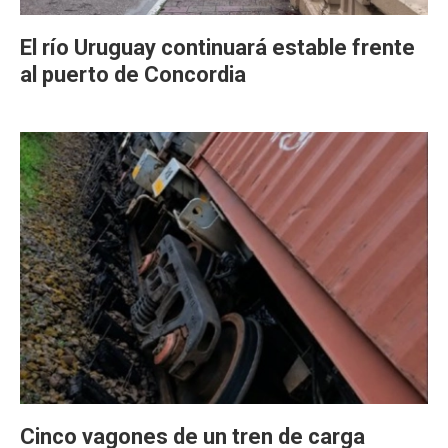
El río Uruguay continuará estable frente
al puerto de Concordia
Cinco vagones de un tren de carga