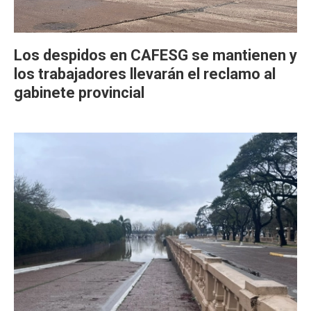
Los despidos en CAFESG se mantienen y
los trabajadores llevarán el reclamo al
gabinete provincial