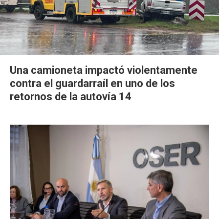
Una camioneta impactó violentamente
contra el guardarraíl en uno de los
retornos de la autovía 14