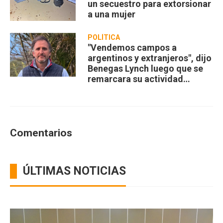
un secuestro para extorsionar
a una mujer
POLÍTICA
"Vendemos campos a
argentinos y extranjeros", dijo
Benegas Lynch luego que se
remarcara su actividad
privada
Comentarios
ÚLTIMAS NOTICIAS