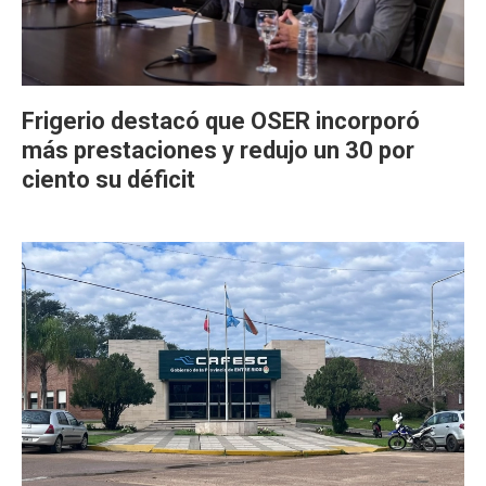
Frigerio destacó que OSER incorporó
más prestaciones y redujo un 30 por
ciento su déficit