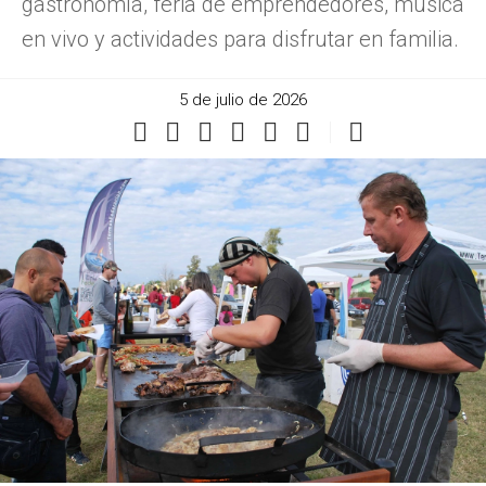
gastronomía, feria de emprendedores, música
en vivo y actividades para disfrutar en familia.
5 de julio de 2026