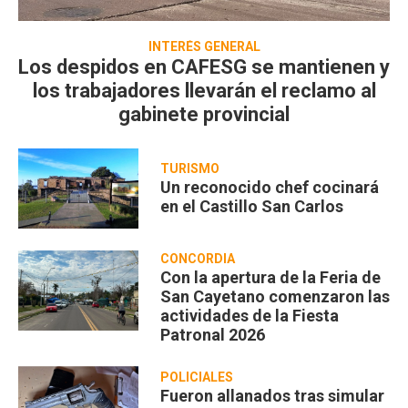
INTERÉS GENERAL
Los despidos en CAFESG se mantienen y
los trabajadores llevarán el reclamo al
gabinete provincial
TURISMO
Un reconocido chef cocinará
en el Castillo San Carlos
CONCORDIA
Con la apertura de la Feria de
San Cayetano comenzaron las
actividades de la Fiesta
Patronal 2026
POLICIALES
Fueron allanados tras simular