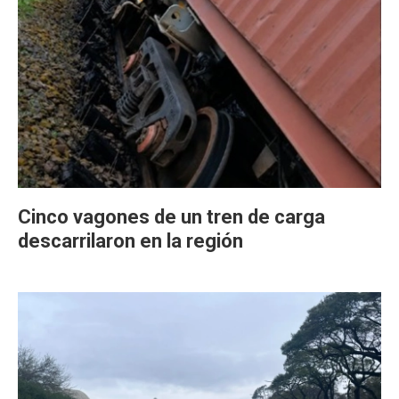
Cinco vagones de un tren de carga
descarrilaron en la región