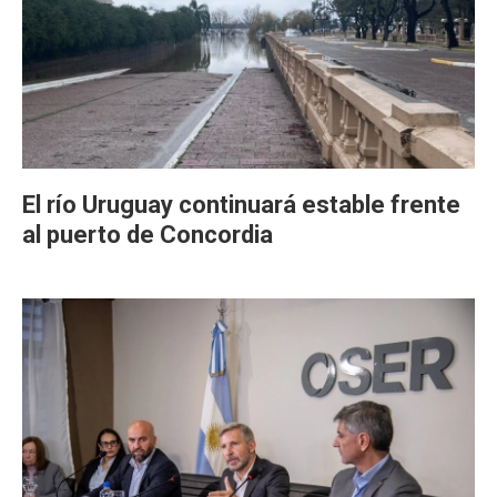
El río Uruguay continuará estable frente
al puerto de Concordia