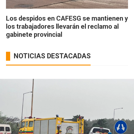
Los despidos en CAFESG se mantienen y
los trabajadores llevarán el reclamo al
gabinete provincial
NOTICIAS DESTACADAS