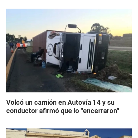
Volcó un camión en Autovía 14 y su
conductor afirmó que lo "encerraron"