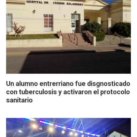
Un alumno entrerriano fue disgnosticado
con tuberculosis y activaron el protocolo
sanitario