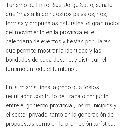
Turismo de Entre Ríos, Jorge Satto, señaló
que "más allá de nuestros paisajes, ríos,
termas y propuestas naturales, el gran motor
del movimiento en la provincia es el
calendario de eventos y fiestas populares,
que permite mostrar la identidad y las
bondades de cada destino, y distribuir el
turismo en todo el territorio".
En la misma línea, agregó que "estos
resultados son fruto del trabajo conjunto
entre el gobierno provincial, los municipios y
el sector privado, tanto en la generación de
propuestas como en la promoción turística.