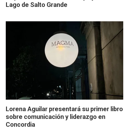
Lago de Salto Grande
Lorena Aguilar presentará su primer libro
sobre comunicación y liderazgo en
Concordia