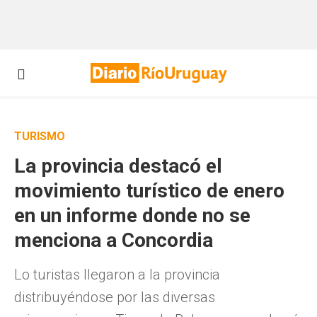
TURISMO
La provincia destacó el
movimiento turístico de enero
en un informe donde no se
menciona a Concordia
Lo turistas llegaron a la provincia
distribuyéndose por las diversas