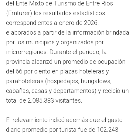
del Ente Mixto de Turismo de Entre Ríos
(Emturer) los resultados estadísticos
correspondientes a enero de 2026,
elaborados a partir de la información brindada
por los municipios y organizados por
microrregiones. Durante el período, la
provincia alcanzó un promedio de ocupación
del 66 por ciento en plazas hoteleras y
parahoteleras (hospedajes, bungalows,
cabañas, casas y departamentos) y recibió un
total de 2.085.383 visitantes.
El relevamiento indicó además que el gasto
diario promedio por turista fue de 102.243