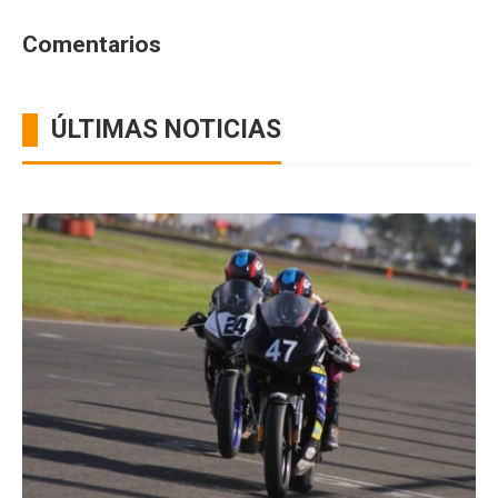
Comentarios
ÚLTIMAS NOTICIAS