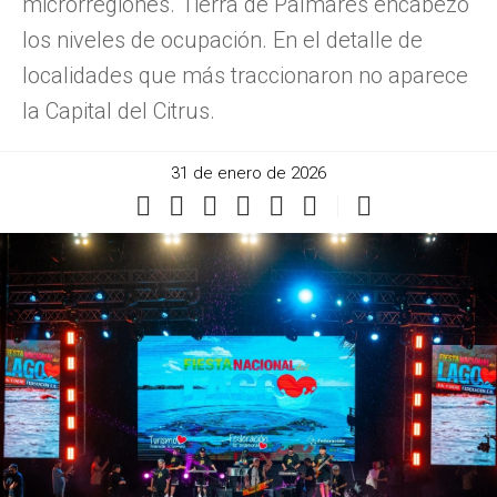
microrregiones. Tierra de Palmares encabezó
los niveles de ocupación. En el detalle de
localidades que más traccionaron no aparece
la Capital del Citrus.
31 de enero de 2026