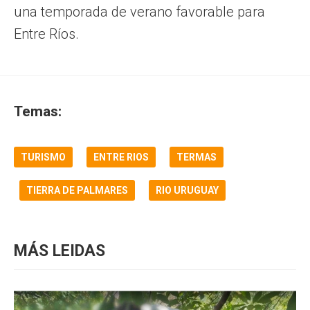
una temporada de verano favorable para
Entre Ríos.
Temas:
TURISMO
ENTRE RIOS
TERMAS
TIERRA DE PALMARES
RIO URUGUAY
MÁS LEIDAS