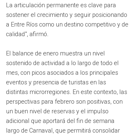
La articulación permanente es clave para
sostener el crecimiento y seguir posicionando
a Entre Ríos como un destino competitivo y de
calidad", afirmó.
El balance de enero muestra un nivel
sostenido de actividad a lo largo de todo el
mes, con picos asociados a los principales
eventos y presencia de turistas en las
distintas microrregiones. En este contexto, las
perspectivas para febrero son positivas, con
un buen nivel de reservas y el impulso
adicional que aportará del fin de semana
largo de Carnaval, que permitirá consolidar