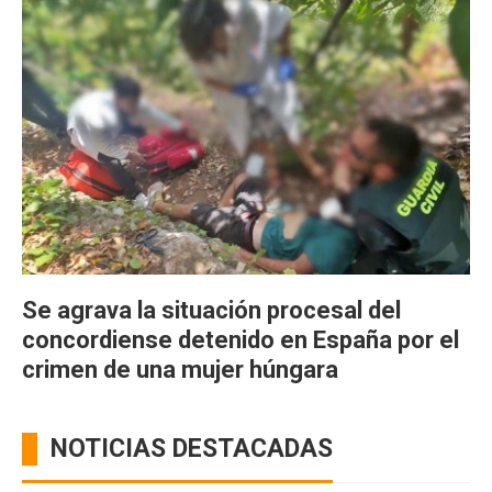
Se agrava la situación procesal del
concordiense detenido en España por el
crimen de una mujer húngara
NOTICIAS DESTACADAS