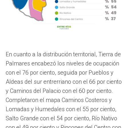
En cuanto a la distribución territorial, Tierra de
Palmares encabezó los niveles de ocupación
con el 76 por ciento, seguida por Pueblos y
Aldeas del sur entrerriano con el 66 por ciento
y Caminos del Palacio con el 60 por ciento.
Completaron el mapa Caminos Costeros y
Lomadas y Humedales con el 55 por ciento,
Salto Grande con el 54 por ciento, Río Nativo
con el 49 por ciento y Rincones del Centro con