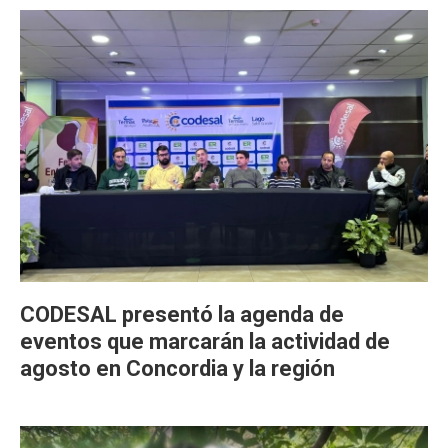
CODESAL presentó la agenda de
eventos que marcarán la actividad de
agosto en Concordia y la región