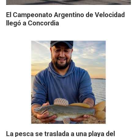
El Campeonato Argentino de Velocidad
llegó a Concordia
La pesca se traslada a una playa del