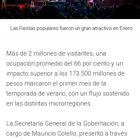
Las Fiestas populares fueron un gran atractivo en Enero.
Más de 2 millones de visitantes, una
ocupación promedio del 66 por ciento y un
impacto superior a los 173.500 millones de
pesos marcaron el primer mes de la
temporada de verano, con un flujo sostenido
en las distintas microrregiones.
La Secretaría General de la Gobernación, a
cargo de Mauricio Colello, presentó a través