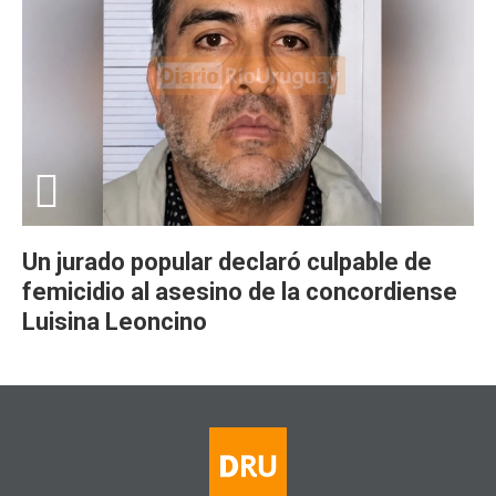
Un jurado popular declaró culpable de
femicidio al asesino de la concordiense
Luisina Leoncino