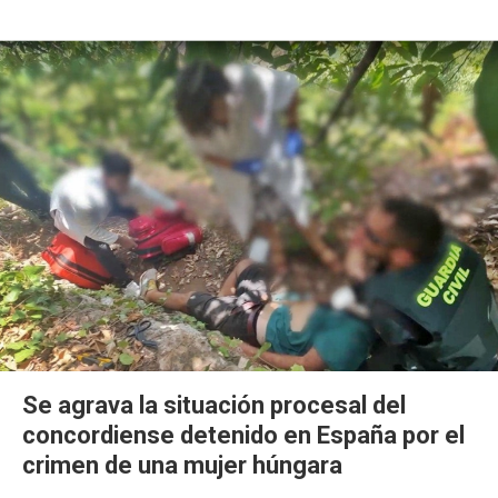
Se agrava la situación procesal del
concordiense detenido en España por el
crimen de una mujer húngara