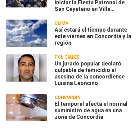
iniciar la Fiesta Patronal de
San Cayetano en Villa
Zorraquín
CLIMA
Así estará el tiempo durante
este viernes en Concordia y la
región
POLICIALES
Un jurado popular declaró
culpable de femicidio al
asesino de la concordiense
Luisina Leoncino
CONCORDIA
El temporal afecta el normal
suministro de agua en una
zona de Concordia