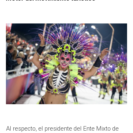
Al respecto, el presidente del Ente Mixto de