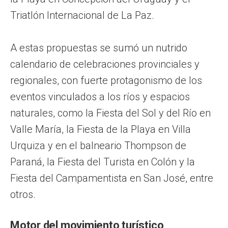
Triatlón Internacional de La Paz.
A estas propuestas se sumó un nutrido
calendario de celebraciones provinciales y
regionales, con fuerte protagonismo de los
eventos vinculados a los ríos y espacios
naturales, como la Fiesta del Sol y del Río en
Valle María, la Fiesta de la Playa en Villa
Urquiza y en el balneario Thompson de
Paraná, la Fiesta del Turista en Colón y la
Fiesta del Campamentista en San José, entre
otros.
Motor del movimiento turístico