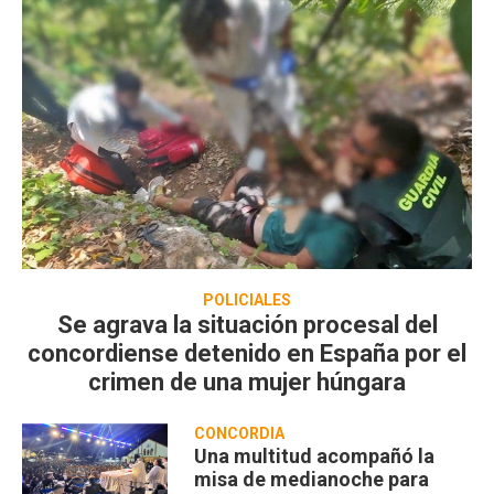
POLICIALES
Se agrava la situación procesal del
concordiense detenido en España por el
crimen de una mujer húngara
CONCORDIA
Una multitud acompañó la
misa de medianoche para