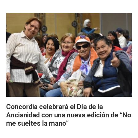
Concordia celebrará el Día de la
Ancianidad con una nueva edición de “No
me sueltes la mano”