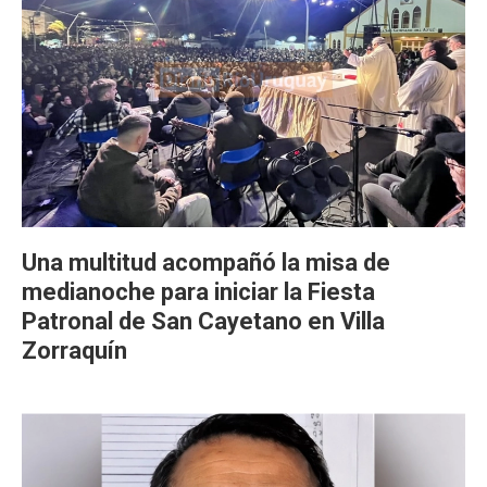
Una multitud acompañó la misa de
medianoche para iniciar la Fiesta
Patronal de San Cayetano en Villa
Zorraquín