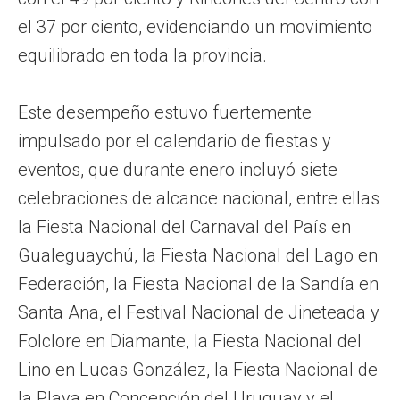
el 37 por ciento, evidenciando un movimiento
equilibrado en toda la provincia.
Este desempeño estuvo fuertemente
impulsado por el calendario de fiestas y
eventos, que durante enero incluyó siete
celebraciones de alcance nacional, entre ellas
la Fiesta Nacional del Carnaval del País en
Gualeguaychú, la Fiesta Nacional del Lago en
Federación, la Fiesta Nacional de la Sandía en
Santa Ana, el Festival Nacional de Jineteada y
Folclore en Diamante, la Fiesta Nacional del
Lino en Lucas González, la Fiesta Nacional de
la Playa en Concepción del Uruguay y el