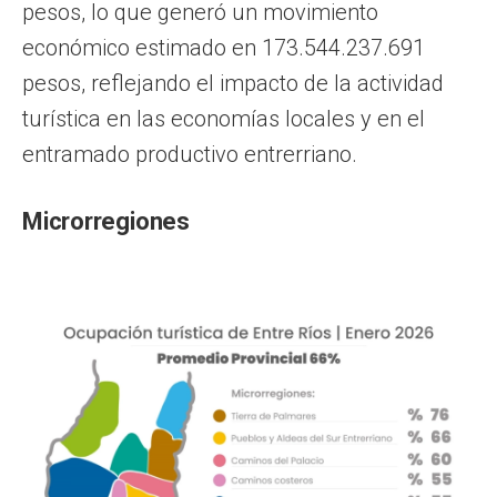
pesos, lo que generó un movimiento
económico estimado en 173.544.237.691
pesos, reflejando el impacto de la actividad
turística en las economías locales y en el
entramado productivo entrerriano.
Microrregiones