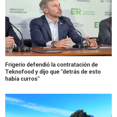
Frigerio defendió la contratación de
Teknofood y dijo que "detrás de esto
había curros"