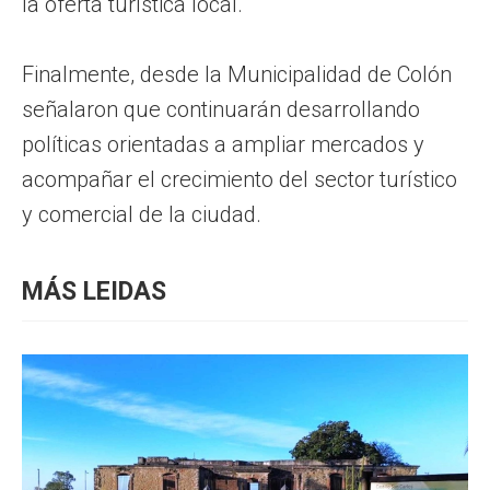
la oferta turística local.
Finalmente, desde la Municipalidad de Colón
señalaron que continuarán desarrollando
políticas orientadas a ampliar mercados y
acompañar el crecimiento del sector turístico
y comercial de la ciudad.
MÁS LEIDAS