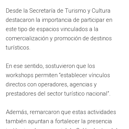
Desde la Secretaría de Turismo y Cultura
destacaron la importancia de participar en
este tipo de espacios vinculados a la
comercialización y promoción de destinos
turísticos.
En ese sentido, sostuvieron que los
workshops permiten “establecer vínculos
directos con operadores, agencias y
prestadores del sector turístico nacional”.
Además, remarcaron que estas actividades
también apuntan a fortalecer la presencia