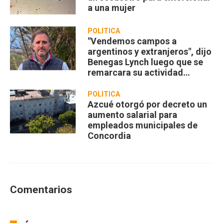
a una mujer
POLÍTICA
"Vendemos campos a
argentinos y extranjeros", dijo
Benegas Lynch luego que se
remarcara su actividad
privada
POLÍTICA
Azcué otorgó por decreto un
aumento salarial para
empleados municipales de
Concordia
Comentarios