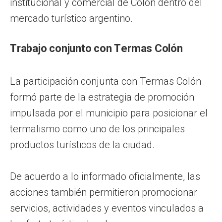
institucional y comercial de Colón dentro del
mercado turístico argentino.
Trabajo conjunto con Termas Colón
La participación conjunta con Termas Colón
formó parte de la estrategia de promoción
impulsada por el municipio para posicionar el
termalismo como uno de los principales
productos turísticos de la ciudad.
De acuerdo a lo informado oficialmente, las
acciones también permitieron promocionar
servicios, actividades y eventos vinculados a