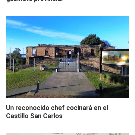
Un reconocido chef cocinará en el
Castillo San Carlos