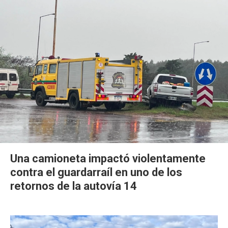
Una camioneta impactó violentamente
contra el guardarraíl en uno de los
retornos de la autovía 14