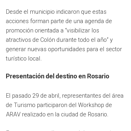
Desde el municipio indicaron que estas
acciones forman parte de una agenda de
promoción orientada a “visibilizar los
atractivos de Colón durante todo el año” y
generar nuevas oportunidades para el sector
turístico local.
Presentación del destino en Rosario
El pasado 29 de abril, representantes del área
de Turismo participaron del Workshop de
ARAV realizado en la ciudad de Rosario.