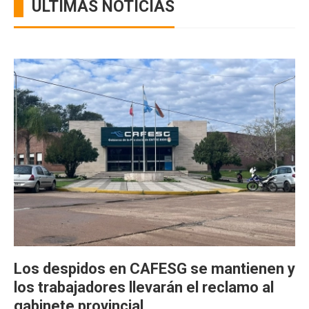
ÚLTIMAS NOTICIAS
Los despidos en CAFESG se mantienen y
los trabajadores llevarán el reclamo al
gabinete provincial