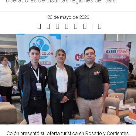
operadores de distintas regiones del país.
20 de mayo de 2026
Colón presentó su oferta turística en Rosario y Corrientes.