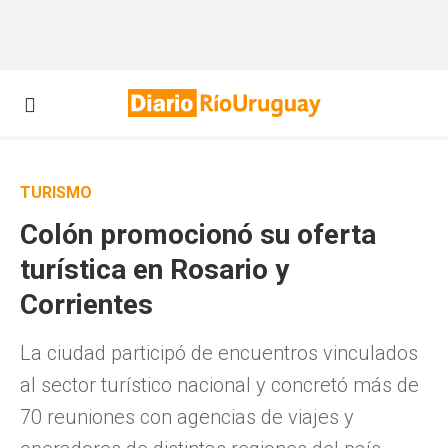
TURISMO
Colón promocionó su oferta
turística en Rosario y
Corrientes
La ciudad participó de encuentros vinculados
al sector turístico nacional y concretó más de
70 reuniones con agencias de viajes y