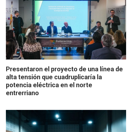
Presentaron el proyecto de una línea de
alta tensión que cuadruplicaría la
potencia eléctrica en el norte
entrerriano