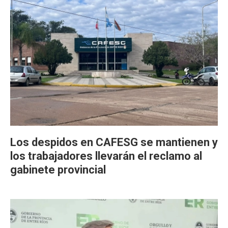
Los despidos en CAFESG se mantienen y
los trabajadores llevarán el reclamo al
gabinete provincial