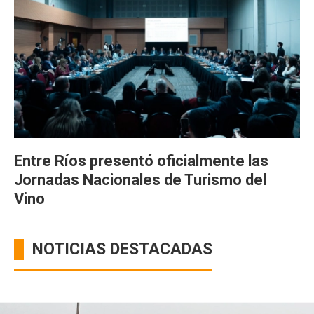
Entre Ríos presentó oficialmente las
Jornadas Nacionales de Turismo del
Vino
NOTICIAS DESTACADAS