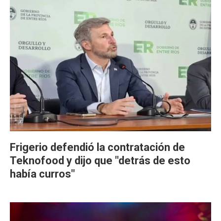
Frigerio defendió la contratación de
Teknofood y dijo que "detrás de esto
había curros"