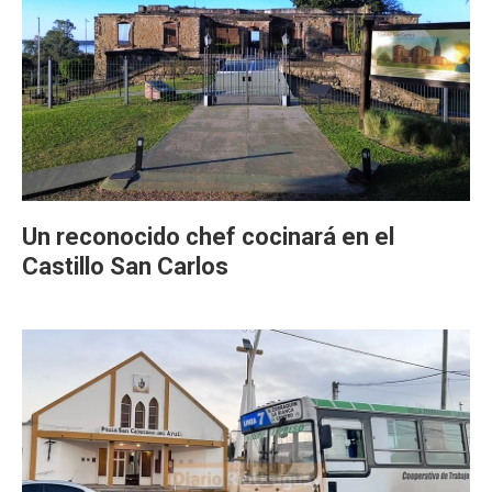
Un reconocido chef cocinará en el
Castillo San Carlos