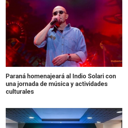
Paraná homenajeará al Indio Solari con
una jornada de música y actividades
culturales