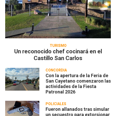
TURISMO
Un reconocido chef cocinará en el
Castillo San Carlos
CONCORDIA
Con la apertura de la Feria de
San Cayetano comenzaron las
actividades de la Fiesta
Patronal 2026
POLICIALES
Fueron allanados tras simular
un secuestro para extorsionar