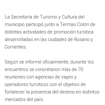
La Secretaría de Turismo y Cultura del
municipio participó junto a Termas Colón de
distintas actividades de promoción turística
desarrolladas en las ciudades de Rosario y
Corrientes.
Según se informó oficialmente, durante los
encuentros se concretaron más de 70
reuniones con agencias de viajes y
operadores turísticos con el objetivo de
fortalecer la presencia del destino en distintos
mercados del país.