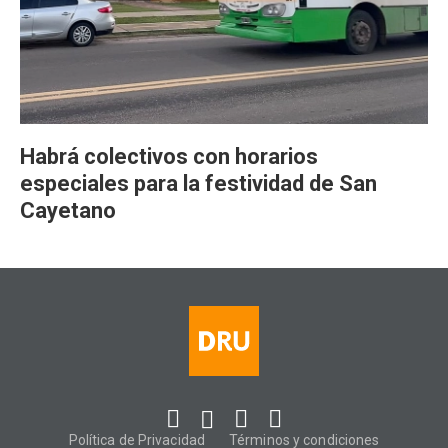
Habrá colectivos con horarios
especiales para la festividad de San
Cayetano
Política de Privacidad
Términos y condiciones