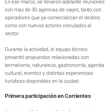
En ese marco, se llevaron adelante reuniones
con más de 30 agencias de viajes, tanto con
operadores que ya comercializan el destino
como con nuevos actores vinculados al
sector.
Durante la actividad, el equipo técnico
presentó propuestas relacionadas con
termalismo, naturaleza, gastronomía, agenda
cultural, eventos y distintas experiencias
turísticas disponibles en la ciudad.
Primera participación en Corrientes