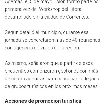
Además, el 5 de mayo Colón formó parte por
primera vez del Workshop del Litoral
desarrollado en la ciudad de Corrientes.
Según detalló el municipio, durante esa
jornada se concretaron más de 40 reuniones
con agencias de viajes de la región.
Asimismo, señalaron que a partir de esos
encuentros comenzaron gestiones con más
de cuatro agencias para coordinar la llegada
de grupos turísticos en los próximos meses.
Acciones de promoción turística