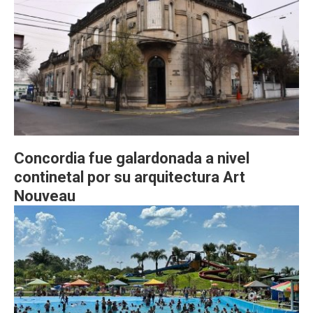
Concordia fue galardonada a nivel
continetal por su arquitectura Art
Nouveau