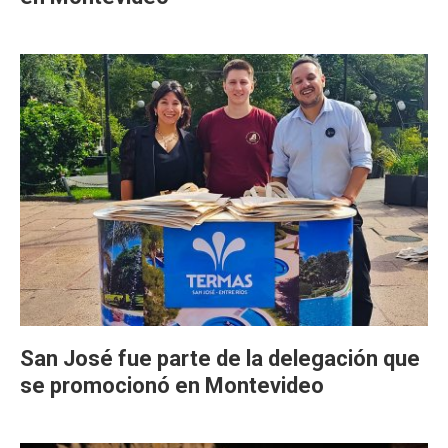
San José fue parte de la delegación que
se promocionó en Montevideo