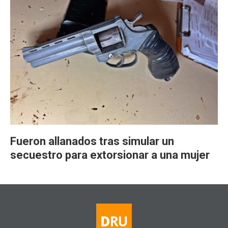
Fueron allanados tras simular un
secuestro para extorsionar a una mujer