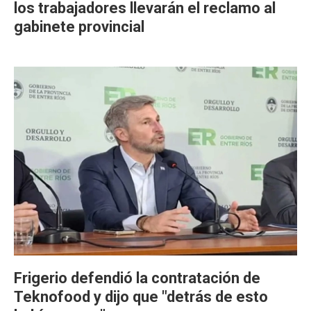
los trabajadores llevarán el reclamo al
gabinete provincial
Frigerio defendió la contratación de
Teknofood y dijo que "detrás de esto