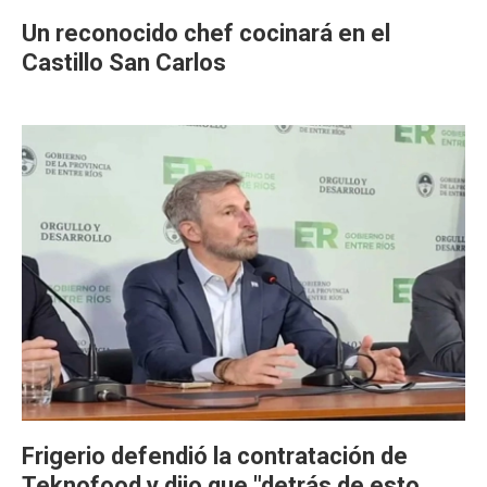
Un reconocido chef cocinará en el
Castillo San Carlos
Frigerio defendió la contratación de
Teknofood y dijo que "detrás de esto