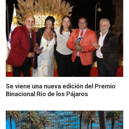
Se viene una nueva edición del Premio
Binacional Río de los Pájaros