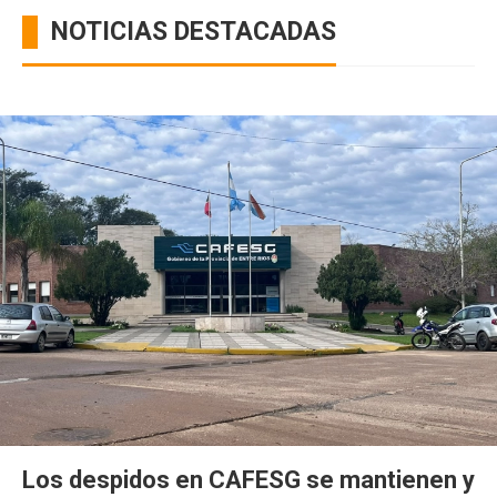
NOTICIAS DESTACADAS
Los despidos en CAFESG se mantienen y