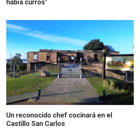
había curros"
Un reconocido chef cocinará en el
Castillo San Carlos