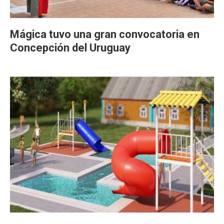
Mágica tuvo una gran convocatoria en
Concepción del Uruguay