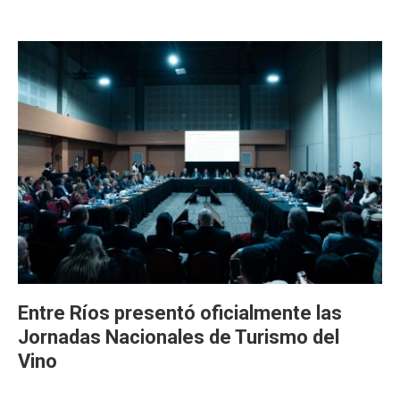
Entre Ríos presentó oficialmente las
Jornadas Nacionales de Turismo del
Vino