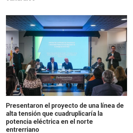
Presentaron el proyecto de una línea de
alta tensión que cuadruplicaría la
potencia eléctrica en el norte
entrerriano