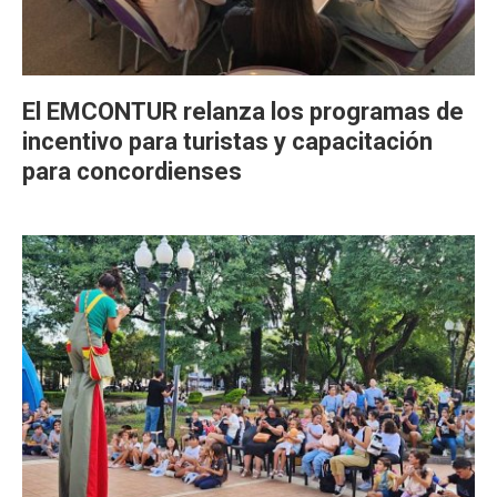
El EMCONTUR relanza los programas de
incentivo para turistas y capacitación
para concordienses