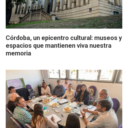
Córdoba, un epicentro cultural: museos y
espacios que mantienen viva nuestra
memoria