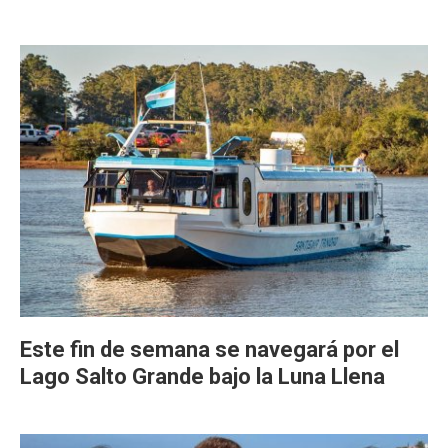
Este fin de semana se navegará por el
Lago Salto Grande bajo la Luna Llena