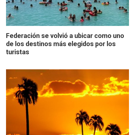
Federación se volvió a ubicar como uno
de los destinos más elegidos por los
turistas