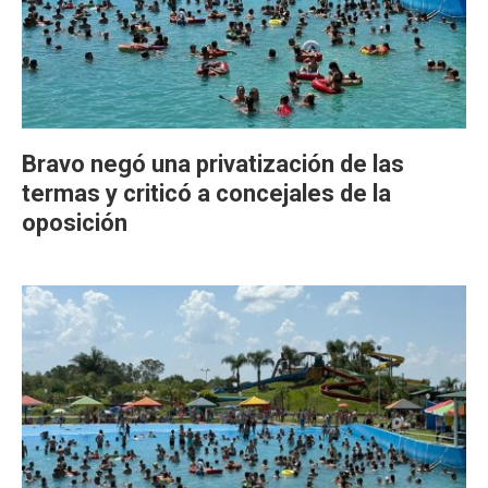
Bravo negó una privatización de las
termas y criticó a concejales de la
oposición