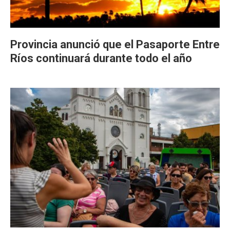
Provincia anunció que el Pasaporte Entre
Ríos continuará durante todo el año