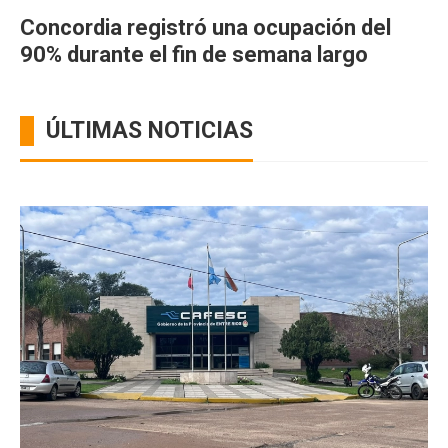
Concordia registró una ocupación del
90% durante el fin de semana largo
ÚLTIMAS NOTICIAS