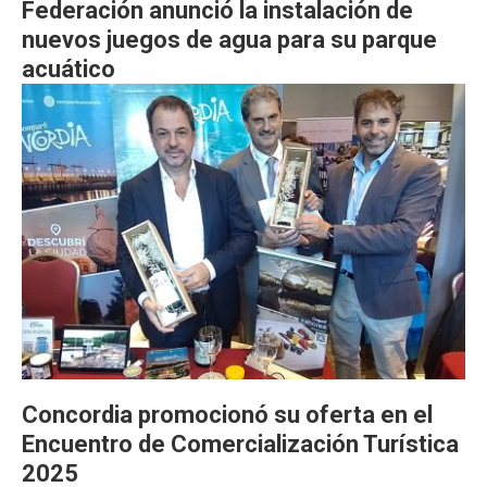
Federación anunció la instalación de
nuevos juegos de agua para su parque
acuático
Concordia promocionó su oferta en el
Encuentro de Comercialización Turística
2025