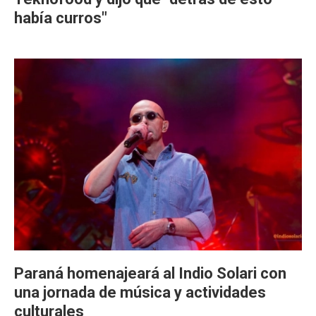
había curros"
Paraná homenajeará al Indio Solari con
una jornada de música y actividades
culturales