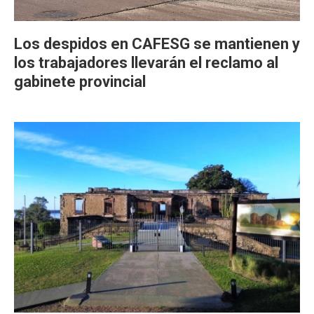
Los despidos en CAFESG se mantienen y
los trabajadores llevarán el reclamo al
gabinete provincial