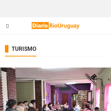
TURISMO