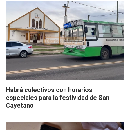
Habrá colectivos con horarios
especiales para la festividad de San
Cayetano