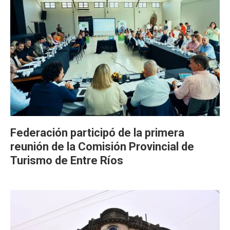
Federación participó de la primera
reunión de la Comisión Provincial de
Turismo de Entre Ríos