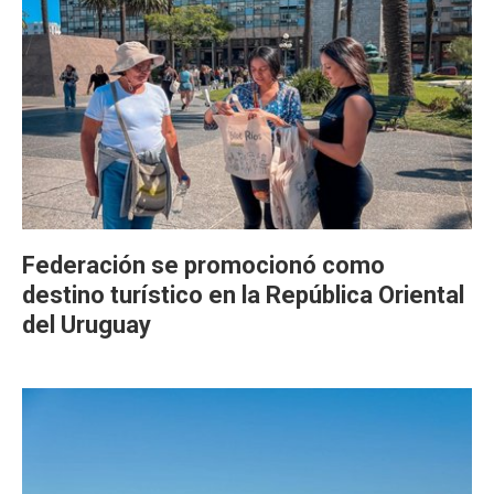
Federación se promocionó como
destino turístico en la República Oriental
del Uruguay