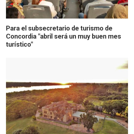
Para el subsecretario de turismo de
Concordia "abril será un muy buen mes
turístico"