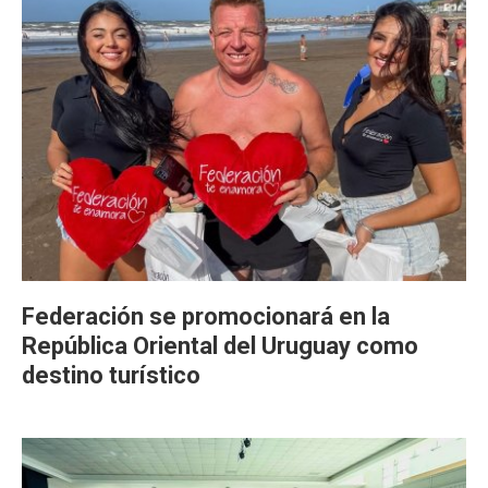
Federación se promocionará en la
República Oriental del Uruguay como
destino turístico