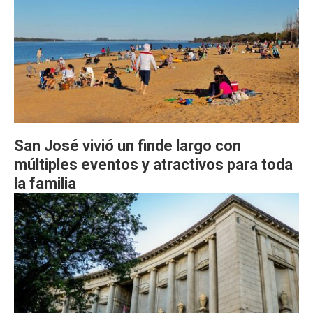
San José vivió un finde largo con
múltiples eventos y atractivos para toda
la familia