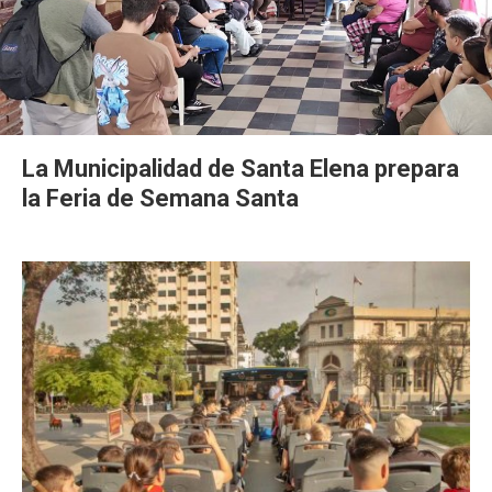
La Municipalidad de Santa Elena prepara
la Feria de Semana Santa