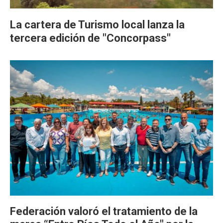
La cartera de Turismo local lanza la
tercera edición de "Concorpass"
Federación valoró el tratamiento de la