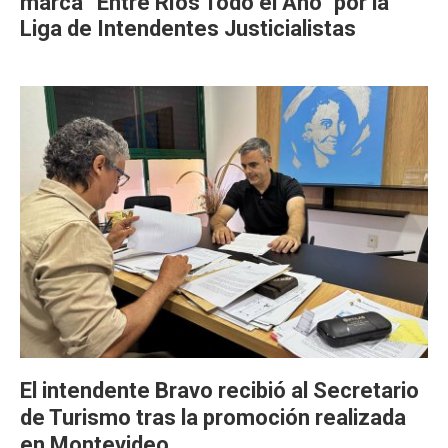
marca “Entre Ríos Todo el Año" por la
Liga de Intendentes Justicialistas
El intendente Bravo recibió al Secretario
de Turismo tras la promoción realizada
en Montevideo