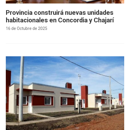
Provincia construirá nuevas unidades
habitacionales en Concordia y Chajarí
16 de Octubre de 2025