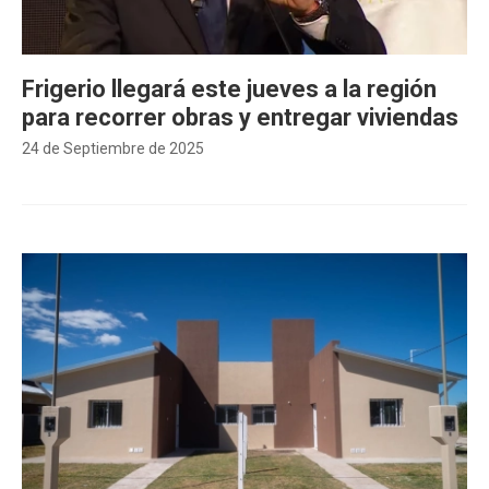
Frigerio llegará este jueves a la región
para recorrer obras y entregar viviendas
24 de Septiembre de 2025