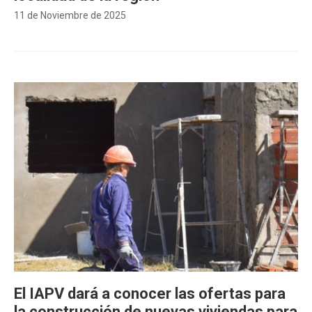
11 de Noviembre de 2025
El IAPV dará a conocer las ofertas para
la construcción de nuevas viviendas para