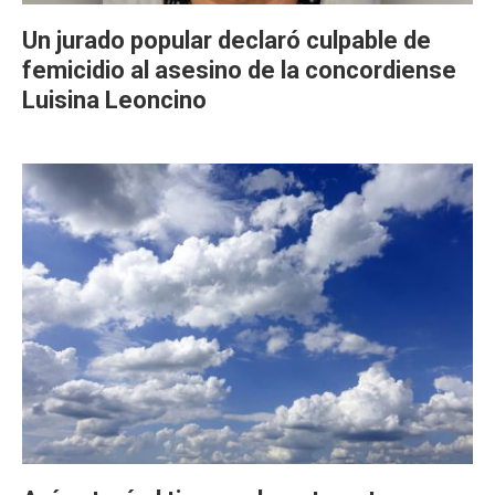
Un jurado popular declaró culpable de
femicidio al asesino de la concordiense
Luisina Leoncino