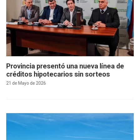
Provincia presentó una nueva línea de
créditos hipotecarios sin sorteos
21 de Mayo de 2026