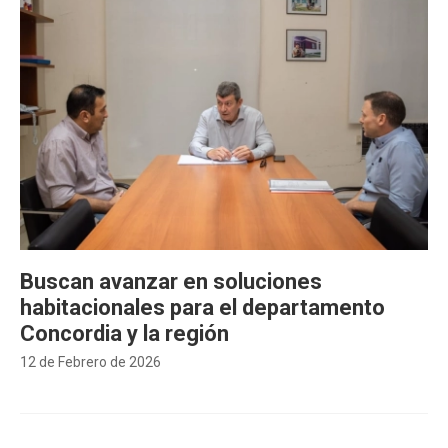
Buscan avanzar en soluciones
habitacionales para el departamento
Concordia y la región
12 de Febrero de 2026