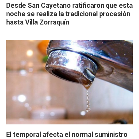
Desde San Cayetano ratificaron que esta
noche se realiza la tradicional procesión
hasta Villa Zorraquín
El temporal afecta el normal suministro