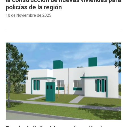
policías de la región
10 de Noviembre de 2025