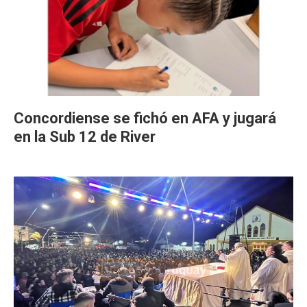
Concordiense se fichó en AFA y jugará
en la Sub 12 de River