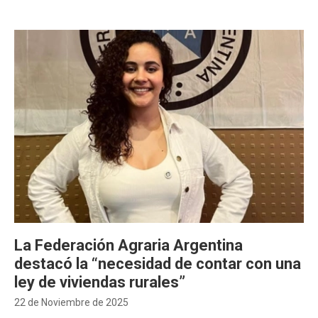
La Federación Agraria Argentina
destacó la “necesidad de contar con una
ley de viviendas rurales”
22 de Noviembre de 2025