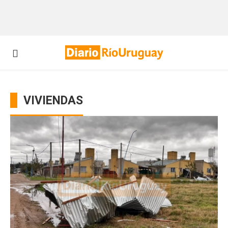
VIVIENDAS