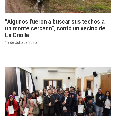
"Algunos fueron a buscar sus techos a
un monte cercano", contó un vecino de
La Criolla
19 de Julio de 2026