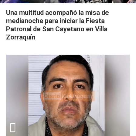
Una multitud acompañó la misa de
medianoche para iniciar la Fiesta
Patronal de San Cayetano en Villa
Zorraquín