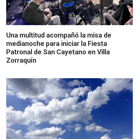
Una multitud acompañó la misa de
medianoche para iniciar la Fiesta
Patronal de San Cayetano en Villa
Zorraquín