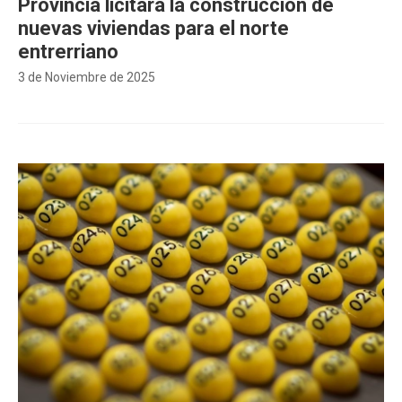
Provincia licitará la construcción de
nuevas viviendas para el norte
entrerriano
3 de Noviembre de 2025