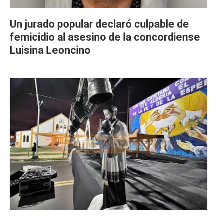
Un jurado popular declaró culpable de
femicidio al asesino de la concordiense
Luisina Leoncino