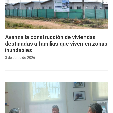
Avanza la construcción de viviendas
destinadas a familias que viven en zonas
inundables
3 de Junio de 2026