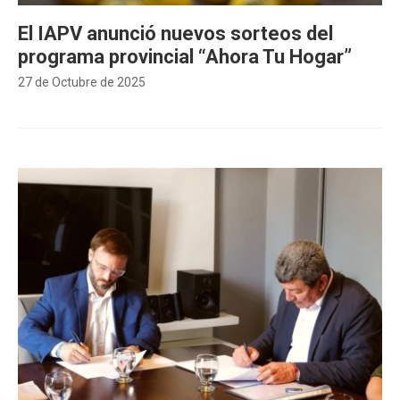
El IAPV anunció nuevos sorteos del
programa provincial “Ahora Tu Hogar”
27 de Octubre de 2025