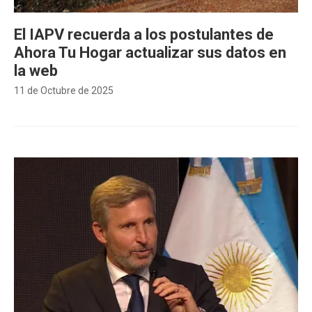
El IAPV recuerda a los postulantes de
Ahora Tu Hogar actualizar sus datos en
la web
11 de Octubre de 2025