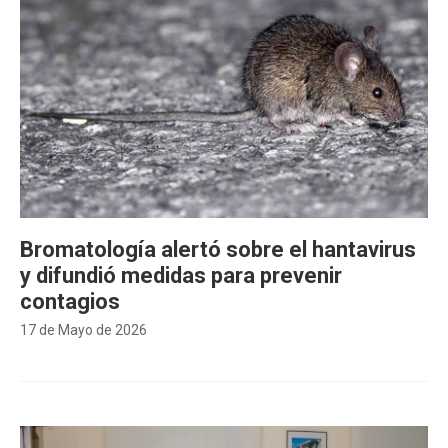
Bromatología alertó sobre el hantavirus
y difundió medidas para prevenir
contagios
17 de Mayo de 2026