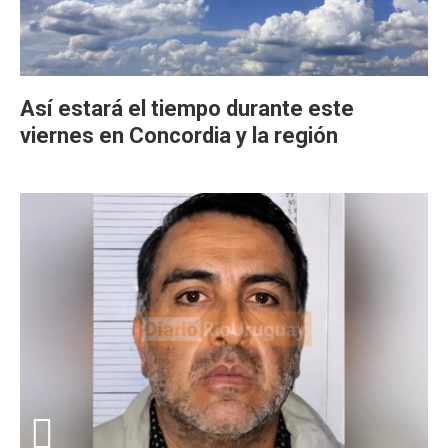
Así estará el tiempo durante este
viernes en Concordia y la región