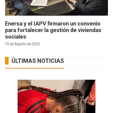
Enersa y el IAPV firmaron un convenio
para fortalecer la gestión de viviendas
sociales
15 de Agosto de 2025
ÚLTIMAS NOTICIAS