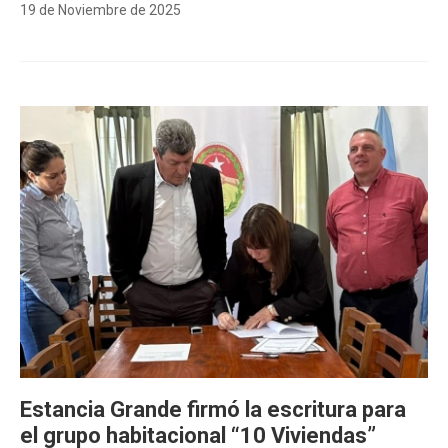
19 de Noviembre de 2025
Estancia Grande firmó la escritura para
el grupo habitacional “10 Viviendas”