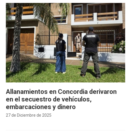
Allanamientos en Concordia derivaron
en el secuestro de vehículos,
embarcaciones y dinero
27 de Diciembre de 2025