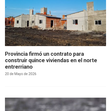
Provincia firmó un contrato para
construir quince viviendas en el norte
entrerriano
20 de Mayo de 2026