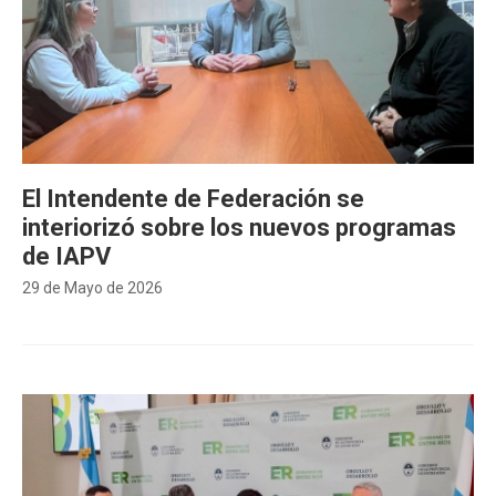
El Intendente de Federación se
interiorizó sobre los nuevos programas
de IAPV
29 de Mayo de 2026