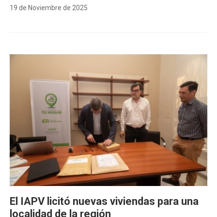
19 de Noviembre de 2025
El IAPV licitó nuevas viviendas para una
localidad de la región