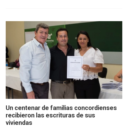
Un centenar de familias concordienses
recibieron las escrituras de sus
viviendas