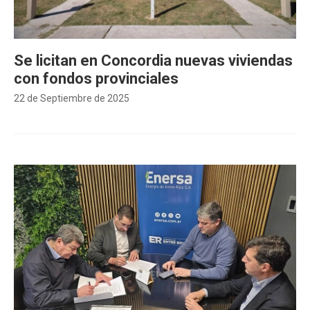
Se licitan en Concordia nuevas viviendas
con fondos provinciales
22 de Septiembre de 2025