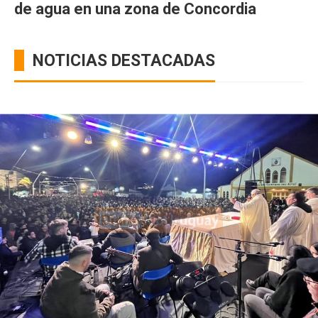
de agua en una zona de Concordia
NOTICIAS DESTACADAS