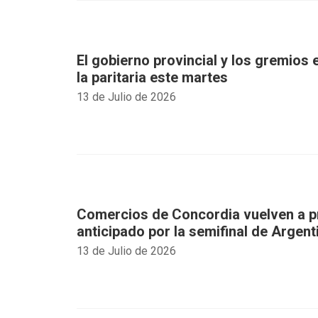
El gobierno provincial y los gremios
la paritaria este martes
13 de Julio de 2026
Comercios de Concordia vuelven a p
anticipado por la semifinal de Argent
13 de Julio de 2026