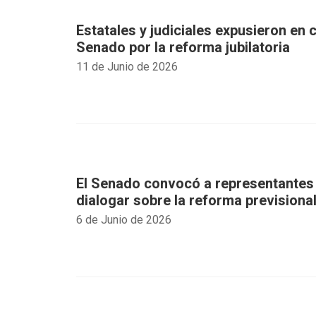
Estatales y judiciales expusieron en
Senado por la reforma jubilatoria
11 de Junio de 2026
El Senado convocó a representantes
dialogar sobre la reforma previsiona
6 de Junio de 2026