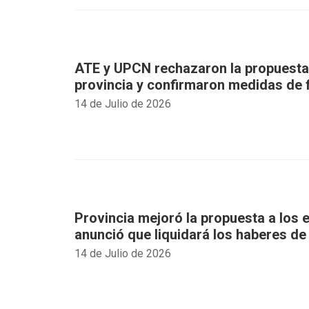
ATE y UPCN rechazaron la propuesta 
provincia y confirmaron medidas de 
14 de Julio de 2026
Provincia mejoró la propuesta a los e
anunció que liquidará los haberes de
14 de Julio de 2026