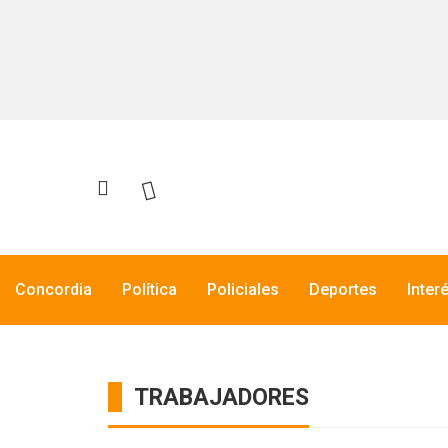
Concordia
Política
Policiales
Deportes
Inter
TRABAJADORES