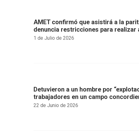
AMET confirmó que asistirá a la parit
denuncia restricciones para realiza
1 de Julio de 2026
Detuvieron a un hombre por “explotac
trabajadores en un campo concordie
22 de Junio de 2026