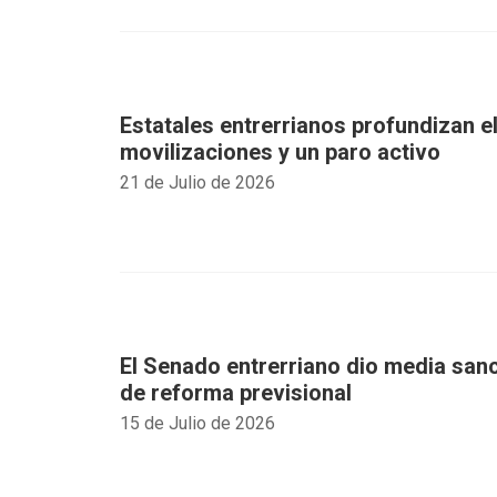
Estatales entrerrianos profundizan el
movilizaciones y un paro activo
21 de Julio de 2026
El Senado entrerriano dio media sanc
de reforma previsional
15 de Julio de 2026