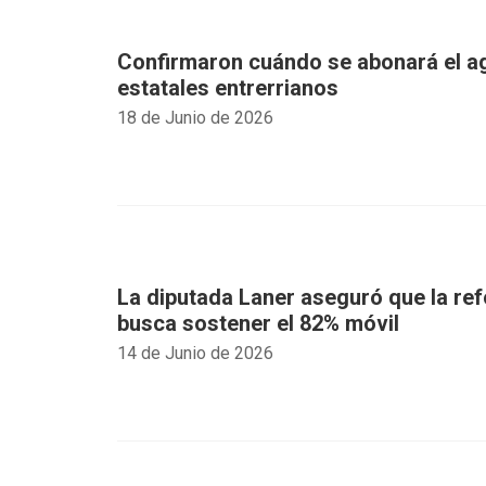
Confirmaron cuándo se abonará el a
estatales entrerrianos
18 de Junio de 2026
La diputada Laner aseguró que la ref
busca sostener el 82% móvil
14 de Junio de 2026