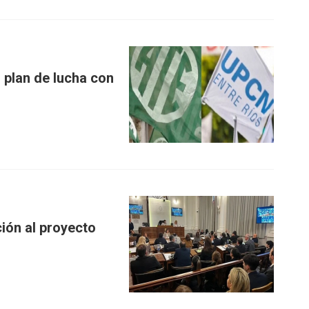
 plan de lucha con
ión al proyecto