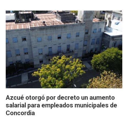
Azcué otorgó por decreto un aumento
salarial para empleados municipales de
Concordia