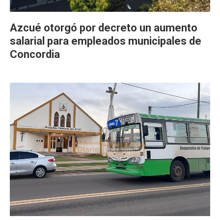
Azcué otorgó por decreto un aumento
salarial para empleados municipales de
Concordia