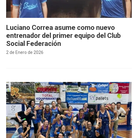
Luciano Correa asume como nuevo
entrenador del primer equipo del Club
Social Federación
2 de Enero de 2026