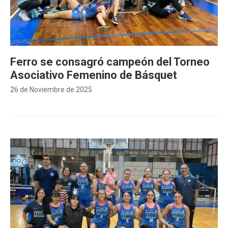
Ferro se consagró campeón del Torneo
Asociativo Femenino de Básquet
26 de Noviembre de 2025