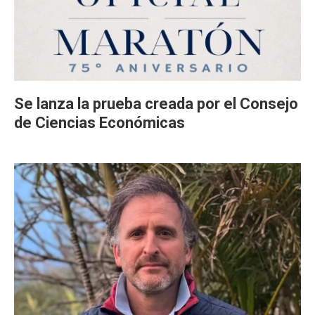
Se lanza la prueba creada por el Consejo
de Ciencias Económicas