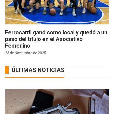
Ferrocarril ganó como local y quedó a un
paso del título en el Asociativo
Femenino
23 de Noviembre de 2025
ÚLTIMAS NOTICIAS