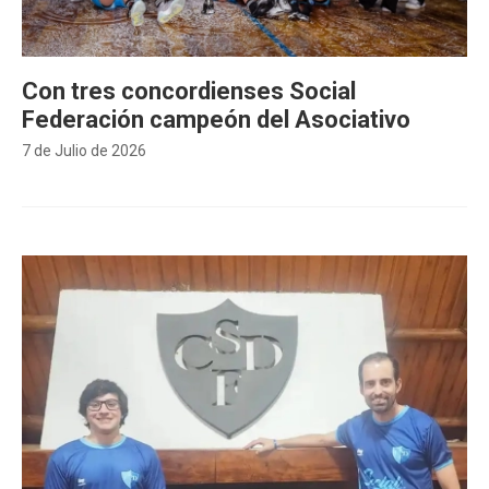
Con tres concordienses Social
Federación campeón del Asociativo
7 de Julio de 2026