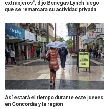
extranjeros", dijo Benegas Lynch luego
que se remarcara su actividad privada
Así estará el tiempo durante este jueves
en Concordia y la región