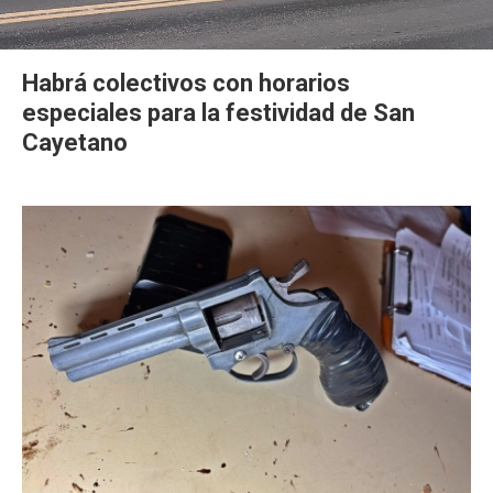
Habrá colectivos con horarios
especiales para la festividad de San
Cayetano