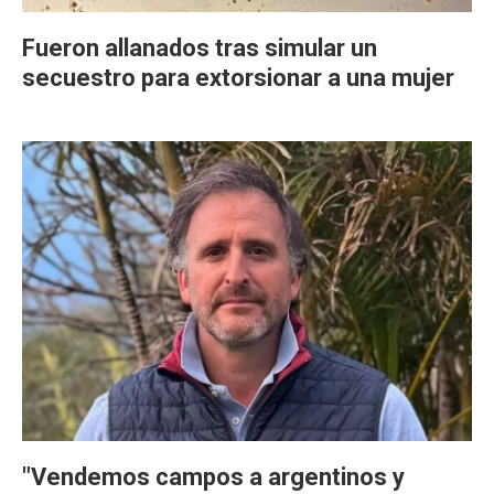
Fueron allanados tras simular un
secuestro para extorsionar a una mujer
"Vendemos campos a argentinos y