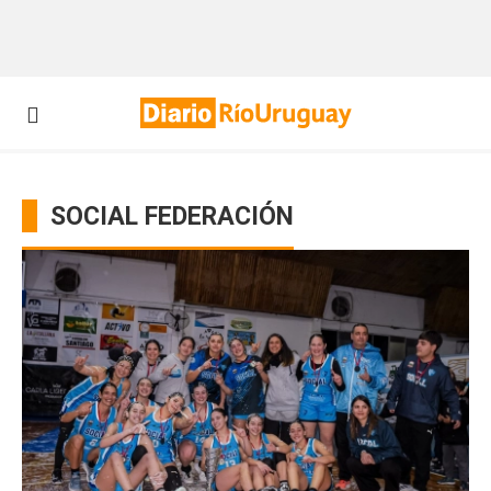
SOCIAL FEDERACIÓN