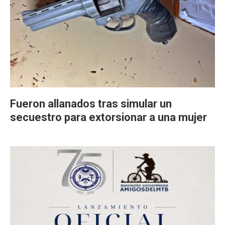
Fueron allanados tras simular un
secuestro para extorsionar a una mujer