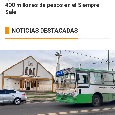
400 millones de pesos en el Siempre
Sale
NOTICIAS DESTACADAS