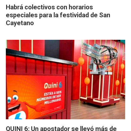
Habrá colectivos con horarios
especiales para la festividad de San
Cayetano
QUINI 6: Un apostador se llevó más de