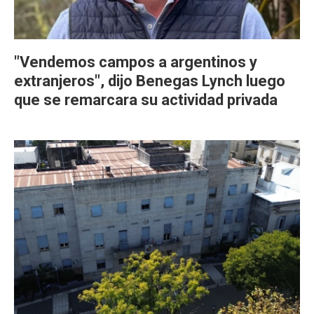
"Vendemos campos a argentinos y
extranjeros", dijo Benegas Lynch luego
que se remarcara su actividad privada