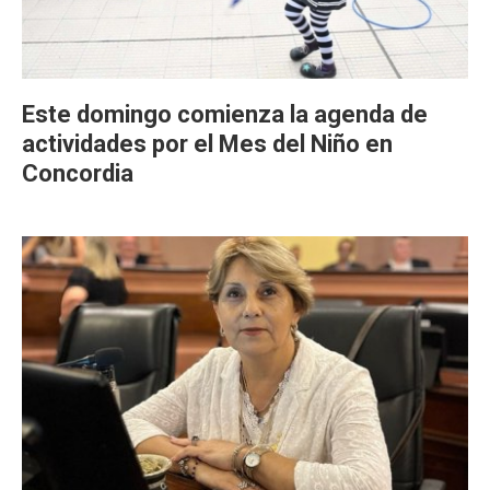
Este domingo comienza la agenda de
actividades por el Mes del Niño en
Concordia