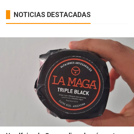
NOTICIAS DESTACADAS