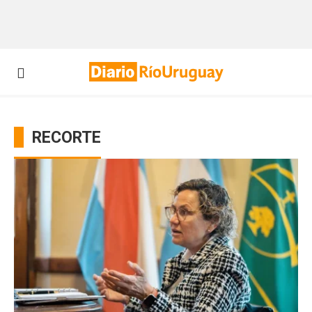
RECORTE