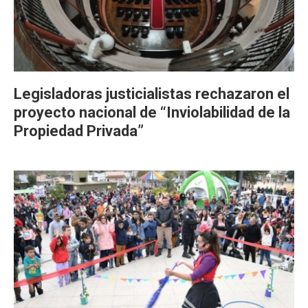
Legisladoras justicialistas rechazaron el
proyecto nacional de “Inviolabilidad de la
Propiedad Privada”