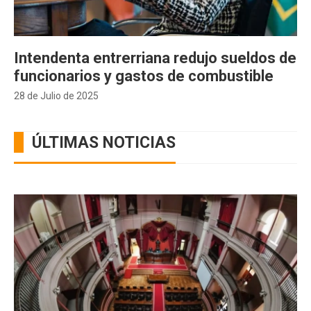
Intendenta entrerriana redujo sueldos de
funcionarios y gastos de combustible
28 de Julio de 2025
ÚLTIMAS NOTICIAS