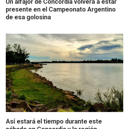
Un alfajor de Concordia volverá a estar
presente en el Campeonato Argentino
de esa golosina
Así estará el tiempo durante este