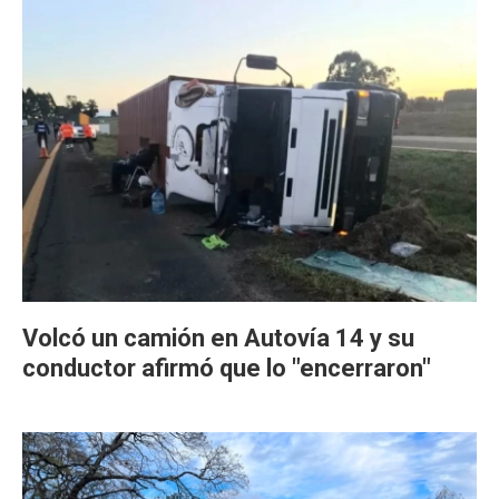
Volcó un camión en Autovía 14 y su
conductor afirmó que lo "encerraron"