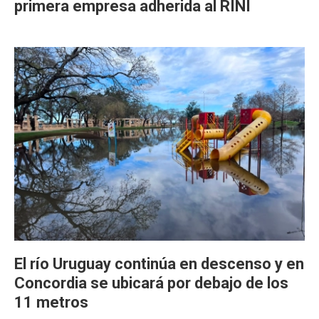
primera empresa adherida al RINI
El río Uruguay continúa en descenso y en
Concordia se ubicará por debajo de los
11 metros