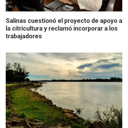
Salinas cuestionó el proyecto de apoyo a
la citricultura y reclamó incorporar a los
trabajadores