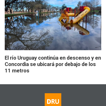
El río Uruguay continúa en descenso y en
Concordia se ubicará por debajo de los
11 metros