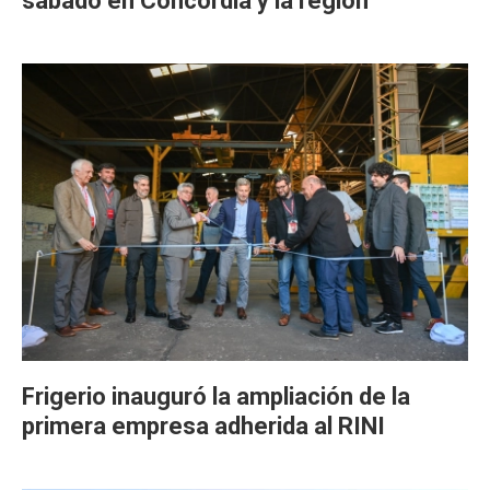
sábado en Concordia y la región
Frigerio inauguró la ampliación de la
primera empresa adherida al RINI