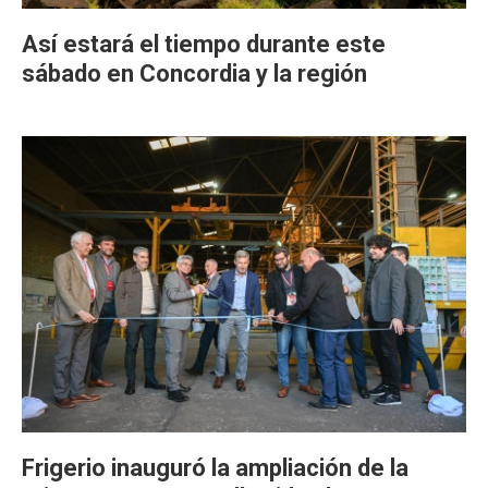
Así estará el tiempo durante este
sábado en Concordia y la región
Frigerio inauguró la ampliación de la