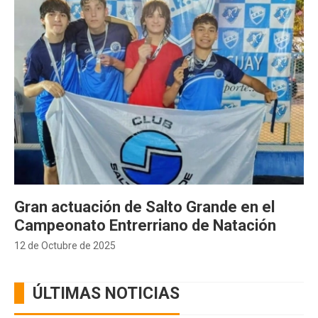
Gran actuación de Salto Grande en el
Campeonato Entrerriano de Natación
12 de Octubre de 2025
ÚLTIMAS NOTICIAS