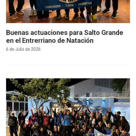
Buenas actuaciones para Salto Grande
en el Entrerriano de Natación
6 de Julio de 2026