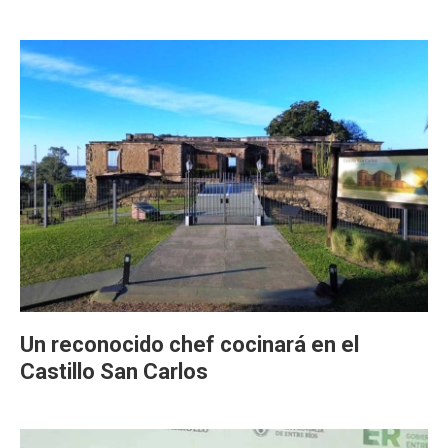
Un reconocido chef cocinará en el
Castillo San Carlos