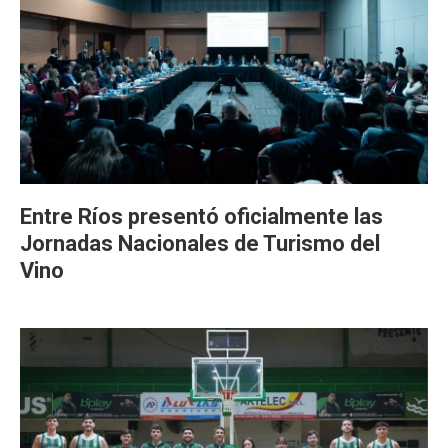
Entre Ríos presentó oficialmente las
Jornadas Nacionales de Turismo del
Vino