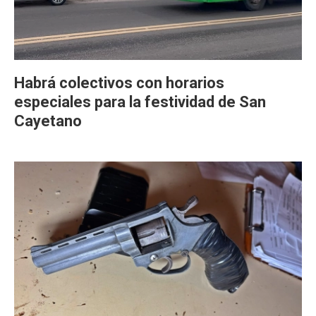
Habrá colectivos con horarios
especiales para la festividad de San
Cayetano