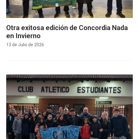
Otra exitosa edición de Concordia Nada
en Invierno
13 de Julio de 2026