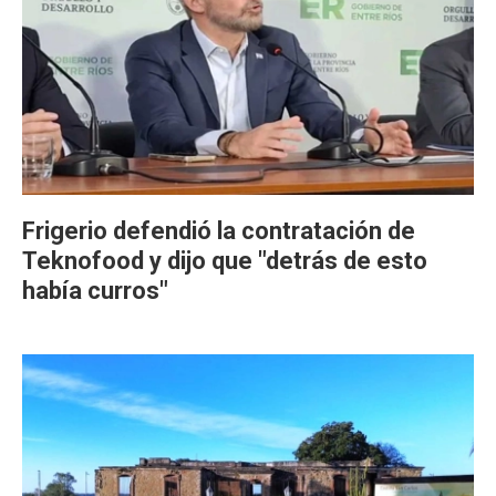
Frigerio defendió la contratación de
Teknofood y dijo que "detrás de esto
había curros"