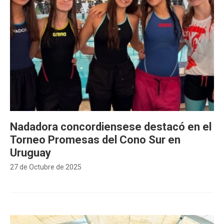
Nadadora concordiensese destacó en el
Torneo Promesas del Cono Sur en
Uruguay
27 de Octubre de 2025