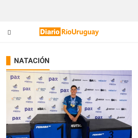
NATACIÓN