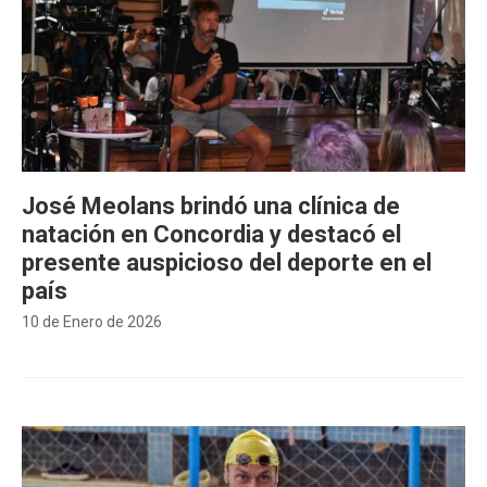
José Meolans brindó una clínica de
natación en Concordia y destacó el
presente auspicioso del deporte en el
país
10 de Enero de 2026