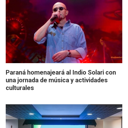
Paraná homenajeará al Indio Solari con
una jornada de música y actividades
culturales