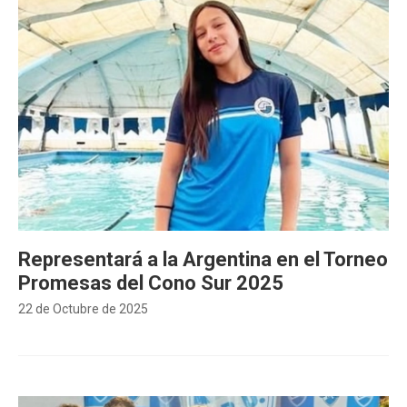
Representará a la Argentina en el Torneo
Promesas del Cono Sur 2025
22 de Octubre de 2025