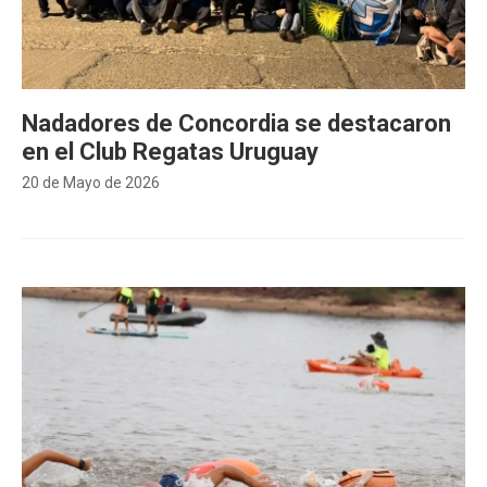
Nadadores de Concordia se destacaron
en el Club Regatas Uruguay
20 de Mayo de 2026