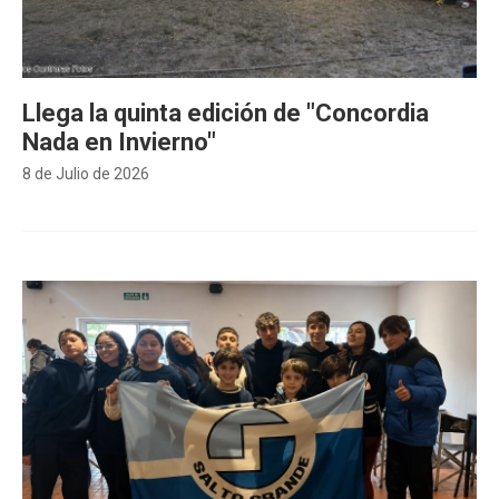
Llega la quinta edición de "Concordia
Nada en Invierno"
8 de Julio de 2026