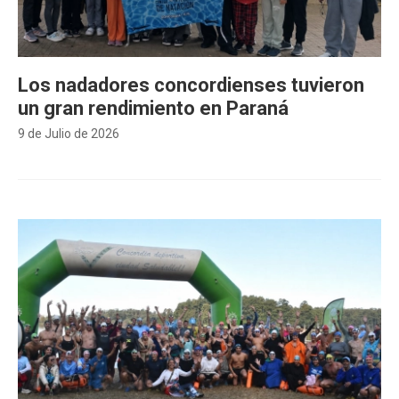
Los nadadores concordienses tuvieron
un gran rendimiento en Paraná
9 de Julio de 2026