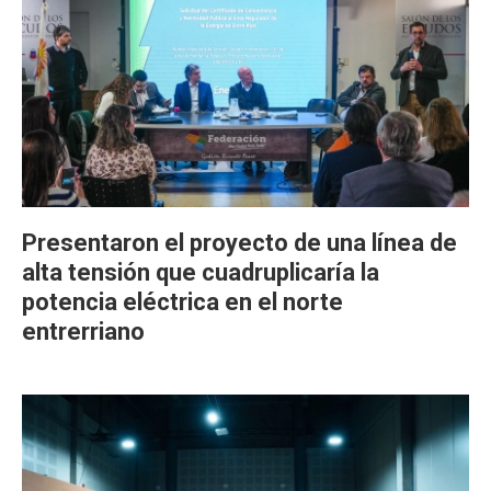
Presentaron el proyecto de una línea de
alta tensión que cuadruplicaría la
potencia eléctrica en el norte
entrerriano