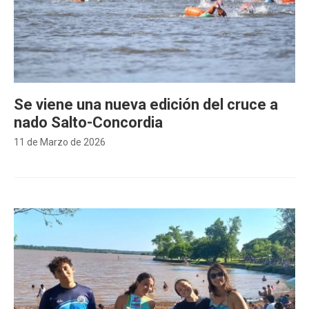
Se viene una nueva edición del cruce a
nado Salto-Concordia
11 de Marzo de 2026