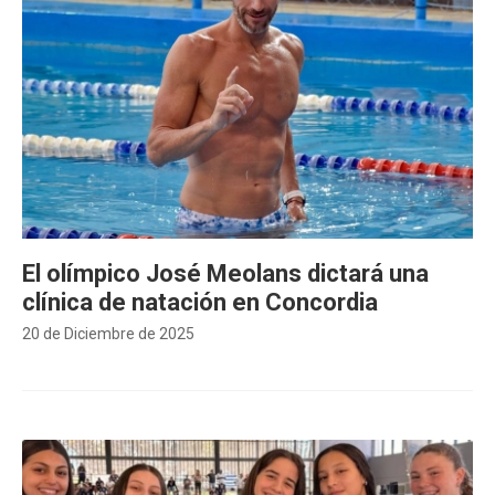
El olímpico José Meolans dictará una
clínica de natación en Concordia
20 de Diciembre de 2025