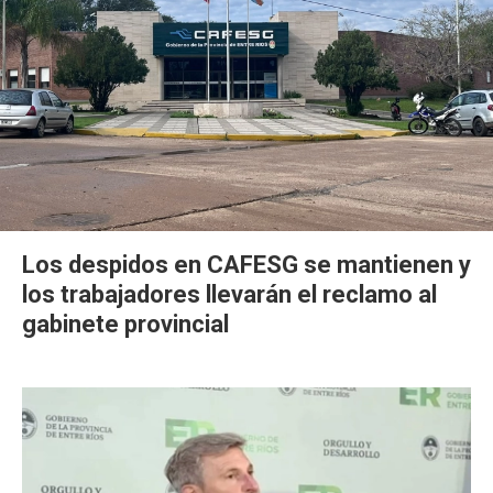
Los despidos en CAFESG se mantienen y
los trabajadores llevarán el reclamo al
gabinete provincial