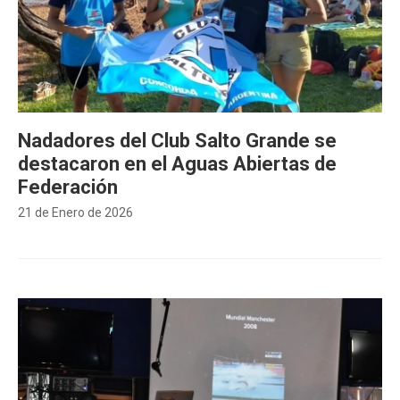
Nadadores del Club Salto Grande se
destacaron en el Aguas Abiertas de
Federación
21 de Enero de 2026