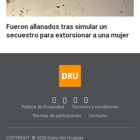
Fueron allanados tras simular un
secuestro para extorsionar a una mujer
Política de Privacidad
Términos y condiciones
Normas de participación
Contacto
COPYRIGHT: © 2026 Diario Río Uruguay