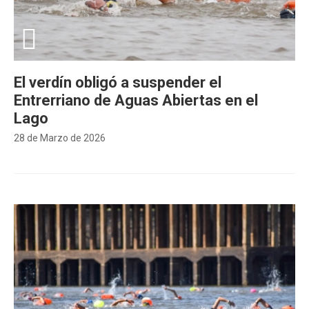
El verdín obligó a suspender el
Entrerriano de Aguas Abiertas en el
Lago
28 de Marzo de 2026