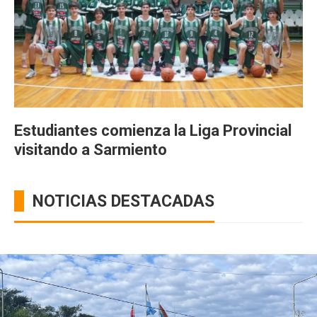
Estudiantes comienza la Liga Provincial
visitando a Sarmiento
NOTICIAS DESTACADAS