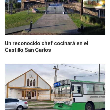
Un reconocido chef cocinará en el
Castillo San Carlos