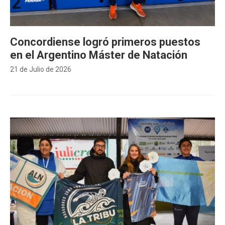
Concordiense logró primeros puestos
en el Argentino Máster de Natación
21 de Julio de 2026