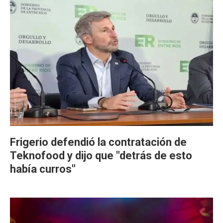
Frigerio defendió la contratación de
Teknofood y dijo que "detrás de esto
había curros"