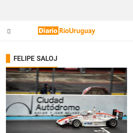
FELIPE SALOJ