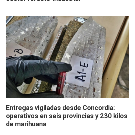
Entregas vigiladas desde Concordia:
operativos en seis provincias y 230 kilos
de marihuana