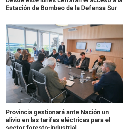
Desde este lunes cerrarán el acceso a la
Estación de Bombeo de la Defensa Sur
Provincia gestionará ante Nación un
alivio en las tarifas eléctricas para el
sector foresto-industrial