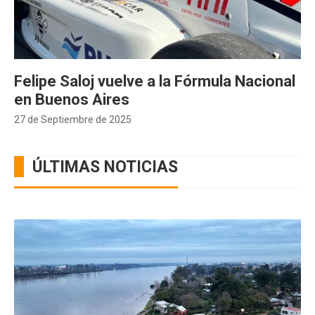
Felipe Saloj vuelve a la Fórmula Nacional
en Buenos Aires
27 de Septiembre de 2025
ÚLTIMAS NOTICIAS