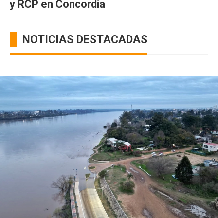
y RCP en Concordia
NOTICIAS DESTACADAS