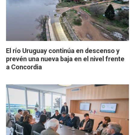
El río Uruguay continúa en descenso y
prevén una nueva baja en el nivel frente
a Concordia