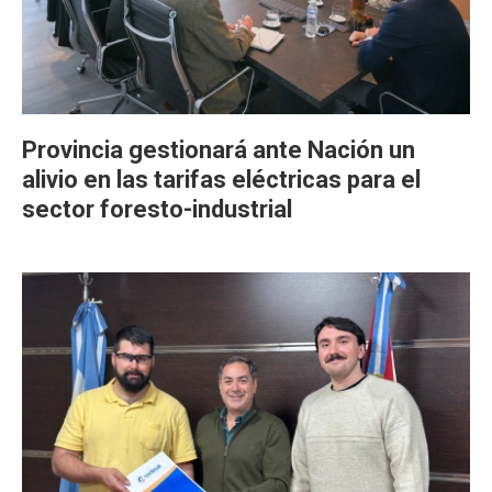
Provincia gestionará ante Nación un
alivio en las tarifas eléctricas para el
sector foresto-industrial