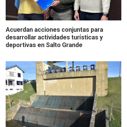
Acuerdan acciones conjuntas para
desarrollar actividades turísticas y
deportivas en Salto Grande