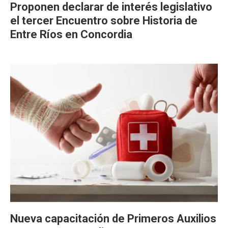
Proponen declarar de interés legislativo
el tercer Encuentro sobre Historia de
Entre Ríos en Concordia
Nueva capacitación de Primeros Auxilios