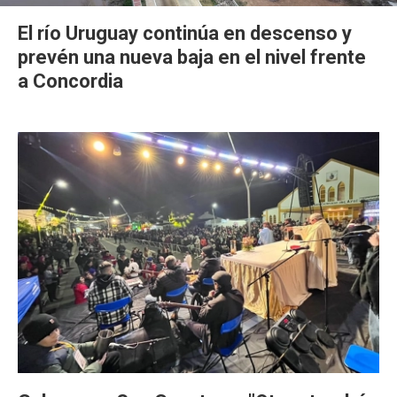
El río Uruguay continúa en descenso y
prevén una nueva baja en el nivel frente
a Concordia