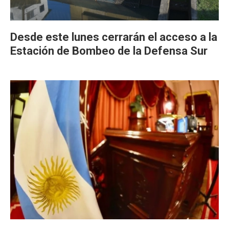
Desde este lunes cerrarán el acceso a la
Estación de Bombeo de la Defensa Sur