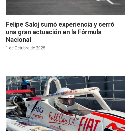
Felipe Saloj sumó experiencia y cerró
una gran actuación en la Fórmula
Nacional
1 de Octubre de 2025