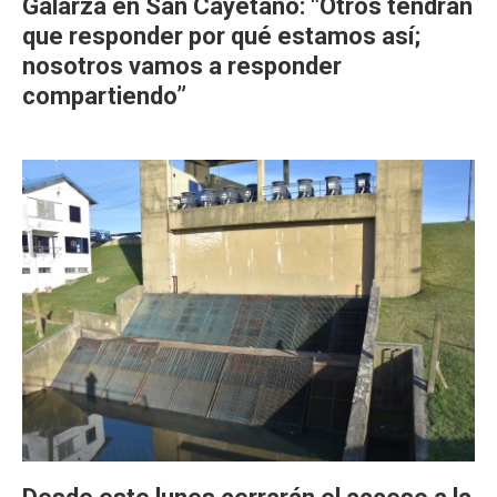
Galarza en San Cayetano: "Otros tendrán
que responder por qué estamos así;
nosotros vamos a responder
compartiendo”