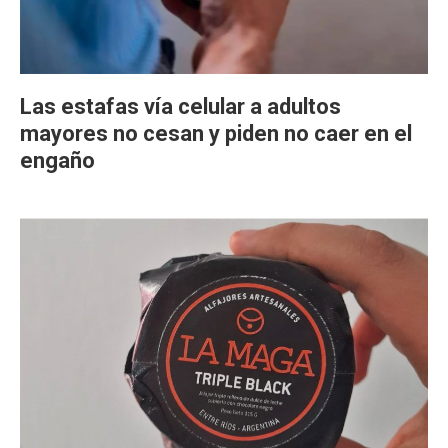
Las estafas vía celular a adultos
mayores no cesan y piden no caer en el
engaño