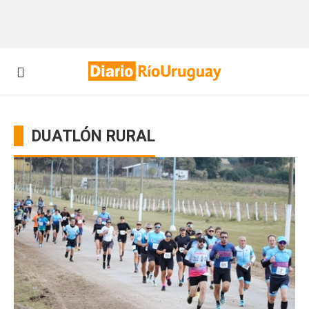
DUATLÓN RURAL