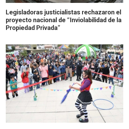
Legisladoras justicialistas rechazaron el
proyecto nacional de “Inviolabilidad de la
Propiedad Privada”