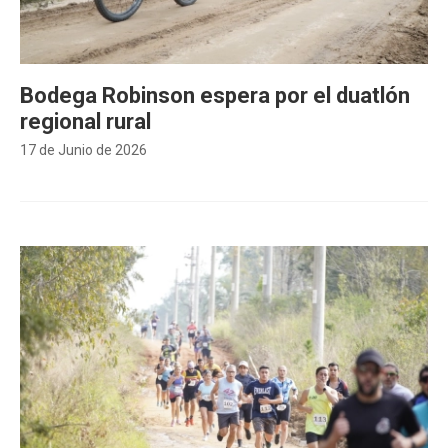
Bodega Robinson espera por el duatlón
regional rural
17 de Junio de 2026