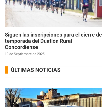
Siguen las inscripciones para el cierre de
temporada del Duatlón Rural
Concordiense
10 de Septiembre de 2025
ÚLTIMAS NOTICIAS