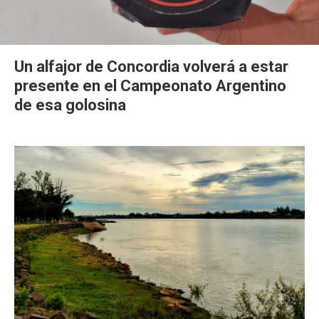
Un alfajor de Concordia volverá a estar
presente en el Campeonato Argentino
de esa golosina