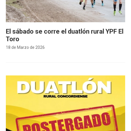
El sábado se corre el duatlón rural YPF El
Toro
18 de Marzo de 2026