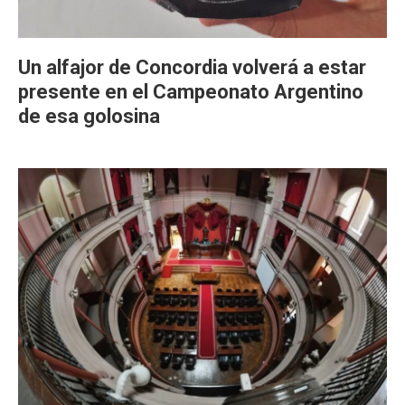
Un alfajor de Concordia volverá a estar
presente en el Campeonato Argentino
de esa golosina