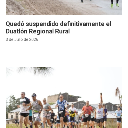
Quedó suspendido definitivamente el
Duatlón Regional Rural
3 de Julio de 2026