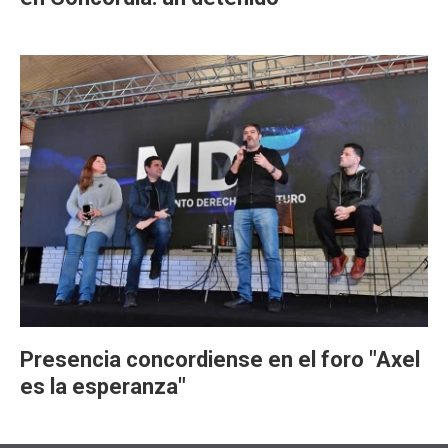
Presencia concordiense en el foro "Axel
es la esperanza"