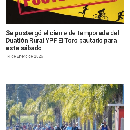
Se postergó el cierre de temporada del
Duatlón Rural YPF El Toro pautado para
este sábado
14 de Enero de 2026