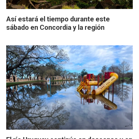
Así estará el tiempo durante este
sábado en Concordia y la región