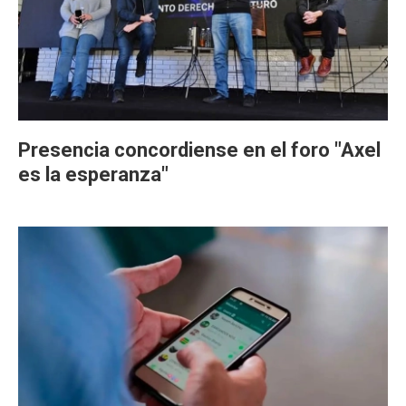
Presencia concordiense en el foro "Axel
es la esperanza"