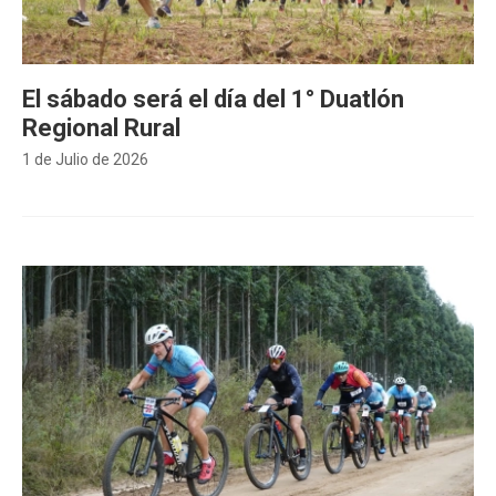
El sábado será el día del 1° Duatlón
Regional Rural
1 de Julio de 2026