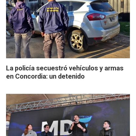
La policía secuestró vehículos y armas
en Concordia: un detenido