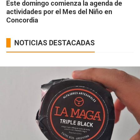
Este domingo comienza la agenda de
actividades por el Mes del Niño en
Concordia
NOTICIAS DESTACADAS