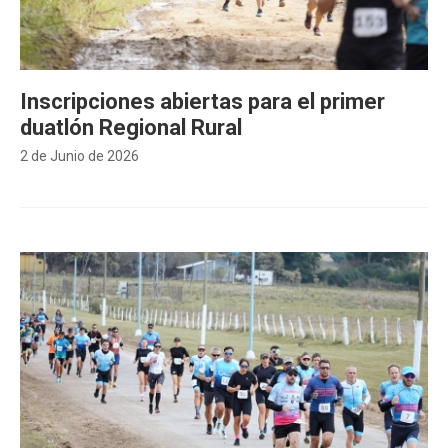
Inscripciones abiertas para el primer
duatlón Regional Rural
2 de Junio de 2026