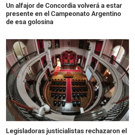
Un alfajor de Concordia volverá a estar
presente en el Campeonato Argentino
de esa golosina
Legisladoras justicialistas rechazaron el