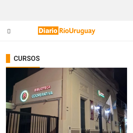
CURSOS