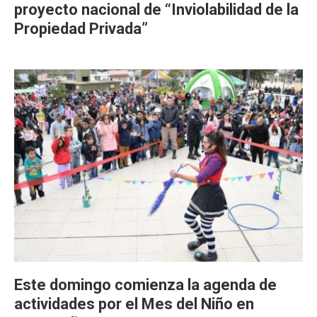
proyecto nacional de “Inviolabilidad de la
Propiedad Privada”
Este domingo comienza la agenda de
actividades por el Mes del Niño en