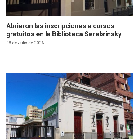
Abrieron las inscripciones a cursos
gratuitos en la Biblioteca Serebrinsky
28 de Julio de 2026