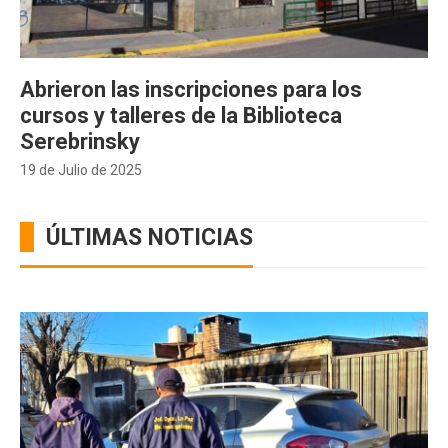
Abrieron las inscripciones para los
cursos y talleres de la Biblioteca
Serebrinsky
19 de Julio de 2025
ÚLTIMAS NOTICIAS