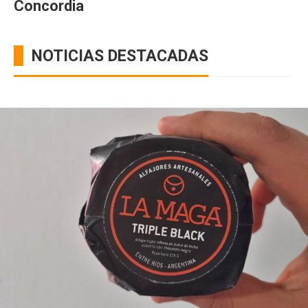
Concordia
NOTICIAS DESTACADAS