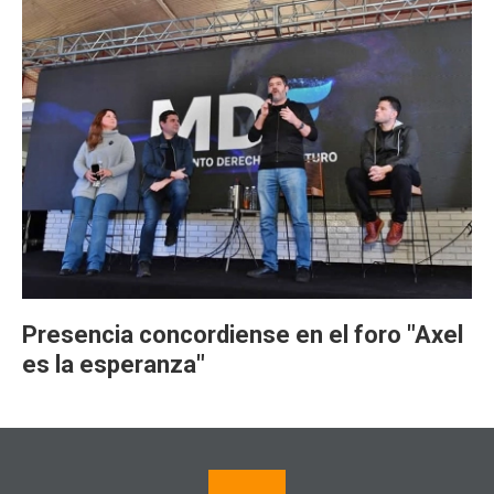
Presencia concordiense en el foro "Axel
es la esperanza"