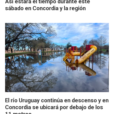
Así estará el tiempo durante este
sábado en Concordia y la región
El río Uruguay continúa en descenso y en
Concordia se ubicará por debajo de los