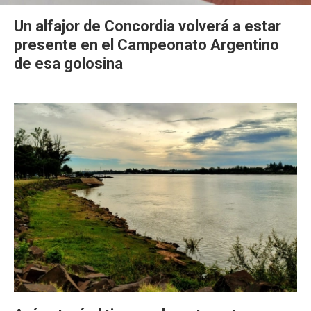
Un alfajor de Concordia volverá a estar
presente en el Campeonato Argentino
de esa golosina