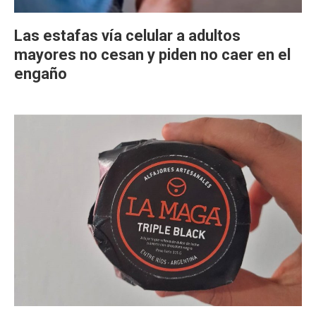
Las estafas vía celular a adultos
mayores no cesan y piden no caer en el
engaño