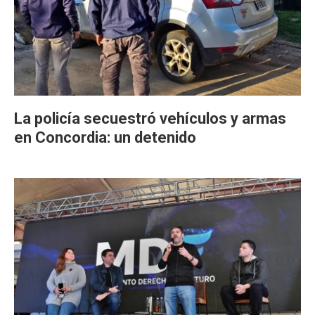
La policía secuestró vehículos y armas
en Concordia: un detenido