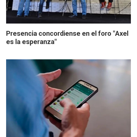
Presencia concordiense en el foro "Axel
es la esperanza"