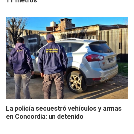
11 metros
La policía secuestró vehículos y armas
en Concordia: un detenido